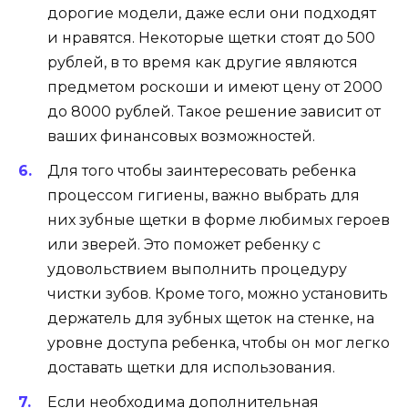
дорогие модели, даже если они подходят
и нравятся. Некоторые щетки стоят до 500
рублей, в то время как другие являются
предметом роскоши и имеют цену от 2000
до 8000 рублей. Такое решение зависит от
ваших финансовых возможностей.
Для того чтобы заинтересовать ребенка
процессом гигиены, важно выбрать для
них зубные щетки в форме любимых героев
или зверей. Это поможет ребенку с
удовольствием выполнить процедуру
чистки зубов. Кроме того, можно установить
держатель для зубных щеток на стенке, на
уровне доступа ребенка, чтобы он мог легко
доставать щетки для использования.
Если необходима дополнительная