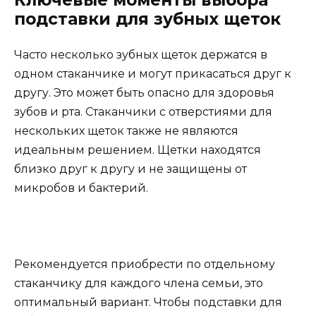
подставки для зубных щеток
Часто несколько зубных щеток держатся в
одном стаканчике и могут прикасаться друг к
другу. Это может быть опасно для здоровья
зубов и рта. Стаканчики с отверстиями для
нескольких щеток также не являются
идеальным решением. Щетки находятся
близко друг к другу и не защищены от
микробов и бактерий.
Рекомендуется приобрести по отдельному
стаканчику для каждого члена семьи, это
оптимальный вариант. Чтобы подставки для