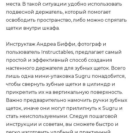
места. В такой ситуации удобно использовать
подвесной держатель, который помогает
освободить пространство, либо можно спрятать
щетки внутри шкафа.
Инструктаж Андреа Биффи, фотограф и
пользователь Instructables, предлагает самый
простой и эффективный способ создания
настенного держателя для зубных щеток. Всего
лишь одна мини-упаковка Sugru понадобится,
чтобы свернуть зубные щетки в цилиндр и
прикрепить их на вертикальную поверхность.
Важно предварительно намочить ручки зубных
щеток, иначе они могут прилипнуть к Sugru и
стать неиспользуемыми. Следуя пошаговой
инструкции и советам, вы сможете быстро и
легко изготовить удобный и практичный