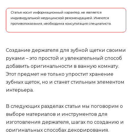
Статья носит информационный характер, не является
индивидуальной медицинской рекомендацией. Имеются
противопоказания, необходима консультация специалиста.
Создание держателя для зубной щетки своими
руками – это простой и увлекательный способ
добавить оригинальности в ванную комнату.
Этот предмет не только упростит хранение
зубных щеток, но и станет стильным элементом
интерьера.
В следующих разделах статьи мы поговорим о
выборе материалов и инструментов для
изготовления держателя, шагах по созданию и
оригинальных способах декорирования.