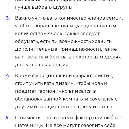
лучше выбрать шурупы.
Важно учитывать количество членов семьи,
чтобы выбрать щеточницу с достаточным
количеством ячеек. Также следует
обдумать, есть ли возможность хранить
дополнительные принадлежности, такие
как паста или бритва, в некоторых моделях
доступна такая опция.
Кроме функциональных характеристик,
стоит учитывать дизайн, чтобы новый
предмет гармонично вписался в
обстановку ванной комнаты и сочетался с
другими предметами по цвету и стилю.
Стоимость – это важный фактор при выборе
щеточницы. Не все могут позволить себе