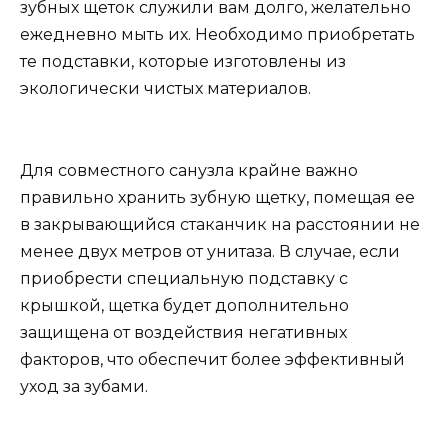
зубных щеток служили вам долго, желательно
ежедневно мыть их. Необходимо приобретать
те подставки, которые изготовлены из
экологически чистых материалов.
Для совместного санузла крайне важно
правильно хранить зубную щетку, помещая ее
в закрывающийся стаканчик на расстоянии не
менее двух метров от унитаза. В случае, если
приобрести специальную подставку с
крышкой, щетка будет дополнительно
защищена от воздействия негативных
факторов, что обеспечит более эффективный
уход за зубами.