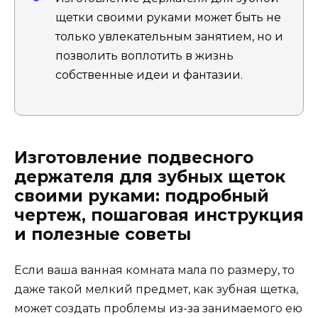
щетки своими руками может быть не
только увлекательным занятием, но и
позволить воплотить в жизнь
собственные идеи и фантазии.
Изготовление подвесного
держателя для зубных щеток
своими руками: подробный
чертеж, пошаговая инструкция
и полезные советы
Если ваша ванная комната мала по размеру, то
даже такой мелкий предмет, как зубная щетка,
может создать проблемы из-за занимаемого ею