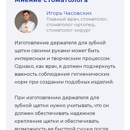
Игорь Часовских
Главный врач, стоматолог,
стоматолог-ортопед,
стоматолог-хирург
Изготовление держателя для зубной
щетки своими руками может быть
интересным и творческим процессом.
Однако, как врач, я должен подчеркнуть
важность соблюдения гигиенических
норм при создании подобных изделий.
При изготовлении держателя для
зубной щетки нужно учитывать, что он
должен обеспечивать надежное
крепление щетки и обеспечивать
возможность ее быстрой сушки после