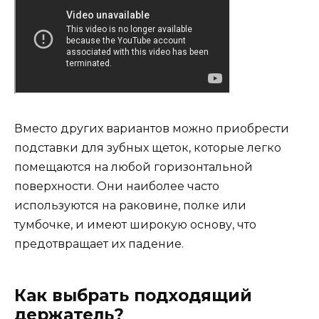
Вместо других вариантов можно приобрести
подставки для зубных щеток, которые легко
помещаются на любой горизонтальной
поверхности. Они наиболее часто
используются на раковине, полке или
тумбочке, и имеют широкую основу, что
предотвращает их падение.
Как выбрать подходящий
держатель?