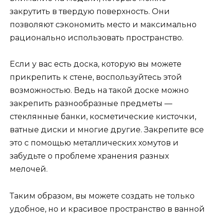
закрутить в твердую поверхность. Они
позволяют сэкономить место и максимально
рационально использовать пространство.
Если у вас есть доска, которую вы можете
прикрепить к стене, воспользуйтесь этой
возможностью. Ведь на такой доске можно
закрепить разнообразные предметы —
стеклянные банки, косметические кисточки,
ватные диски и многие другие. Закрепите все
это с помощью металлических хомутов и
забудьте о проблеме хранения разных
мелочей.
Таким образом, вы можете создать не только
удобное, но и красивое пространство в ванной