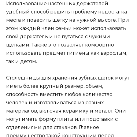
Использование настенных держателей –
удобный способ решить проблему недостатка
места и повесить щетку на нужной высоте. При
этом каждый член семьи может использовать
свой держатель и не путаться с чужими
щетками. Также это позволяет комфортно
использовать предмет гигиены как взрослым,
так и детям.
Столешницы для хранения зубных щеток могут
иметь более крупный размер, объем,
способность вместить любое количество
человек и изготавливаться из разных
материалов, включая керамику и металл. Они
могут иметь форму плиты или подставки с
отделениями для стаканов. Главное
преимущество такой конструкции перед