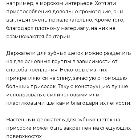
например, в морском интерьере. Хотя эти
приспособления довольно громоздкие, они
выглядят очень привлекательно. Кроме того,
благодаря плотному материалу, на них не
размножаются бактерии.
Держатели для зубных щеток можно разделить
на две основные группы в зависимости от
способа крепления. Некоторые из них
прикрепляются на стену, зачастую с помощью
больших присосок. Такую конструкцию лучше
использовать с силиконовыми или
пластиковыми щетками благодаря их легкости.
Настенный держатель для зубных щеток на
присоске может быть закреплен на следующих
поверхностях: