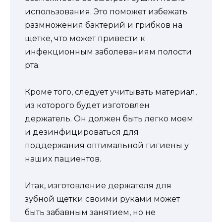
использования. Это поможет избежать
размножения бактерий и грибков на
щетке, что может привести к
инфекционным заболеваниям полости
рта.
Кроме того, следует учитывать материал,
из которого будет изготовлен
держатель. Он должен быть легко моем
и дезинфицироваться для
поддержания оптимальной гигиены у
наших пациентов.
Итак, изготовление держателя для
зубной щетки своими руками может
быть забавным занятием, но не