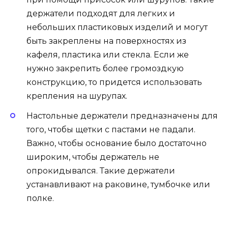
держатели подходят для легких и
небольших пластиковых изделий и могут
быть закреплены на поверхностях из
кафеля, пластика или стекла. Если же
нужно закрепить более громоздкую
конструкцию, то придется использовать
крепления на шурупах.
Настольные держатели предназначены для
того, чтобы щетки с пастами не падали.
Важно, чтобы основание было достаточно
широким, чтобы держатель не
опрокидывался. Такие держатели
устанавливают на раковине, тумбочке или
полке.