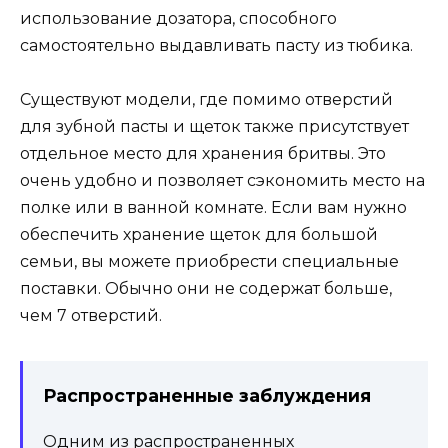
использование дозатора, способного
самостоятельно выдавливать пасту из тюбика.
Существуют модели, где помимо отверстий
для зубной пасты и щеток также присутствует
отдельное место для хранения бритвы. Это
очень удобно и позволяет сэкономить место на
полке или в ванной комнате. Если вам нужно
обеспечить хранение щеток для большой
семьи, вы можете приобрести специальные
поставки. Обычно они не содержат больше,
чем 7 отверстий.
Распространенные заблуждения
Одним из распространенных