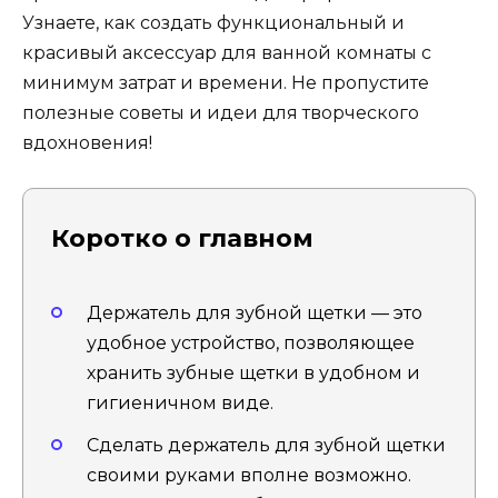
Узнаете, как создать функциональный и
красивый аксессуар для ванной комнаты с
минимум затрат и времени. Не пропустите
полезные советы и идеи для творческого
вдохновения!
Коротко о главном
Держатель для зубной щетки — это
удобное устройство, позволяющее
хранить зубные щетки в удобном и
гигиеничном виде.
Сделать держатель для зубной щетки
своими руками вполне возможно.