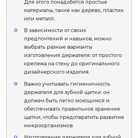
Для этого понадобятся простые
материалы, такие как дерево, пластик
или металл.
В зависимости от своих
предпочтений и навыков, можно
выбрать разные варианты
изготовления держателя: от простого
крепежа на стену до оригинального
дизайнерского изделия.
Важно учитывать гигиеничность
держателя для зубной щетки: он
должен быть легко моющимся и
обеспечивать правильное хранение
щетки, чтобы предотвратить развитие
микроорганизмов.
Изготовление держателя для зубной