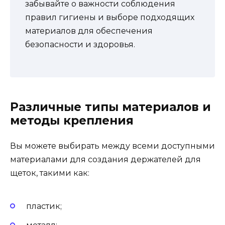
забывайте о важности соблюдения
правил гигиены и выборе подходящих
материалов для обеспечения
безопасности и здоровья.
Различные типы материалов и
методы крепления
Вы можете выбирать между всеми доступными
материалами для создания держателей для
щеток, такими как:
пластик;