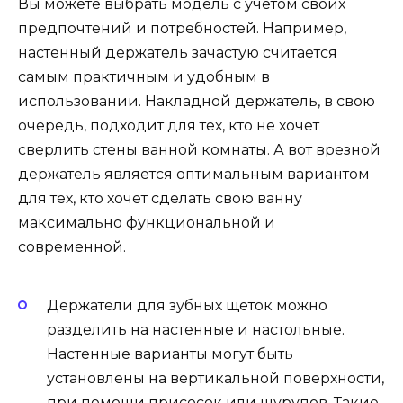
Вы можете выбрать модель с учетом своих
предпочтений и потребностей. Например,
настенный держатель зачастую считается
самым практичным и удобным в
использовании. Накладной держатель, в свою
очередь, подходит для тех, кто не хочет
сверлить стены ванной комнаты. А вот врезной
держатель является оптимальным вариантом
для тех, кто хочет сделать свою ванну
максимально функциональной и
современной.
Держатели для зубных щеток можно
разделить на настенные и настольные.
Настенные варианты могут быть
установлены на вертикальной поверхности,
при помощи присосок или шурупов. Такие