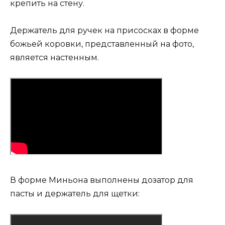
крепить на стену.
Держатель для ручек на присосках в форме
божьей коровки, представленный на фото,
является настенным.
В форме Миньона выполнены дозатор для
пасты и держатель для щетки: