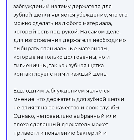
заблуждений на тему держателя для
зубной щетки является убеждение, что его
можно сделать из любого материала,
который есть под рукой. На самом деле,
для изготовления держателя необходимо
выбирать специальные материалы,
которые не только долговечны, но и
гигиеничны, так как зубная щетка
контактирует с ними каждый день.
Еще одним заблуждением является
мнение, что держатель для зубной щетки
не влияет на ее качество и срок службы.
Однако, неправильно выбранный или
плохо сделанный держатель может
привести к появлению бактерий и