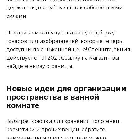
держатель для зубных щеток собственными
силами.
Предлагаем взглянуть на нашу подборку
товаров для изобретателей, которые теперь
доступны по сниженной цене! Спешите, акция
действует с 11.11.2021. Ссылку на магазин вы
найдете внизу страницы.
Новые идеи для организации
пространства в ванной
комнате
Выбирая крючки для хранения полотенец,
косметики и прочих вещей, обратите
внимание на модели, которые можно