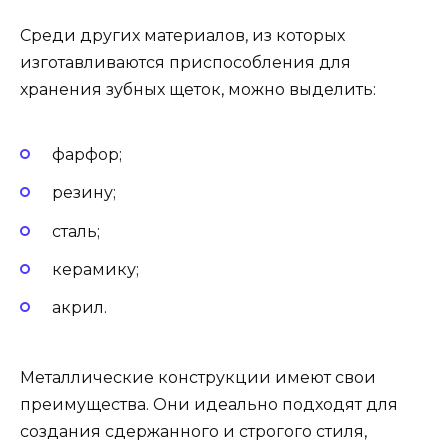
Среди других материалов, из которых
изготавливаются приспособления для
хранения зубных щеток, можно выделить:
фарфор;
резину;
сталь;
керамику;
акрил.
Металлические конструкции имеют свои
преимущества. Они идеально подходят для
создания сдержанного и строгого стиля,