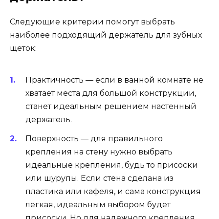
Следующие критерии помогут выбрать
наиболее подходящий держатель для зубных
щеток:
Практичность — если в ванной комнате не
хватает места для большой конструкции,
станет идеальным решением настенный
держатель.
Поверхность — для правильного
крепления на стену нужно выбрать
идеальные крепления, будь то присоски
или шурупы. Если стена сделана из
пластика или кафеля, и сама конструкция
легкая, идеальным выбором будет
присоски. Но для надежного крепления,