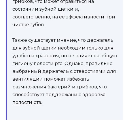
грибков, что может отразиться на
состоянии зубной щетки и,
соответственно, на ее эффективности при
чистке зубов.
Также существует мнение, что держатель
для зубной щетки необходим только для
удобства хранения, но не влияет на общую
гигиену полости рта. Однако, правильно
выбранный держатель с отверстиями для
вентиляции поможет избежать
размножения бактерий и грибков, что
способствует поддержанию здоровья
полости рта.