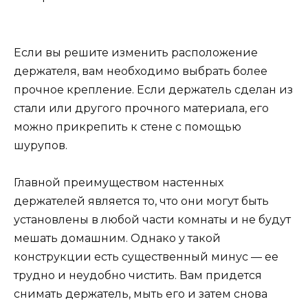
Если вы решите изменить расположение
держателя, вам необходимо выбрать более
прочное крепление. Если держатель сделан из
стали или другого прочного материала, его
можно прикрепить к стене с помощью
шурупов.
Главной преимуществом настенных
держателей является то, что они могут быть
установлены в любой части комнаты и не будут
мешать домашним. Однако у такой
конструкции есть существенный минус — ее
трудно и неудобно чистить. Вам придется
снимать держатель, мыть его и затем снова