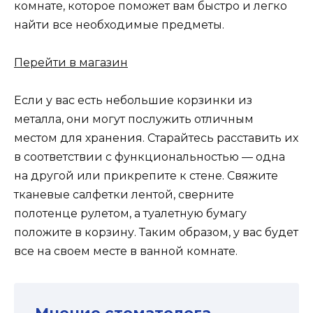
комнате, которое поможет вам быстро и легко
найти все необходимые предметы.
Перейти в магазин
Если у вас есть небольшие корзинки из
металла, они могут послужить отличным
местом для хранения. Старайтесь расставить их
в соответствии с функциональностью — одна
на другой или прикрепите к стене. Свяжите
тканевые салфетки лентой, сверните
полотенце рулетом, а туалетную бумагу
положите в корзину. Таким образом, у вас будет
все на своем месте в ванной комнате.
Мнение стоматолога