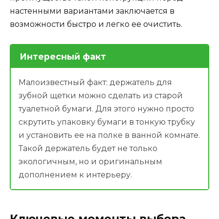
настенными вариантами заключается в
возможности быстро и легко ее очистить.
Интересный факт
Малоизвестный факт: держатель для
зубной щетки можно сделать из старой
туалетной бумаги. Для этого нужно просто
скрутить упаковку бумаги в тонкую трубку
и установить ее на полке в ванной комнате.
Такой держатель будет не только
экологичным, но и оригинальным
дополнением к интерьеру.
Ключевые моменты выбора