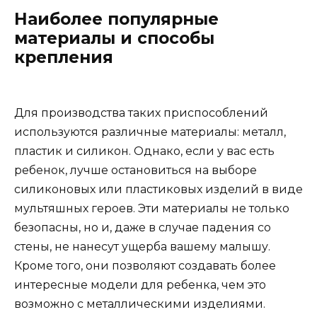
Наиболее популярные
материалы и способы
крепления
Для производства таких приспособлений
используются различные материалы: металл,
пластик и силикон. Однако, если у вас есть
ребенок, лучше остановиться на выборе
силиконовых или пластиковых изделий в виде
мультяшных героев. Эти материалы не только
безопасны, но и, даже в случае падения со
стены, не нанесут ущерба вашему малышу.
Кроме того, они позволяют создавать более
интересные модели для ребенка, чем это
возможно с металлическими изделиями.