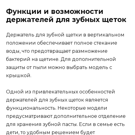
Функции и возможности
держателей для зубных щеток
Держатель для зубной щетки в вертикальном
положении обеспечивает полное стекание
воды, что предотвращает размножение
бактерий на щетине. Для дополнительной
защиты от пыли можно выбрать модель с
крышкой.
Одной из привлекательных особенностей
держателей для зубных щеток является
функциональность. Некоторые модели
предусматривают дополнительное отделение
для хранения зубной пасты. Если в семье есть
дети, то удобным решением будет