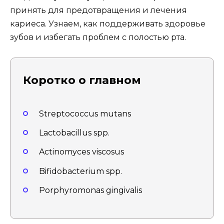
принять для предотвращения и лечения
кариеса. Узнаем, как поддерживать здоровье
зубов и избегать проблем с полостью рта.
Коротко о главном
Streptococcus mutans
Lactobacillus spp.
Actinomyces viscosus
Bifidobacterium spp.
Porphyromonas gingivalis