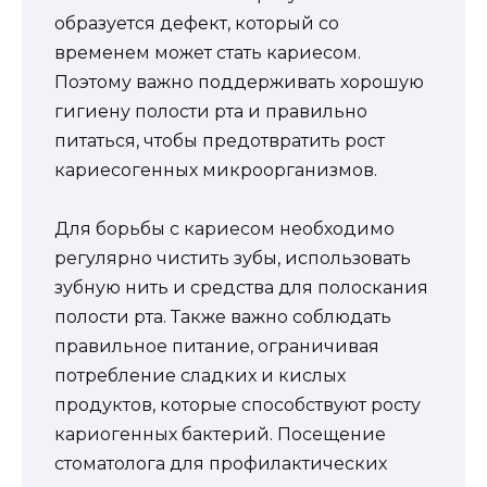
образуется дефект, который со
временем может стать кариесом.
Поэтому важно поддерживать хорошую
гигиену полости рта и правильно
питаться, чтобы предотвратить рост
кариесогенных микроорганизмов.
Для борьбы с кариесом необходимо
регулярно чистить зубы, использовать
зубную нить и средства для полоскания
полости рта. Также важно соблюдать
правильное питание, ограничивая
потребление сладких и кислых
продуктов, которые способствуют росту
кариогенных бактерий. Посещение
стоматолога для профилактических