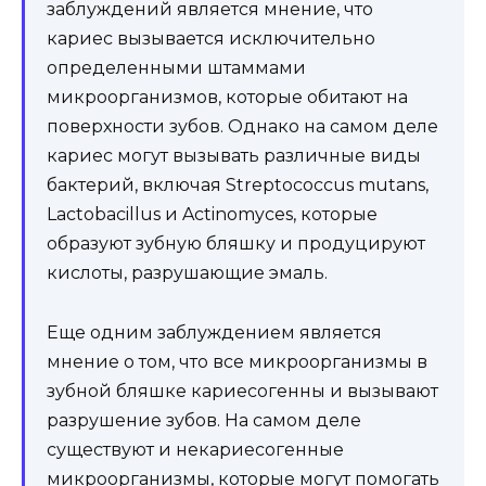
заблуждений является мнение, что
кариес вызывается исключительно
определенными штаммами
микроорганизмов, которые обитают на
поверхности зубов. Однако на самом деле
кариес могут вызывать различные виды
бактерий, включая Streptococcus mutans,
Lactobacillus и Actinomyces, которые
образуют зубную бляшку и продуцируют
кислоты, разрушающие эмаль.
Еще одним заблуждением является
мнение о том, что все микроорганизмы в
зубной бляшке кариесогенны и вызывают
разрушение зубов. На самом деле
существуют и некариесогенные
микроорганизмы, которые могут помогать