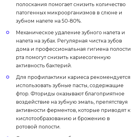
полоскания помогает снизить количество
патогенных микроорганизмов в слюне и
зубном налете на 50-80%.
Механическое удаление зубного налета и
налета на зубах. Регулярная чистка зубов
дома и профессиональная гигиена полости
рта помогут снизить кариесогенную
активность бактерий.
Для профилактики кариеса рекомендуется
использовать зубные пасты, содержащие
фтор. Фториды оказывают благоприятное
воздействие на зубную эмаль, препятствуя
активности ферментов, которые приводят к
кислотообразованию и брожению в
ротовой полости.