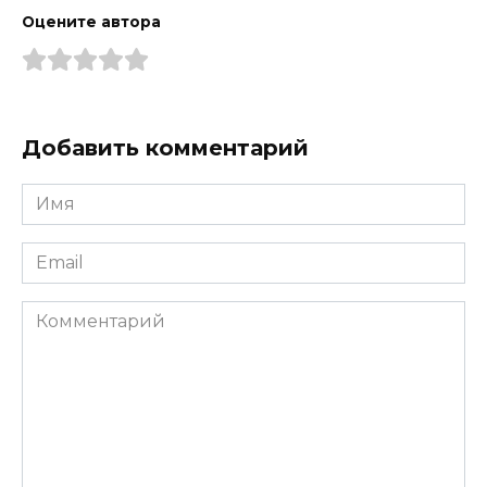
Оцените автора
Добавить комментарий
Имя
*
Email
*
Комментарий