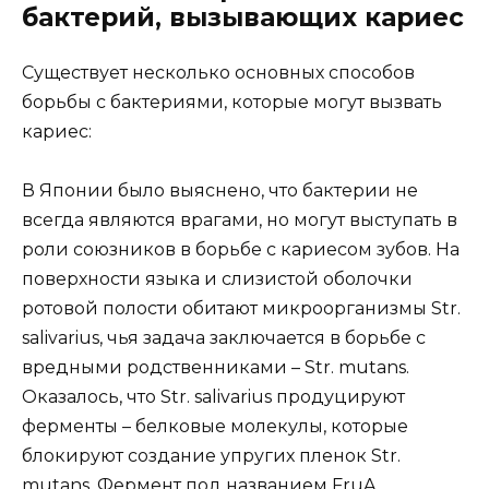
бактерий, вызывающих кариес
Существует несколько основных способов
борьбы с бактериями, которые могут вызвать
кариес:
В Японии было выяснено, что бактерии не
всегда являются врагами, но могут выступать в
роли союзников в борьбе с кариесом зубов. На
поверхности языка и слизистой оболочки
ротовой полости обитают микроорганизмы Str.
salivarius, чья задача заключается в борьбе с
вредными родственниками – Str. mutans.
Оказалось, что Str. salivarius продуцируют
ферменты – белковые молекулы, которые
блокируют создание упругих пленок Str.
mutans. Фермент под названием FruA