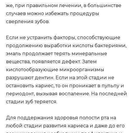
же, при правильном лечении, в большинстве
случаев можно избежать процедуры
сверления зубов.
Если не устранить факторы, способствующие
продолжению выработки кислоты бактериями,
эмаль продолжает терять минеральные
вещества, появляется дефект. Затем
кислотообразующие микроорганизмы
разрушают дентин. Если на этой стадии не
остановить кариес, то он проникает в пульпу и
периодонт, вызывая воспаление. На последней
стадии зуб теряется.
Для поддержания здоровья полости рта на
любой стадии развития кариеса и даже до его