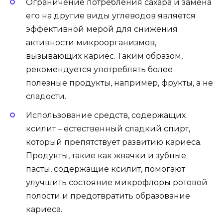
Ограничение потребления сахара и замена
его на другие виды углеводов является
эффективной мерой для снижения
активности микроорганизмов,
вызывающих кариес. Таким образом,
рекомендуется употреблять более
полезные продукты, например, фрукты, а не
сладости.
Использование средств, содержащих
ксилит – естественный сладкий спирт,
который препятствует развитию кариеса.
Продукты, такие как жвачки и зубные
пасты, содержащие ксилит, помогают
улучшить состояние микрофлоры ротовой
полости и предотвратить образование
кариеса.