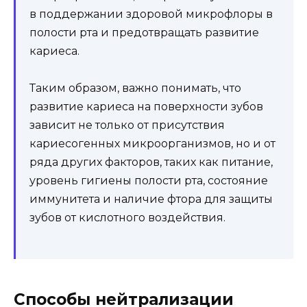
в поддержании здоровой микрофлоры в
полости рта и предотвращать развитие
кариеса.
Таким образом, важно понимать, что
развитие кариеса на поверхности зубов
зависит не только от присутствия
кариесогенных микроорганизмов, но и от
ряда других факторов, таких как питание,
уровень гигиены полости рта, состояние
иммунитета и наличие фтора для защиты
зубов от кислотного воздействия.
Способы нейтрализации