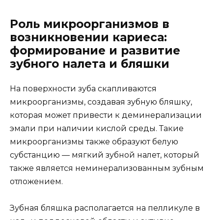
Роль микроорганизмов в
возникновении кариеса:
формирование и развитие
зубного налета и бляшки
На поверхности зуба скапливаются
микроорганизмы, создавая зубную бляшку,
которая может привести к деминерализации
эмали при наличии кислой среды. Такие
микроорганизмы также образуют белую
субстанцию — мягкий зубной налет, который
также является неминерализованным зубным
отложением.
Зубная бляшка располагается на пелликуле в