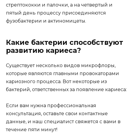
стрептококки и палочки, а на четвертый и
пятый день процессу присоединяются
фузобактерии и актиномицеты.
Какие бактерии способствуют
развитию кариеса?
Существует несколько видов микрофлоры,
которые являются главными провокаторами
кариозного процесса. Вот некоторые из
бактерий, ответственных за появление кариеса:
Если вам нужна профессиональная
консультация, оставьте свои контактные
данные, и наш специалист свяжется с вами в
течение пяти минут!