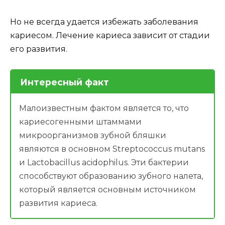
Но не всегда удается избежать заболевания
кариесом. Лечение кариеса зависит от стадии
его развития.
Интересный факт
Малоизвестным фактом является то, что
кариесогенными штаммами
микроорганизмов зубной бляшки
являются в основном Streptococcus mutans
и Lactobacillus acidophilus. Эти бактерии
способствуют образованию зубного налета,
который является основным источником
развития кариеса.