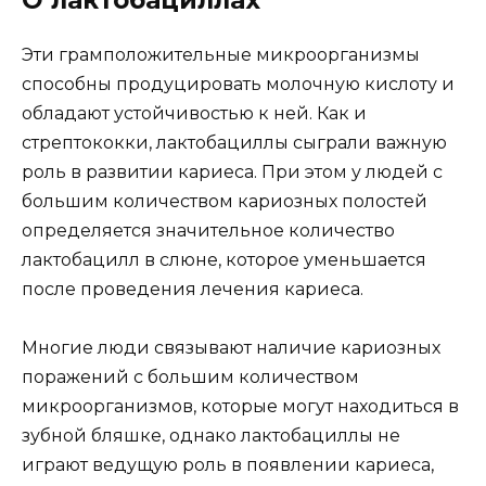
Эти грамположительные микроорганизмы
способны продуцировать молочную кислоту и
обладают устойчивостью к ней. Как и
стрептококки, лактобациллы сыграли важную
роль в развитии кариеса. При этом у людей с
большим количеством кариозных полостей
определяется значительное количество
лактобацилл в слюне, которое уменьшается
после проведения лечения кариеса.
Многие люди связывают наличие кариозных
поражений с большим количеством
микроорганизмов, которые могут находиться в
зубной бляшке, однако лактобациллы не
играют ведущую роль в появлении кариеса,