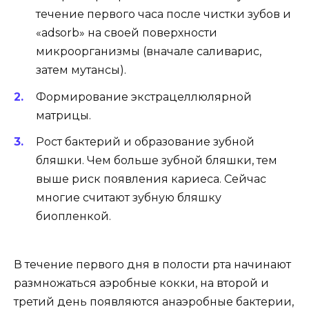
течение первого часа после чистки зубов и
«adsorb» на своей поверхности
микроорганизмы (вначале саливарис,
затем мутансы).
Формирование экстрацеллюлярной
матрицы.
Рост бактерий и образование зубной
бляшки. Чем больше зубной бляшки, тем
выше риск появления кариеса. Сейчас
многие считают зубную бляшку
биопленкой.
В течение первого дня в полости рта начинают
размножаться аэробные кокки, на второй и
третий день появляются анаэробные бактерии,