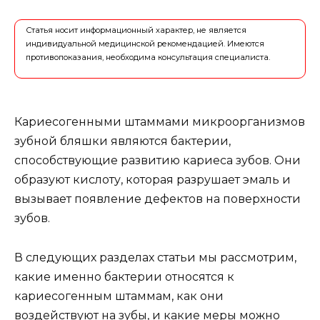
Статья носит информационный характер, не является
индивидуальной медицинской рекомендацией. Имеются
противопоказания, необходима консультация специалиста.
Кариесогенными штаммами микроорганизмов
зубной бляшки являются бактерии,
способствующие развитию кариеса зубов. Они
образуют кислоту, которая разрушает эмаль и
вызывает появление дефектов на поверхности
зубов.
В следующих разделах статьи мы рассмотрим,
какие именно бактерии относятся к
кариесогенным штаммам, как они
воздействуют на зубы, и какие меры можно