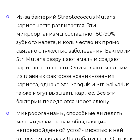
Из-за бактерий Streptococcus Mutans
кариес часто развивается. Эти
микроорганизмы составляют 80-90%
зубного налета, и количество их прямо
связано с тяжестью заболевания. Бактерии
Str. Mutans разрушают эмаль и создают
кариозные полости. Они являются одним
из главных факторов возникновения
кариеса, однако Str. Sanguis и Str. Salivarius
также могут вызывать кариес. Все эти
бактерии передаются через слюну.
Микроорганизмы, способные выделять
молочную кислоту и обладающие
непревзойденной устойчивостью к ней,
относятся к классу Лактобациллов. Они, как