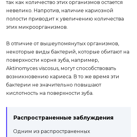
так как количество этих организмов остается
невелико. Напротив, наличие кариозной
полости приводит к увеличению количества
этих микроорганизмов.
В отличие от вышеупомянутых организмов,
некоторые виды бактерий, которые обитают на
поверхности корня зуба, например,
Aktinomyces viscosus, могут способствовать
возникновению кариеса. В то же время эти
бактерии не значительно повышают
кислотность на поверхности зуба.
Распространенные заблуждения
Одним из распространенных