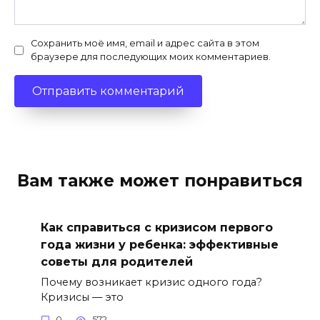
Сохранить моё имя, email и адрес сайта в этом
браузере для последующих моих комментариев.
Вам также может понравиться
Как справиться с кризисом первого
года жизни у ребенка: эффективные
советы для родителей
Почему возникает кризис одного года?
Кризисы — это
0
572