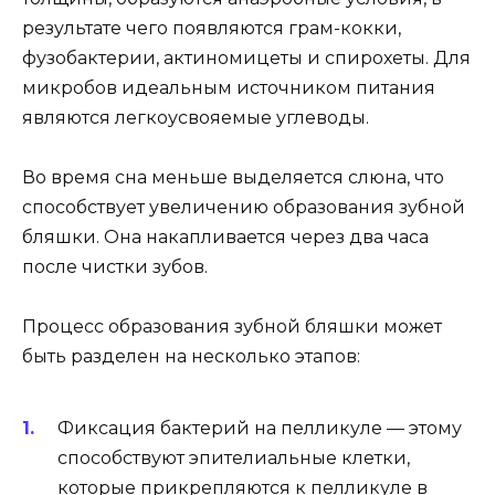
результате чего появляются грам-кокки,
фузобактерии, актиномицеты и спирохеты. Для
микробов идеальным источником питания
являются легкоусвояемые углеводы.
Во время сна меньше выделяется слюна, что
способствует увеличению образования зубной
бляшки. Она накапливается через два часа
после чистки зубов.
Процесс образования зубной бляшки может
быть разделен на несколько этапов:
Фиксация бактерий на пелликуле — этому
способствуют эпителиальные клетки,
которые прикрепляются к пелликуле в