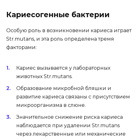
Кариесогенные бактерии
Особую роль в возникновении кариеса играет
Str.mutans, и эта роль определена тремя
факторами:
Кариес вызывается у лабораторных
животных Str.mutans.
Образование микробной бляшки и
развитие кариеса связаны с присутствием
микроорганизма в слюне.
Значительное снижение риска кариеса
наблюдается при удалении Str.mutans
через лекарственные или механические