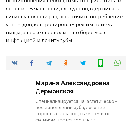
возникновения необходимы профилактика и
лечение. В частности, следует поддерживать
гигиену полости рта, ограничить потребление
углеводов, контролировать режим приема
пищи, а также своевременно бороться с
инфекцией и лечить зубы.
Марина Александровна
Дерманская
Специализируется на: эстетическом
восстановлении зуба, лечении
корневых каналов, съемном и не
съемном протезировании.