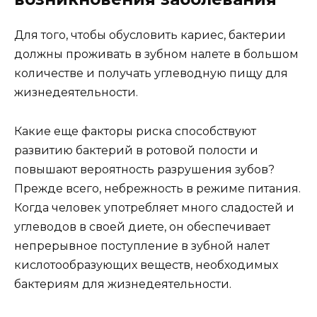
Для того, чтобы обусловить кариес, бактерии
должны проживать в зубном налете в большом
количестве и получать углеводную пищу для
жизнедеятельности.
Какие еще факторы риска способствуют
развитию бактерий в ротовой полости и
повышают вероятность разрушения зубов?
Прежде всего, небрежность в режиме питания.
Когда человек употребляет много сладостей и
углеводов в своей диете, он обеспечивает
непрерывное поступление в зубной налет
кислотообразующих веществ, необходимых
бактериям для жизнедеятельности.