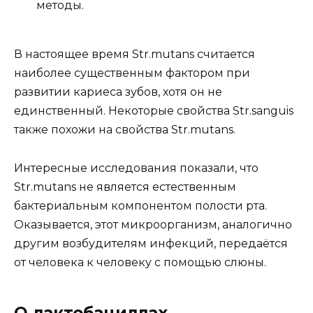
методы.
В настоящее время Str.mutans считается
наиболее существенным фактором при
развитии кариеса зубов, хотя он не
единственный. Некоторые свойства Str.sanguis
также похожи на свойства Str.mutans.
Интересные исследования показали, что
Str.mutans не является естественным
бактериальным компонентом полости рта.
Оказывается, этот микроорганизм, аналогично
другим возбудителям инфекций, передаётся
от человека к человеку с помощью слюны.
О лактобациллах