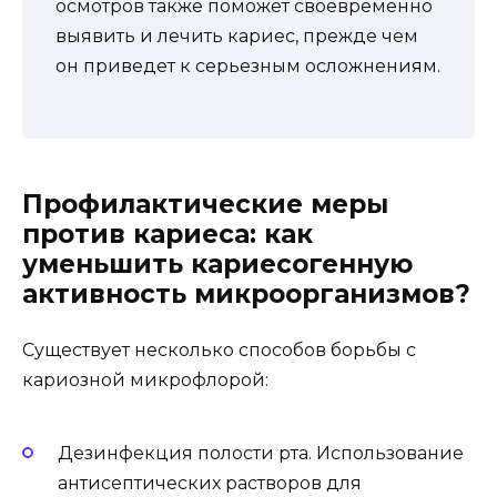
осмотров также поможет своевременно
выявить и лечить кариес, прежде чем
он приведет к серьезным осложнениям.
Профилактические меры
против кариеса: как
уменьшить кариесогенную
активность микроорганизмов?
Существует несколько способов борьбы с
кариозной микрофлорой:
Дезинфекция полости рта. Использование
антисептических растворов для