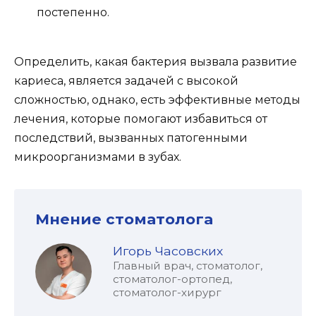
постепенно.
Определить, какая бактерия вызвала развитие
кариеса, является задачей с высокой
сложностью, однако, есть эффективные методы
лечения, которые помогают избавиться от
последствий, вызванных патогенными
микроорганизмами в зубах.
Мнение стоматолога
Игорь Часовских
Главный врач, стоматолог,
стоматолог-ортопед,
стоматолог-хирург