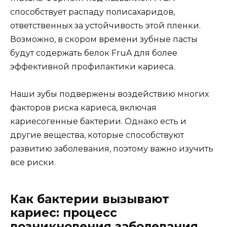
способствует распаду полисахаридов,
ответственных за устойчивость этой пленки.
Возможно, в скором времени зубные пасты
будут содержать белок FruA для более
эффективной профилактики кариеса.
Наши зубы подвержены воздействию многих
факторов риска кариеса, включая
кариесогенные бактерии. Однако есть и
другие вещества, которые способствуют
развитию заболевания, поэтому важно изучить
все риски.
Как бактерии вызывают
кариес: процесс
возникновения заболевания