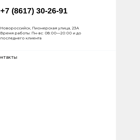
+7 (8617) 30-26-91
Новороссийск, Пионерская улица, 23А
Время работы: Пн-вс: 08:00—20:00 и до
последнего клиента
онтакты