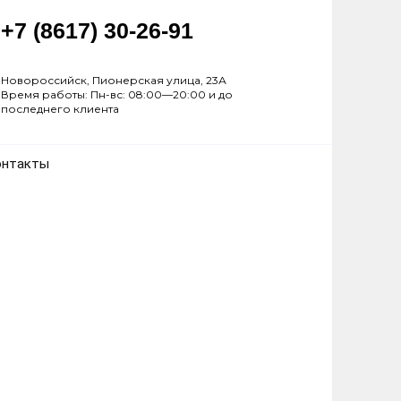
+7 (8617) 30-26-91
Новороссийск, Пионерская улица, 23А
Время работы: Пн-вс: 08:00—20:00 и до
последнего клиента
онтакты