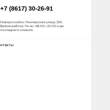
+7 (8617) 30-26-91
Новороссийск, Пионерская улица, 23А
Время работы: Пн-вс: 08:00—20:00 и до
последнего клиента
онтакты