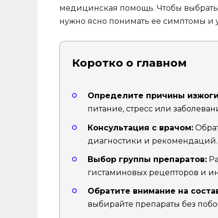
медицинская помощь. Чтобы выбрать 
нужно ясно понимать ее симптомы и у
Коротко о главном
Определите причины изжоги
питание, стресс или заболеван
Консультация с врачом:
Обрат
диагностики и рекомендаций.
Выбор группы препаратов:
Ра
гистаминовых рецепторов и и
Обратите внимание на состав
выбирайте препараты без побо