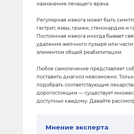
назначение лечащего врача.
Регулярная изжога может быть симпт
гастрит, язвы, грыжи, стенокардия и
Постоянная изжога иногда бывает св
удаления желчного пузыря или части 
элементом общей реабилитации.
Любое самолечение представляет соб
поставить диагноз невозможно. Тольк
подобрать соответствующие лекарств
дорогостоящим — существует множест
доступных каждому. Давайте рассмот
Мнение эксперта