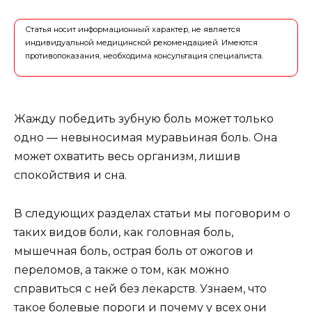
Статья носит информационный характер, не является
индивидуальной медицинской рекомендацией. Имеются
противопоказания, необходима консультация специалиста.
Жажду победить зубную боль может только
одно — невыносимая муравьиная боль. Она
может охватить весь организм, лишив
спокойствия и сна.
В следующих разделах статьи мы поговорим о
таких видов боли, как головная боль,
мышечная боль, острая боль от ожогов и
переломов, а также о том, как можно
справиться с ней без лекарств. Узнаем, что
такое болевые пороги и почему у всех они