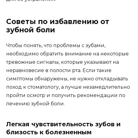
Советы по избавлению от
зубной боли
Чтобы понять, что проблемы с зубами,
необходимо обратить внимание на некоторые
тревожные сигналы, которые указывают на
неравновесие в полости рта. Если такие
симптомы обнаружены, не нужно откладывать
поход к стоматологу, а лучше незамедлительно
пройти осмотр и получить рекомендации по
лечению зубной боли.
Легкая чувствительность зубов и
близость к болезненным