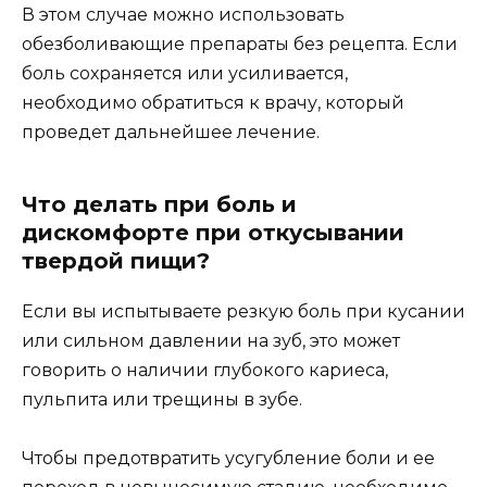
В этом случае можно использовать
обезболивающие препараты без рецепта. Если
боль сохраняется или усиливается,
необходимо обратиться к врачу, который
проведет дальнейшее лечение.
Что делать при боль и
дискомфорте при откусывании
твердой пищи?
Если вы испытываете резкую боль при кусании
или сильном давлении на зуб, это может
говорить о наличии глубокого кариеса,
пульпита или трещины в зубе.
Чтобы предотвратить усугубление боли и ее