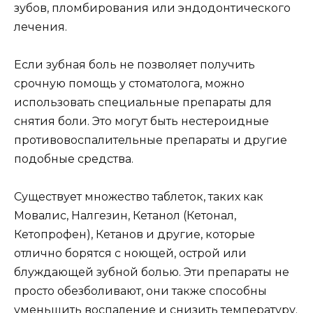
зубов, пломбирования или эндодонтического
лечения.
Если зубная боль не позволяет получить
срочную помощь у стоматолога, можно
использовать специальные препараты для
снятия боли. Это могут быть нестероидные
противовоспалительные препараты и другие
подобные средства.
Существует множество таблеток, таких как
Мовалис, Налгезин, Кетанол (Кетонал,
Кетопрофен), Кетанов и другие, которые
отлично борятся с ноющей, острой или
блуждающей зубной болью. Эти препараты не
просто обезболивают, они также способны
уменьшить воспаление и снизить температуру.