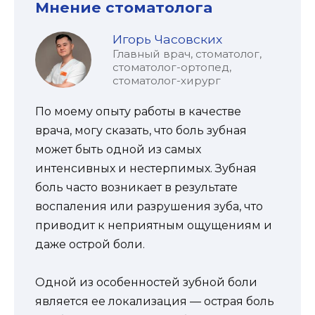
Мнение стоматолога
Игорь Часовских
Главный врач, стоматолог,
стоматолог-ортопед,
стоматолог-хирург
По моему опыту работы в качестве
врача, могу сказать, что боль зубная
может быть одной из самых
интенсивных и нестерпимых. Зубная
боль часто возникает в результате
воспаления или разрушения зуба, что
приводит к неприятным ощущениям и
даже острой боли.
Одной из особенностей зубной боли
является ее локализация — острая боль