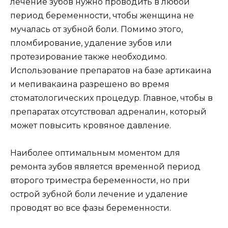
лечение зубов нужно проводить в любой
период беременности, чтобы женщина не
мучалась от зубной боли. Помимо этого,
пломбирование, удаление зубов или
протезирование также необходимо.
Использование препаратов на базе артикаина
и мепивакаина разрешено во время
стоматологических процедур. Главное, чтобы в
препаратах отсутствовал адреналин, который
может повысить кровяное давление.
Наиболее оптимальным моментом для
ремонта зубов является временной период
второго триместра беременности, но при
острой зубной боли лечение и удаление
проводят во все фазы беременности.