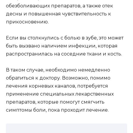
обезболивающих препаратов, а также отек
десны и повышенная чувствительность к
прикосновению.
Если вы столкнулись с болью в зубе, это может
быть вызвано наличием инфекции, которая
распространилась на соседние ткани и кость.
В таком случае, необходимо немедленно
обратиться к доктору. Возможно, помимо
лечения корневых каналов, потребуется
применение специальных лекарственных
препаратов, которые помогут смягчить
симптомы боли, пока проходит лечение.