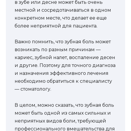
в зубе или десне может быть очень
местной и сосредотачиваться в одном
конкретном месте, что делает ее еще
более неприятной для пациента.
Важно помнить, что зубная боль может
возникать по разным причинам —
кариес, зубной налет, воспаление десен
и другие. Поэтому для точного диагноза
и назначения эффективного лечения
необходимо обратиться к специалисту
— стоматологу.
В целом, можно сказать, что зубная боль
может быть одной из самых сильных и
неприятных видов боли, требующей
профессионального вмешательства для