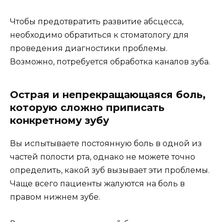
Чтобы предотвратить развитие абсцесса,
необходимо обратиться к стоматологу для
проведения диагностики проблемы.
Возможно, потребуется обработка каналов зуба.
Острая и непрекращающаяся боль,
которую сложно приписать
конкретному зубу
Вы испытываете постоянную боль в одной из
частей полости рта, однако не можете точно
определить, какой зуб вызывает эти проблемы.
Чаще всего пациенты жалуются на боль в
правом нижнем зубе.