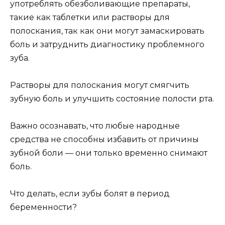
употреблять обезболивающие препараты,
такие как таблетки или растворы для
полоскания, так как они могут замаскировать
боль и затруднить диагностику проблемного
зуба.
Растворы для полоскания могут смягчить
зубную боль и улучшить состояние полости рта.
Важно осознавать, что любые народные
средства не способны избавить от причины
зубной боли — они только временно снимают
боль.
Что делать, если зубы болят в период
беременности?