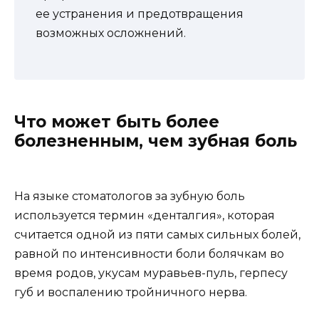
ее устранения и предотвращения
возможных осложнений.
Что может быть более
болезненным, чем зубная боль
На языке стоматологов за зубную боль
используется термин «денталгия», которая
считается одной из пяти самых сильных болей,
равной по интенсивности боли болячкам во
время родов, укусам муравьев-пуль, герпесу
губ и воспалению тройничного нерва.