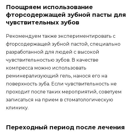
Поощряем использование
фторсодержащей зубной пасты для
чувствительных зубов
Рекомендуем также экспериментировать с
фторсодержащей зубной пастой, специально
разработанной для людей с высокой
чувствительностью зубов. В качестве
компресса можно использовать
реминерализующий гель, нанося его на
поверхность зуба. Если чувствительность не
проходит после таких мероприятий, советуем
записаться на прием в стоматологическую
клинику.
Переходный период после лечения