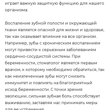
играет важную защитную функцию для нашего
организма.
Воспаление зубной полости и окружающей
ткани является опасной для жизни и здоровья,
так как оказывает влияние на все организм.
Например, зубы с хроническим воспалением
могут привести к серьезным заболеваниям
сердечно-сосудистой системы. При
беременности, стоматолог является первым
врачом, к которому необходимо обратиться, так
как неизлеченные зубы могут снизить
иммунитет и повлиять на благоприятный
исход беременности. С точки зрения
эволюции, сильная зубная боль способствует
выживанию, заставляя нас принимать меры
для ее устранения.