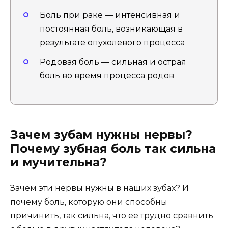
Боль при раке — интенсивная и
постоянная боль, возникающая в
результате опухолевого процесса
Родовая боль — сильная и острая
боль во время процесса родов
Зачем зубам нужны нервы?
Почему зубная боль так сильна
и мучительна?
Зачем эти нервы нужны в наших зубах? И
почему боль, которую они способны
причинить, так сильна, что ее трудно сравнить