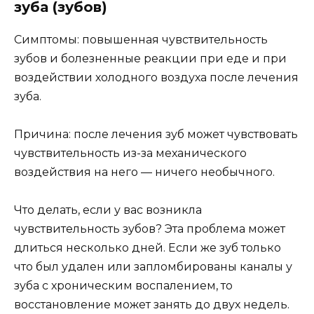
зуба (зубов)
Симптомы: повышенная чувствительность
зубов и болезненные реакции при еде и при
воздействии холодного воздуха после лечения
зуба.
Причина: после лечения зуб может чувствовать
чувствительность из-за механического
воздействия на него — ничего необычного.
Что делать, если у вас возникла
чувствительность зубов? Эта проблема может
длиться несколько дней. Если же зуб только
что был удален или запломбированы каналы у
зуба с хроническим воспалением, то
восстановление может занять до двух недель.