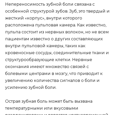
Непереносимость зубной боли связана с
особенной структурой зубов. Зуб, это твердый и
жесткий «корпус», внутри которого
расположена пульповая камера. Как известно,
пульпа состоит из нервных волокон, но не всем
пациентам известно о других составляющих
внутри пульповой камеры, таких как
кровеносные сосуды, соединительные ткани и
структурообразующие клетки. Нервные
окончания имеют множество связей с
болевыми центрами в мозгу, что приводит к
увеличению количества сигналов о боли и
усилению зубной боли.
Острая зубная боль может быть вызвана
температурными или вкусовыми