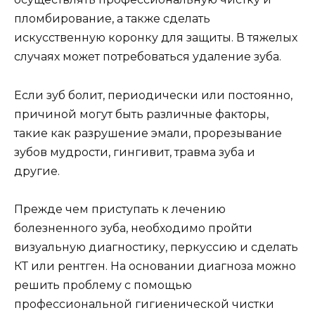
пломбирование, а также сделать
искусственную коронку для защиты. В тяжелых
случаях может потребоваться удаление зуба.
Если зуб болит, периодически или постоянно,
причиной могут быть различные факторы,
такие как разрушение эмали, прорезывание
зубов мудрости, гингивит, травма зуба и
другие.
Прежде чем приступать к лечению
болезненного зуба, необходимо пройти
визуальную диагностику, перкуссию и сделать
КТ или рентген. На основании диагноза можно
решить проблему с помощью
профессиональной гигиенической чистки