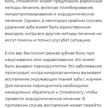
боль, стоматолог может предложить различные
методы лечения, включая пломбирование,
микропротезирование и эндодонтическое
лечение. Однако, в некоторых крайних случаях,
удаление зуба может быть единственным
выходом, когда все другие методы лечения не
могут помочь и только усугубят ситуацию.
Если вас беспокоит резкая зубная боль при
накусывании или надавливании, это может
быть вызвано периодонтитом. Это заболевание
происходит, когда микроорганизмы вызывают
воспаление окружающих тканей зуба с корнем.
Для лечения периодонтита необходимо
немедленно обратиться к стоматологу, чтобы
провести эндодонтическое лечение. В
противном случае, воспаление может перейти