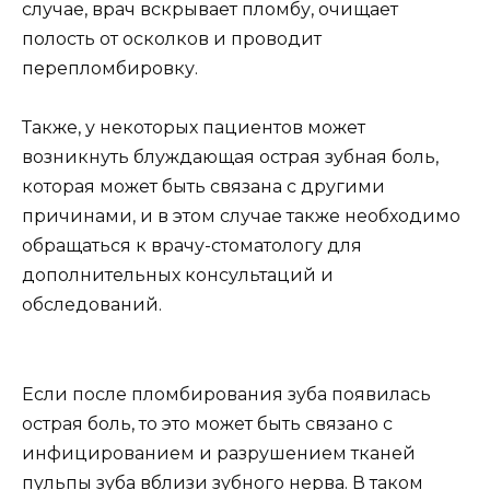
случае, врач вскрывает пломбу, очищает
полость от осколков и проводит
перепломбировку.
Также, у некоторых пациентов может
возникнуть блуждающая острая зубная боль,
которая может быть связана с другими
причинами, и в этом случае также необходимо
обращаться к врачу-стоматологу для
дополнительных консультаций и
обследований.
Если после пломбирования зуба появилась
острая боль, то это может быть связано с
инфицированием и разрушением тканей
пульпы зуба вблизи зубного нерва. В таком