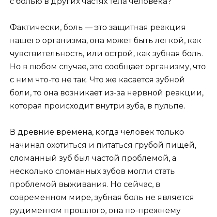
с болью в других частях тела человека?
Фактически, боль — это защитная реакция
нашего организма, она может быть легкой, как
чувствительность, или острой, как зубная боль.
Но в любом случае, это сообщает организму, что
с ним что-то не так. Что же касается зубной
боли, то она возникает из-за нервной реакции,
которая происходит внутри зуба, в пульпе.
В древние времена, когда человек только
начинал охотиться и питаться грубой пищей,
сломанный зуб был частой проблемой, а
несколько сломанных зубов могли стать
проблемой выживания. Но сейчас, в
современном мире, зубная боль не является
рудиментом прошлого, она по-прежнему