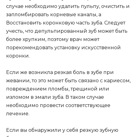
случае необходимо удалить пульпу, очистить и
запломбировать корневые каналы, а
Восстановить коронковую часть зуба. Следует
учесть, что депульпированный зуб может быть
более хрупким, поэтому врач может
порекомендовать установку искусственной
коронки.
Если же возникла резкая боль в зубе при
жевании, то это может быть связано с кариесом,
повреждением пломбы, трещиной или
изломом в эмали зуба. В таком случае
необходимо провести соответствующее
лечение.
Если вы обнаружили у себя резкую зубную