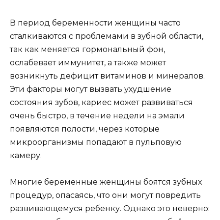
В период беременности женщины часто
сталкиваются с проблемами в зубной области,
так как меняется гормональный фон,
ослабевает иммунитет, а также может
возникнуть дефицит витаминов и минералов.
Эти факторы могут вызвать ухудшение
состояния зубов, кариес может развиваться
очень быстро, в течение недели на эмали
появляются полости, через которые
микроорганизмы попадают в пульповую
камеру.
Многие беременные женщины боятся зубных
процедур, опасаясь, что они могут повредить
развивающемуся ребенку. Однако это неверно: