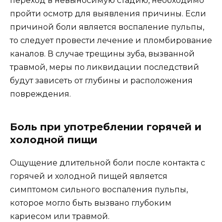
переход в невыносимую стадию, необходимо
пройти осмотр для выявления причины. Если
причиной боли является воспаление пульпы,
то следует провести лечение и пломбирование
каналов. В случае трещины зуба, вызванной
травмой, меры по ликвидации последствий
будут зависеть от глубины и расположения
повреждения.
Боль при употреблении горячей и
холодной пищи
Ощущение длительной боли после контакта с
горячей и холодной пищей является
симптомом сильного воспаления пульпы,
которое могло быть вызвано глубоким
кариесом или травмой.