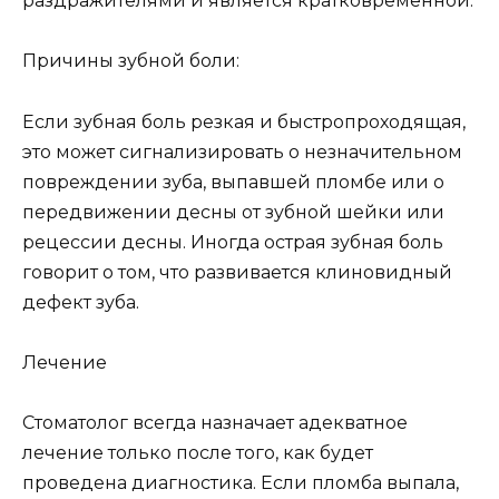
раздражителями и является кратковременной.
Причины зубной боли:
Если зубная боль резкая и быстропроходящая,
это может сигнализировать о незначительном
повреждении зуба, выпавшей пломбе или о
передвижении десны от зубной шейки или
рецессии десны. Иногда острая зубная боль
говорит о том, что развивается клиновидный
дефект зуба.
Лечение
Стоматолог всегда назначает адекватное
лечение только после того, как будет
проведена диагностика. Если пломба выпала,