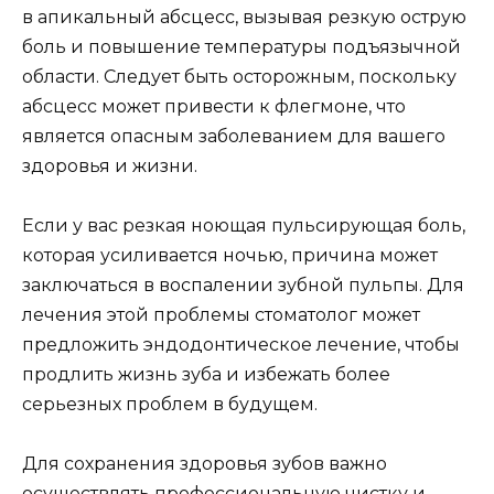
в апикальный абсцесс, вызывая резкую острую
боль и повышение температуры подъязычной
области. Следует быть осторожным, поскольку
абсцесс может привести к флегмоне, что
является опасным заболеванием для вашего
здоровья и жизни.
Если у вас резкая ноющая пульсирующая боль,
которая усиливается ночью, причина может
заключаться в воспалении зубной пульпы. Для
лечения этой проблемы стоматолог может
предложить эндодонтическое лечение, чтобы
продлить жизнь зуба и избежать более
серьезных проблем в будущем.
Для сохранения здоровья зубов важно
осуществлять профессиональную чистку и