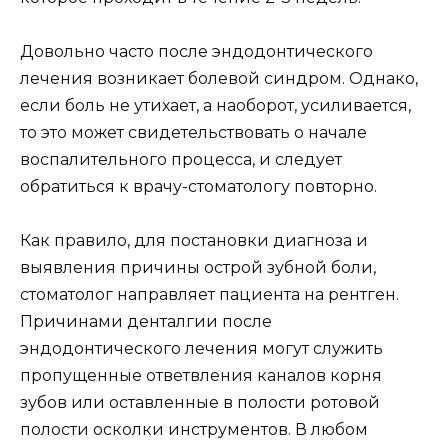
Довольно часто после эндодонтического
лечения возникает болевой синдром. Однако,
если боль не утихает, а наоборот, усиливается,
то это может свидетельствовать о начале
воспалительного процесса, и следует
обратиться к врачу-стоматологу повторно.
Как правило, для постановки диагноза и
выявления причины острой зубной боли,
стоматолог направляет пациента на рентген.
Причинами денталгии после
эндодонтического лечения могут служить
пропущенные ответвления каналов корня
зубов или оставленные в полости ротовой
полости осколки инструментов. В любом