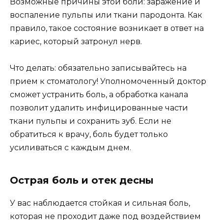
Возможные причины этой боли: заражение и
воспаление пульпы или ткани пародонта. Как
правило, такое состояние возникает в ответ на
кариес, который затронул нерв.
Что делать: обязательно записывайтесь на
прием к стоматологу! Уполномоченный доктор
сможет устранить боль, а обработка канала
позволит удалить инфицированные части
ткани пульпы и сохранить зуб. Если не
обратиться к врачу, боль будет только
усиливаться с каждым днем.
Острая боль и отек десны
У вас наблюдается стойкая и сильная боль,
которая не проходит даже под воздействием