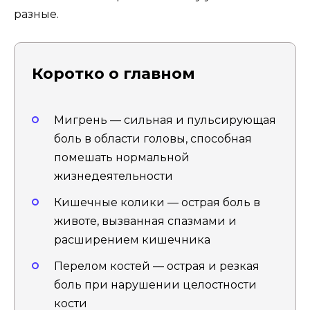
разные.
Коротко о главном
Мигрень — сильная и пульсирующая
боль в области головы, способная
помешать нормальной
жизнедеятельности
Кишечные колики — острая боль в
животе, вызванная спазмами и
расширением кишечника
Перелом костей — острая и резкая
боль при нарушении целостности
кости