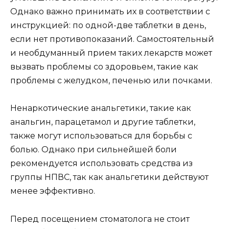
Однако важно принимать их в соответствии с
инструкцией: по одной-две таблетки в день,
если нет противопоказаний. Самостоятельный
и необдуманный прием таких лекарств может
вызвать проблемы со здоровьем, такие как
проблемы с желудком, печенью или почками.
Ненаркотические анальгетики, такие как
анальгин, парацетамол и другие таблетки,
также могут использоваться для борьбы с
болью. Однако при сильнейшей боли
рекомендуется использовать средства из
группы НПВС, так как анальгетики действуют
менее эффективно.
Перед посещением стоматолога не стоит