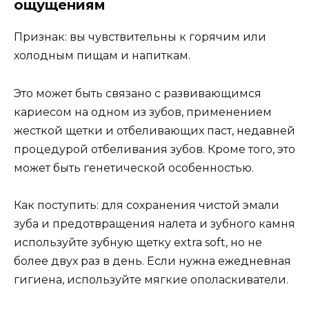
ощущениям
Признак: вы чувствительны к горячим или
холодным пищам и напиткам.
Это может быть связано с развивающимся
кариесом на одном из зубов, применением
жесткой щетки и отбеливающих паст, недавней
процедурой отбеливания зубов. Кроме того, это
может быть генетической особенностью.
Как поступить: для сохранения чистой эмали
зуба и предотвращения налета и зубного камня
используйте зубную щетку extra soft, но не
более двух раз в день. Если нужна ежедневная
гигиена, используйте мягкие ополаскиватели.