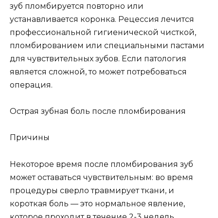
зуб пломбируется повторно или
устанавливается коронка. Рецессия лечится
профессиональной гигиенической чисткой,
пломбированием или специальными пастами
для чувствительных зубов. Если патология
является сложной, то может потребоваться
операция.
Острая зубная боль после пломбирования
Причины
Некоторое время после пломбирования зуб
может оставаться чувствительным: во время
процедуры сверло травмирует ткани, и
короткая боль — это нормальное явление,
которое проходит в течение 2-3 недель.