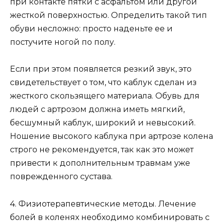
при контакте пятки с асфальтом или другой
жесткой поверхностью. Определить такой тип
обуви несложно: просто наденьте ее и
постучите ногой по полу.
Если при этом появляется резкий звук, это
свидетельствует о том, что каблук сделан из
жесткого скользящего материала. Обувь для
людей с артрозом должна иметь мягкий,
бесшумный каблук, широкий и невысокий.
Ношение высокого каблука при артрозе колена
строго не рекомендуется, так как это может
привести к дополнительным травмам уже
поврежденного сустава.
4. Физиотерапевтические методы. Лечение
болей в коленях необходимо комбинировать с