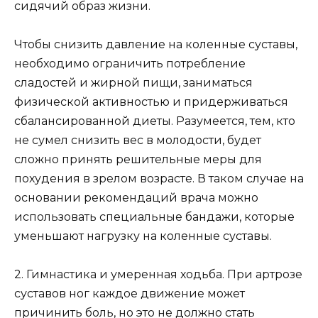
сидячий образ жизни.
Чтобы снизить давление на коленные суставы,
необходимо ограничить потребление
сладостей и жирной пищи, заниматься
физической активностью и придерживаться
сбалансированной диеты. Разумеется, тем, кто
не сумел снизить вес в молодости, будет
сложно принять решительные меры для
похудения в зрелом возрасте. В таком случае на
основании рекомендаций врача можно
использовать специальные бандажи, которые
уменьшают нагрузку на коленные суставы.
2. Гимнастика и умеренная ходьба. При артрозе
суставов ног каждое движение может
причинить боль, но это не должно стать