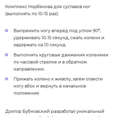
Комплекс Норбекова для суставов ног
(выполнять по 10-15 раз):
Выпрямить ногу вперёд под углом 90°,
удерживать 10-15 секунд, сжать колени и
задержать на 10 секунд.
Выполнять круговые движения коленями
по часовой стрелке и в обратном
направлении.
Прижать колено к животу, затем отвести
ногу вбок и вернуть в начальное
положение.
Доктор Бубновский разработал уникальный