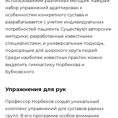
использованием различных методик. Каждый
набор упражнений адаптирован к
особенностям конкретного сустава и
разрабатывается с учетом индивидуальных
потребностей пациента. Существуют авторские
методики, разработанные известными
специалистами, и универсальные подходы,
подходящие для широкого круга людей.
Среди наиболее известных практик можно
выделить гимнастику Норбекова и
Бубновского.
Упражнения для рук
Профессор Норбеков создал уникальный
комплекс упражнений для суставов разных
групп. В его программе особое внимание