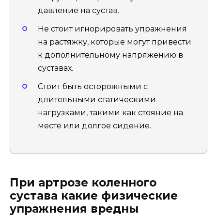
давление на сустав.
Не стоит игнорировать упражнения
на растяжку, которые могут привести
к дополнительному напряжению в
суставах.
Стоит быть осторожными с
длительными статическими
нагрузками, такими как стояние на
месте или долгое сидение.
При артрозе коленного
сустава какие физические
упражнения вредны