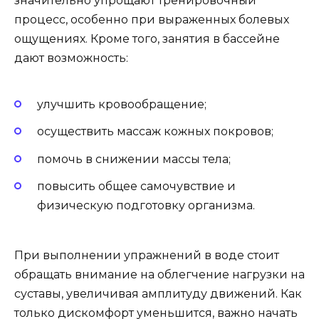
значительно упрощают тренировочный
процесс, особенно при выраженных болевых
ощущениях. Кроме того, занятия в бассейне
дают возможность:
улучшить кровообращение;
осуществить массаж кожных покровов;
помочь в снижении массы тела;
повысить общее самочувствие и
физическую подготовку организма.
При выполнении упражнений в воде стоит
обращать внимание на облегчение нагрузки на
суставы, увеличивая амплитуду движений. Как
только дискомфорт уменьшится, важно начать