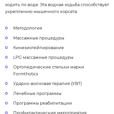
ходить по воде. Эта водная ходьба способствует
укреплению мышечного корсета.
Методология
Массажные процедуры
Кинезиотейпирование
LPG массажные процедуры
Ортопедические стельки марки
Formthotics
Ударно-волновая терапия (УВТ)
Лечебные программы
Программы реабилитации
Профилактические мероприятия