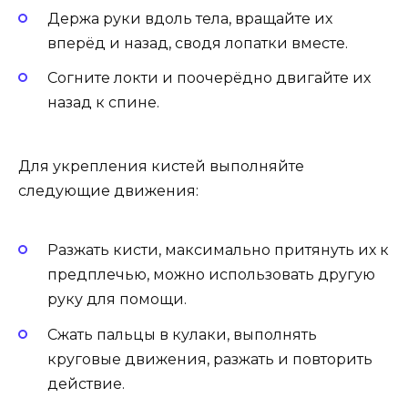
Держа руки вдоль тела, вращайте их
вперёд и назад, сводя лопатки вместе.
Согните локти и поочерёдно двигайте их
назад к спине.
Для укрепления кистей выполняйте
следующие движения:
Разжать кисти, максимально притянуть их к
предплечью, можно использовать другую
руку для помощи.
Сжать пальцы в кулаки, выполнять
круговые движения, разжать и повторить
действие.