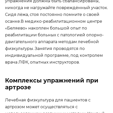
упражнения должны быть сбалансированы,
никогда не нагружайте повреждённый участок.
Сидя лёжа, стоя постоянно помните о своей
осанке.В медико-реабилитационном центре
«Беляево» накоплен большой опыт по
реабилитации больных с патологией опорно-
двигательного аппарата методам лечебной
физкультуры. Занятия проводятся по
индивидуальной программе, под контролем
врача ЛФК, опытных инструкторов.
Комплексы упражнений при
артрозе
Лечебная физкультура для пациентов с
артрозом может осуществляться с