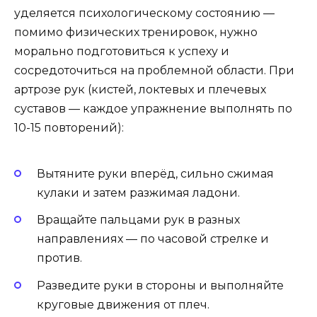
уделяется психологическому состоянию —
помимо физических тренировок, нужно
морально подготовиться к успеху и
сосредоточиться на проблемной области. При
артрозе рук (кистей, локтевых и плечевых
суставов — каждое упражнение выполнять по
10-15 повторений):
Вытяните руки вперёд, сильно сжимая
кулаки и затем разжимая ладони.
Вращайте пальцами рук в разных
направлениях — по часовой стрелке и
против.
Разведите руки в стороны и выполняйте
круговые движения от плеч.