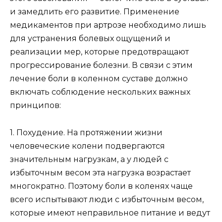
и замедлить его развитие. Применение
медикаментов при артрозе необходимо лишь
для устранения болевых ощущений и
реализации мер, которые предотвращают
прогрессирование болезни. В связи с этим
лечение боли в коленном суставе должно
включать соблюдение нескольких важных
принципов:
1. Похудение. На протяжении жизни
человеческие колени подвергаются
значительным нагрузкам, а у людей с
избыточным весом эта нагрузка возрастает
многократно. Поэтому боли в коленях чаще
всего испытывают люди с избыточным весом,
которые имеют неправильное питание и ведут