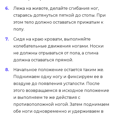
Лежа на животе, делайте сгибания ног,
стараясь дотянуться пяткой до стопы. При
этом тело должно оставаться прижатым к
полу.
Сидя на краю кровати, выполняйте
колебательные движения ногами. Носки
не должны отрываться от пола, а спина
должна оставаться прямой.
Начальное положение остается таким же.
Поднимаем одну ногу и фиксируем ее в
воздухе до появления усталости. После
этого возвращаемся в исходное положение
и выполняем те же действия с
противоположной ногой. Затем поднимаем
обе ноги одновременно и удерживаем в