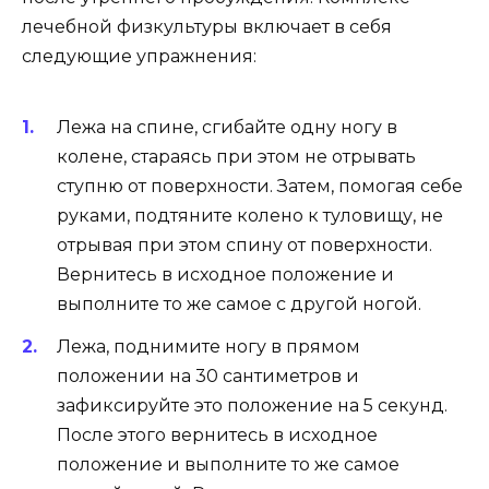
лечебной физкультуры включает в себя
следующие упражнения:
Лежа на спине, сгибайте одну ногу в
колене, стараясь при этом не отрывать
ступню от поверхности. Затем, помогая себе
руками, подтяните колено к туловищу, не
отрывая при этом спину от поверхности.
Вернитесь в исходное положение и
выполните то же самое с другой ногой.
Лежа, поднимите ногу в прямом
положении на 30 сантиметров и
зафиксируйте это положение на 5 секунд.
После этого вернитесь в исходное
положение и выполните то же самое