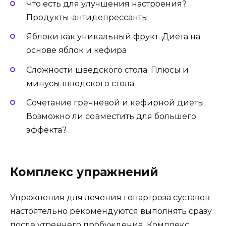
Что есть для улучшения настроения?
Продукты-антидепрессанты
Яблоки как уникальный фрукт. Диета на
основе яблок и кефира
Сложности шведского стола. Плюсы и
минусы шведского стола
Сочетание гречневой и кефирной диеты.
Возможно ли совместить для большего
эффекта?
Комплекс упражнений
Упражнения для лечения гонартроза суставов
настоятельно рекомендуются выполнять сразу
после утреннего пробуждения. Комплекс