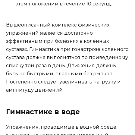
этом положении в течение 10 секунд.
Вышеописанный комплекс физических
упражнений является достаточно
эффективным при болезнях в коленных
суставах. Гимнастика при гонартрозе коленного
сустава должна выполняться по приведенному
списку три раза в день. Движения должны
быть не быстрыми, плавными без рывков.
Постепенно следует увеличивать нагрузку и
амплитуду движений
Гимнастике в воде
Упражнения, проводимые в водной среде,