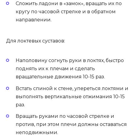
Сложить ладони в «замок», вращать их по
кругу по часовой стрелке и в обратном
направлении.
Для локтевых суставов:
Наполовину согнуть руки в локтях, быстро
поднять их к плечам и сделать
вращательные движения 10-15 раз.
Встать спиной к стене, упереться локтями и
выполнять вертикальные отжимания 10-15
раз.
Вращать руками по часовой стрелке и
против, при этом плечи должны оставаться
неподвижными.