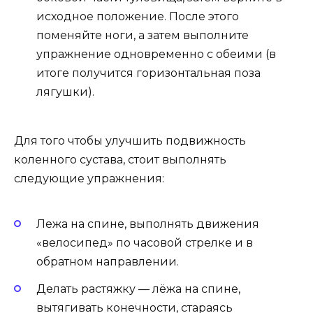
исходное положение. После этого
поменяйте ноги, а затем выполните
упражнение одновременно с обеими (в
итоге получится горизонтальная поза
лягушки).
Для того чтобы улучшить подвижность
коленного сустава, стоит выполнять
следующие упражнения:
Лежа на спине, выполнять движения
«велосипед» по часовой стрелке и в
обратном направлении.
Делать растяжку — лёжа на спине,
вытягивать конечности, стараясь