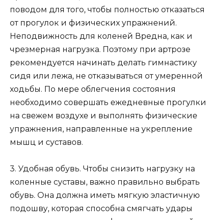
поводом для того, чтобы полностью отказаться
от прогулок и физических упражнений.
Неподвижность для коленей Вредна, как и
чрезмерная нагрузка. Поэтому при артрозе
рекомендуется начинать делать гимнастику
сидя или лежа, не отказываться от умеренной
ходьбы. По мере облегчения состояния
необходимо совершать ежедневные прогулки
на свежем воздухе и выполнять физические
упражнения, направленные на укрепление
мышц и суставов.
3. Удобная обувь. Чтобы снизить нагрузку на
коленные суставы, важно правильно выбрать
обувь. Она должна иметь мягкую эластичную
подошву, которая способна смягчать удары