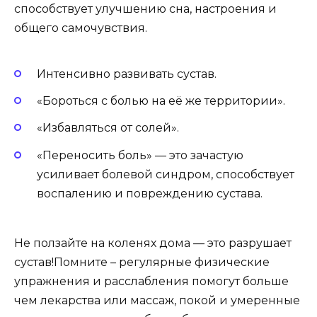
способствует улучшению сна, настроения и
общего самочувствия.
Интенсивно развивать сустав.
«Бороться с болью на её же территории».
«Избавляться от солей».
«Переносить боль» — это зачастую
усиливает болевой синдром, способствует
воспалению и повреждению сустава.
Не ползайте на коленях дома — это разрушает
сустав!Помните – регулярные физические
упражнения и расслабления помогут больше
чем лекарства или массаж, покой и умеренные