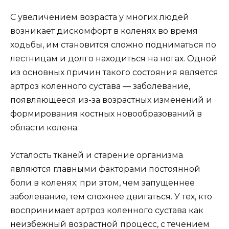
С увеличением возраста у многих людей
возникает дискомфорт в коленях во время
ходьбы, им становится сложно подниматься по
лестницам и долго находиться на ногах. Одной
из основных причин такого состояния является
артроз коленного сустава — заболевание,
появляющееся из-за возрастных изменений и
формирования костных новообразований в
области колена.
Усталость тканей и старение организма
являются главными факторами постоянной
боли в коленях; при этом, чем запущеннее
заболевание, тем сложнее двигаться. У тех, кто
воспринимает артроз коленного сустава как
неизбежный возрастной процесс, с течением