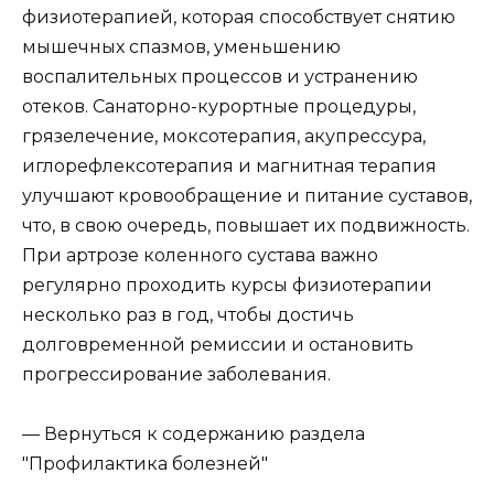
физиотерапией, которая способствует снятию
мышечных спазмов, уменьшению
воспалительных процессов и устранению
отеков. Санаторно-курортные процедуры,
грязелечение, моксотерапия, акупрессура,
иглорефлексотерапия и магнитная терапия
улучшают кровообращение и питание суставов,
что, в свою очередь, повышает их подвижность.
При артрозе коленного сустава важно
регулярно проходить курсы физиотерапии
несколько раз в год, чтобы достичь
долговременной ремиссии и остановить
прогрессирование заболевания.
— Вернуться к содержанию раздела
"Профилактика болезней"