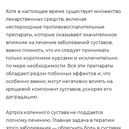
Хотя в настоящее время существует множество
лекарственных средств, включая
нестероидные противовоспалительные
препараты, которые оказывают значительное
влияние на лечение заболеваний суставов,
важно помнить, что их следует принимать
только короткими курсами и исключительно
по мере необходимости. Все эти препараты
обладают рядом побочных эффектов и, что
особенно важно, могут негативно влиять на
хрящевой компонент суставов, ускоряя его
деградацию.
Артроз коленного сустава не поддается
полному лечению. Главная задача в терапии
этого заболевания — облегчить боль в суставах