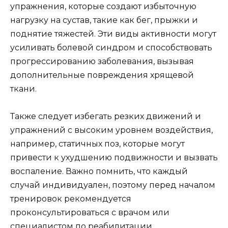
упражнения, которые создают избыточную
нагрузку на сустав, такие как бег, прыжки и
поднятие тяжестей. Эти виды активности могут
усиливать болевой синдром и способствовать
прогрессированию заболевания, вызывая
дополнительные повреждения хрящевой
ткани.
Также следует избегать резких движений и
упражнений с высоким уровнем воздействия,
например, статичных поз, которые могут
привести к ухудшению подвижности и вызвать
воспаление. Важно помнить, что каждый
случай индивидуален, поэтому перед началом
тренировок рекомендуется
проконсультироваться с врачом или
специалистом по реабилитации.