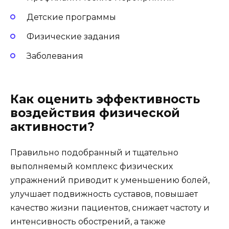
Детские программы
Физические задания
Заболевания
Как оценить эффективность
воздействия физической
активности?
Правильно подобранный и тщательно
выполняемый комплекс физических
упражнений приводит к уменьшению болей,
улучшает подвижность суставов, повышает
качество жизни пациентов, снижает частоту и
интенсивность обострений, а также