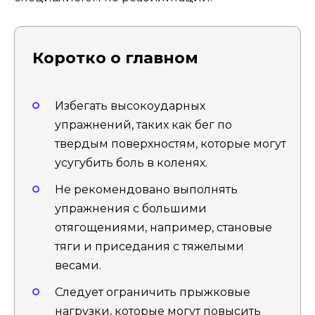
Коротко о главном
Избегать высокоударных
упражнений, таких как бег по
твердым поверхностям, которые могут
усугубить боль в коленях.
Не рекомендовано выполнять
упражнения с большими
отягощениями, например, становые
тяги и приседания с тяжелыми
весами.
Следует ограничить прыжковые
нагрузки, которые могут повысить