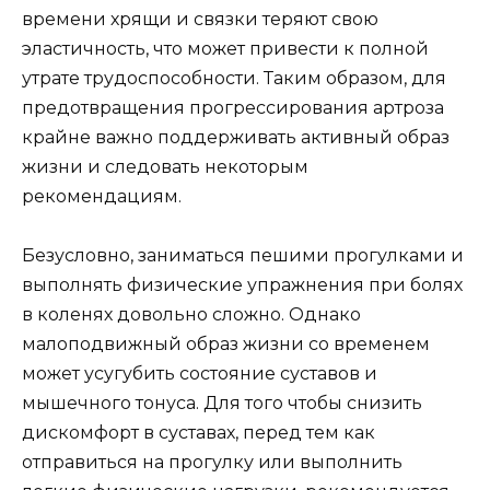
времени хрящи и связки теряют свою
эластичность, что может привести к полной
утрате трудоспособности. Таким образом, для
предотвращения прогрессирования артроза
крайне важно поддерживать активный образ
жизни и следовать некоторым
рекомендациям.
Безусловно, заниматься пешими прогулками и
выполнять физические упражнения при болях
в коленях довольно сложно. Однако
малоподвижный образ жизни со временем
может усугубить состояние суставов и
мышечного тонуса. Для того чтобы снизить
дискомфорт в суставах, перед тем как
отправиться на прогулку или выполнить