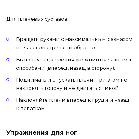
Для плечевых суставов:
Вращать руками с максимальным размахом
по часовой стрелке и обратно.
Выполнять движения «ножницы» разными
способами (вперёд, назад, в сторону).
Поднимать и опускать плечи, при этом не
наклонять голову и не двигать спиной.
Наклоняйте плечи вперёд к груди и назад
к лопаткам.
Упражнения для ног