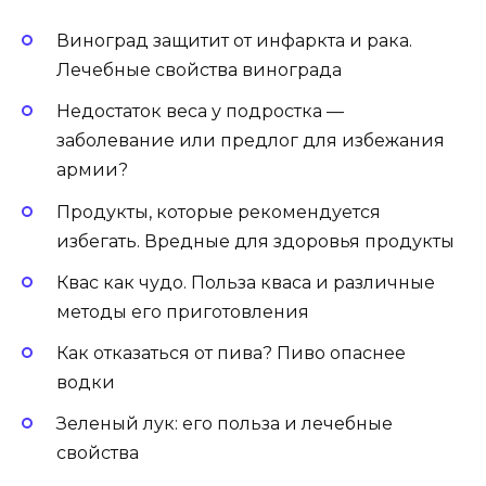
Виноград защитит от инфаркта и рака.
Лечебные свойства винограда
Недостаток веса у подростка —
заболевание или предлог для избежания
армии?
Продукты, которые рекомендуется
избегать. Вредные для здоровья продукты
Квас как чудо. Польза кваса и различные
методы его приготовления
Как отказаться от пива? Пиво опаснее
водки
Зеленый лук: его польза и лечебные
свойства