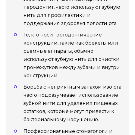
пародонтит, часто используют зубную
нить для профилактики и
поддержания здоровья полости рта.
Те, кто носит ортодонтические
конструкции, такие как брекеты или
съемные аппараты, обычно
используют зубную нить для очистки
промежутков между зубами и внутри
конструкций.
Борьба с неприятным запахом изо рта
часто подразумевает использование
зубной нити для удаления пищевых
остатков, которые могут привести к
бактериальному нарушению.
Профессиональные стоматологи и