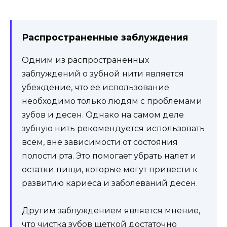
Распространенные заблуждения
Одним из распространенных
заблуждений о зубной нити является
убеждение, что ее использование
необходимо только людям с проблемами
зубов и десен. Однако на самом деле
зубную нить рекомендуется использовать
всем, вне зависимости от состояния
полости рта. Это помогает убрать налет и
остатки пищи, которые могут привести к
развитию кариеса и заболеваний десен.
Другим заблуждением является мнение,
что чистка зубов щеткой достаточно