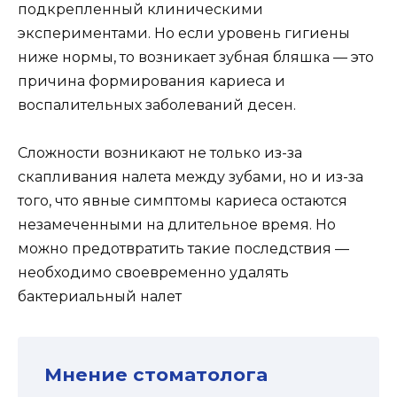
подкрепленный клиническими
экспериментами. Но если уровень гигиены
ниже нормы, то возникает зубная бляшка — это
причина формирования кариеса и
воспалительных заболеваний десен.
Сложности возникают не только из-за
скапливания налета между зубами, но и из-за
того, что явные симптомы кариеса остаются
незамеченными на длительное время. Но
можно предотвратить такие последствия —
необходимо своевременно удалять
бактериальный налет
Мнение стоматолога