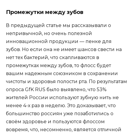
Промежутки между зубов
В предыдущей статье мы рассказывали о
непривычной, но очень полезной
инновационной продукции — пенке для
зубов. Но если она не имеет шансов свести на
нет тех бактерий, что скапливаются в
промежутках между зубов, то флосс будет
вашим надежным союзником в сохранении
чистоты и здоровья полости рта. По результатам
опроса GfK RUS было выявлено, что 53%
жителей России используют зубную нить не
менее 4-х раз в неделю. Это доказывает, что
большинство россиян уже позаботились о
своём здоровье и пользуются флоссом
вовремя, что, несомненно, является отличной