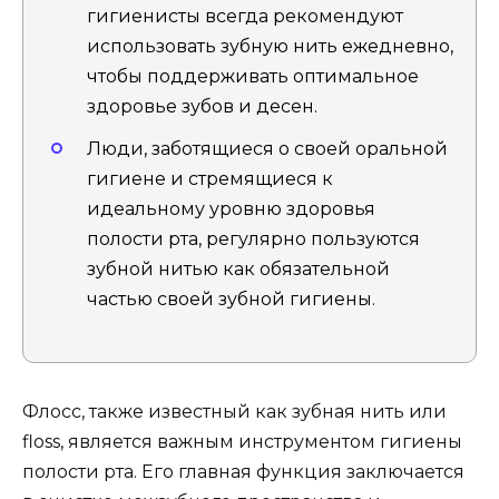
гигиенисты всегда рекомендуют
использовать зубную нить ежедневно,
чтобы поддерживать оптимальное
здоровье зубов и десен.
Люди, заботящиеся о своей оральной
гигиене и стремящиеся к
идеальному уровню здоровья
полости рта, регулярно пользуются
зубной нитью как обязательной
частью своей зубной гигиены.
Флосс, также известный как зубная нить или
floss, является важным инструментом гигиены
полости рта. Его главная функция заключается