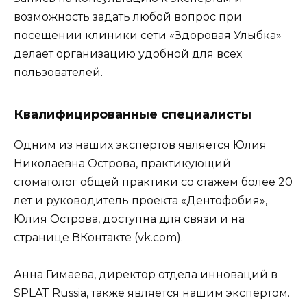
возможность задать любой вопрос при
посещении клиники сети «Здоровая Улыбка»
делает организацию удобной для всех
пользователей.
Квалифицированные специалисты
Одним из наших экспертов является Юлия
Николаевна Острова, практикующий
стоматолог общей практики со стажем более 20
лет и руководитель проекта «Дентофобия»,
Юлия Острова, доступна для связи и на
странице ВКонтакте (vk.com).
Анна Гимаева, директор отдела инноваций в
SPLAT Russia, также является нашим экспертом.