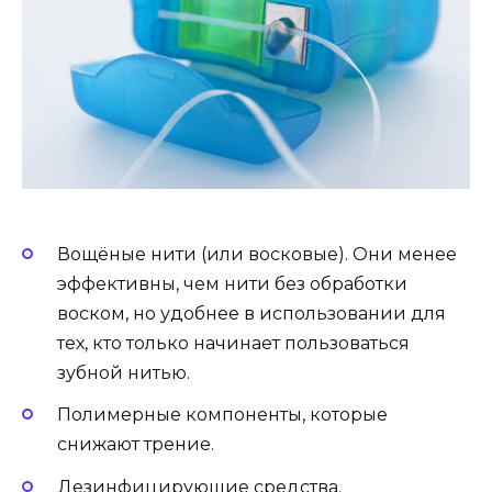
Вощёные нити (или восковые). Они менее
эффективны, чем нити без обработки
воском, но удобнее в использовании для
тех, кто только начинает пользоваться
зубной нитью.
Полимерные компоненты, которые
снижают трение.
Дезинфицирующие средства.