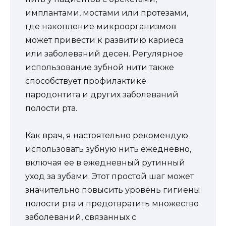
имплантами, мостами или протезами,
где накопление микроорганизмов
может привести к развитию кариеса
или заболеваний десен. Регулярное
использование зубной нити также
способствует профилактике
пародонтита и других заболеваний
полости рта.
Как врач, я настоятельно рекомендую
использовать зубную нить ежедневно,
включая ее в ежедневный рутинный
уход за зубами. Этот простой шаг может
значительно повысить уровень гигиены
полости рта и предотвратить множество
заболеваний, связанных с