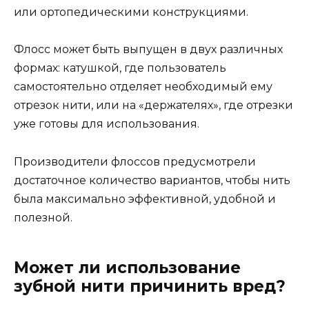
или ортопедическими конструкциями.
Флосс может быть выпущен в двух различных
формах: катушкой, где пользователь
самостоятельно отделяет необходимый ему
отрезок нити, или на «держателях», где отрезки
уже готовы для использования.
Производители флоссов предусмотрели
достаточное количество вариантов, чтобы нить
была максимально эффективной, удобной и
полезной.
Может ли использование
зубной нити причинить вред?