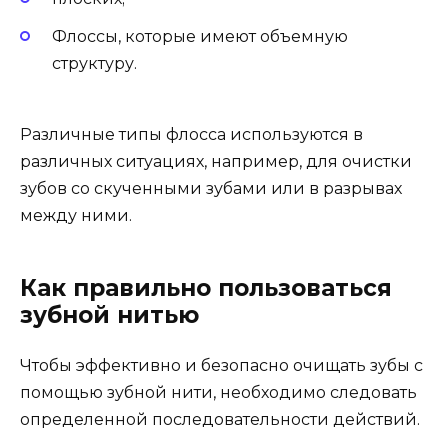
Флоссы, которые имеют объемную
структуру.
Различные типы флосса используются в
различных ситуациях, например, для очистки
зубов со скученными зубами или в разрывах
между ними.
Как правильно пользоваться
зубной нитью
Чтобы эффективно и безопасно очищать зубы с
помощью зубной нити, необходимо следовать
определенной последовательности действий.