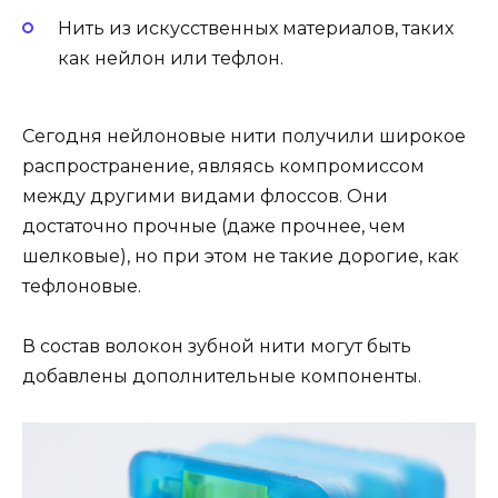
Нить из искусственных материалов, таких
как нейлон или тефлон.
Сегодня нейлоновые нити получили широкое
распространение, являясь компромиссом
между другими видами флоссов. Они
достаточно прочные (даже прочнее, чем
шелковые), но при этом не такие дорогие, как
тефлоновые.
В состав волокон зубной нити могут быть
добавлены дополнительные компоненты.