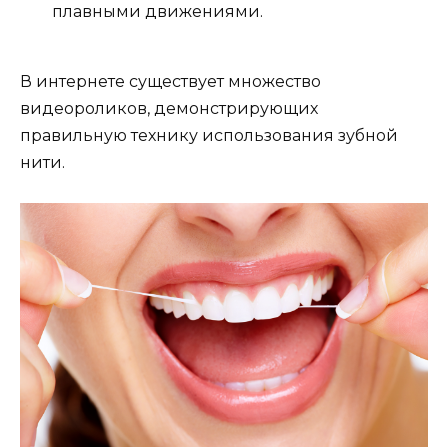
плавными движениями.
В интернете существует множество
видеороликов, демонстрирующих
правильную технику использования зубной
нити.