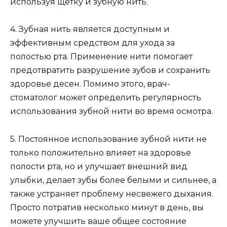
только положительно влияет на здоровье
полости рта, но и улучшает внешний вид
улыбки, делает зубы более белыми и сильнее, а
также устраняет проблему несвежего дыхания.
Просто потратив несколько минут в день, вы
можете улучшить ваше общее состояние
здоровья и внешний вид улыбки.
Правильное использование
зубной нити
Для эффективного использования зубной нити
необходимо придерживаться следующих
рекомендаций: