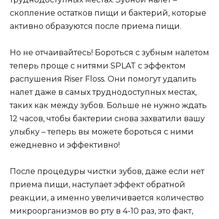
скопление остатков пищи и бактерий, которые
активно образуются после приема пищи.
Но не отчаивайтесь! Бороться с зубным налетом
теперь проще с нитями SPLAT с эффектом
распушения Riser Floss. Они помогут удалить
налет даже в самых труднодоступных местах,
таких как между зубов. Больше не нужно ждать
12 часов, чтобы бактерии снова захватили вашу
улыбку – теперь вы можете бороться с ними
ежедневно и эффективно!
После процедуры чистки зубов, даже если нет
приема пищи, наступает эффект обратной
реакции, а именно увеличивается количество
микроорганизмов во рту в 4-10 раз, это факт,