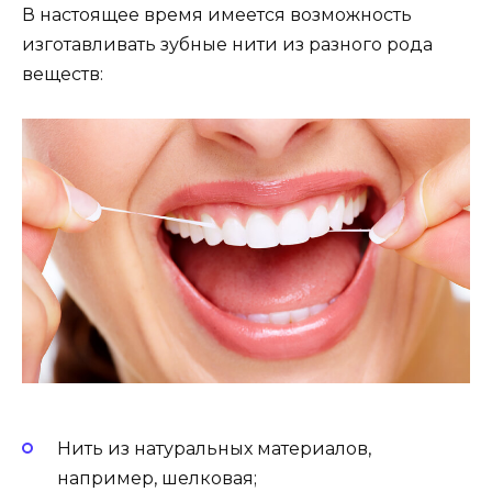
В настоящее время имеется возможность
изготавливать зубные нити из разного рода
веществ:
Нить из натуральных материалов,
например, шелковая;