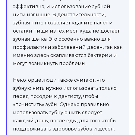
эффективна, и использование зубной
нити излишне. В действительности,
зубная нить позволяет удалить налет и
остатки пищи из тех мест, куда не достает
зубная щетка. Это особенно важно для
профилактики заболеваний десен, так как
именно здесь скапливаются бактерии и
могут возникнуть проблемы.
Некоторые люди также считают, что
зубную нить нужно использовать только
перед походом к дантисту, чтобы
«почистить» зубы. Однако правильно
использовать зубную нить следует
каждый день, после еды, для того чтобы
поддерживать здоровье зубов и десен.