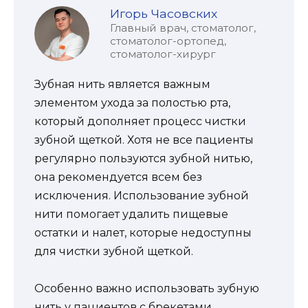
Игорь Часовских
Главный врач, стоматолог,
стоматолог-ортопед,
стоматолог-хирург
Зубная нить является важным
элементом ухода за полостью рта,
который дополняет процесс чистки
зубной щеткой. Хотя не все пациенты
регулярно пользуются зубной нитью,
она рекомендуется всем без
исключения. Использование зубной
нити помогает удалить пищевые
остатки и налет, которые недоступны
для чистки зубной щеткой.
Особенно важно использовать зубную
нить у пациентов с брекетами,