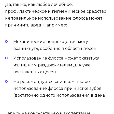
Да, так же, как любое лечебное,
профилактическое и гигиеническое средство,
неправильное использование флосса может
причинить вред. Например:
Механические повреждения могут
возникнуть, особенно в области десен.
Использование флосса может оказаться
излишним раздражителем для уже
воспаленных десен.
Не рекомендуется слишком частое
использование флосса при чистке зубов
(достаточно одного использования в день).
Запись на консультацию к экспертам и