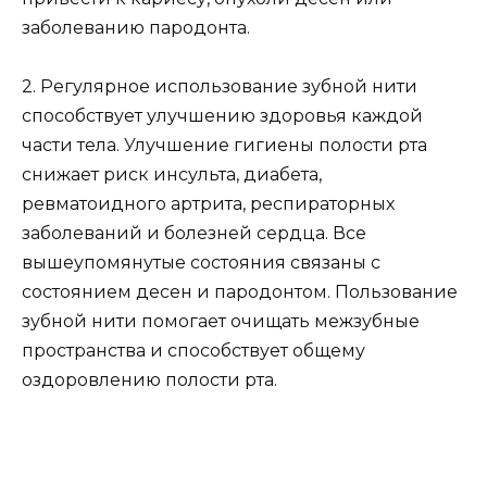
заболеванию пародонта.
2. Регулярное использование зубной нити
способствует улучшению здоровья каждой
части тела. Улучшение гигиены полости рта
снижает риск инсульта, диабета,
ревматоидного артрита, респираторных
заболеваний и болезней сердца. Все
вышеупомянутые состояния связаны с
состоянием десен и пародонтом. Пользование
зубной нити помогает очищать межзубные
пространства и способствует общему
оздоровлению полости рта.
3. Применение зубной нити помогает