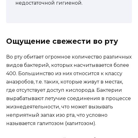
недостаточной гигиеной.
Ощущение свежести во рту
Во рту обитает огромное количество различных
видов бактерий, которых насчитывается более
400. Большинство из них относится к классу
анаэробов, т.е. таких, которые живут в местах,
где отсутствует доступ кислорода. Бактерии
вырабатывают летучие соединения в процессе
жизнедеятельности, что может вызывать
неприятный запах изо рта, что условно
называется галитозом (халитозом).