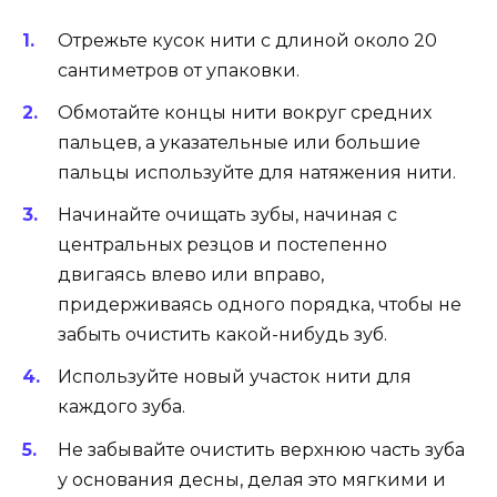
Отрежьте кусок нити с длиной около 20
сантиметров от упаковки.
Обмотайте концы нити вокруг средних
пальцев, а указательные или большие
пальцы используйте для натяжения нити.
Начинайте очищать зубы, начиная с
центральных резцов и постепенно
двигаясь влево или вправо,
придерживаясь одного порядка, чтобы не
забыть очистить какой-нибудь зуб.
Используйте новый участок нити для
каждого зуба.
Не забывайте очистить верхнюю часть зуба
у основания десны, делая это мягкими и