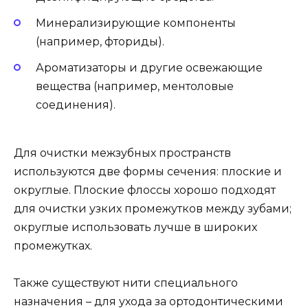
Минерализирующие компоненты
(например, фториды).
Ароматизаторы и другие освежающие
вещества (например, ментоловые
соединения).
Для очистки межзубных пространств
используются две формы сечения: плоские и
округлые. Плоские флоссы хорошо подходят
для очистки узких промежутков между зубами;
округлые использовать лучше в широких
промежутках.
Также существуют нити специального
назначения – для ухода за ортодонтическими