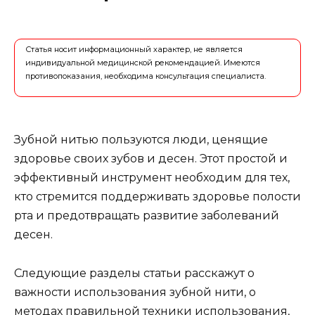
Статья носит информационный характер, не является
индивидуальной медицинской рекомендацией. Имеются
противопоказания, необходима консультация специалиста.
Зубной нитью пользуются люди, ценящие
здоровье своих зубов и десен. Этот простой и
эффективный инструмент необходим для тех,
кто стремится поддерживать здоровье полости
рта и предотвращать развитие заболеваний
десен.
Следующие разделы статьи расскажут о
важности использования зубной нити, о
методах правильной техники использования,