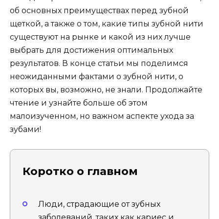
об основных преимуществах перед зубной
щеткой, а также о том, какие типы зубной нити
существуют на рынке и какой из них лучше
выбрать для достижения оптимальных
результатов. В конце статьи мы поделимся
неожиданными фактами о зубной нити, о
которых вы, возможно, не знали. Продолжайте
чтение и узнайте больше об этом
малоизученном, но важном аспекте ухода за
зубами!
Коротко о главном
Люди, страдающие от зубных
заболеваний, таких как кариес и