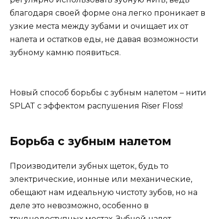
благодаря своей форме она легко проникает в
узкие места между зубами и очищает их от
налета и остатков еды, не давая возможности
зубному камню появиться.
Новый способ борьбы с зубным налетом – нити
SPLAT с эффектом распушения Riser Floss!
Борьба с зубным налетом
Производители зубных щеток, будь то
электрические, ионные или механические,
обещают нам идеальную чистоту зубов, но на
деле это невозможно, особенно в
труднодоступных местах. Зубной налет –