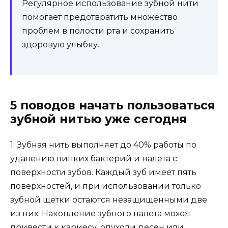
Регулярное использование зубной нити
помогает предотвратить множество
проблем в полости рта и сохранить
здоровую улыбку.
5 поводов начать пользоваться
зубной нитью уже сегодня
1. Зубная нить выполняет до 40% работы по
удалению липких бактерий и налета с
поверхности зубов. Каждый зуб имеет пять
поверхностей, и при использовании только
зубной щетки остаются незащищенными две
из них. Накопление зубного налета может
привести к кариесу, опухоли десен или