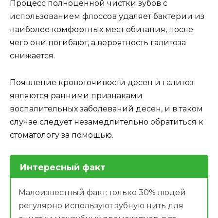
Процесс полноценной чистки зубов с
использованием флоссов удаляет бактерии из
наиболее комфортных мест обитания, после
чего они погибают, а вероятность галитоза
снижается.
Появление кровоточивости десен и галитоз
являются ранними признаками
воспалительных заболеваний десен, и в таком
случае следует незамедлительно обратиться к
стоматологу за помощью.
Интересный факт
Малоизвестный факт: только 30% людей
регулярно используют зубную нить для