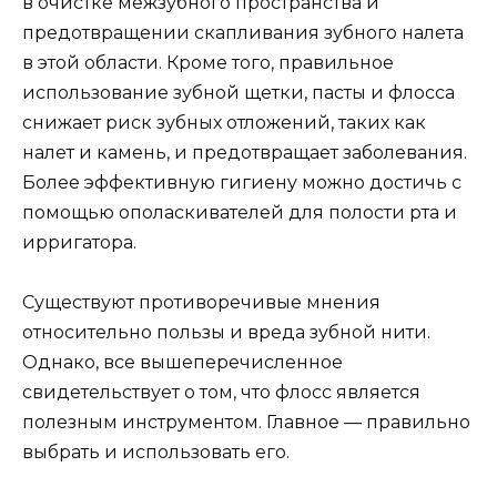
в очистке межзубного пространства и
предотвращении скапливания зубного налета
в этой области. Кроме того, правильное
использование зубной щетки, пасты и флосса
снижает риск зубных отложений, таких как
налет и камень, и предотвращает заболевания.
Более эффективную гигиену можно достичь с
помощью ополаскивателей для полости рта и
ирригатора.
Существуют противоречивые мнения
относительно пользы и вреда зубной нити.
Однако, все вышеперечисленное
свидетельствует о том, что флосс является
полезным инструментом. Главное — правильно
выбрать и использовать его.