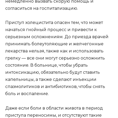
немедленно вызвать скорую помощь и
согласиться на госпитализацию.
Приступ холецистита опасен тем, что может
начаться гнойный процесс и привести к
серьезным осложнениям. До приезда врачей
принимать болеутоляющие и желчегонные
лекарства нельзя, также как и использовать
грелку — все они могут серьезно осложнить
состояние. В больнице, чтобы убрать
интоксикацию, обязательно будут ставить
капельницы, а также сделают инъекции
спазмолитиков и антибиотиков, чтобы снять
боль и воспаление.
Даже если боли в области живота в период
приступа переносимы, и отсутствуют такие