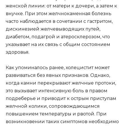
женской линии: от матери к дочери, а затем к
внучке. При этом желчнокаменная болезнь
часто наблюдается в сочетании с гастритом,
дискинезией желчевыводящих путей,
диабетом, подагрой и атеросклерозом, что
указывает на их связь с общим состоянием
здоровья.
Как упоминалось ранее, холецистит может
развиваться без явных признаков. Однако,
когда камни перекрывают желчные протоки,
это вызывает интенсивную боль в правом
подреберье и приводит к острым приступам
желчной колики, сопровождающимся
повышением температуры и рвотой. При
возникновении таких симптомов необходимо