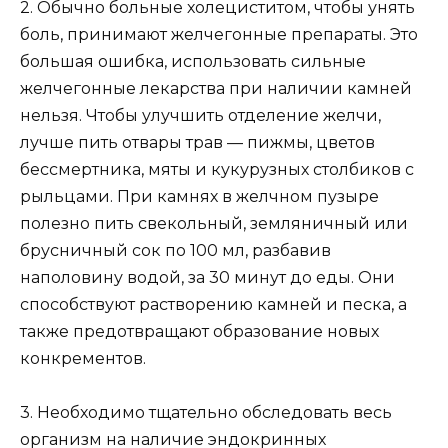
2. Обычно больные холециститом, чтобы унять
боль, принимают желчегонные препараты. Это
большая ошибка, использовать сильные
желчегонные лекарства при наличии камней
нельзя. Чтобы улучшить отделение желчи,
лучше пить отвары трав — пижмы, цветов
бессмертника, мяты и кукурузных столбиков с
рыльцами. При камнях в желчном пузыре
полезно пить свекольный, земляничный или
брусничный сок по 100 мл, разбавив
наполовину водой, за 30 минут до еды. Они
способствуют растворению камней и песка, а
также предотвращают образование новых
конкрементов.
3. Необходимо тщательно обследовать весь
организм на наличие эндокринных