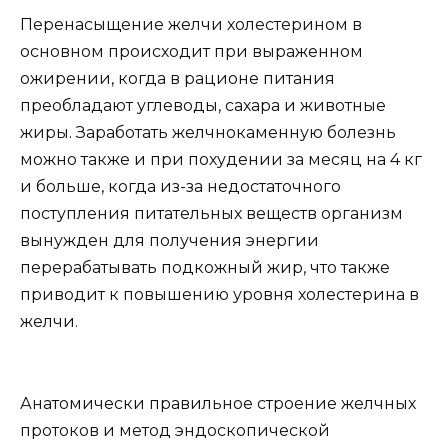
Перенасыщение желчи холестерином в
основном происходит при выраженном
ожирении, когда в рационе питания
преобладают углеводы, сахара и животные
жиры. Заработать желчнокаменную болезнь
можно также и при похудении за месяц на 4 кг
и больше, когда из-за недостаточного
поступления питательных веществ организм
вынужден для получения энергии
перерабатывать подкожный жир, что также
приводит к повышению уровня холестерина в
желчи.
Анатомически правильное строение желчных
протоков и метод эндоскопической