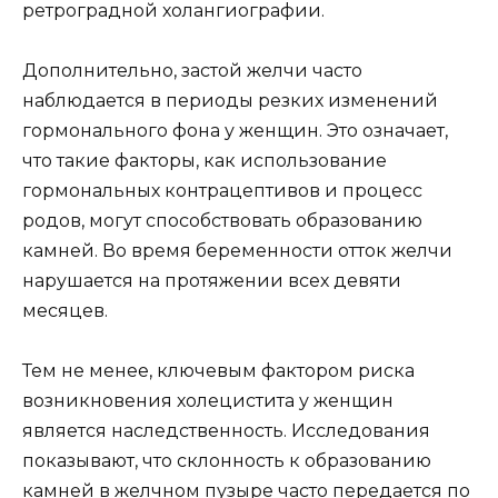
ретроградной холангиографии.
Дополнительно, застой желчи часто
наблюдается в периоды резких изменений
гормонального фона у женщин. Это означает,
что такие факторы, как использование
гормональных контрацептивов и процесс
родов, могут способствовать образованию
камней. Во время беременности отток желчи
нарушается на протяжении всех девяти
месяцев.
Тем не менее, ключевым фактором риска
возникновения холецистита у женщин
является наследственность. Исследования
показывают, что склонность к образованию
камней в желчном пузыре часто передается по