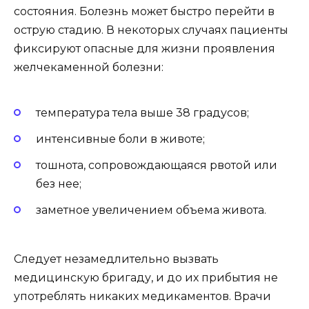
состояния. Болезнь может быстро перейти в
острую стадию. В некоторых случаях пациенты
фиксируют опасные для жизни проявления
желчекаменной болезни:
температура тела выше 38 градусов;
интенсивные боли в животе;
тошнота, сопровождающаяся рвотой или
без нее;
заметное увеличением объема живота.
Следует незамедлительно вызвать
медицинскую бригаду, и до их прибытия не
употреблять никаких медикаментов. Врачи