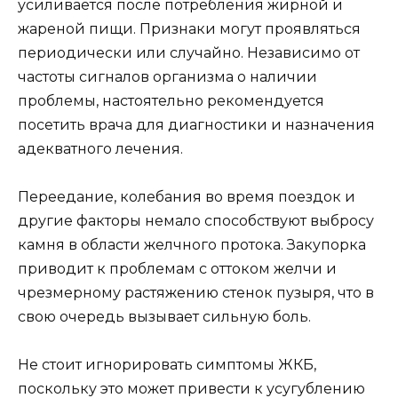
усиливается после потребления жирной и
жареной пищи. Признаки могут проявляться
периодически или случайно. Независимо от
частоты сигналов организма о наличии
проблемы, настоятельно рекомендуется
посетить врача для диагностики и назначения
адекватного лечения.
Переедание, колебания во время поездок и
другие факторы немало способствуют выбросу
камня в области желчного протока. Закупорка
приводит к проблемам с оттоком желчи и
чрезмерному растяжению стенок пузыря, что в
свою очередь вызывает сильную боль.
Не стоит игнорировать симптомы ЖКБ,
поскольку это может привести к усугублению