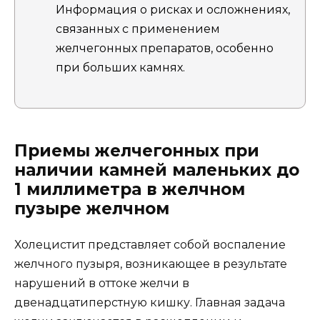
Информация о рисках и осложнениях,
связанных с применением
желчегонных препаратов, особенно
при больших камнях.
Приемы желчегонных при
наличии камней маленьких до
1 миллиметра в желчном
пузыре желчном
Холецистит представляет собой воспаление
желчного пузыря, возникающее в результате
нарушений в оттоке желчи в
двенадцатиперстную кишку. Главная задача