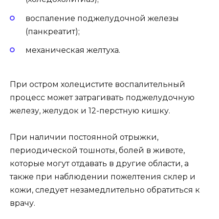
воспаление поджелудочной железы
(панкреатит);
механическая желтуха.
При остром холецистите воспалительный
процесс может затрагивать поджелудочную
железу, желудок и 12-перстную кишку.
При наличии постоянной отрыжки,
периодической тошноты, болей в животе,
которые могут отдавать в другие области, а
также при наблюдении пожелтения склер и
кожи, следует незамедлительно обратиться к
врачу.