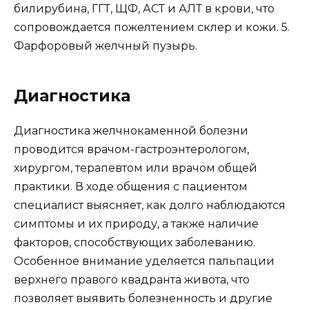
билирубина, ГГТ, ЩФ, АСТ и АЛТ в крови, что
сопровождается пожелтением склер и кожи. 5.
Фарфоровый желчный пузырь.
Диагностика
Диагностика желчнокаменной болезни
проводится врачом-гастроэнтерологом,
хирургом, терапевтом или врачом общей
практики. В ходе общения с пациентом
специалист выясняет, как долго наблюдаются
симптомы и их природу, а также наличие
факторов, способствующих заболеванию.
Особенное внимание уделяется пальпации
верхнего правого квадранта живота, что
позволяет выявить болезненность и другие