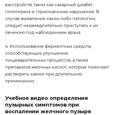
расстройств, таких как сахарный диабет,
гипотиреоз и гормональные нарушения. В
случае выявления каких-либо патологии,
следует незамедлительно приступать к их
лечению под наблюдением врача.
4. Использование ферментных средств,
способствующих улучшению
пищеварительных процессов, а также
препаратов желчных кислот, которые помогают
растворять камни при длительном
применении.
Учебное видео определения
пузырных симптомов при
воспалении желчного пузыря