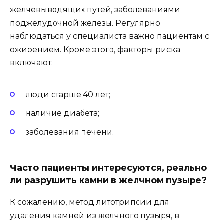
желчевыводящих путей, заболеваниями
поджелудочной железы. Регулярно
наблюдаться у специалиста важно пациентам с
ожирением. Кроме этого, факторы риска
включают:
люди старше 40 лет;
наличие диабета;
заболевания печени.
Часто пациенты интересуются, реально
ли разрушить камни в желчном пузыре?
К сожалению, метод литотрипсии для
удаления камней из желчного пузыря, в