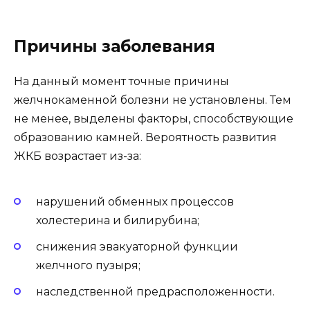
Причины заболевания
На данный момент точные причины
желчнокаменной болезни не установлены. Тем
не менее, выделены факторы, способствующие
образованию камней. Вероятность развития
ЖКБ возрастает из-за:
нарушений обменных процессов
холестерина и билирубина;
снижения эвакуаторной функции
желчного пузыря;
наследственной предрасположенности.