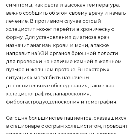
симптомы, как рвота и высокая температура,
важно сообщить об этом своему врачу и начать
лечение. В противном случае острый
холецистит может перейти в хроническую
форму. Для установления диагноза врач
назначит анализы крови и мочи, а также
направит на УЗИ органов брюшной полости
для проверки на наличие камней в желчном
пузыре и желчном протоке. В некоторых
ситуациях могут быть назначены
дополнительные обследования, такие как
холецистография, лапароскопия,
фиброгастродуоденоскопия и томография.
Сегодня большинстве пациентов, оказавшихся
в стационаре с острым холециститом, проводят