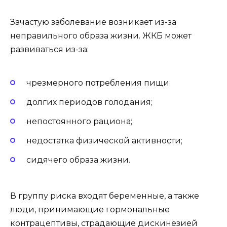
Зачастую заболевание возникает из-за
неправильного образа жизни. ЖКБ может
развиваться из-за:
чрезмерного потребления пищи;
долгих периодов голодания;
непостоянного рациона;
недостатка физической активности;
сидячего образа жизни.
В группу риска входят беременные, а также
люди, принимающие гормональные
контрацептивы, страдающие дискинезией