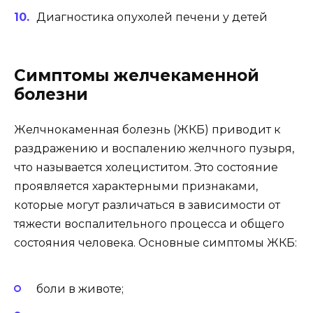
Диагностика опухолей печени у детей
Симптомы желчекаменной
болезни
Желчнокаменная болезнь (ЖКБ) приводит к
раздражению и воспалению желчного пузыря,
что называется холециститом. Это состояние
проявляется характерными признаками,
которые могут различаться в зависимости от
тяжести воспалительного процесса и общего
состояния человека. Основные симптомы ЖКБ:
боли в животе;