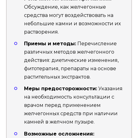
Обсуждение, как желчегонные
средства могут воздействовать на
небольшие камни и возможности их
растворения.
Приемы и методы:
Перечисление
различных методов желчегонного
действия: диетические изменения,
фитотерапия, препараты на основе
растительных экстрактов.
Меры предосторожности:
Указания
на необходимость консультации с
врачом перед применением
желчегонных средств при наличии
камней в желчном пузыре.
Возможные осложнения: