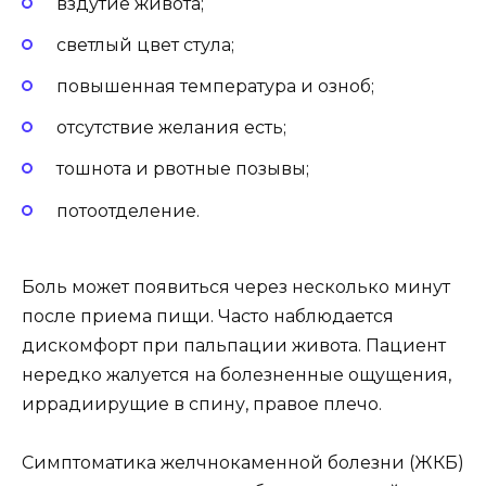
вздутие живота;
светлый цвет стула;
повышенная температура и озноб;
отсутствие желания есть;
тошнота и рвотные позывы;
потоотделение.
Боль может появиться через несколько минут
после приема пищи. Часто наблюдается
дискомфорт при пальпации живота. Пациент
нередко жалуется на болезненные ощущения,
иррадиирущие в спину, правое плечо.
Симптоматика желчнокаменной болезни (ЖКБ)