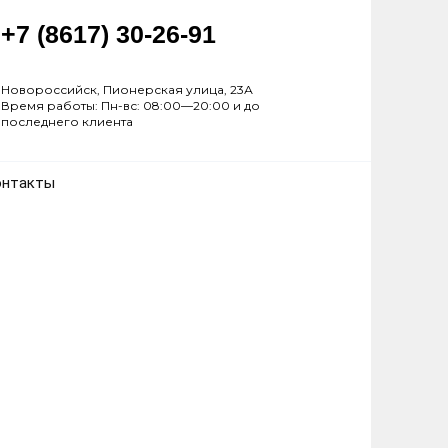
+7 (8617) 30-26-91
Новороссийск, Пионерская улица, 23А
Время работы: Пн-вс: 08:00—20:00 и до
последнего клиента
онтакты