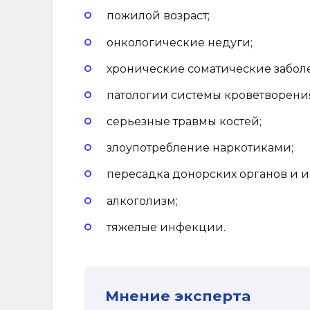
пожилой возраст;
онкологические недуги;
хронические соматические заболе
патологии системы кроветворени
серьезные травмы костей;
злоупотребление наркотиками;
пересадка донорских органов и 
алкоголизм;
тяжелые инфекции.
Мнение эксперта