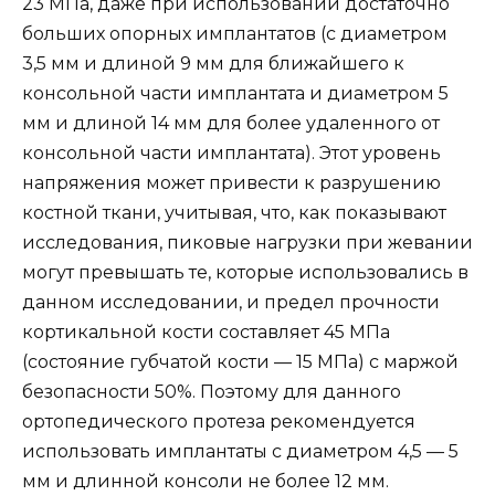
23 МПа, даже при использовании достаточно
больших опорных имплантатов (с диаметром
3,5 мм и длиной 9 мм для ближайшего к
консольной части имплантата и диаметром 5
мм и длиной 14 мм для более удаленного от
консольной части имплантата). Этот уровень
напряжения может привести к разрушению
костной ткани, учитывая, что, как показывают
исследования, пиковые нагрузки при жевании
могут превышать те, которые использовались в
данном исследовании, и предел прочности
кортикальной кости составляет 45 МПа
(состояние губчатой кости — 15 МПа) с маржой
безопасности 50%. Поэтому для данного
ортопедического протеза рекомендуется
использовать имплантаты с диаметром 4,5 — 5
мм и длинной консоли не более 12 мм.