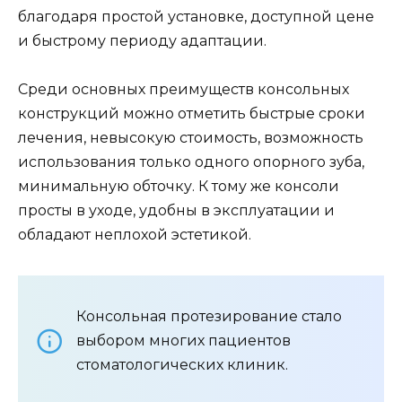
благодаря простой установке, доступной цене
и быстрому периоду адаптации.
Среди основных преимуществ консольных
конструкций можно отметить быстрые сроки
лечения, невысокую стоимость, возможность
использования только одного опорного зуба,
минимальную обточку. К тому же консоли
просты в уходе, удобны в эксплуатации и
обладают неплохой эстетикой.
Консольная протезирование стало
выбором многих пациентов
стоматологических клиник.