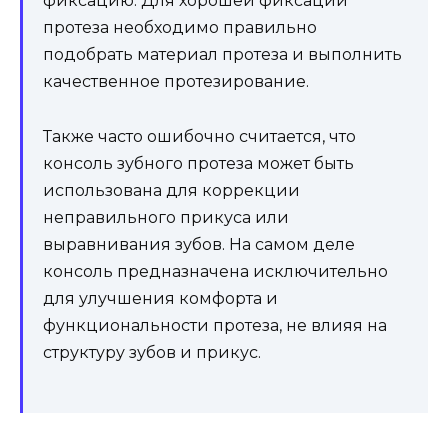
фиксацию. Для хорошей фиксации
протеза необходимо правильно
подобрать материал протеза и выполнить
качественное протезирование.
Также часто ошибочно считается, что
консоль зубного протеза может быть
использована для коррекции
неправильного прикуса или
выравнивания зубов. На самом деле
консоль предназначена исключительно
для улучшения комфорта и
функциональности протеза, не влияя на
структуру зубов и прикус.