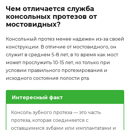
Чем отличается служба
консольных протезов от
мостовидных?
Консольный протез менее надежен из-за своей
конструкции. В отличие от мостовидного, он
служит в среднем 5-8 лет, в то время как мост
может прослужить 10-15 лет, но только при
условии правильного протезирования и
исходного состояния полости рта.
Интересный факт
Консоль зубного протеза — это часть
протеза, которая соединяется с
оставшимися зубами или имплантатами и