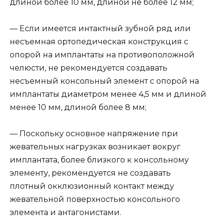
длиной более 10 мм, длиной не более 12 мм;
— Если имеется интактный зубной ряд или
несъемная ортопедическая конструкция с
опорой на имплантаты на противоположной
челюсти, не рекомендуется создавать
несъемный консольный элемент с опорой на
имплантаты диаметром менее 4,5 мм и длиной
менее 10 мм, длиной более 8 мм;
— Поскольку основное напряжение при
жевательных нагрузках возникает вокруг
имплантата, более близкого к консольному
элементу, рекомендуется не создавать
плотный окклюзионный контакт между
жевательной поверхностью консольного
элемента и антагонистами.