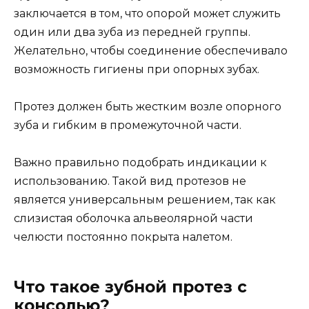
заключается в том, что опорой может служить
один или два зуба из передней группы.
Желательно, чтобы соединение обеспечивало
возможность гигиены при опорных зубах.
Протез должен быть жестким возле опорного
зуба и гибким в промежуточной части.
Важно правильно подобрать индикации к
использованию. Такой вид протезов не
является универсальным решением, так как
слизистая оболочка альвеолярной части
челюсти постоянно покрыта налетом.
Что такое зубной протез с
консолью?