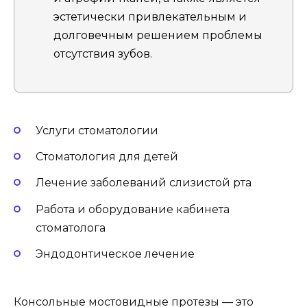
эстетически привлекательным и
долговечным решением проблемы
отсутствия зубов.
Услуги стоматологии
Стоматология для детей
Лечение заболеваний слизистой рта
Работа и оборудование кабинета
стоматолога
Эндодонтическое лечение
Консольные мостовидные протезы — это