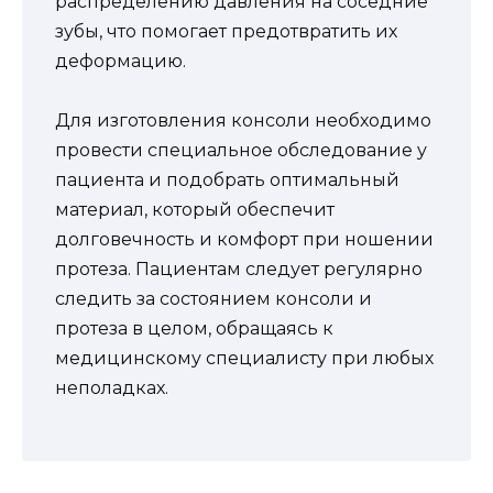
распределению давления на соседние
зубы, что помогает предотвратить их
деформацию.
Для изготовления консоли необходимо
провести специальное обследование у
пациента и подобрать оптимальный
материал, который обеспечит
долговечность и комфорт при ношении
протеза. Пациентам следует регулярно
следить за состоянием консоли и
протеза в целом, обращаясь к
медицинскому специалисту при любых
неполадках.