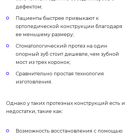
дефектом;
Пациенты быстрее привыкают к
ортопедической конструкции благодаря
ее меньшему размеру;
Стоматологический протез на один
опорный зуб стоит дешевле, чем зубной
мост из трех коронок;
Сравнительно простая технология
изготовления.
Однако у таких протезных конструкций есть и
недостатки, такие как:
Возможность восстановления с помощью