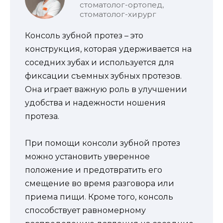
стоматолог-ортопед,
стоматолог-хирург
Консоль зубной протез – это
конструкция, которая удерживается на
соседних зубах и используется для
фиксации съемных зубных протезов.
Она играет важную роль в улучшении
удобства и надежности ношения
протеза.
При помощи консоли зубной протез
можно установить уверенное
положение и предотвратить его
смещение во время разговора или
приема пищи. Кроме того, консоль
способствует равномерному