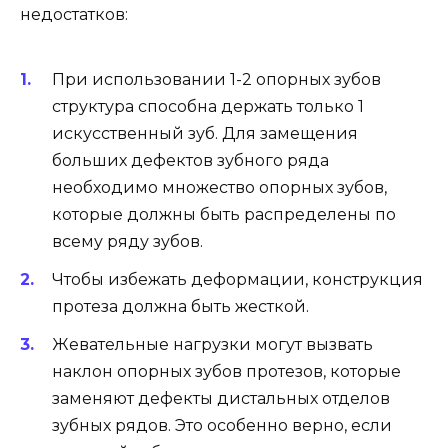
недостатков:
При использовании 1-2 опорных зубов
структура способна держать только 1
искусственный зуб. Для замещения
больших дефектов зубного ряда
необходимо множество опорных зубов,
которые должны быть распределены по
всему ряду зубов.
Чтобы избежать деформации, конструкция
протеза должна быть жесткой.
Жевательные нагрузки могут вызвать
наклон опорных зубов протезов, которые
заменяют дефекты дистальных отделов
зубных рядов. Это особенно верно, если