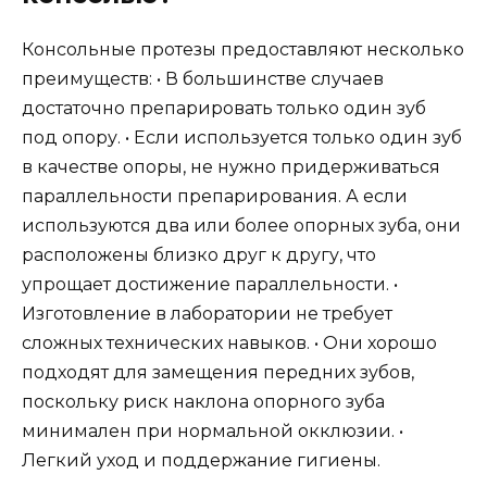
Консольные протезы предоставляют несколько
преимуществ: • В большинстве случаев
достаточно препарировать только один зуб
под опору. • Если используется только один зуб
в качестве опоры, не нужно придерживаться
параллельности препарирования. А если
используются два или более опорных зуба, они
расположены близко друг к другу, что
упрощает достижение параллельности. •
Изготовление в лаборатории не требует
сложных технических навыков. • Они хорошо
подходят для замещения передних зубов,
поскольку риск наклона опорного зуба
минимален при нормальной окклюзии. •
Легкий уход и поддержание гигиены.