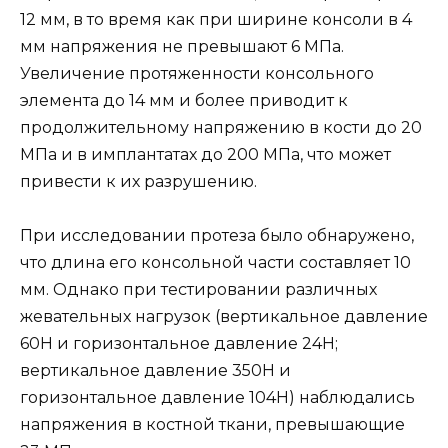
12 мм, в то время как при ширине консоли в 4
мм напряжения не превышают 6 МПа.
Увеличение протяженности консольного
элемента до 14 мм и более приводит к
продолжительному напряжению в кости до 20
МПа и в имплантатах до 200 МПа, что может
привести к их разрушению.
При исследовании протеза было обнаружено,
что длина его консольной части составляет 10
мм. Однако при тестировании различных
жевательных нагрузок (вертикальное давление
60Н и горизонтальное давление 24Н;
вертикальное давление 350Н и
горизонтальное давление 104Н) наблюдались
напряжения в костной ткани, превышающие