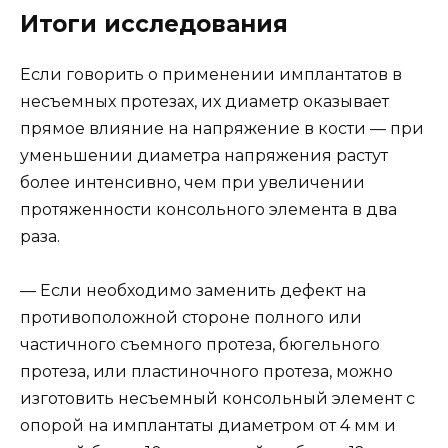
Итоги исследования
Если говорить о применении имплантатов в
несъемных протезах, их диаметр оказывает
прямое влияние на напряжение в кости — при
уменьшении диаметра напряжения растут
более интенсивно, чем при увеличении
протяженности консольного элемента в два
раза.
— Если необходимо заменить дефект на
противоположной стороне полного или
частичного съемного протеза, бюгельного
протеза, или пластиночного протеза, можно
изготовить несъемный консольный элемент с
опорой на имплантаты диаметром от 4 мм и