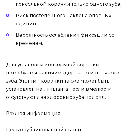
консольной коронки только одного зуба;
Риск постепенного наклона опорных
единиц;
Вероятность ослабления фиксации со
временем.
Для установки консольной коронки
потребуется наличие здорового и прочного
зуба. Этот тип коронки также может быть
установлен на имплантат, если в челюсти
отсутствуют два здоровых зуба подряд.
Важная информация
Цель опубликованной статьи —