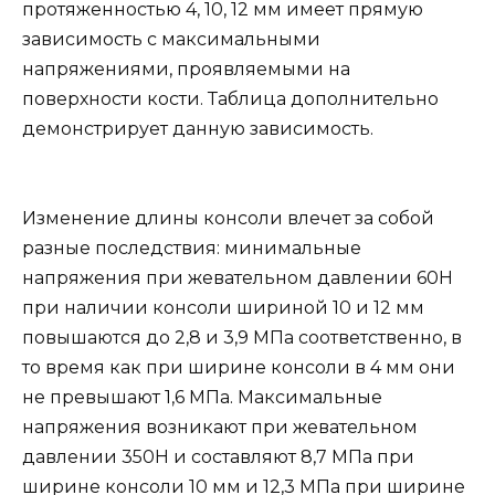
протяженностью 4, 10, 12 мм имеет прямую
зависимость с максимальными
напряжениями, проявляемыми на
поверхности кости. Таблица дополнительно
демонстрирует данную зависимость.
Изменение длины консоли влечет за собой
разные последствия: минимальные
напряжения при жевательном давлении 60Н
при наличии консоли шириной 10 и 12 мм
повышаются до 2,8 и 3,9 МПа соответственно, в
то время как при ширине консоли в 4 мм они
не превышают 1,6 МПа. Максимальные
напряжения возникают при жевательном
давлении 350Н и составляют 8,7 МПа при
ширине консоли 10 мм и 12,3 МПа при ширине