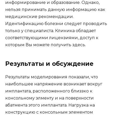
информирование и образование. Однако,
нельзя принимать данную информацию как
медицинские рекомендации.
Идентификацию болезни следует проводить
только у специалиста. Клиника обладает
соответствующими лицензиями, доступ к
которым Вы можете получить здесь.
Результаты и обсуждение
Результаты моделирования показали, что
наибольшее напряжение возникает вокруг
имплантата, расположенного близзко к
консольному элменту и на поверхности
абатмента этого имплантата. Нагрузка на
конструкцию с консольным элементом