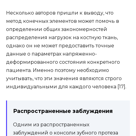
Несколько авторов пришли к выводу, что
метод конечных элементов может помочь в
определении общих закономерностей
распределения нагрузок на костную ткань,
однако он не может предоставить точные
данные о параметрах напряженно-
деформированного состояния конкретного
пациента. Именно поэтому необходимо
учитывать, что эти значения являются строго
индивидуальными для каждого человека [17].
Распространенные заблуждения
Одним из распространенных
заблуждений о консоли зубного протеза