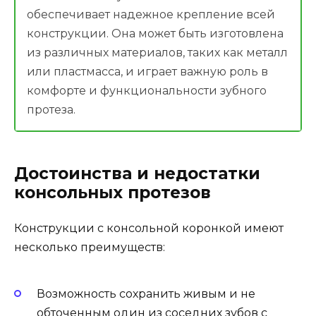
обеспечивает надежное крепление всей
конструкции. Она может быть изготовлена
из различных материалов, таких как металл
или пластмасса, и играет важную роль в
комфорте и функциональности зубного
протеза.
Достоинства и недостатки
консольных протезов
Конструкции с консольной коронкой имеют
несколько преимуществ:
Возможность сохранить живым и не
обточенным один из соседних зубов с