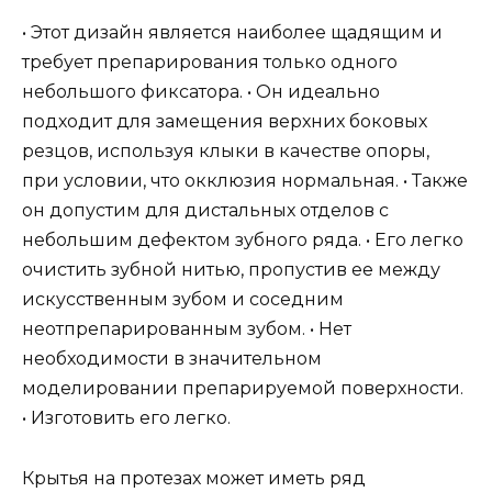
• Этот дизайн является наиболее щадящим и
требует препарирования только одного
небольшого фиксатора. • Он идеально
подходит для замещения верхних боковых
резцов, используя клыки в качестве опоры,
при условии, что окклюзия нормальная. • Также
он допустим для дистальных отделов с
небольшим дефектом зубного ряда. • Его легко
очистить зубной нитью, пропустив ее между
искусственным зубом и соседним
неотпрепарированным зубом. • Нет
необходимости в значительном
моделировании препарируемой поверхности.
• Изготовить его легко.
Крытья на протезах может иметь ряд