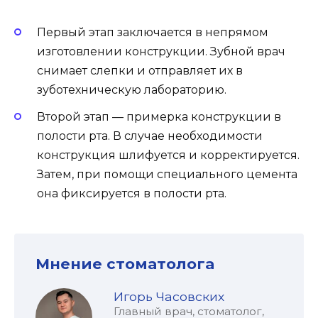
Первый этап заключается в непрямом
изготовлении конструкции. Зубной врач
снимает слепки и отправляет их в
зуботехническую лабораторию.
Второй этап — примерка конструкции в
полости рта. В случае необходимости
конструкция шлифуется и корректируется.
Затем, при помощи специального цемента
она фиксируется в полости рта.
Мнение стоматолога
Игорь Часовских
Главный врач, стоматолог,