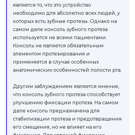
является то, что это устройство
необходимо для абсолютно всех людей, у
которых есть зубные протезы. Однако на
самом деле консоль зубного протеза
используется не всеми пациентами.
Консоль не является обязательным
элементом протезирования и
применяется в случае особенных
анатомических особенностей полости рта.
Другим заблуждением является мнение,
что консоль зубного протеза способствует
улучшению фиксации протеза. На самом
деле консоль предназначена для
стабилизации протеза и предотвращения
его смещения, но не влияет на его