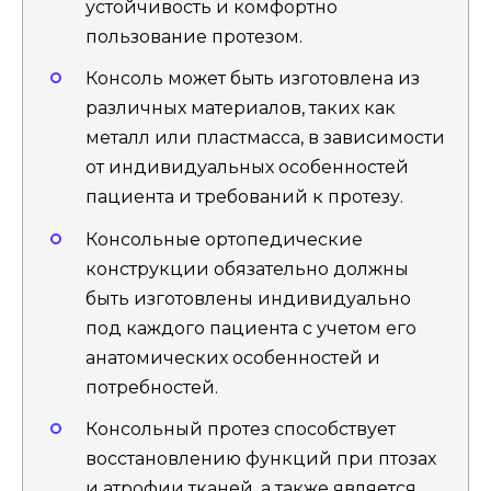
устойчивость и комфортно
пользование протезом.
Консоль может быть изготовлена из
различных материалов, таких как
металл или пластмасса, в зависимости
от индивидуальных особенностей
пациента и требований к протезу.
Консольные ортопедические
конструкции обязательно должны
быть изготовлены индивидуально
под каждого пациента с учетом его
анатомических особенностей и
потребностей.
Консольный протез способствует
восстановлению функций при птозах
и атрофии тканей, а также является