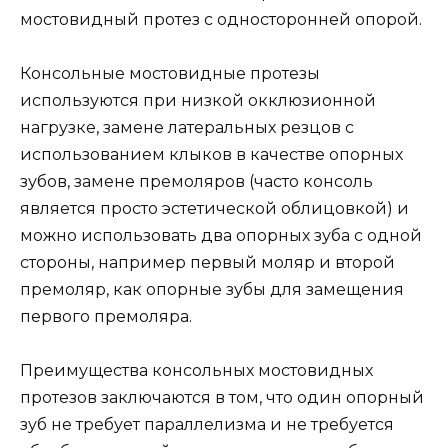
мостовидный протез с односторонней опорой.
Консольные мостовидные протезы
используются при низкой окклюзионной
нагрузке, замене латеральных резцов с
использованием клыков в качестве опорных
зубов, замене премоляров (часто консоль
является просто эстетической облицовкой) и
можно использовать два опорных зуба с одной
стороны, например первый моляр и второй
премоляр, как опорные зубы для замещения
первого премоляра.
Преимущества консольных мостовидных
протезов заключаются в том, что один опорный
зуб не требует параллелизма и не требуется