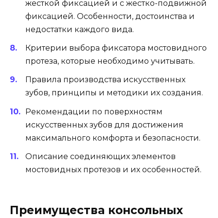
жесткой фиксацией и с жестко-подвижной
фиксацией. Особенности, достоинства и
недостатки каждого вида.
Критерии выбора фиксатора мостовидного
протеза, которые необходимо учитывать.
Правила производства искусственных
зубов, принципы и методики их создания.
Рекомендации по поверхностям
искусственных зубов для достижения
максимального комфорта и безопасности.
Описание соединяющих элементов
мостовидных протезов и их особенностей.
Преимущества консольных