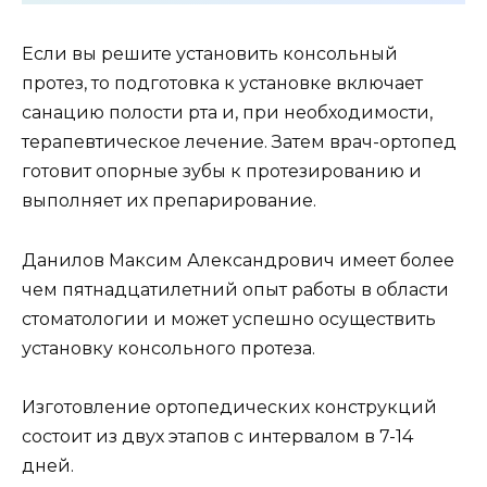
Если вы решите установить консольный
протез, то подготовка к установке включает
санацию полости рта и, при необходимости,
терапевтическое лечение. Затем врач-ортопед
готовит опорные зубы к протезированию и
выполняет их препарирование.
Данилов Максим Александрович имеет более
чем пятнадцатилетний опыт работы в области
стоматологии и может успешно осуществить
установку консольного протеза.
Изготовление ортопедических конструкций
состоит из двух этапов с интервалом в 7-14
дней.