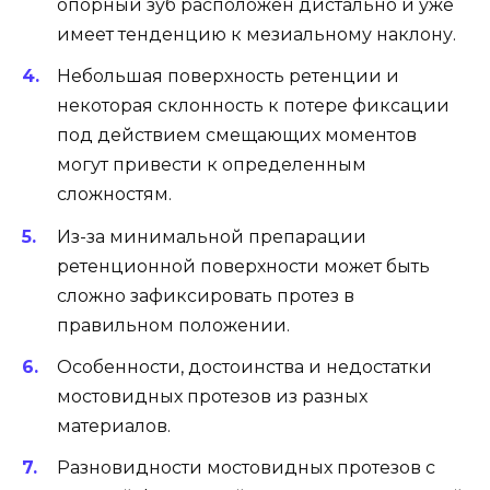
опорный зуб расположен дистально и уже
имеет тенденцию к мезиальному наклону.
Небольшая поверхность ретенции и
некоторая склонность к потере фиксации
под действием смещающих моментов
могут привести к определенным
сложностям.
Из-за минимальной препарации
ретенционной поверхности может быть
сложно зафиксировать протез в
правильном положении.
Особенности, достоинства и недостатки
мостовидных протезов из разных
материалов.
Разновидности мостовидных протезов с