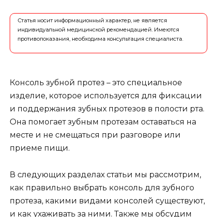
Статья носит информационный характер, не является
индивидуальной медицинской рекомендацией. Имеются
противопоказания, необходима консультация специалиста.
Консоль зубной протез – это специальное
изделие, которое используется для фиксации
и поддержания зубных протезов в полости рта.
Она помогает зубным протезам оставаться на
месте и не смещаться при разговоре или
приеме пищи.
В следующих разделах статьи мы рассмотрим,
как правильно выбрать консоль для зубного
протеза, какими видами консолей существуют,
и как ухаживать за ними. Также мы обсудим