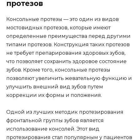
протезов
Консольные протезы — это один из видов
мостовидных протезов, которые имеют
определенные преимущества перед другими
типами протезов. Конструкция таких протезов
не требует препарирования здоровых зубов,
что позволяет сохранить здоровое состояние
зубов. Кроме того, консольные протезы
позволяют увеличить жевательную функцию и
улучшить внешний вид зубов путем
коррекции их формы и положения.
Одной из лучших методик протезирования
фронтальной группы зубов является
использование консолей. Этот вид
протезирования стал популярным у пациентов