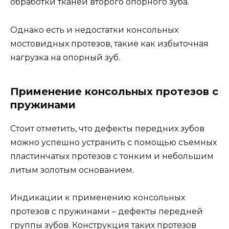
обработки тканей второго опорного зуба.
Однако есть и недостатки консольных
мостовидных протезов, такие как избыточная
нагрузка на опорный зуб.
Применение консольных протезов с
пружинами
Стоит отметить, что дефекты передних зубов
можно успешно устранить с помощью съемных
пластинчатых протезов с тонким и небольшим
литым золотым основанием.
Индикации к применению консольных
протезов с пружинами – дефекты передней
группы зубов. Конструкция таких протезов