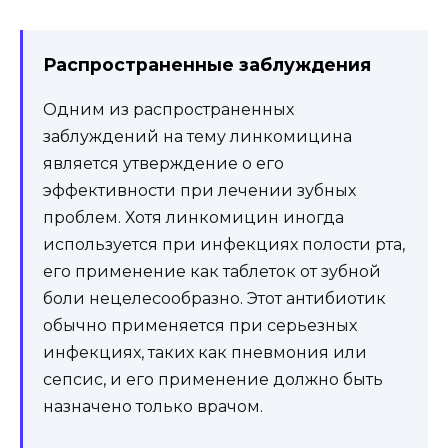
Распространенные заблуждения
Одним из распространенных
заблуждений на тему линкомицина
является утверждение о его
эффективности при лечении зубных
проблем. Хотя линкомицин иногда
используется при инфекциях полости рта,
его применение как таблеток от зубной
боли нецелесообразно. Этот антибиотик
обычно применяется при серьезных
инфекциях, таких как пневмония или
сепсис, и его применение должно быть
назначено только врачом.