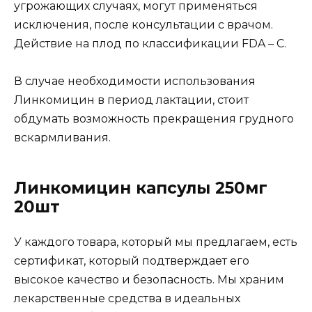
угрожающих случаях, могут применяться
исключения, после консультации с врачом.
Действие на плод по классификации FDA – C.
В случае необходимости использования
Линкомицин в период лактации, стоит
обдумать возможность прекращения грудного
вскармливания.
Линкомицин капсулы 250мг
20шт
У каждого товара, который мы предлагаем, есть
сертификат, который подтверждает его
высокое качество и безопасность. Мы храним
лекарственные средства в идеальных