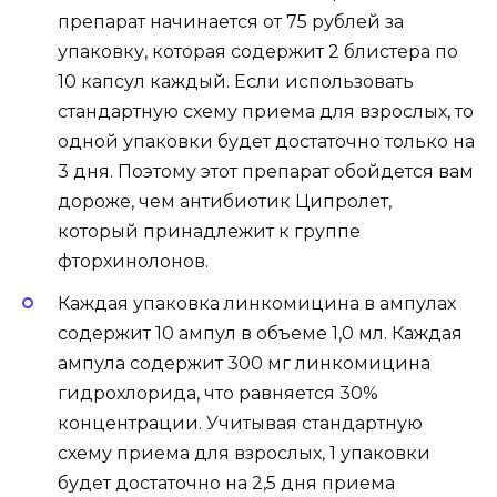
препарат начинается от 75 рублей за
упаковку, которая содержит 2 блистера по
10 капсул каждый. Если использовать
стандартную схему приема для взрослых, то
одной упаковки будет достаточно только на
3 дня. Поэтому этот препарат обойдется вам
дороже, чем антибиотик Ципролет,
который принадлежит к группе
фторхинолонов.
Каждая упаковка линкомицина в ампулах
содержит 10 ампул в объеме 1,0 мл. Каждая
ампула содержит 300 мг линкомицина
гидрохлорида, что равняется 30%
концентрации. Учитывая стандартную
схему приема для взрослых, 1 упаковки
будет достаточно на 2,5 дня приема