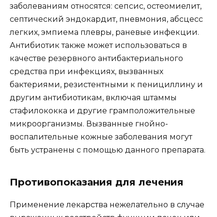
заболеваниям относятся: сепсис, остеомиелит,
септический эндокардит, пневмония, абсцесс
легких, эмпиема плевры, раневые инфекции.
Антибиотик также может использоваться в
качестве резервного антибактериального
средства при инфекциях, вызванных
бактериями, резистентными к пенициллину и
другим антибиотикам, включая штаммы
стафилококка и другие грамположительные
микроорганизмы. Вызванные гнойно-
воспалительные кожные заболевания могут
быть устранены с помощью данного препарата.
Противопоказания для лечения
Применение лекарства нежелательно в случае