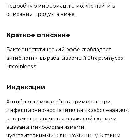
подробную информацию можно найти в
описании продукта ниже.
Краткое описание
Бактериостатический эффект обладает
антибиотик, вырабатываемый Streptomyces
lincolniensis.
Индикации
Антибиотик может быть применен при
инфекционно-воспалительных заболеваниях,
которые проявляются в тяжелой форме и
вызваны микроорганизмами,
чувствительными к линкомицину. К таким