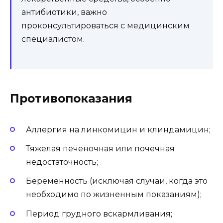
антибиотики, важно
проконсультироваться с медицинским
специалистом.
Противопоказания
Аллергия на линкомицин и клиндамицин;
Тяжелая печеночная или почечная
недостаточность;
Беременность (исключая случаи, когда это
необходимо по жизненным показаниям);
Период грудного вскармливания;