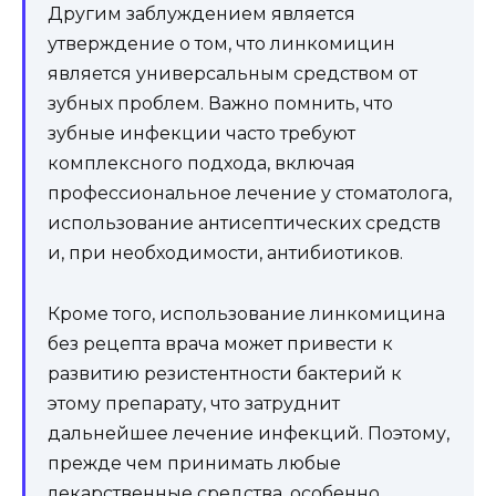
Другим заблуждением является
утверждение о том, что линкомицин
является универсальным средством от
зубных проблем. Важно помнить, что
зубные инфекции часто требуют
комплексного подхода, включая
профессиональное лечение у стоматолога,
использование антисептических средств
и, при необходимости, антибиотиков.
Кроме того, использование линкомицина
без рецепта врача может привести к
развитию резистентности бактерий к
этому препарату, что затруднит
дальнейшее лечение инфекций. Поэтому,
прежде чем принимать любые
лекарственные средства, особенно