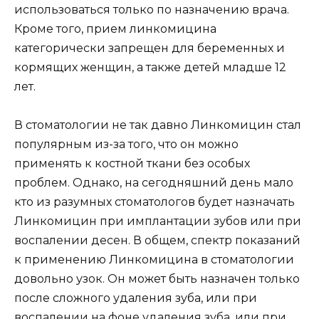
использоваться только по назначению врача.
Кроме того, прием линкомицина
категорически запрещен для беременных и
кормящих женщин, а также детей младше 12
лет.
В стоматологии не так давно Линкомицин стал
популярным из-за того, что он можно
применять к костной ткани без особых
проблем. Однако, на сегодняшний день мало
кто из разумных стоматологов будет назначать
Линкомицин при имплантации зубов или при
воспалении десен. В общем, спектр показаний
к применению Линкомицина в стоматологии
довольно узок. Он может быть назначен только
после сложного удаления зуба, или при
воспалении на фоне удаления зуба, или при