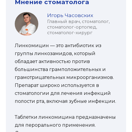
Мнение стоматолога
Игорь Часовских
Главный врач, стоматолог,
стоматолог-ортопед,
стоматолог-хирург
Линкомицин — это антибиотик из
группы линкозамидов, который
обладает активностью против
большинства грамположительных и
грамотрицательных микроорганизмов.
Препарат широко используется в
стоматологии для лечения инфекций
полости рта, включая зубные инфекции.
Таблетки линкомицина предназначены
для перорального применения.