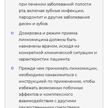
при лечении заболеваний полости
рта, включая зубные инфекции,
пародонтит и другие заболевания
десен и зубов.
Дозировка и режим приема
линкомицина должны быть
назначены врачом, исходя из
конкретной клинической ситуации и
характеристик пациента.
Прежде чем принимать линкомицин,
необходимо ознакомиться с
инструкцией по применению, чтобы
избежать возможных побочных
эффектов и комплексного
взаимодействия с другими
лекарственными средствами.