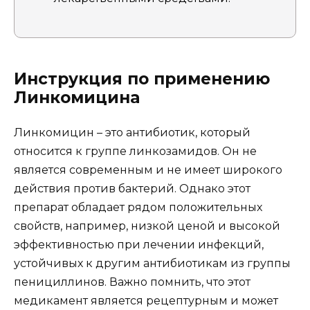
Инструкция по применению
Линкомицина
Линкомицин – это антибиотик, который
относится к группе линкозамидов. Он не
является современным и не имеет широкого
действия против бактерий. Однако этот
препарат обладает рядом положительных
свойств, например, низкой ценой и высокой
эффективностью при лечении инфекций,
устойчивых к другим антибиотикам из группы
пенициллинов. Важно помнить, что этот
медикамент является рецептурным и может