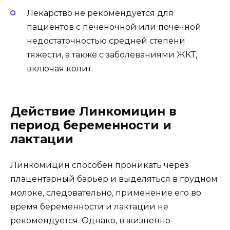
Лекарство не рекомендуется для
пациентов с печеночной или почечной
недостаточностью средней степени
тяжести, а также с заболеваниями ЖКТ,
включая колит.
Действие Линкомицин в
период беременности и
лактации
Линкомицин способен проникать через
плацентарный барьер и выделяться в грудном
молоке, следовательно, применение его во
время беременности и лактации не
рекомендуется. Однако, в жизненно-