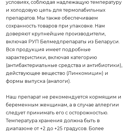
условиях, соблюдая надлежащую температуру
и холодовую цепь для термолабильных
препаратов. Мы также обеспечиваем
сохранность товаров при упаковке. Нам
доверяют крупнейшие производители,
включая РУП Белмедпрепараты из Беларуси.
Вся продукция имеет подробные
характеристики, включая категорию
(антибактериальные средства и антибиотики),
действующее вещество (Линкомицин) и
формы выпуска (аналоги).
Наш препарат не рекомендуется кормящим и
беременным женщинам, а в случае аллергии
следует принимать его с осторожностью.
Температура хранения должна быть в
диапазоне от +2 до +25 градусов. Более