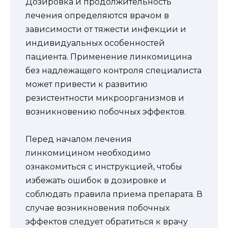
Дозировка и продолжительность
лечения определяются врачом в
зависимости от тяжести инфекции и
индивидуальных особенностей
пациента. Применение линкомицина
без надлежащего контроля специалиста
может привести к развитию
резистентности микроорганизмов и
возникновению побочных эффектов.
Перед началом лечения
линкомицином необходимо
ознакомиться с инструкцией, чтобы
избежать ошибок в дозировке и
соблюдать правила приема препарата. В
случае возникновения побочных
эффектов следует обратиться к врачу