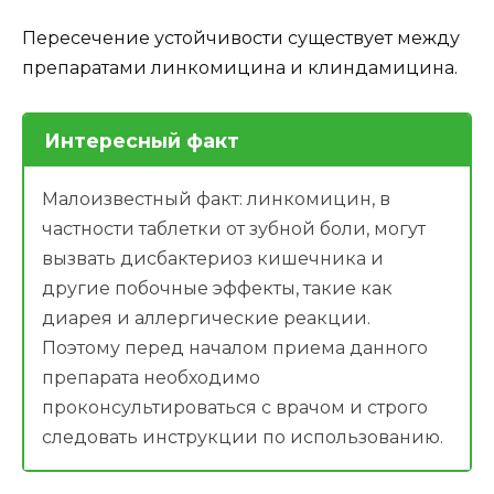
Пересечение устойчивости существует между
препаратами линкомицина и клиндамицина.
Интересный факт
Малоизвестный факт: линкомицин, в
частности таблетки от зубной боли, могут
вызвать дисбактериоз кишечника и
другие побочные эффекты, такие как
диарея и аллергические реакции.
Поэтому перед началом приема данного
препарата необходимо
проконсультироваться с врачом и строго
следовать инструкции по использованию.