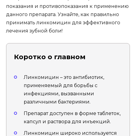
показания и противопоказания к применению
данного препарата. Узнайте, как правильно
принимать линкомицин для эффективного
лечения зубной боли!
Коротко о главном
Линкомицин – это антибиотик,
применяемый для борьбы с
инфекциями, вызванными
различными бактериями.
Препарат доступен в форме таблеток,
капсул и раствора для инъекций.
Линкомицин широко используется