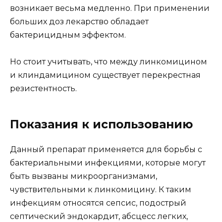
возникает весьма медленно. При применении
больших доз лекарство обладает
бактерицидным эффектом.
Но стоит учитывать, что между линкомицином
и клиндамицином существует перекрестная
резистентность.
Показания к использованию
Данный препарат применяется для борьбы с
бактериальными инфекциями, которые могут
быть вызваны микроорганизмами,
чувствительными к линкомицину. К таким
инфекциям относятся сепсис, подострый
септический эндокардит, абсцесс легких,