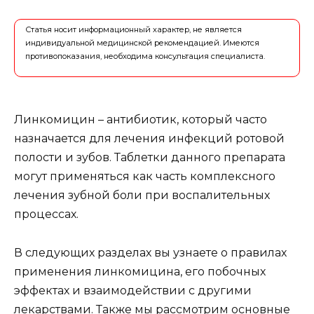
Статья носит информационный характер, не является
индивидуальной медицинской рекомендацией. Имеются
противопоказания, необходима консультация специалиста.
Линкомицин – антибиотик, который часто
назначается для лечения инфекций ротовой
полости и зубов. Таблетки данного препарата
могут применяться как часть комплексного
лечения зубной боли при воспалительных
процессах.
В следующих разделах вы узнаете о правилах
применения линкомицина, его побочных
эффектах и взаимодействии с другими
лекарствами. Также мы рассмотрим основные