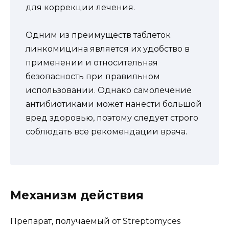
для коррекции лечения.
Одним из преимуществ таблеток
линкомицина является их удобство в
применении и относительная
безопасность при правильном
использовании. Однако самолечение
антибиотиками может нанести большой
вред здоровью, поэтому следует строго
соблюдать все рекомендации врача.
Механизм действия
Препарат, получаемый от Streptomyces