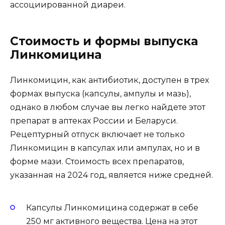
ассоциированной диареи.
Стоимость и формы выпуска
Линкомицина
Линкомицин, как антибиотик, доступен в трех
формах выпуска (капсулы, ампулы и мазь),
однако в любом случае вы легко найдете этот
препарат в аптеках России и Беларуси.
Рецептурный отпуск включает не только
Линкомицин в капсулах или ампулах, но и в
форме мази. Стоимость всех препаратов,
указанная на 2024 год, является ниже средней.
Капсулы Линкомицина содержат в себе
250 мг активного вещества. Цена на этот