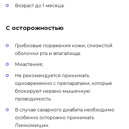
Возраст до 1 месяца.
С осторожностью
Грибковые поражения кожи, слизистой
оболочки рта и влагалища;
Миастения;
Не рекомендуется принимать
одновременно с препаратами, которые
блокируют нервно-мышечную
проводимость.
В случае сахарного диабета необходимо
особенно осторожно принимать
Линкомицин.