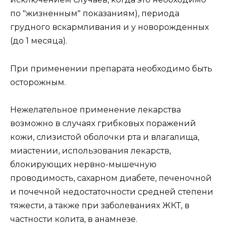
по "жизненным" показаниям), периода
грудного вскармливания и у новорожденных
(до 1 месяца).
При применении препарата необходимо быть
осторожным.
Нежелательное применение лекарства
возможно в случаях грибковых поражений
кожи, слизистой оболочки рта и влагалища,
миастении, использования лекарств,
блокирующих нервно-мышечную
проводимость, сахарном диабете, печеночной
и почечной недостаточности средней степени
тяжести, а также при заболеваниях ЖКТ, в
частности колита, в анамнезе.