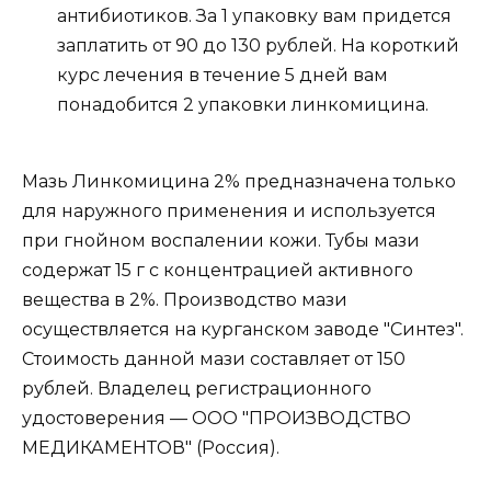
антибиотиков. За 1 упаковку вам придется
заплатить от 90 до 130 рублей. На короткий
курс лечения в течение 5 дней вам
понадобится 2 упаковки линкомицина.
Мазь Линкомицина 2% предназначена только
для наружного применения и используется
при гнойном воспалении кожи. Тубы мази
содержат 15 г с концентрацией активного
вещества в 2%. Производство мази
осуществляется на курганском заводе "Синтез".
Стоимость данной мази составляет от 150
рублей. Владелец регистрационного
удостоверения — ООО "ПРОИЗВОДСТВО
МЕДИКАМЕНТОВ" (Россия).