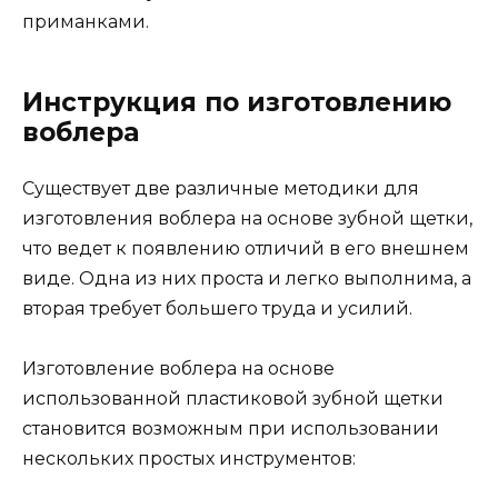
приманками.
Инструкция по изготовлению
воблера
Существует две различные методики для
изготовления воблера на основе зубной щетки,
что ведет к появлению отличий в его внешнем
виде. Одна из них проста и легко выполнима, а
вторая требует большего труда и усилий.
Изготовление воблера на основе
использованной пластиковой зубной щетки
становится возможным при использовании
нескольких простых инструментов: