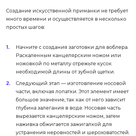
Создание искусственной приманки не требует
много времени и осуществляется в несколько
простых шагов:
Начните с создания заготовки для воблера.
Раскаленным канцелярским ножом или
ножовкой по металлу отрежьте кусок
необходимой длины от зубной щетки.
Следующий этап — изготовление носовой
части, включая лопатки. Этот элемент имеет
большое значение, так как от него зависит
глубина залегания в воде. Носовая часть
вырезается канцелярским ножом, затем
наживка обжигается зажигалкой для
устранения неровностей и шероховатостей.