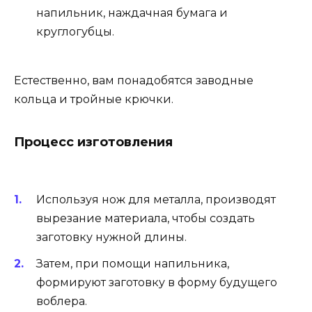
напильник, наждачная бумага и
круглогубцы.
Естественно, вам понадобятся заводные
кольца и тройные крючки.
Процесс изготовления
Используя нож для металла, производят
вырезание материала, чтобы создать
заготовку нужной длины.
Затем, при помощи напильника,
формируют заготовку в форму будущего
воблера.