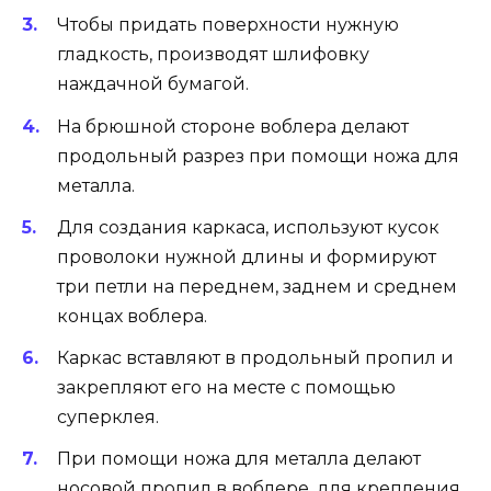
Чтобы придать поверхности нужную
гладкость, производят шлифовку
наждачной бумагой.
На брюшной стороне воблера делают
продольный разрез при помощи ножа для
металла.
Для создания каркаса, используют кусок
проволоки нужной длины и формируют
три петли на переднем, заднем и среднем
концах воблера.
Каркас вставляют в продольный пропил и
закрепляют его на месте с помощью
суперклея.
При помощи ножа для металла делают
носовой пропил в воблере, для крепления