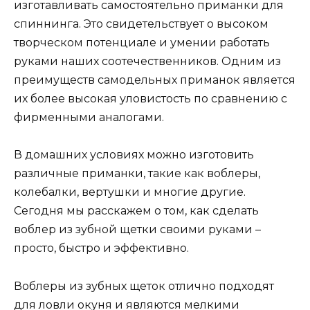
изготавливать самостоятельно приманки для
спиннинга. Это свидетельствует о высоком
творческом потенциале и умении работать
руками наших соотечественников. Одним из
преимуществ самодельных приманок является
их более высокая уловистость по сравнению с
фирменными аналогами.
В домашних условиях можно изготовить
различные приманки, такие как воблеры,
колебалки, вертушки и многие другие.
Сегодня мы расскажем о том, как сделать
воблер из зубной щетки своими руками –
просто, быстро и эффективно.
Воблеры из зубных щеток отлично подходят
для ловли окуня и являются мелкими