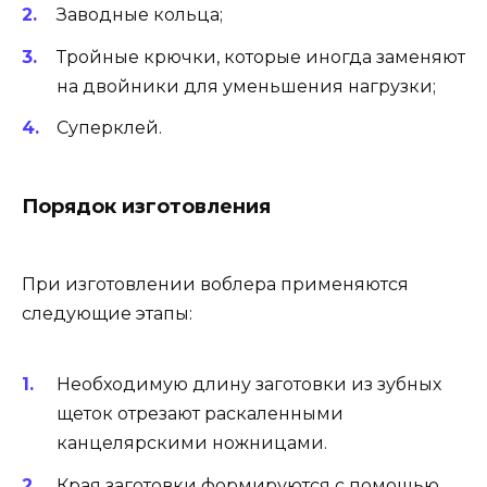
Заводные кольца;
Тройные крючки, которые иногда заменяют
на двойники для уменьшения нагрузки;
Суперклей.
Порядок изготовления
При изготовлении воблера применяются
следующие этапы:
Необходимую длину заготовки из зубных
щеток отрезают раскаленными
канцелярскими ножницами.
Края заготовки формируются с помощью