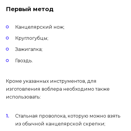
Первый метод
Канцелярский нож;
Круглогубцы;
Зажигалка;
Гвоздь.
Кроме указанных инструментов, для
изготовления воблера необходимо также
использовать:
Стальная проволока, которую можно взять
из обычной канцелярской скрепки;