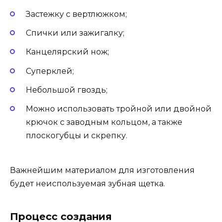
Застежку с вертлюжком;
Спички или зажигалку;
Канцелярский нож;
Суперклей;
Небольшой гвоздь;
Можно использовать тройной или двойной
крючок с заводным кольцом, а также
плоскогубцы и скрепку.
Важнейшим материалом для изготовления
будет неиспользуемая зубная щетка.
Процесс создания