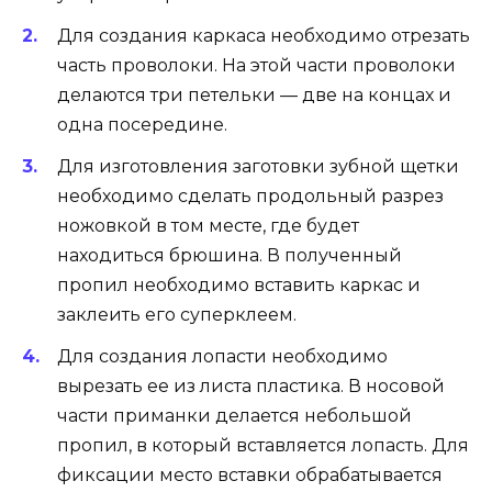
Для создания каркаса необходимо отрезать
часть проволоки. На этой части проволоки
делаются три петельки — две на концах и
одна посередине.
Для изготовления заготовки зубной щетки
необходимо сделать продольный разрез
ножовкой в том месте, где будет
находиться брюшина. В полученный
пропил необходимо вставить каркас и
заклеить его суперклеем.
Для создания лопасти необходимо
вырезать ее из листа пластика. В носовой
части приманки делается небольшой
пропил, в который вставляется лопасть. Для
фиксации место вставки обрабатывается