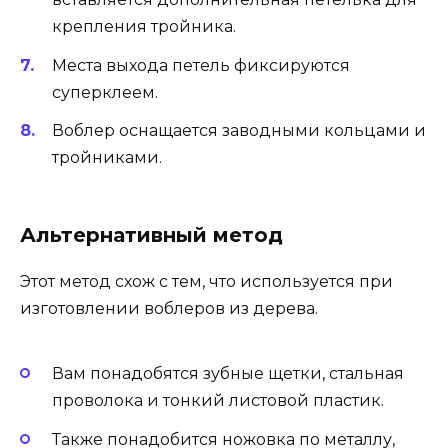
крепления тройника.
Места выхода петель фиксируются
суперклеем.
Воблер оснащается заводными кольцами и
тройниками.
Альтернативный метод
Этот метод схож с тем, что используется при
изготовлении воблеров из дерева.
Вам понадобятся зубные щетки, стальная
проволока и тонкий листовой пластик.
Также понадобится ножовка по металлу,