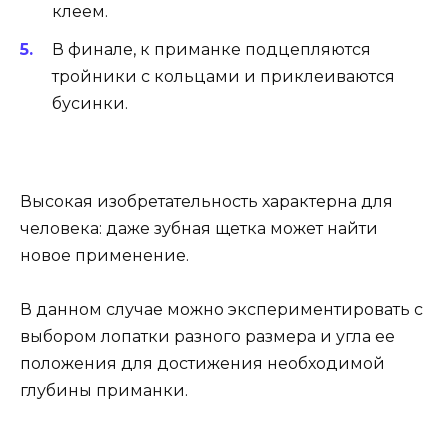
клеем.
В финале, к приманке подцепляются
тройники с кольцами и приклеиваются
бусинки.
Высокая изобретательность характерна для
человека: даже зубная щетка может найти
новое применение.
В данном случае можно экспериментировать с
выбором лопатки разного размера и угла ее
положения для достижения необходимой
глубины приманки.