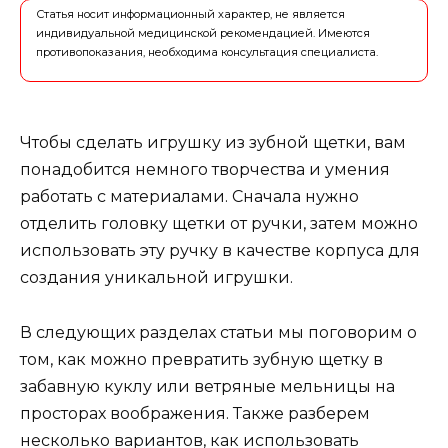
Статья носит информационный характер, не является
индивидуальной медицинской рекомендацией. Имеются
противопоказания, необходима консультация специалиста.
Чтобы сделать игрушку из зубной щетки, вам
понадобится немного творчества и умения
работать с материалами. Сначала нужно
отделить головку щетки от ручки, затем можно
использовать эту ручку в качестве корпуса для
создания уникальной игрушки.
В следующих разделах статьи мы поговорим о
том, как можно превратить зубную щетку в
забавную куклу или ветряные мельницы на
просторах воображения. Также разберем
несколько вариантов, как использовать