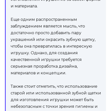
и материала.
Еще одним распространенным
заблуждением является мысль, что
достаточно просто добавить пару
украшений или окрасить зубную щетку,
чтобы она превратилась в интересную
игрушку. Однако, для создания
качественной игрушки требуется
серьезная проработка дизайна,
материалов и концепции.
Также стоит отметить, что использование
старой или использованной зубной щетки
для изготовления игрушки может быть
небезопасным с точки зрения гигиены и