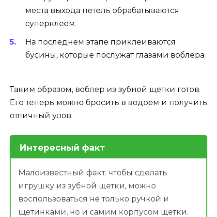
места выхода петель обрабатываются
суперклеем.
На последнем этапе приклеиваются
бусины, которые послужат глазами воблера.
Таким образом, воблер из зубной щетки готов.
Его теперь можно бросить в водоем и получить
отличный улов.
Интересный факт
Малоизвестный факт: чтобы сделать
игрушку из зубной щетки, можно
воспользоваться не только ручкой и
щетинками, но и самим корпусом щетки.