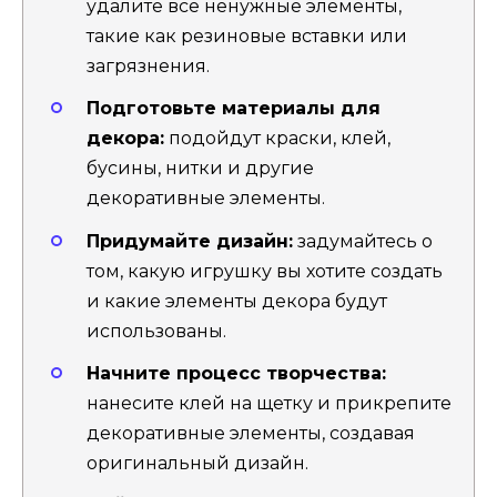
удалите все ненужные элементы,
такие как резиновые вставки или
загрязнения.
Подготовьте материалы для
декора:
подойдут краски, клей,
бусины, нитки и другие
декоративные элементы.
Придумайте дизайн:
задумайтесь о
том, какую игрушку вы хотите создать
и какие элементы декора будут
использованы.
Начните процесс творчества:
нанесите клей на щетку и прикрепите
декоративные элементы, создавая
оригинальный дизайн.