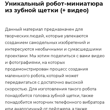
Уникальный робот-миниатюра
из зубной щетки (+ видео)
Данный материал предназначен для
творческих людей, которые увлекаются
созданием самодельных изобретений и
интересуются необычными и сумасшедшими
проектами. Мы хотим поделиться с вами видео
и фотографиями, на которых
продемонстрирован процесс создания
маленького робота, который может
передвигаться с достаточно высокой
скоростью. Для изготовления такого робота
понадобится головка зубной щетки, также
понадобится моторчик телефонного вибратора
или аналогичный от пейджера, а также