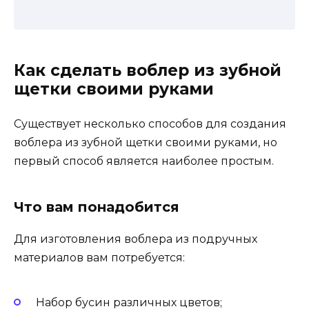
Как сделать воблер из зубной
щетки своими руками
Существует несколько способов для создания
воблера из зубной щетки своими руками, но
первый способ является наиболее простым.
Что вам понадобится
Для изготовления воблера из подручных
материалов вам потребуется:
Набор бусин различных цветов;