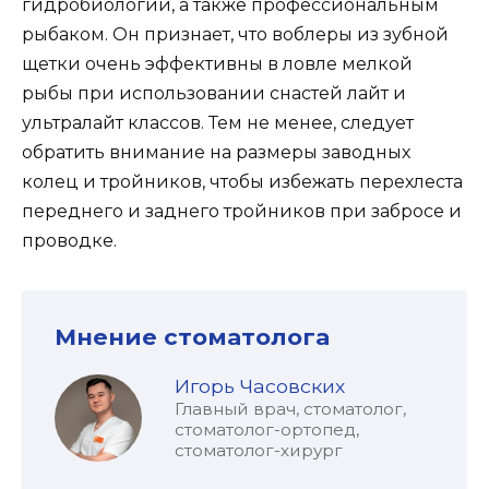
гидробиологии, а также профессиональным
рыбаком. Он признает, что воблеры из зубной
щетки очень эффективны в ловле мелкой
рыбы при использовании снастей лайт и
ультралайт классов. Тем не менее, следует
обратить внимание на размеры заводных
колец и тройников, чтобы избежать перехлеста
переднего и заднего тройников при забросе и
проводке.
Мнение стоматолога
Игорь Часовских
Главный врач, стоматолог,
стоматолог-ортопед,
стоматолог-хирург