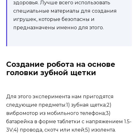
здоровья. Лучше всего использовать
специальные материалы для создания
игрушек, которые безопасны и
предназначены именно для этого.
Создание робота на основе
головки зубной щетки
Для этого эксперимента нам пригодятся
следующие предметы:1) зубная щетка;2)
вибромотор из мобильного телефона;3)
батарейка в форме таблетки с напряжением 1.5-
3V;4) провода, скотч или клей;5) изолента.