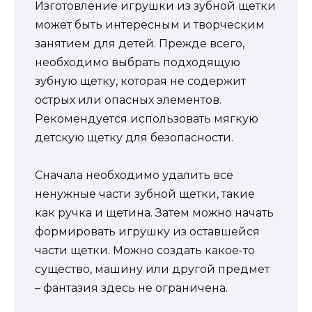
Изготовление игрушки из зубной щетки
может быть интересным и творческим
занятием для детей. Прежде всего,
необходимо выбрать подходящую
зубную щетку, которая не содержит
острых или опасных элементов.
Рекомендуется использовать мягкую
детскую щетку для безопасности.
Сначала необходимо удалить все
ненужные части зубной щетки, такие
как ручка и щетина. Затем можно начать
формировать игрушку из оставшейся
части щетки. Можно создать какое-то
существо, машину или другой предмет
– фантазия здесь не ограничена.