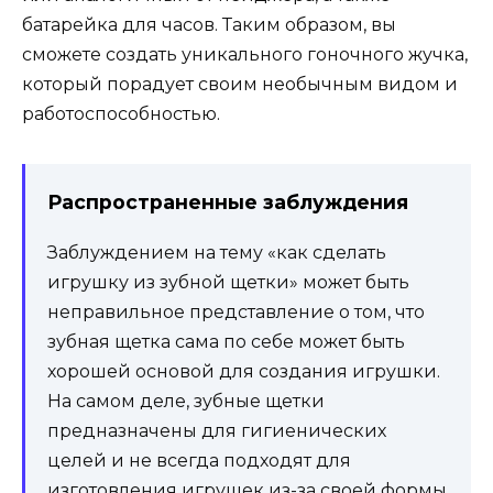
батарейка для часов. Таким образом, вы
сможете создать уникального гоночного жучка,
который порадует своим необычным видом и
работоспособностью.
Распространенные заблуждения
Заблуждением на тему «как сделать
игрушку из зубной щетки» может быть
неправильное представление о том, что
зубная щетка сама по себе может быть
хорошей основой для создания игрушки.
На самом деле, зубные щетки
предназначены для гигиенических
целей и не всегда подходят для
изготовления игрушек из-за своей формы