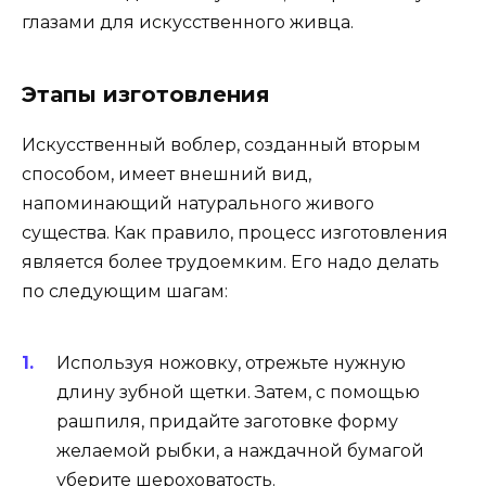
глазами для искусственного живца.
Этапы изготовления
Искусственный воблер, созданный вторым
способом, имеет внешний вид,
напоминающий натурального живого
существа. Как правило, процесс изготовления
является более трудоемким. Его надо делать
по следующим шагам:
Используя ножовку, отрежьте нужную
длину зубной щетки. Затем, с помощью
рашпиля, придайте заготовке форму
желаемой рыбки, а наждачной бумагой
уберите шероховатость.