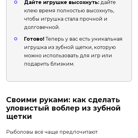
Дайте игрушке высохнуть:
дайте
клею время полностью высохнуть,
чтобы игрушка стала прочной и
долговечной.
Готово!
Теперь у вас есть уникальная
игрушка из зубной щетки, которую
можно использовать для игр или
подарить близким.
Своими руками: как сделать
уловистый воблер из зубной
щетки
Рыболовы всё чаще предпочитают