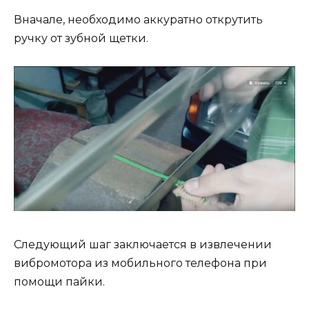
Вначале, необходимо аккуратно открутить
ручку от зубной щетки.
Следующий шаг заключается в извлечении
вибромотора из мобильного телефона при
помощи пайки.