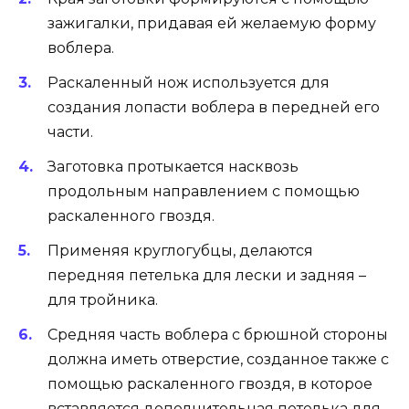
зажигалки, придавая ей желаемую форму
воблера.
Раскаленный нож используется для
создания лопасти воблера в передней его
части.
Заготовка протыкается насквозь
продольным направлением с помощью
раскаленного гвоздя.
Применяя круглогубцы, делаются
передняя петелька для лески и задняя –
для тройника.
Средняя часть воблера с брюшной стороны
должна иметь отверстие, созданное также с
помощью раскаленного гвоздя, в которое
вставляется дополнительная петелька для