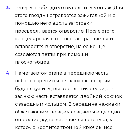
Теперь необходимо выполнить монтаж. Для
этого гвоздь нагревается зажигалкой и с
помощью него вдоль заготовки
просверливается отверстие. После этого
канцелярская скрепка расправляется и
вставляется в отверстие, на ее конце
создаются петли при помощи
плоскогубцев.
На четвертом этапе в переднюю часть
воблера крепится вертлюжок, который
будет служить для крепления лески, а в
заднюю часть вставляется двойной крючок
с заводным кольцом. В середине наживки
обжигающим гвоздем создается еще одно
отверстие, куда вставляется петелька, за
которую крепится тройной крючок. Все