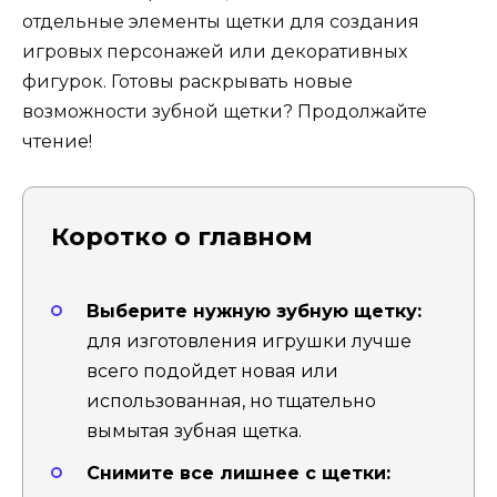
отдельные элементы щетки для создания
игровых персонажей или декоративных
фигурок. Готовы раскрывать новые
возможности зубной щетки? Продолжайте
чтение!
Коротко о главном
Выберите нужную зубную щетку:
для изготовления игрушки лучше
всего подойдет новая или
использованная, но тщательно
вымытая зубная щетка.
Снимите все лишнее с щетки: