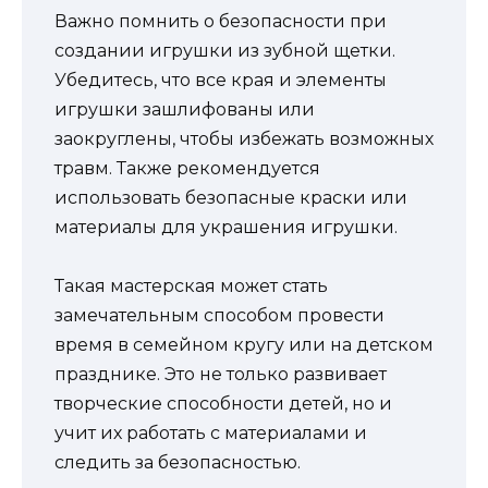
Важно помнить о безопасности при
создании игрушки из зубной щетки.
Убедитесь, что все края и элементы
игрушки зашлифованы или
заокруглены, чтобы избежать возможных
травм. Также рекомендуется
использовать безопасные краски или
материалы для украшения игрушки.
Такая мастерская может стать
замечательным способом провести
время в семейном кругу или на детском
празднике. Это не только развивает
творческие способности детей, но и
учит их работать с материалами и
следить за безопасностью.