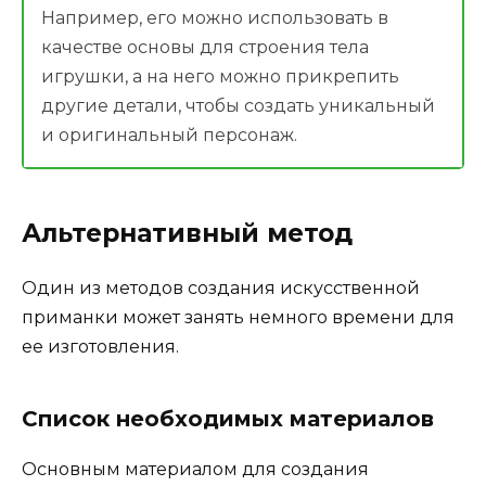
Например, его можно использовать в
качестве основы для строения тела
игрушки, а на него можно прикрепить
другие детали, чтобы создать уникальный
и оригинальный персонаж.
Альтернативный метод
Один из методов создания искусственной
приманки может занять немного времени для
ее изготовления.
Список необходимых материалов
Основным материалом для создания