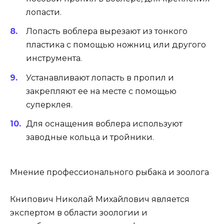
лопасти.
Лопасть воблера вырезают из тонкого
пластика с помощью ножниц или другого
инструмента.
Устанавливают лопасть в пропил и
закрепляют ее на месте с помощью
суперклея.
Для оснащения воблера используют
заводные кольца и тройники.
Мнение профессионального рыбака и зоолога
Книпович Николай Михайлович является
экспертом в области зоологии и