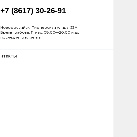
+7 (8617) 30-26-91
Новороссийск, Пионерская улица, 23А
Время работы: Пн-вс: 08:00—20:00 и до
последнего клиента
онтакты