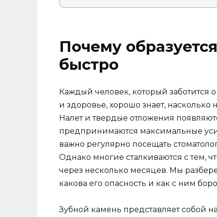
Почему образуется
быстро
Каждый человек, который заботится о 
и здоровье, хорошо знает, насколько
Налет и твердые отложения появляютс
предпринимаются максимальные усили
важно регулярно посещать стоматолог
Однако многие сталкиваются с тем, ч
через несколько месяцев. Мы разбере
какова его опасность и как с ним боро
Зубной камень представляет собой на