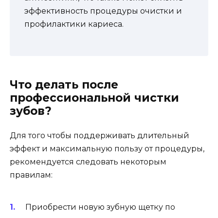
эффективность процедуры очистки и
профилактики кариеса.
Что делать после
профессиональной чистки
зубов?
Для того чтобы поддерживать длительный
эффект и максимальную пользу от процедуры,
рекомендуется следовать некоторым
правилам:
Приобрести новую зубную щетку по