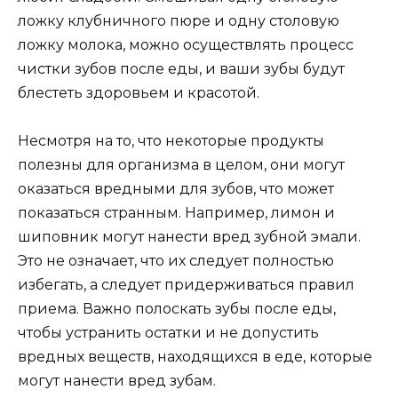
ложку клубничного пюре и одну столовую
ложку молока, можно осуществлять процесс
чистки зубов после еды, и ваши зубы будут
блестеть здоровьем и красотой.
Несмотря на то, что некоторые продукты
полезны для организма в целом, они могут
оказаться вредными для зубов, что может
показаться странным. Например, лимон и
шиповник могут нанести вред зубной эмали.
Это не означает, что их следует полностью
избегать, а следует придерживаться правил
приема. Важно полоскать зубы после еды,
чтобы устранить остатки и не допустить
вредных веществ, находящихся в еде, которые
могут нанести вред зубам.