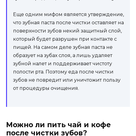
Еще одним мифом является утверждение,
что зубная паста после чистки оставляет на
поверхности зубов некий защитный слой,
который будет разрушен при контакте с
пищей. На самом деле зубная паста не
образует на зубах слоя, а лишь удаляет
зубной налет и поддерживает чистоту
полости рта. Поэтому еда после чистки
зубов не повредит или уничтожит пользу
от процедуры очищения.
Можно ли пить чай и кофе
после чистки зубов?