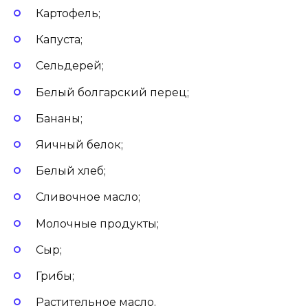
Картофель;
Капуста;
Сельдерей;
Белый болгарский перец;
Бананы;
Яичный белок;
Белый хлеб;
Сливочное масло;
Молочные продукты;
Сыр;
Грибы;
Растительное масло.