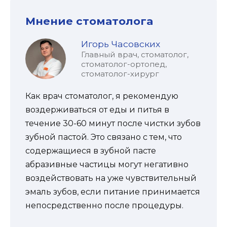
Мнение стоматолога
Игорь Часовских
Главный врач, стоматолог,
стоматолог-ортопед,
стоматолог-хирург
Как врач стоматолог, я рекомендую
воздерживаться от еды и питья в
течение 30-60 минут после чистки зубов
зубной пастой. Это связано с тем, что
содержащиеся в зубной пасте
абразивные частицы могут негативно
воздействовать на уже чувствительный
эмаль зубов, если питание принимается
непосредственно после процедуры.