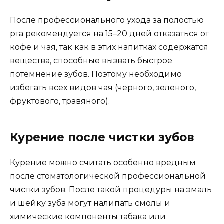
После профессионального ухода за полостью
рта рекомендуется на 15–20 дней отказаться от
кофе и чая, так как в этих напитках содержатся
вещества, способные вызвать быстрое
потемнение зубов. Поэтому необходимо
избегать всех видов чая (черного, зеленого,
фруктового, травяного).
Курение после чистки зубов
Курение можно считать особенно вредным
после стоматологической профессиональной
чистки зубов. После такой процедуры на эмаль
и шейку зуба могут налипать смолы и
химические компоненты табака или