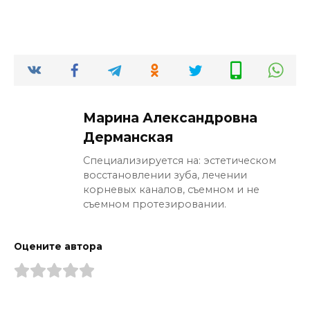
Марина Александровна
Дерманская
Специализируется на: эстетическом
восстановлении зуба, лечении
корневых каналов, съемном и не
съемном протезировании.
Оцените автора