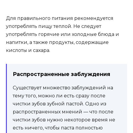
Для правильного питания рекомендуется
употреблять пищу теплой. Не следует
употреблять горячие или холодные блюда и
напитки, а также продукты, содержащие
кислоты и сахара.
Распространенные заблуждения
Существует множество заблуждений на
тему того, можно ли есть сразу после
чистки зубов зубной пастой. Одно из
распространенных мнений — что после
чистки зубов нужно некоторое время не
есть ничего, чтобы паста полностью