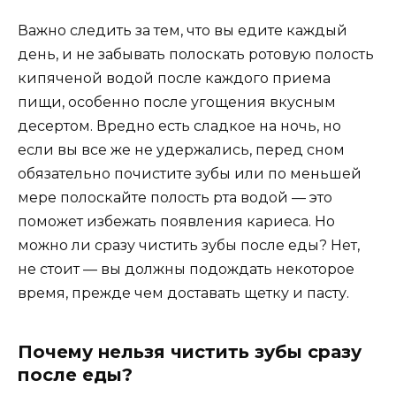
Важно следить за тем, что вы едите каждый
день, и не забывать полоскать ротовую полость
кипяченой водой после каждого приема
пищи, особенно после угощения вкусным
десертом. Вредно есть сладкое на ночь, но
если вы все же не удержались, перед сном
обязательно почистите зубы или по меньшей
мере полоскайте полость рта водой — это
поможет избежать появления кариеса. Но
можно ли сразу чистить зубы после еды? Нет,
не стоит — вы должны подождать некоторое
время, прежде чем доставать щетку и пасту.
Почему нельзя чистить зубы сразу
после еды?