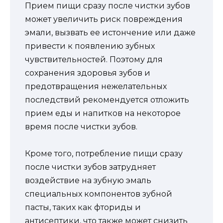
Прием пищи сразу после чистки зубов
может увеличить риск повреждения
эмали, вызвать ее истончение или даже
привести к появлению зубных
чувствительностей. Поэтому для
сохранения здоровья зубов и
предотвращения нежелательных
последствий рекомендуется отложить
прием еды и напитков на некоторое
время после чистки зубов.
Кроме того, потребление пищи сразу
после чистки зубов затрудняет
воздействие на зубную эмаль
специальных компонентов зубной
пасты, таких как фториды и
антисептики, что также может снизить