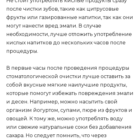
Не стоит употреблять кислые продукты сразу
после чистки зубов, такие как цитрусовые
фрукты или газированные напитки, так как они
могут нанести вред эмали. В случае
необходимости, лучше отложить употребление
кислых напитков до нескольких часов после
процедуры.
В первые часы после проведения процедуры
стоматологической очистки лучше оставить за
собой вкусные мягкие наилучшие продукты,
которые помогут избежать повреждения эмали
и десен. Например, можно насытить свой
организм йогуртом, супами, пюре из фруктов и
овощей. К тому же, можно употреблять воду
или свежие натуральные соки без добавления
сахара. Но следует помнить, что через