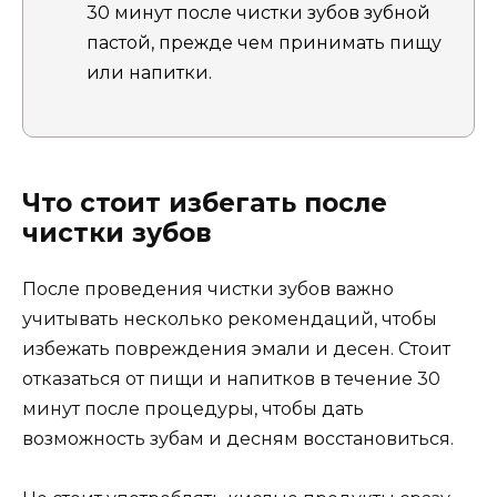
30 минут после чистки зубов зубной
пастой, прежде чем принимать пищу
или напитки.
Что стоит избегать после
чистки зубов
После проведения чистки зубов важно
учитывать несколько рекомендаций, чтобы
избежать повреждения эмали и десен. Стоит
отказаться от пищи и напитков в течение 30
минут после процедуры, чтобы дать
возможность зубам и десням восстановиться.