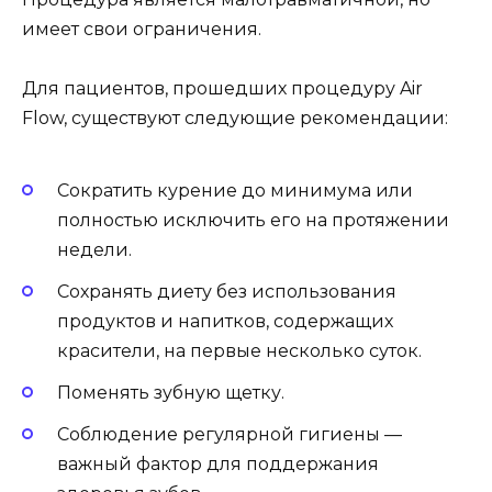
имеет свои ограничения.
Для пациентов, прошедших процедуру Air
Flow, существуют следующие рекомендации:
Сократить курение до минимума или
полностью исключить его на протяжении
недели.
Сохранять диету без использования
продуктов и напитков, содержащих
красители, на первые несколько суток.
Поменять зубную щетку.
Соблюдение регулярной гигиены —
важный фактор для поддержания