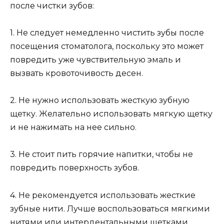
после чистки зубов:
1. Не следует немедленно чистить зубы после
посещения стоматолога, поскольку это может
повредить уже чувствительную эмаль и
вызвать кровоточивость десен.
2. Не нужно использовать жесткую зубную
щетку. Желательно использовать мягкую щетку
и не нажимать на нее сильно.
3. Не стоит пить горячие напитки, чтобы не
повредить поверхность зубов.
4. Не рекомендуется использовать жесткие
зубные нити. Лучше воспользоваться мягкими
нитями или интердентальными щетками.