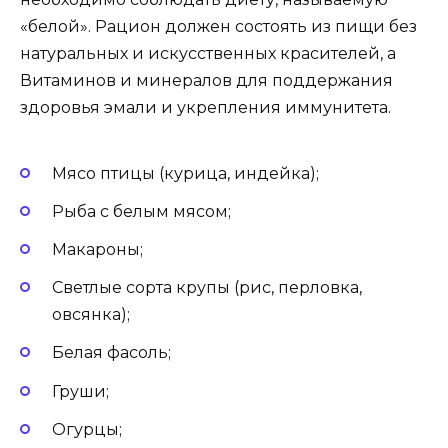
«белой». Рацион должен состоять из пищи без
натуральных и искусственных красителей, а
Витаминов и минералов для поддержания
здоровья эмали и укрепления иммунитета.
Мясо птицы (курица, индейка);
Рыба с белым мясом;
Макароны;
Светлые сорта крупы (рис, перловка,
овсянка);
Белая фасоль;
Груши;
Огурцы;