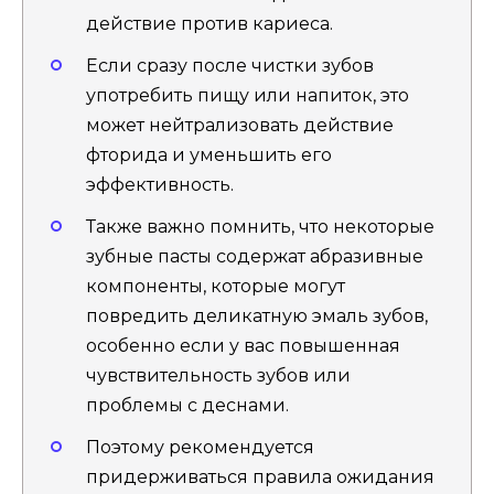
действие против кариеса.
Если сразу после чистки зубов
употребить пищу или напиток, это
может нейтрализовать действие
фторида и уменьшить его
эффективность.
Также важно помнить, что некоторые
зубные пасты содержат абразивные
компоненты, которые могут
повредить деликатную эмаль зубов,
особенно если у вас повышенная
чувствительность зубов или
проблемы с деснами.
Поэтому рекомендуется
придерживаться правила ожидания