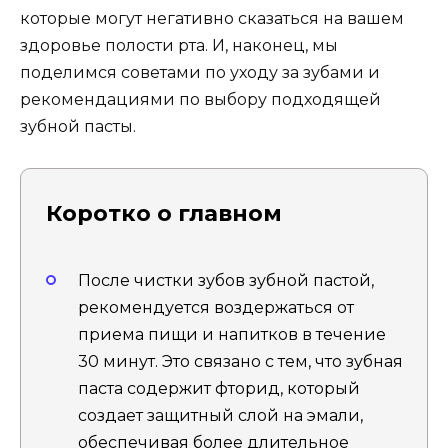
которые могут негативно сказаться на вашем
здоровье полости рта. И, наконец, мы
поделимся советами по уходу за зубами и
рекомендациями по выбору подходящей
зубной пасты.
Коротко о главном
После чистки зубов зубной пастой,
рекомендуется воздержаться от
приема пищи и напитков в течение
30 минут. Это связано с тем, что зубная
паста содержит фторид, который
создает защитный слой на эмали,
обеспечивая более длительное