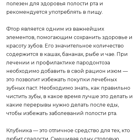
полезен для здоровья полости рта и
рекомендуется употреблять в пищу.
Фтор является одним из важнейших
элементов, помогающим сохранить здоровье и
красоту зубов. Его значительное количество
содержится в кашах, бананах, рыбе и чае. При
лечении и профилактике пародонтоза
необходимо добавить в свой рацион изюм —
это позволит избежать покупки лечебных
зубных паст. Необходимо знать, как правильно
чистить зубы, в какое время лучше это делать и
какие перерывы нужно делать после еды,
чтобы избежать заболеваний полости рта.
Клубника — это отличное средство для тех, кто
любит сладости. Смешивая одну столовую