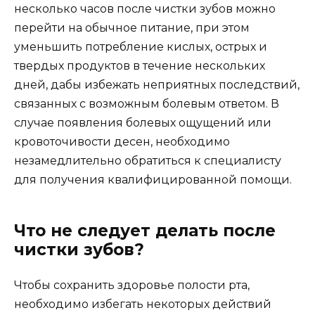
несколько часов после чистки зубов можно
перейти на обычное питание, при этом
уменьшить потребление кислых, острых и
твердых продуктов в течение нескольких
дней, дабы избежать неприятных последствий,
связанных с возможным болевым ответом. В
случае появления болевых ощущений или
кровоточивости десен, необходимо
незамедлительно обратиться к специалисту
для получения квалифицированной помощи.
Что не следует делать после
чистки зубов?
Чтобы сохранить здоровье полости рта,
необходимо избегать некоторых действий