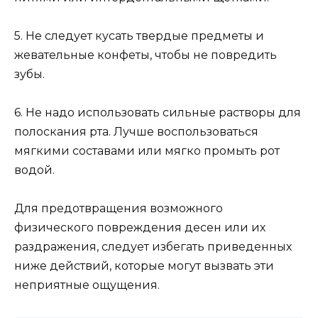
5. Не следует кусать твердые предметы и
жевательные конфеты, чтобы не повредить
зубы.
6. Не надо использовать сильные растворы для
полоскания рта. Лучше воспользоваться
мягкими составами или мягко промыть рот
водой.
Для предотвращения возможного
физического повреждения десен или их
раздражения, следует избегать приведенных
ниже действий, которые могут вызвать эти
неприятные ощущения.