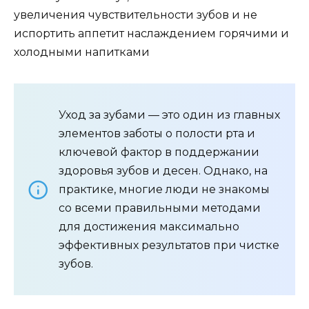
увеличения чувствительности зубов и не
испортить аппетит наслаждением горячими и
холодными напитками
Уход за зубами — это один из главных
элементов заботы о полости рта и
ключевой фактор в поддержании
здоровья зубов и десен. Однако, на
практике, многие люди не знакомы
со всеми правильными методами
для достижения максимально
эффективных результатов при чистке
зубов.