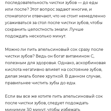
последовательность чистки зубов — до еды
или после? Этот вопрос задают многие, и
стоматологи отвечают, что не стоит немедленно
усаживаться за стол после чистки зубов, чтобы
сохранить целостность эмали. Лучше
подождать несколько минут.
Можно ли пить апельсиновый сок сразу после
чистки зубов? Ведь он богат витамином C,
полезным для здоровья. Однако, аскорбиновая
кислота негативно влияет на состояние зубов,
делая эмаль более хрупкой. В данном случае,
правильнее чистить зубы до еды.
Если вы все же хотите пить апельсиновый сок
после чистки зубов, следует подождать
минимум 30 минут, чтобы избежать