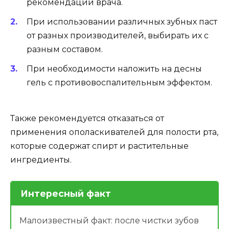
рекомендации врача.
При использовании различных зубных паст
от разных производителей, выбирать их с
разным составом.
При необходимости наложить на десны
гель с противовоспалительным эффектом.
Также рекомендуется отказаться от
применения ополаскивателей для полости рта,
которые содержат спирт и растительные
ингредиенты.
Интересный факт
Малоизвестный факт: после чистки зубов