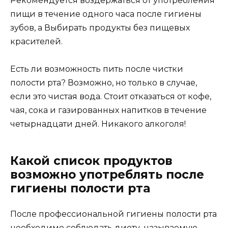
Рекомендуется воздержаться от употребления
пищи в течение одного часа после гигиены
зубов, а Выбирать продукты без пищевых
красителей.
Есть ли возможность пить после чистки
полости рта? Возможно, но только в случае,
если это чистая вода. Стоит отказаться от кофе,
чая, сока и газированных напитков в течение
четырнадцати дней. Никакого алкоголя!
Какой список продуктов
возможно употреблять после
гигиены полости рта
После профессиональной гигиены полости рта
необходимо соблюдать диету, называемую