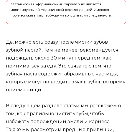
Статья носит информационный характер, не является
индивидуальной медицинской рекомендацией. Имеются
противопоказания, необходима консультация специалиста.
Да, можно есть сразу после чистки зубов
зубной пастой. Тем не менее, рекомендуется
подождать около 30 минут перед тем, как
приниматься за еду. Это связано с тем, что
зубная паста содержит абразивные частицы,
которые могут повредить эмаль зубов во время
приема пищи.
В следующем разделе статьи мы расскажем о
том, как правильно чистить зубы, чтобы
избежать повреждений эмали и кариеса.
Также мы рассмотрим вредные привычки,