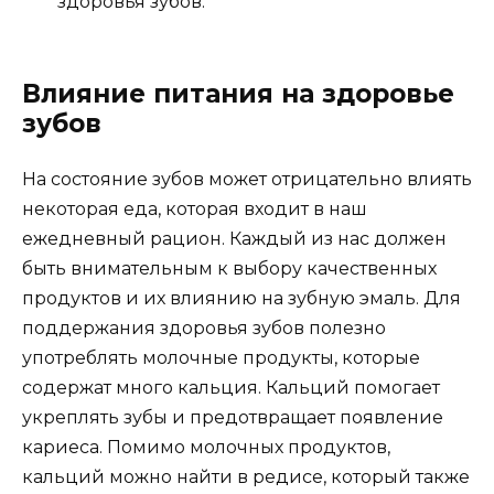
здоровья зубов.
Влияние питания на здоровье
зубов
На состояние зубов может отрицательно влиять
некоторая еда, которая входит в наш
ежедневный рацион. Каждый из нас должен
быть внимательным к выбору качественных
продуктов и их влиянию на зубную эмаль. Для
поддержания здоровья зубов полезно
употреблять молочные продукты, которые
содержат много кальция. Кальций помогает
укреплять зубы и предотвращает появление
кариеса. Помимо молочных продуктов,
кальций можно найти в редисе, который также