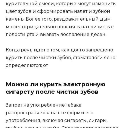
курительной смеси, которые могут изменить
цвет зубов и сформировать налет и зубной
камень. Более того, раздражительный дым
может отрицательно повлиять на слизистые
полости рта и вызвать воспаление десен.
Когда речь идет о том, как долго запрещено
курить после чистки зубов, стоматологи ясно
определяются: от
Можно ли курить электронную
сигарету после чистки зубов
Запрет на употребление табака
распространяется на все формы его
употребления, включая сигареты, сигары,