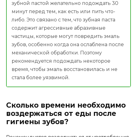
зубной пастой желательно подождать 30
минут перед тем, как есть или пить что-
либо. Это связано с тем, что зубная паста
содержит агрессивные абразивные
частицы, которые могут повредить эмаль
зубов, особенно когда она ослаблена после
механической обработки. Поэтому
рекомендуется подождать некоторое
время, чтобы эмаль восстановилась и не
стала более уязвимой.
Сколько времени необходимо
воздержаться от еды после
гигиены зубов?