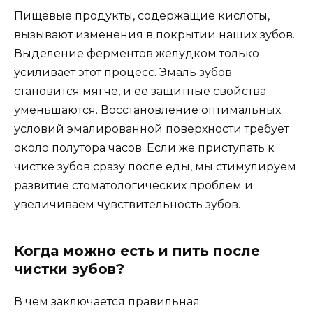
Пищевые продукты, содержащие кислоты,
вызывают изменения в покрытии наших зубов.
Выделение ферментов желудком только
усиливает этот процесс. Эмаль зубов
становится мягче, и ее защитные свойства
уменьшаются. Восстановление оптимальных
условий эмалированной поверхности требует
около полутора часов. Если же приступать к
чистке зубов сразу после еды, мы стимулируем
развитие стоматологических проблем и
увеличиваем чувствительность зубов.
Когда можно есть и пить после
чистки зубов?
В чем заключается правильная