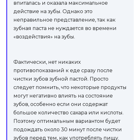
впиталась и оказала максимальное
действие на зубы. Однако это
неправильное представление, так как
зубная паста не нуждается во времени
«воздействия» на зубы.
Фактически, нет никаких
противопоказаний к еде сразу после
чистки зубов зубной пастой. Просто
следует помнить, что некоторые продукты
могут негативно влиять на состояние
зубов, особенно если они содержат
большое количество сахара или кислоты.
Поэтому оптимальным вариантом будет
подождать около 30 минут после чистки
зубов перед тем, как употреблять пищу.