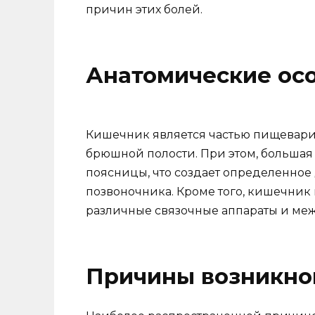
причин этих болей.
Анатомические ос
Кишечник является частью пищевари
брюшной полости. При этом, большая
поясницы, что создает определенное
позвоночника. Кроме того, кишечник 
различные связочные аппараты и ме
Причины возникно