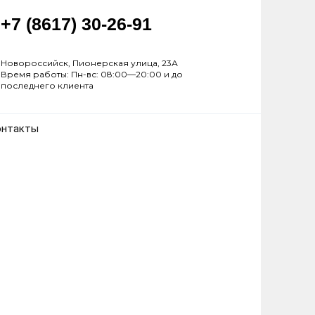
+7 (8617) 30-26-91
Новороссийск, Пионерская улица, 23А
Время работы: Пн-вс: 08:00—20:00 и до
последнего клиента
онтакты