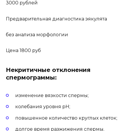
3000 рублей
Предварительная диагностика эякулята
без анализа морфологии
Цена 1800 руб
Некритичные отклонения
спермограммы:
изменение вязкости спермы;
колебания уровня рН;
повышенное количество круглых клеток;
долгое время разжижения спермы.