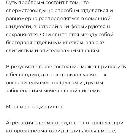
Суть проблемы состоит в том, что
сперматозоиды не способны отделяться и
равномерно распределяться в семенной
жидкости, в которой они формируются и
сохраняются. Они слипаются между собой
благодаря отдельным клеткам, а также
слизистым и эпителиальным тканям.
В результате такое состояние может приводить
к бесплодию, а в некоторых случаях — к
воспалительным процессам и другим
заболеваниям мочеполовой системы.
Мнение специалистов:
Агрегация сперматозоидов – это процесс, при
котором сперматозоиды слипаются вместе,