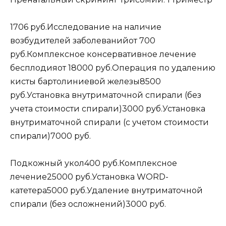
1706 руб.Исследование на наличие
возбудителей заболеванийот 700
руб.Комплексное консервативное лечение
бесплодияот 18000 руб.Операция по удалению
кисты бартолиниевой железы8500
руб.Установка внутриматочной спирали (без
учета стоимости спирали)3000 руб.Установка
внутриматочной спирали (с учетом стоимости
спирали)7000 руб.
Подкожный укол400 руб.Комплексное
лечение25000 руб.Установка WORD-
катетера5000 руб.Удаление внутриматочной
спирали (без осложнений)3000 руб.