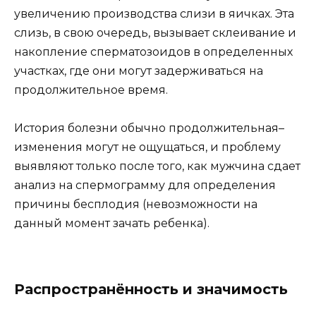
увеличению производства слизи в яичках. Эта
слизь, в свою очередь, вызывает склеивание и
накопление сперматозоидов в определенных
участках, где они могут задерживаться на
продолжительное время.
История болезни обычно продолжительная–
изменения могут не ощущаться, и проблему
выявляют только после того, как мужчина сдает
анализ на спермограмму для определения
причины бесплодия (невозможности на
данный момент зачать ребенка).
Распространённость и значимость