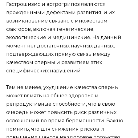
Гастрошизис и артрогрипоз являются
врожденными дефектами развития, и их
возникновение связано с множеством
факторов, включая генетические,
экологические и медицинские. На данный
момент нет достаточных научных данных,
подтверждающих прямую связь между
качеством спермы и развитием этих
специфических нарушений.
Тем не менее, ухудшение качества спермы
может влиять на общее здоровье и
репродуктивные способности, что в свою
очередь может повысить риск различных
осложнений во время беременности. Важно
помнить, что для снижения рисков и
повышения шансов на здоровое потомство