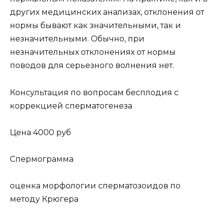
других медицинских анализах, отклонения от
нормы бывают как значительными, так и
незначительными. Обычно, при
незначительных отклонениях от нормы
поводов для серьезного волнения нет.
Консультация по вопросам бесплодия с
коррекцией сперматогенеза
Цена 4000 руб
Спермограмма
оценка морфологии сперматозоидов по
методу Крюгера