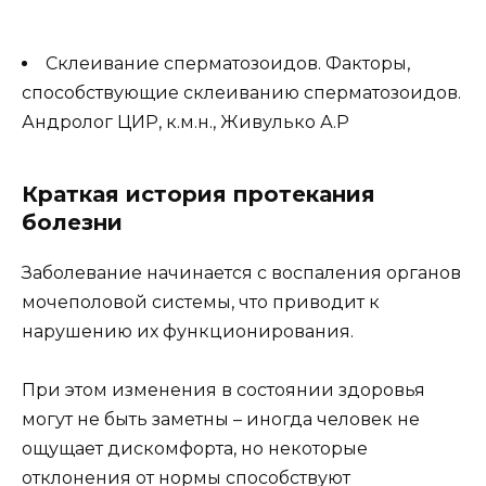
Склеивание сперматозоидов. Факторы,
способствующие склеиванию сперматозоидов.
Андролог ЦИР, к.м.н., Живулько А.Р
Краткая история протекания
болезни
Заболевание начинается с воспаления органов
мочеполовой системы, что приводит к
нарушению их функционирования.
При этом изменения в состоянии здоровья
могут не быть заметны – иногда человек не
ощущает дискомфорта, но некоторые
отклонения от нормы способствуют