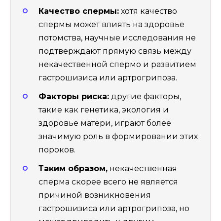
Качество спермы:
хотя качество
спермы может влиять на здоровье
потомства, научные исследования не
подтверждают прямую связь между
некачественной спермо и развитием
гастрошизиса или артрогрипоза.
Факторы риска:
другие факторы,
такие как генетика, экология и
здоровье матери, играют более
значимую роль в формировании этих
пороков.
Таким образом,
некачественная
сперма скорее всего не является
причиной возникновения
гастрошизиса или артрогрипоза, но