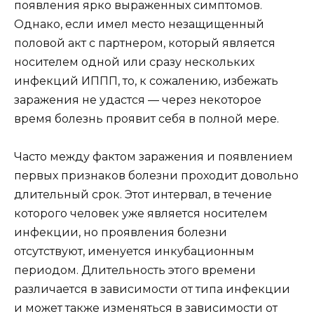
появления ярко выраженных симптомов.
Однако, если имел место незащищенный
половой акт с партнером, который является
носителем одной или сразу нескольких
инфекций ИППП, то, к сожалению, избежать
заражения не удастся — через некоторое
время болезнь проявит себя в полной мере.
Часто между фактом заражения и появлением
первых признаков болезни проходит довольно
длительный срок. Этот интервал, в течение
которого человек уже является носителем
инфекции, но проявления болезни
отсутствуют, именуется инкубационным
периодом. Длительность этого времени
различается в зависимости от типа инфекции
и может также изменяться в зависимости от