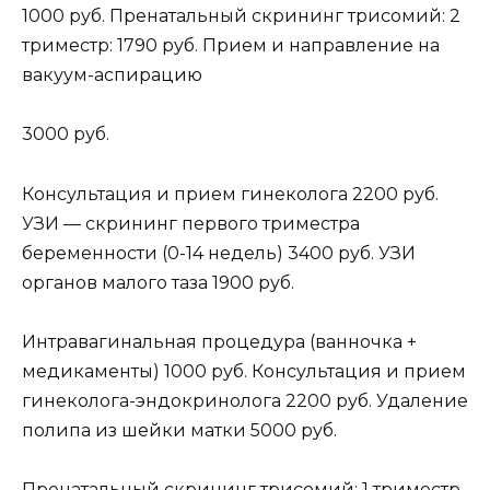
1000 руб. Пренатальный скрининг трисомий: 2
триместр: 1790 руб. Прием и направление на
вакуум-аспирацию
3000 руб.
Консультация и прием гинеколога 2200 руб.
УЗИ — скрининг первого триместра
беременности (0-14 недель) 3400 руб. УЗИ
органов малого таза 1900 руб.
Интравагинальная процедура (ванночка +
медикаменты) 1000 руб. Консультация и прием
гинеколога-эндокринолога 2200 руб. Удаление
полипа из шейки матки 5000 руб.
Пренатальный скрининг трисомий: 1 триместр