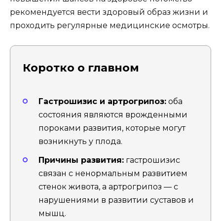
рекомендуется вести здоровый образ жизни и
проходить регулярные медицинские осмотры.
Коротко о главном
Гастрошизис и артрогрипоз:
оба
состояния являются врожденными
пороками развития, которые могут
возникнуть у плода.
Причины развития:
гастрошизис
связан с ненормальным развитием
стенок живота, а артрогрипоз — с
нарушениями в развитии суставов и
мышц.