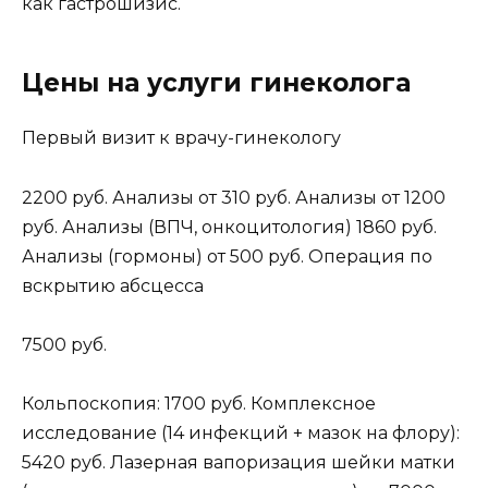
как гастрошизис.
Цены на услуги гинеколога
Первый визит к врачу-гинекологу
2200 руб. Анализы от 310 руб. Анализы от 1200
руб. Анализы (ВПЧ, онкоцитология) 1860 руб.
Анализы (гормоны) от 500 руб. Операция по
вскрытию абсцесса
7500 руб.
Кольпоскопия: 1700 руб. Комплексное
исследование (14 инфекций + мазок на флору):
5420 руб. Лазерная вапоризация шейки матки