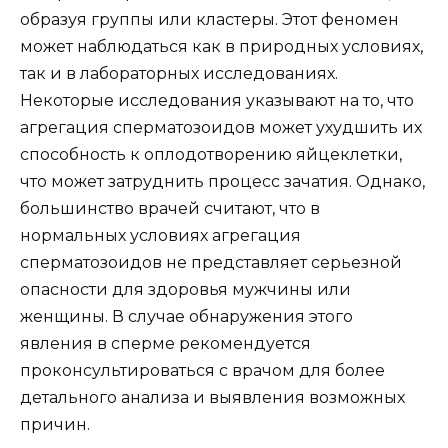
образуя группы или кластеры. Этот феномен
может наблюдаться как в природных условиях,
так и в лабораторных исследованиях.
Некоторые исследования указывают на то, что
агрегация сперматозоидов может ухудшить их
способность к оплодотворению яйцеклетки,
что может затруднить процесс зачатия. Однако,
большинство врачей считают, что в
нормальных условиях агрегация
сперматозоидов не представляет серьезной
опасности для здоровья мужчины или
женщины. В случае обнаружения этого
явления в сперме рекомендуется
проконсультироваться с врачом для более
детального анализа и выявления возможных
причин.