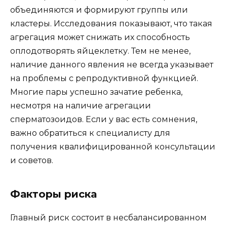
объединяются и формируют группы или
кластеры. Исследования показывают, что такая
агрегация может снижать их способность
оплодотворять яйцеклетку. Тем не менее,
наличие данного явления не всегда указывает
на проблемы с репродуктивной функцией.
Многие пары успешно зачатие ребенка,
несмотря на наличие агрегации
сперматозоидов. Если у вас есть сомнения,
важно обратиться к специалисту для
получения квалифицированной консультации
и советов.
Факторы риска
Главный риск состоит в несбалансированном