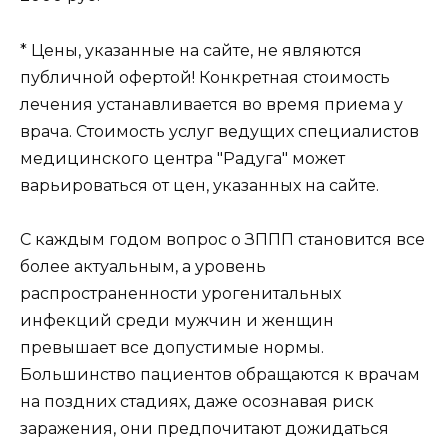
* Цены, указанные на сайте, не являются
публичной офертой! Конкретная стоимость
лечения устанавливается во время приема у
врача. Стоимость услуг ведущих специалистов
медицинского центра "Радуга" может
варьироваться от цен, указанных на сайте.
С каждым годом вопрос о ЗППП становится все
более актуальным, а уровень
распространенности урогенитальных
инфекций среди мужчин и женщин
превышает все допустимые нормы.
Большинство пациентов обращаются к врачам
на поздних стадиях, даже осознавая риск
заражения, они предпочитают дожидаться