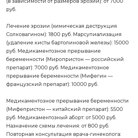
(в зависимости от размеров эрозии): от 7000
руб.
Лечение эрозии (химическая деструкция
Солковагином): 1800 руб. Марсупиализация
(удаление кисты бартолиновой железы): 15000
руб. Медикаментозное прерывание
беременности (Миропристон — российский
препарат): 7000 руб. Медикаментозное
прерывание беременности (Мифегин —
французский препарат): 10000 руб.
Медикаментозное прерывание беременности
(Мифепристон — китайский препарат): 5500
руб. Медикаментозный аборт: от 5000 руб.
Назначение схемы лечения: от 800 руб.
Повторная консультация врача-гинеколога: