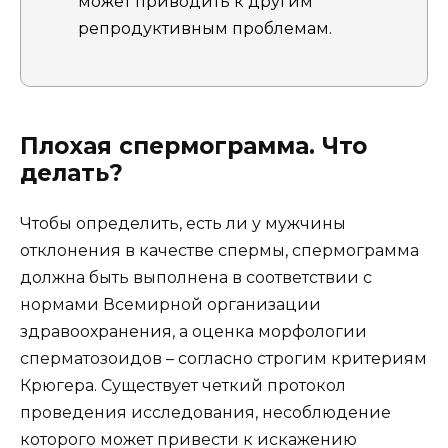
может приводить к другим
репродуктивным проблемам.
Плохая спермограмма. Что
делать?
Чтобы определить, есть ли у мужчины
отклонения в качестве спермы, спермограмма
должна быть выполнена в соответствии с
нормами Всемирной организации
здравоохранения, а оценка морфологии
сперматозоидов – согласно строгим критериям
Крюгера. Существует четкий протокол
проведения исследования, несоблюдение
которого может привести к искажению