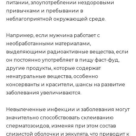
питании, злоупотреблении нездоровыми
привычками и пребывании в
неблагоприятной окружающей среде.
Например, если мужчина работает с
необработанными материалами,
выделяющими радиоактивные вещества, если
он постоянно употребляет в пищу фаст-фуд,
другие продукты, которые содержат
ненатуральные вещества, особенно
консерванты и красители, шансы на развитие
заболевания увеличиваются.
Невылеченные инфекции и заболевания могут
значительно способствовать склеиванию
сперматозоидов, изменяя при этом состав
слизистой оболочки и эякулята, что приводит к