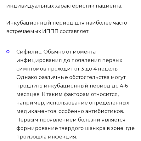
индивидуальных характеристик пациента.
Инкубационный период для наиболее часто
встречаемых ИППП составляет:
Сифилис. Обычно от момента
инфицирования до появления первых
симптомов проходит от 3 до 4 недель.
Однако различные обстоятельства могут
продлить инкубационный период до 4-6
месяцев. К таким факторам относится,
например, использование определенных
медикаментов, особенно антибиотиков.
Первым проявлением болезни является
формирование твердого шанкра в зоне, где
произошла инфекция.