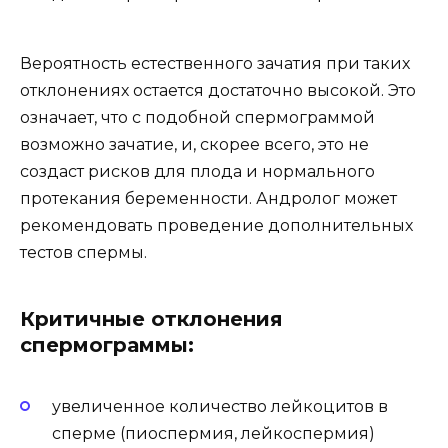
Вероятность естественного зачатия при таких
отклонениях остается достаточно высокой. Это
означает, что с подобной спермограммой
возможно зачатие, и, скорее всего, это не
создаст рисков для плода и нормального
протекания беременности. Андролог может
рекомендовать проведение дополнительных
тестов спермы.
Критичные отклонения
спермограммы:
увеличенное количество лейкоцитов в
сперме (пиоспермия, лейкоспермия)