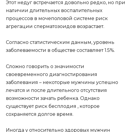
Этот недуг встречается довольно редко, но при
наличии длительных воспалительных
процессов в мочеполовой системе риск
агрегации сперматозоидов возрастает.
Согласно статистическим данным, уровень
заболеваемости в обществе составляет 1.5%.
Сложно говорить о значимости
своевременного диагностирования
заболевания – некоторые мужчины успешно
лечатся и после длительного отсутствия
возможности зачать ребенка. Однако
существует риск бесплодия , которое
сохраняется долгое время.
Иногда у относительно здоровых мужчин