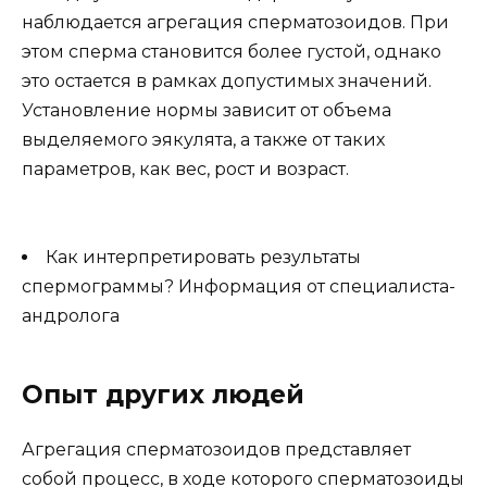
наблюдается агрегация сперматозоидов. При
этом сперма становится более густой, однако
это остается в рамках допустимых значений.
Установление нормы зависит от объема
выделяемого эякулята, а также от таких
параметров, как вес, рост и возраст.
Как интерпретировать результаты
спермограммы? Информация от специалиста-
андролога
Опыт других людей
Агрегация сперматозоидов представляет
собой процесс, в ходе которого сперматозоиды