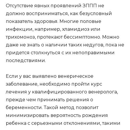
Отсутствие явных проявлений ЗППП не
должно восприниматься, как безусловный
показатель здоровья. Многие половые
инфекции, например, хламидиоз или
трихомоноз, протекают бессимптомно. Можно
даже не знать о наличии таких недугов, пока не
придется столкнуться с их непоправимыми
последствиями.
Если у вас выявлено венерическое
заболевание, необходимо пройти курс
лечения у квалифицированного венеролога,
прежде чем принимать решения о
беременности. Такой метод позволит
минимизировать вероятность рождения
ребенка с серьезными отклонениями, такими