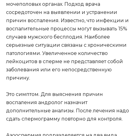
мочеполовых органах. Подход врача
сосредоточен на выявлении и устранении
причин воспаления. Известно, что инфекции и
воспалительные процессы могут вызывать 15%
случаев мужского бесплодия. Наиболее
серьезные ситуации связаны с хроническими
патологиями. Увеличенное количество
лейкоцитов в сперме не представляет собой
заболевания или его непосредственную
причину.
Это симптом. Для выяснения причин
воспаления андролог назначит
дополнительные анализы. После лечения надо
сдать спермограмму повторно для контроля.
Азооспермия подразделяется на два вида