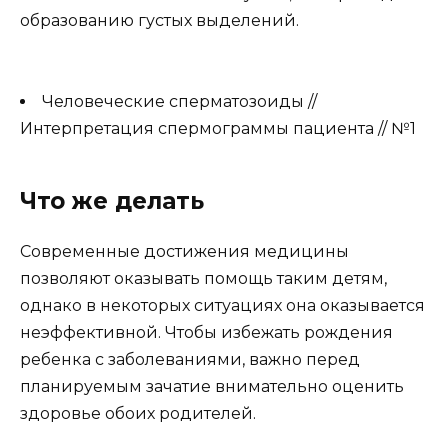
образованию густых выделений.
Человеческие сперматозоиды //
Интерпретация спермограммы пациента // №1
Что же делать
Современные достижения медицины
позволяют оказывать помощь таким детям,
однако в некоторых ситуациях она оказывается
неэффективной. Чтобы избежать рождения
ребенка с заболеваниями, важно перед
планируемым зачатие внимательно оценить
здоровье обоих родителей.