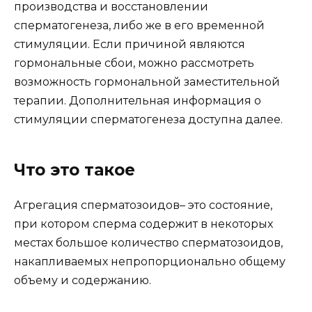
производства и восстановлении
сперматогенеза, либо же в его временной
стимуляции. Если причиной являются
гормональные сбои, можно рассмотреть
возможность гормональной заместительной
терапии. Дополнительная информация о
стимуляции сперматогенеза доступна далее.
Что это такое
Агрегация сперматозоидов– это состояние,
при котором сперма содержит в некоторых
местах большое количество сперматозоидов,
накапливаемых непропорционально общему
объему и содержанию.