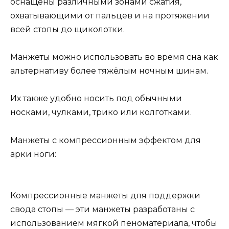
оснащены различными зонами сжатия,
охватывающими от пальцев и на протяжении
всей стопы до щиколотки.
Манжеты можно использовать во время сна как
альтернативу более тяжёлым ночным шинам.
Их также удобно носить под обычными
носками, чулками, трико или колготками.
Манжеты с компрессионным эффектом для
арки ноги:
Компрессионные манжеты для поддержки
свода стопы — эти манжеты разработаны с
использованием мягкой пеноматериала, чтобы