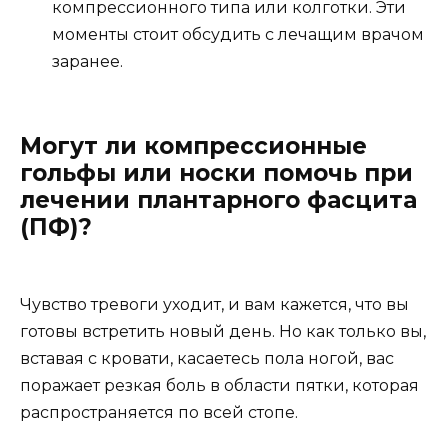
компрессионного типа или колготки. Эти
моменты стоит обсудить с лечащим врачом
заранее.
Могут ли компрессионные
гольфы или носки помочь при
лечении плантарного фасцита
(ПФ)?
Чувство тревоги уходит, и вам кажется, что вы
готовы встретить новый день. Но как только вы,
вставая с кровати, касаетесь пола ногой, вас
поражает резкая боль в области пятки, которая
распространяется по всей стопе.