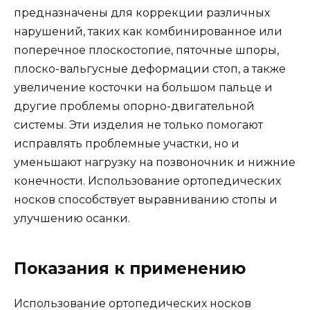
предназначены для коррекции различных
нарушений, таких как комбинированное или
поперечное плоскостопие, пяточные шпоры,
плоско-вальгусные деформации стоп, а также
увеличение косточки на большом пальце и
другие проблемы опорно-двигательной
системы. Эти изделия не только помогают
исправлять проблемные участки, но и
уменьшают нагрузку на позвоночник и нижние
конечности. Использование ортопедических
носков способствует выравниванию стопы и
улучшению осанки.
Показания к применению
Использование ортопедических носков