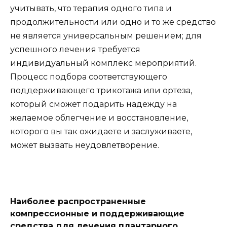
учитывать, что терапия одного типа и
продолжительности или одно и то же средство
не является универсальным решением; для
успешного лечения требуется
индивидуальный комплекс мероприятий.
Процесс подбора соответствующего
поддерживающего трикотажа или ортеза,
который сможет подарить надежду на
желаемое облегчение и восстановление,
которого вы так ожидаете и заслуживаете,
может вызвать неудовлетворение.
Наиболее распространенные
компрессионные и поддерживающие
средства для лечения плантарного