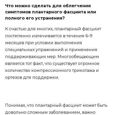
Что можно сделать для облегчения
симптомов плантарного фасциита или
полного его устранения?
К счастью для многих, плантарный фасциит
постепенно излечивается в течение 6–9
месяцев при условии выполнения
специальных упражнений и применения
поддерживающих мер. Многообещающим
является тот факт, что существует огромное
количество компрессионного трикотажа и
ортезов для поддержки.
Понимая, что плантарный фасциит может быть
довольно сложным заболеванием, важно