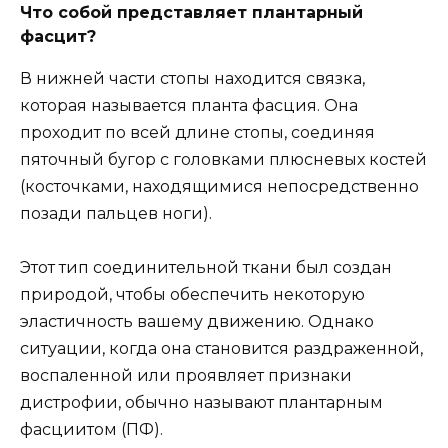
Что собой представляет плантарный
фасцит?
В нижней части стопы находится связка,
которая называется планта фасция. Она
проходит по всей длине стопы, соединяя
пяточный бугор с головками плюсневых костей
(косточками, находящимися непосредственно
позади пальцев ноги).
Этот тип соединительной ткани был создан
природой, чтобы обеспечить некоторую
эластичность вашему движению. Однако
ситуации, когда она становится раздраженной,
воспаленной или проявляет признаки
дистрофии, обычно называют плантарным
фасциитом (ПФ).