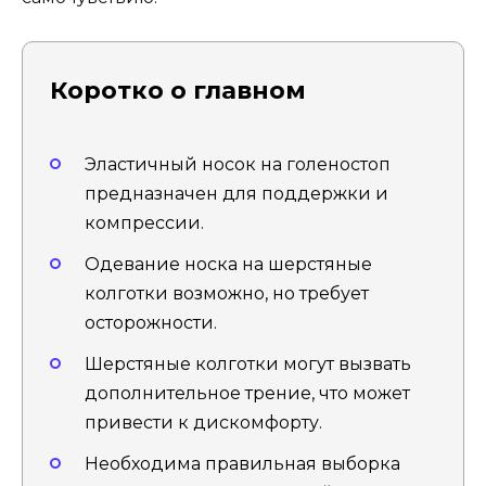
Коротко о главном
Эластичный носок на голеностоп
предназначен для поддержки и
компрессии.
Одевание носка на шерстяные
колготки возможно, но требует
осторожности.
Шерстяные колготки могут вызвать
дополнительное трение, что может
привести к дискомфорту.
Необходима правильная выборка