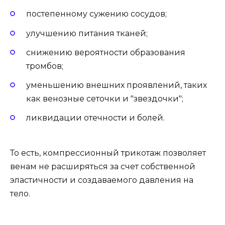
постепенному сужению сосудов;
улучшению питания тканей;
снижению вероятности образования
тромбов;
уменьшению внешних проявлений, таких
как венозные сеточки и "звездочки";
ликвидации отечности и болей.
То есть, компрессионный трикотаж позволяет
венам не расширяться за счет собственной
эластичности и создаваемого давления на
тело.