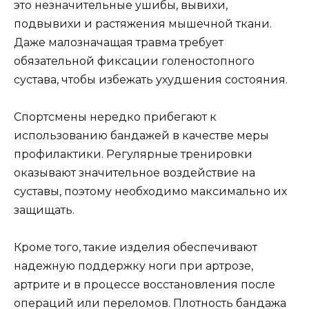
это незначительные ушибы, вывихи,
подвывихи и растяжения мышечной ткани.
Даже малозначащая травма требует
обязательной фиксации голеностопного
сустава, чтобы избежать ухудшения состояния.
Спортсмены нередко прибегают к
использованию бандажей в качестве меры
профилактики. Регулярные тренировки
оказывают значительное воздействие на
суставы, поэтому необходимо максимально их
защищать.
Кроме того, такие изделия обеспечивают
надежную поддержку ноги при артрозе,
артрите и в процессе восстановления после
операций или переломов. Плотность бандажа