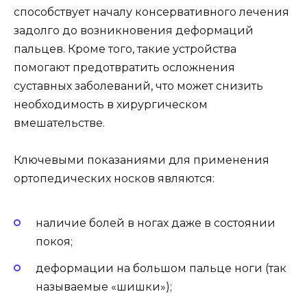
способствует началу консервативного лечения
задолго до возникновения деформаций
пальцев. Кроме того, такие устройства
помогают предотвратить осложнения
суставных заболеваний, что может снизить
необходимость в хирургическом
вмешательстве.
Ключевыми показаниями для применения
ортопедических носков являются:
наличие болей в ногах даже в состоянии
покоя;
деформации на большом пальце ноги (так
называемые «шишки»);