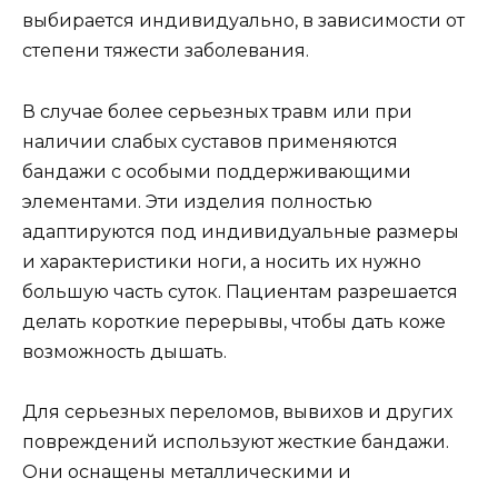
выбирается индивидуально, в зависимости от
степени тяжести заболевания.
В случае более серьезных травм или при
наличии слабых суставов применяются
бандажи с особыми поддерживающими
элементами. Эти изделия полностью
адаптируются под индивидуальные размеры
и характеристики ноги, а носить их нужно
большую часть суток. Пациентам разрешается
делать короткие перерывы, чтобы дать коже
возможность дышать.
Для серьезных переломов, вывихов и других
повреждений используют жесткие бандажи.
Они оснащены металлическими и