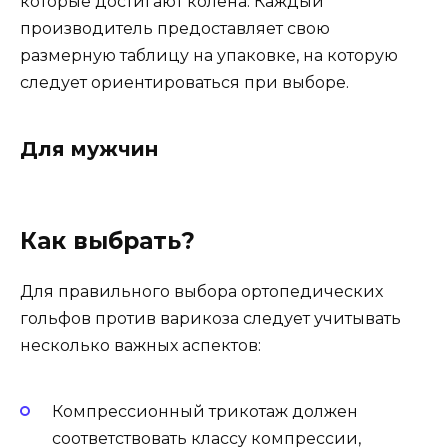
которые достигают колена. Каждый
производитель предоставляет свою
размерную таблицу на упаковке, на которую
следует ориентироваться при выборе.
Для мужчин
Как выбрать?
Для правильного выбора ортопедических
гольфов против варикоза следует учитывать
несколько важных аспектов:
Компрессионный трикотаж должен
соответствовать классу компрессии,