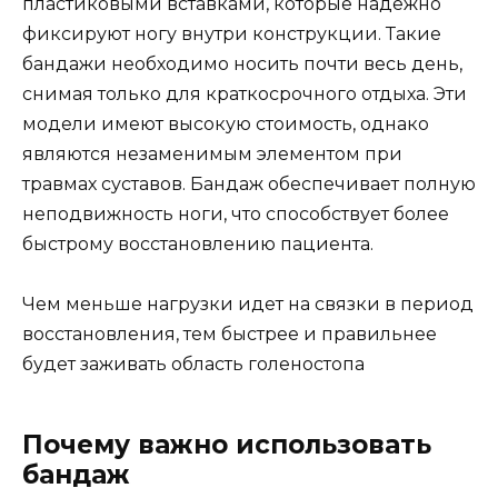
пластиковыми вставками, которые надежно
фиксируют ногу внутри конструкции. Такие
бандажи необходимо носить почти весь день,
снимая только для краткосрочного отдыха. Эти
модели имеют высокую стоимость, однако
являются незаменимым элементом при
травмах суставов. Бандаж обеспечивает полную
неподвижность ноги, что способствует более
быстрому восстановлению пациента.
Чем меньше нагрузки идет на связки в период
восстановления, тем быстрее и правильнее
будет заживать область голеностопа
Почему важно использовать
бандаж