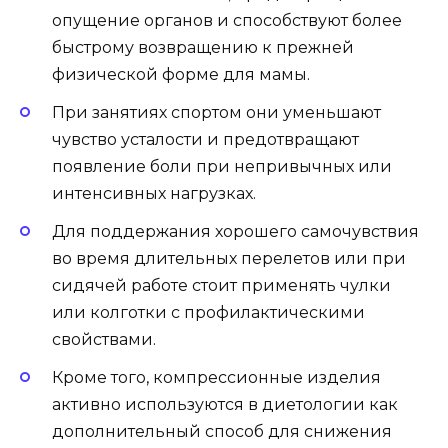
опущение органов и способствуют более
быстрому возвращению к прежней
физической форме для мамы.
При занятиях спортом они уменьшают
чувство усталости и предотвращают
появление боли при непривычных или
интенсивных нагрузках.
Для поддержания хорошего самочувствия
во время длительных перелетов или при
сидячей работе стоит применять чулки
или колготки с профилактическими
свойствами.
Кроме того, компрессионные изделия
активно используются в диетологии как
дополнительный способ для снижения