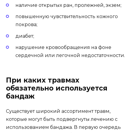
наличие открытых ран, пролежней, экзем;
повышенную чувствительность кожного
покрова;
диабет;
нарушение кровообращения на фоне
сердечной или легочной недостаточности.
При каких травмах
обязательно используется
бандаж
Существует широкий ассортимент травм,
которые могут быть подвергнуты лечению с
использованием бандажа. В первую очередь