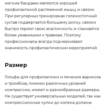
мягкие бандажи являются хорошей
профилактикой растяжений мышц и связок.
При регулярных тренировках голеностопный
сустав подвергается большему риску, связки
быстро теряют свою эластичность и становятся
более уязвимыми к травмам. Поэтому
профессионалы всегда подчеркивают
значимость профилактических мероприятий.
Размер
Гольфы для профилактики и лечения варикоза
и тромбоза, помимо различных уровней
компрессии, имеют и разнообразные размеры.
Не существует универсальных моделей, так как
компрессионные чулки до колена должны