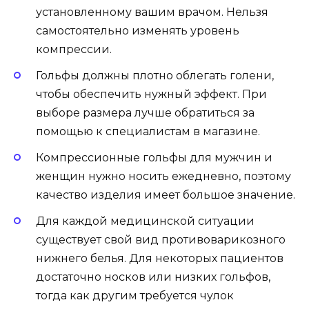
установленному вашим врачом. Нельзя
самостоятельно изменять уровень
компрессии.
Гольфы должны плотно облегать голени,
чтобы обеспечить нужный эффект. При
выборе размера лучше обратиться за
помощью к специалистам в магазине.
Компрессионные гольфы для мужчин и
женщин нужно носить ежедневно, поэтому
качество изделия имеет большое значение.
Для каждой медицинской ситуации
существует свой вид противоварикозного
нижнего белья. Для некоторых пациентов
достаточно носков или низких гольфов,
тогда как другим требуется чулок