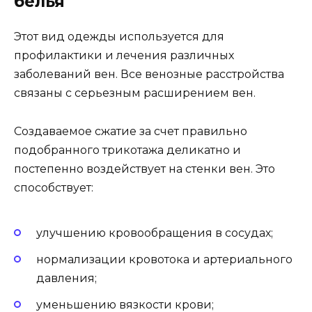
белья
Этот вид одежды используется для
профилактики и лечения различных
заболеваний вен. Все венозные расстройства
связаны с серьезным расширением вен.
Создаваемое сжатие за счет правильно
подобранного трикотажа деликатно и
постепенно воздействует на стенки вен. Это
способствует:
улучшению кровообращения в сосудах;
нормализации кровотока и артериального
давления;
уменьшению вязкости крови;