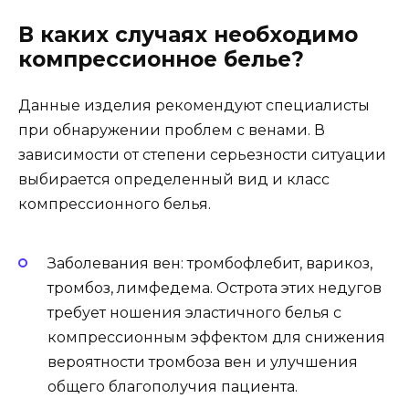
В каких случаях необходимо
компрессионное белье?
Данные изделия рекомендуют специалисты
при обнаружении проблем с венами. В
зависимости от степени серьезности ситуации
выбирается определенный вид и класс
компрессионного белья.
Заболевания вен: тромбофлебит, варикоз,
тромбоз, лимфедема. Острота этих недугов
требует ношения эластичного белья с
компрессионным эффектом для снижения
вероятности тромбоза вен и улучшения
общего благополучия пациента.