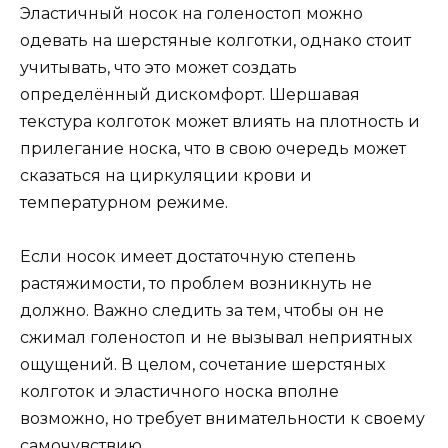
Эластичный носок на голеностоп можно
одевать на шерстяные колготки, однако стоит
учитывать, что это может создать
определённый дискомфорт. Шершавая
текстура колготок может влиять на плотность и
прилегание носка, что в свою очередь может
сказаться на циркуляции крови и
температурном режиме.
Если носок имеет достаточную степень
растяжимости, то проблем возникнуть не
должно. Важно следить за тем, чтобы он не
сжимал голеностоп и не вызывал неприятных
ощущений. В целом, сочетание шерстяных
колготок и эластичного носка вполне
возможно, но требует внимательности к своему
самочувствию.