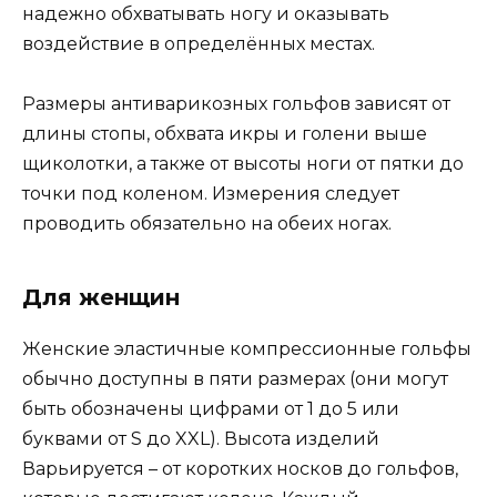
надежно обхватывать ногу и оказывать
воздействие в определённых местах.
Размеры антиварикозных гольфов зависят от
длины стопы, обхвата икры и голени выше
щиколотки, а также от высоты ноги от пятки до
точки под коленом. Измерения следует
проводить обязательно на обеих ногах.
Для женщин
Женские эластичные компрессионные гольфы
обычно доступны в пяти размерах (они могут
быть обозначены цифрами от 1 до 5 или
буквами от S до XXL). Высота изделий
Варьируется – от коротких носков до гольфов,