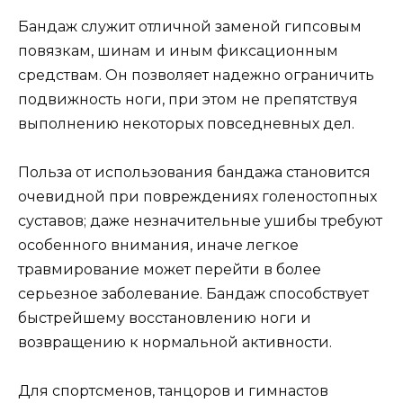
Бандаж служит отличной заменой гипсовым
повязкам, шинам и иным фиксационным
средствам. Он позволяет надежно ограничить
подвижность ноги, при этом не препятствуя
выполнению некоторых повседневных дел.
Польза от использования бандажа становится
очевидной при повреждениях голеностопных
суставов; даже незначительные ушибы требуют
особенного внимания, иначе легкое
травмирование может перейти в более
серьезное заболевание. Бандаж способствует
быстрейшему восстановлению ноги и
возвращению к нормальной активности.
Для спортсменов, танцоров и гимнастов