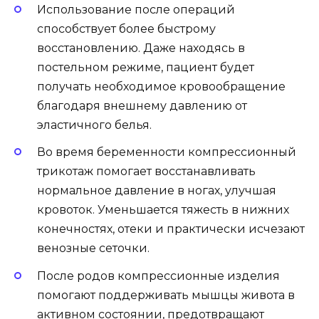
Использование после операций
способствует более быстрому
восстановлению. Даже находясь в
постельном режиме, пациент будет
получать необходимое кровообращение
благодаря внешнему давлению от
эластичного белья.
Во время беременности компрессионный
трикотаж помогает восстанавливать
нормальное давление в ногах, улучшая
кровоток. Уменьшается тяжесть в нижних
конечностях, отеки и практически исчезают
венозные сеточки.
После родов компрессионные изделия
помогают поддерживать мышцы живота в
активном состоянии, предотвращают