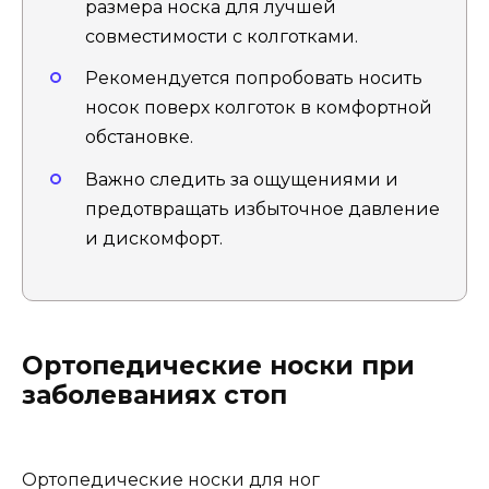
размера носка для лучшей
совместимости с колготками.
Рекомендуется попробовать носить
носок поверх колготок в комфортной
обстановке.
Важно следить за ощущениями и
предотвращать избыточное давление
и дискомфорт.
Ортопедические носки при
заболеваниях стоп
Ортопедические носки для ног