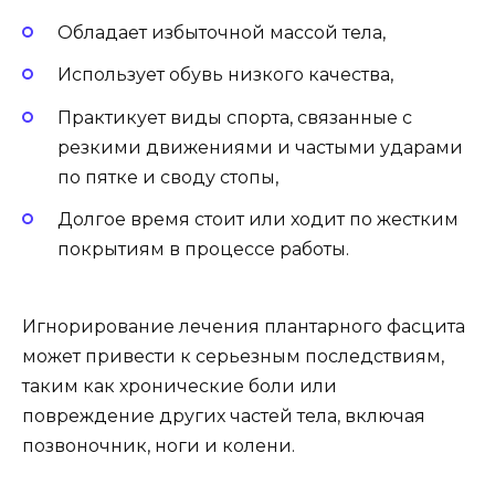
Обладает избыточной массой тела,
Использует обувь низкого качества,
Практикует виды спорта, связанные с
резкими движениями и частыми ударами
по пятке и своду стопы,
Долгое время стоит или ходит по жестким
покрытиям в процессе работы.
Игнорирование лечения плантарного фасцита
может привести к серьезным последствиям,
таким как хронические боли или
повреждение других частей тела, включая
позвоночник, ноги и колени.