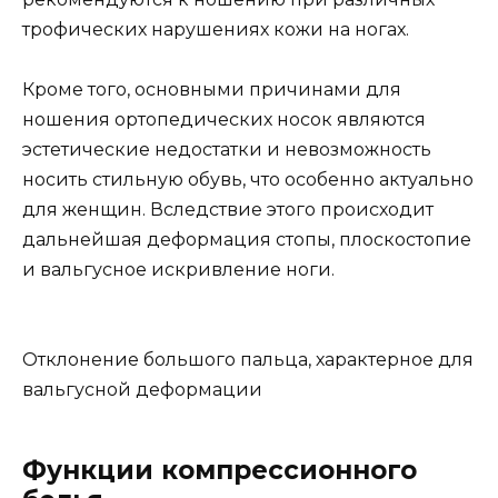
трофических нарушениях кожи на ногах.
Кроме того, основными причинами для
ношения ортопедических носок являются
эстетические недостатки и невозможность
носить стильную обувь, что особенно актуально
для женщин. Вследствие этого происходит
дальнейшая деформация стопы, плоскостопие
и вальгусное искривление ноги.
Отклонение большого пальца, характерное для
вальгусной деформации
Функции компрессионного