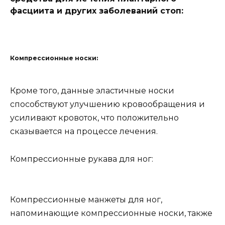
фасциита и других заболеваний стоп:
Компрессионные носки:
Кроме того, данные эластичные носки
способствуют улучшению кровообращения и
усиливают кровоток, что положительно
сказывается на процессе лечения.
Компрессионные рукава для ног:
Компрессионные манжеты для ног,
напоминающие компрессионные носки, также