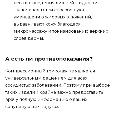
веса и выведения лишней жидкости.
Чулки и колготки способствуют
уменьшению жировых отложений,
выравнивают кожу благодаря
микромассажу и тонизированию верхних
слоев дермы.
А есть ли противопоказания?
Компрессионный трикотаж не является
универсальным решением для всех
сосудистых заболеваний. Поэтому при выборе
таких изделий крайне важно предоставить
врачу полную информацию о ваших
сопутствующих недугах.