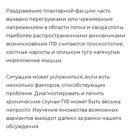
Раздражение плантарной фасции часто
вызвано перегрузками или чрезмерным
напряжением в области пятки и свода стопы.
Наиболее распространенными виновниками
возникновения ПФ считаются плоскостопие,
костные наросты и слишком туго натянутые
икроножные мышцы.
Ситуация может усложняться, если есть
несколько факторов, способствующих
проблеме. Диагностировать и лечить
хронические случаи ПФ может быть весьма
непросто. Изучение множества возможных
вариантов выходит далеко за рамки нашего
обсуждения.