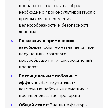
препаратов, включая вазобрал,
необходимо проконсультироваться с
врачом для определения
целесообразности и безопасности
лечения.
Показания к применению
вазобрала:
Обычно назначается при
нарушениях мозгового
кровообращения и как сосудистый
препарат.
Потенциальные побочные
эффекты:
Важно учитывать
возможные побочные действия и
противопоказания препарата.
Общий совет:
Внешние факторы,