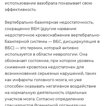
использование вазобрала показывает свою
эффективность.
Вертебрально-базилярная недостаточность,
сокращенно ВБН (другие названия:
недостаточное кровоснабжение вертебрально-
базилярной системы — ВБС, дисциркуляция в
ВБС) — это термин, который активно
используется в области неврологии. Она
обозначает состояние, при котором уровень
снижения кровотока недостаточен для
возникновения серьезных нарушений, таких
как инфаркты головного мозга, но уже
способен оказывать негативное воздействие
на нормальную деятельность отдельных
участков мозга. Согласно определению
специалистов Всемирной организации