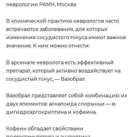
неврологии РАМН, Москва
В клинической практике неврологов часто
встречаются заболевания, для которых
изменения сосудистого тонуса имеют важное
значение. К ним можно отнести:
В арсенале невролога есть эффективный
препарат, который активно воздействует на
сосудистый тонус, — Вазобрал.
Вазобрал представляет собой комбинацию из
двух элементов: алкалоида спорыньи — α-
дигидроэргокриптина и кофеина.
Кофеин обладает свойствами
психостимулятора и аналептика.