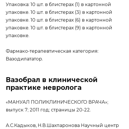
Упаковка: 10 шт. в блистерах (1) в картонной
упаковке. 10 шт. в блистерах (3) в картонной
упаковке. 10 шт. в блистерах (6) в картонной
упаковке. 10 шт. в блистерах (9) в картонной
упаковке.
Фармако-терапевтическая категория:
Вазодилататор.
Вазобрал в клинической
практике невролога
«МАНУАЛ ПОЛИКЛИНИЧЕСКОГО ВРАЧА»;
выпуск 7; 2011 год; страницы 20-22.
А.С.Кадыков, Н.В.Шахпаронова Научный центр