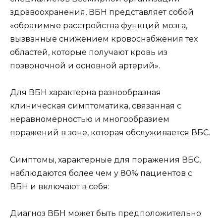
здравоохранения, ВБН представляет собой
«обратимые расстройства функций мозга,
вызванные снижением кровоснабжения тех
областей, которые получают кровь из
позвоночной и основной артерий».
Для ВБН характерна разнообразная
клиническая симптоматика, связанная с
неравномерностью и многообразием
поражений в зоне, которая обслуживается ВБС.
Симптомы, характерные для поражения ВБС,
наблюдаются более чем у 80% пациентов с
ВБН и включают в себя:
Диагноз ВБН может быть предположительно