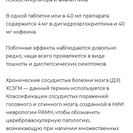
В одной таблетке или в 4,0 мл препарата
содержится 4 мг α-дигидроэргокриптина и 40
мг кофеина.
Побочные эффекты наблюдаются довольно
редко, чаще всего проявляются в виде
тошноты и диспепсических симптомов.
Хронические сосудистые болезни мозга (ДЭ)
ХСЗГМ — данный термин используется в
Классификации сосудистых поражений
головного и спинного мозга, созданной в НИИ
неврологии РАМН, чтобы обозначить
цереброваскулярную патологию,
возникающую при наличии множественных