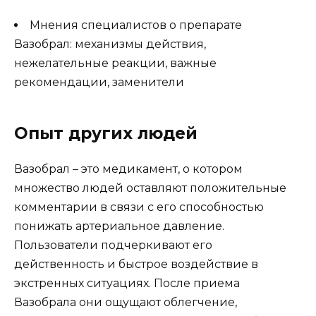
Мнения специалистов о препарате
Вазобрал: механизмы действия,
нежелательные реакции, важные
рекомендации, заменители
Опыт других людей
Вазобрал – это медикамент, о котором
множество людей оставляют положительные
комментарии в связи с его способностью
понижать артериальное давление.
Пользователи подчеркивают его
действенность и быстрое воздействие в
экстренных ситуациях. После приема
Вазобрала они ощущают облегчение,