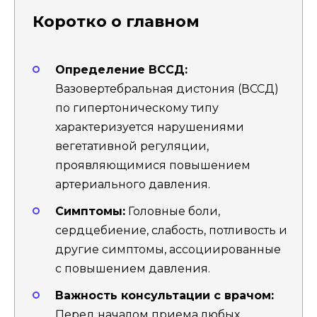
Коротко о главном
Определение ВССД:
Вазовертебральная дистония (ВССД)
по гипертоническому типу
характеризуется нарушениями
вегетативной регуляции,
проявляющимися повышением
артериального давления.
Симптомы:
Головные боли,
сердцебиение, слабость, потливость и
другие симптомы, ассоциированные
с повышением давления.
Важность консультации с врачом:
Перед началом приема любых