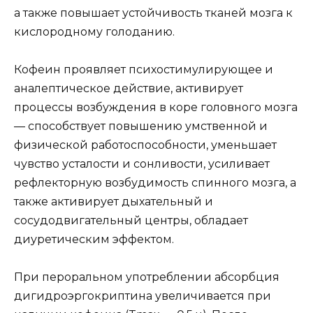
а также повышает устойчивость тканей мозга к
кислородному голоданию.
Кофеин проявляет психостимулирующее и
аналептическое действие, активирует
процессы возбуждения в коре головного мозга
— способствует повышению умственной и
физической работоспособности, уменьшает
чувство усталости и сонливости, усиливает
рефлекторную возбудимость спинного мозга, а
также активирует дыхательный и
сосудодвигательный центры, обладает
диуретическим эффектом.
При пероральном употреблении абсорбция
дигидроэргокриптина увеличивается при