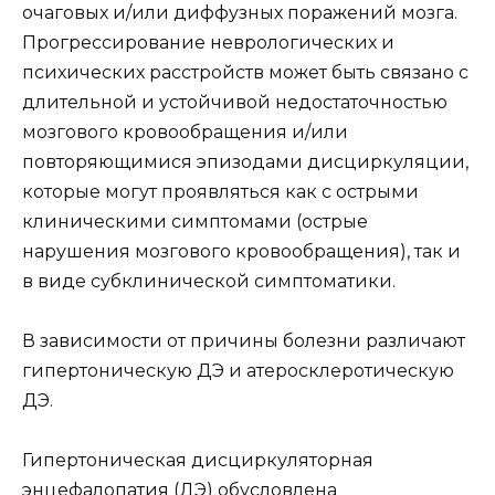
очаговых и/или диффузных поражений мозга.
Прогрессирование неврологических и
психических расстройств может быть связано с
длительной и устойчивой недостаточностью
мозгового кровообращения и/или
повторяющимися эпизодами дисциркуляции,
которые могут проявляться как с острыми
клиническими симптомами (острые
нарушения мозгового кровообращения), так и
в виде субклинической симптоматики.
В зависимости от причины болезни различают
гипертоническую ДЭ и атеросклеротическую
ДЭ.
Гипертоническая дисциркуляторная
энцефалопатия (ДЭ) обусловлена