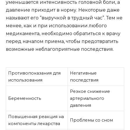
уменьшается интенсивность головной боли, а
давление приходит в норму. Некоторые даже
называют его “выручкой в трудный час”. Тем не
менее, как и при использовании любого
медикамента, необходимо обратиться к врачу
перед началом приема, чтобы предотвратить
возможные неблагоприятные последствия.
Противопоказания для
Негативные
использования
последствия
Резкое снижение
Беременность
артериального
давления
Повышенная реакция на
Проблемы со сном
компоненты лекарства