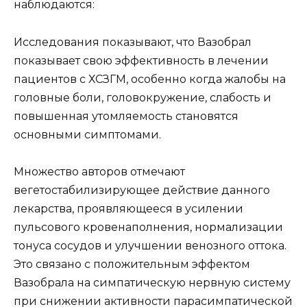
наблюдаются:
Исследования показывают, что Вазобрал
показывает свою эффективность в лечении
пациентов с ХСЗГМ, особенно когда жалобы на
головные боли, головокружение, слабость и
повышенная утомляемость становятся
основными симптомами.
Множество авторов отмечают
вегетостабилизирующее действие данного
лекарства, проявляющееся в усилении
пульсового кровенаполнения, нормализации
тонуса сосудов и улучшении венозного оттока.
Это связано с положительным эффектом
Вазобрала на симпатическую нервную систему
при снижении активности парасимпатической