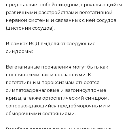
представляет собой синдром, проявляющийся
различными расстройствами вегетативной
нервной системы и связанных с ней сосудов
(дистония сосудов).
В рамках ВСД выделяют следующие
синдромы:
Вегетативные проявления могут быть как
постоянными, так и внезапными. К
вегетативным пароксизмам относятся:
симпатоадреналовые и вагоинсулярные
кризы, а также ортостатический синдром,
сопровождающийся предобморочными и
обморочными состояниями.