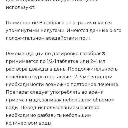
используют:
Применение Вазобрала не ограничивается
упомянутыми недугами. Имеются данные о его
положительном воздействии при:
Рекомендации по дозировке вазобрал®:
принимается по 1/2-1 таблетке или 2-4 мл
раствора дважды в день. Продолжительность
лечебного курса составляет 2-3 месяца; при
необходимости возможно повторное лечение.
Препарат следует употреблять во время
приема пищи, запивая небольшим объемом
воды. Перед использованием раствор
необходимо разбавить небольшим
количеством воды.