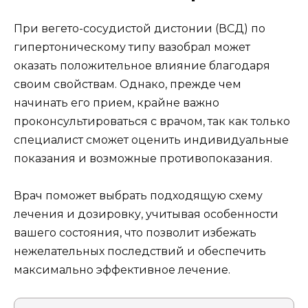
При вегето-сосудистой дистонии (ВСД) по
гипертоническому типу вазобрал может
оказать положительное влияние благодаря
своим свойствам. Однако, прежде чем
начинать его прием, крайне важно
проконсультироваться с врачом, так как только
специалист сможет оценить индивидуальные
показания и возможные противопоказания.
Врач поможет выбрать подходящую схему
лечения и дозировку, учитывая особенности
вашего состояния, что позволит избежать
нежелательных последствий и обеспечить
максимально эффективное лечение.