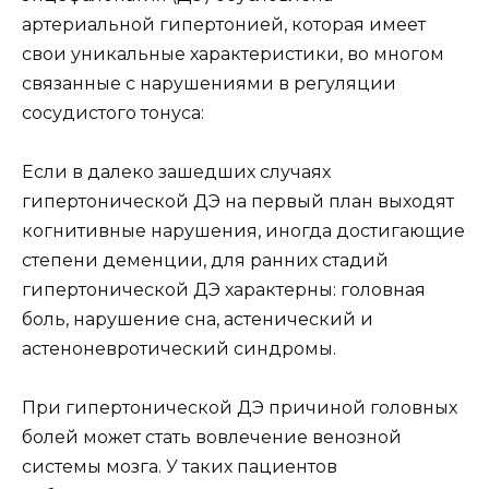
артериальной гипертонией, которая имеет
свои уникальные характеристики, во многом
связанные с нарушениями в регуляции
сосудистого тонуса:
Если в далеко зашедших случаях
гипертонической ДЭ на первый план выходят
когнитивные нарушения, иногда достигающие
степени деменции, для ранних стадий
гипертонической ДЭ характерны: головная
боль, нарушение сна, астенический и
астеноневротический синдромы.
При гипертонической ДЭ причиной головных
болей может стать вовлечение венозной
системы мозга. У таких пациентов