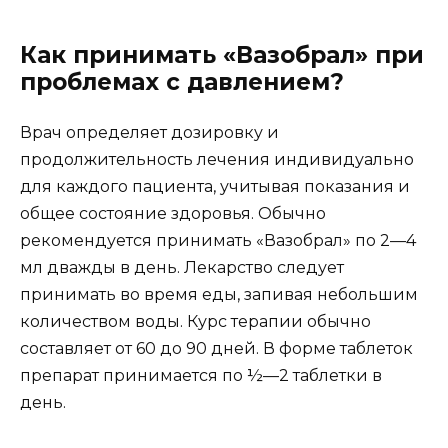
Как принимать «Вазобрал» при
проблемах с давлением?
Врач определяет дозировку и
продолжительность лечения индивидуально
для каждого пациента, учитывая показания и
общее состояние здоровья. Обычно
рекомендуется принимать «Вазобрал» по 2—4
мл дважды в день. Лекарство следует
принимать во время еды, запивая небольшим
количеством воды. Курс терапии обычно
составляет от 60 до 90 дней. В форме таблеток
препарат принимается по ½—2 таблетки в
день.