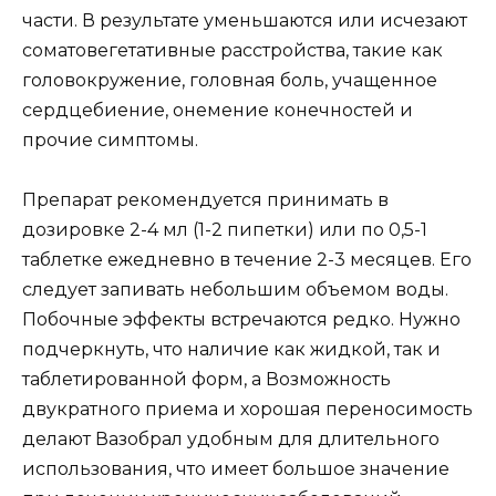
части. В результате уменьшаются или исчезают
соматовегетативные расстройства, такие как
головокружение, головная боль, учащенное
сердцебиение, онемение конечностей и
прочие симптомы.
Препарат рекомендуется принимать в
дозировке 2-4 мл (1-2 пипетки) или по 0,5-1
таблетке ежедневно в течение 2-3 месяцев. Его
следует запивать небольшим объемом воды.
Побочные эффекты встречаются редко. Нужно
подчеркнуть, что наличие как жидкой, так и
таблетированной форм, а Возможность
двукратного приема и хорошая переносимость
делают Вазобрал удобным для длительного
использования, что имеет большое значение