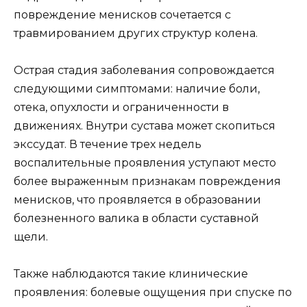
повреждение менисков сочетается с
травмированием других структур колена.
Острая стадия заболевания сопровождается
следующими симптомами: наличие боли,
отека, опухлости и ограниченности в
движениях. Внутри сустава может скопиться
экссудат. В течение трех недель
воспалительные проявления уступают место
более выраженным признакам повреждения
менисков, что проявляется в образовании
болезненного валика в области суставной
щели.
Также наблюдаются такие клинические
проявления: болевые ощущения при спуске по