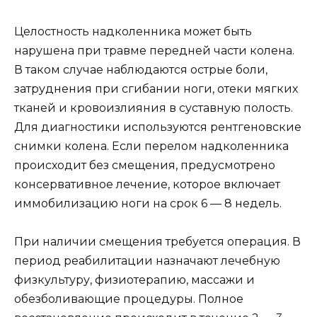
Целостность надколенника может быть
нарушена при травме передней части колена.
В таком случае наблюдаются острые боли,
затруднения при сгибании ноги, отеки мягких
тканей и кровоизлияния в суставную полость.
Для диагностики используются рентгеновские
снимки колена. Если перелом надколенника
происходит без смещения, предусмотрено
консервативное лечение, которое включает
иммобилизацию ноги на срок 6 — 8 недель.
При наличии смещения требуется операция. В
период реабилитации назначают лечебную
физкультуру, физиотерапию, массажи и
обезболивающие процедуры. Полное