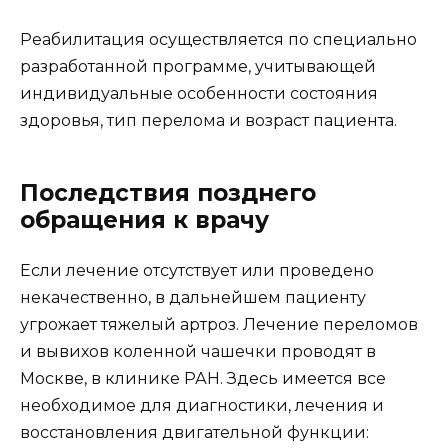
Реабилитация осуществляется по специально
разработанной программе, учитывающей
индивидуальные особенности состояния
здоровья, тип перелома и возраст пациента.
Последствия позднего
обращения к врачу
Если лечение отсутствует или проведено
некачественно, в дальнейшем пациенту
угрожает тяжелый артроз. Лечение переломов
и вывихов коленной чашечки проводят в
Москве, в клинике РАН. Здесь имеется все
необходимое для диагностики, лечения и
восстановления двигательной функции: