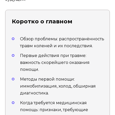
Коротко о главном
Обзор проблемы: распространённость
травм коленей и их последствия.
Первые действия при травме:
важность скорейшего оказания
помощи.
Методы первой помощи:
иммобилизация, холод, обширная
диагностика.
Когда требуется медицинская
помощь: признаки, требующие