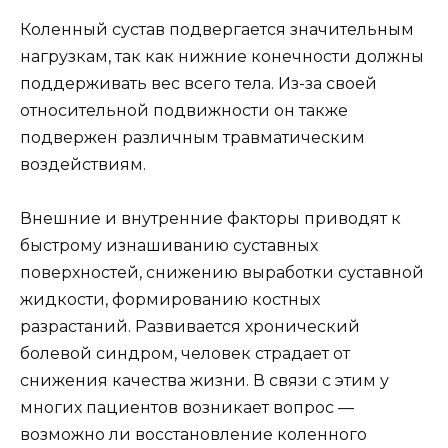
Коленный сустав подвергается значительным
нагрузкам, так как нижние конечности должны
поддерживать вес всего тела. Из-за своей
относительной подвижности он также
подвержен различным травматическим
воздействиям.
Внешние и внутренние факторы приводят к
быстрому изнашиванию суставных
поверхностей, снижению выработки суставной
жидкости, формированию костных
разрастаний. Развивается хронический
болевой синдром, человек страдает от
снижения качества жизни. В связи с этим у
многих пациентов возникает вопрос —
возможно ли восстановление коленного