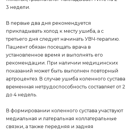
3 недели.
В первые два дня рекомендуется
прикладывать холод к месту ушиба, а с
третьего дня следует начинать УВЧ-терапию.
Пациент обязан посещать врача в
установленное время и выполнять его
рекомендации. При наличии медицинских
показаний может быть выполнен повторный
артроцентез. В случае ушиба коленного сустава
временная нетрудоспособность составляет от 2
до 4 недель.
В формировании коленного сустава участвуют
медиальная и латеральная коллатеральные
связки, а также передняя и задняя