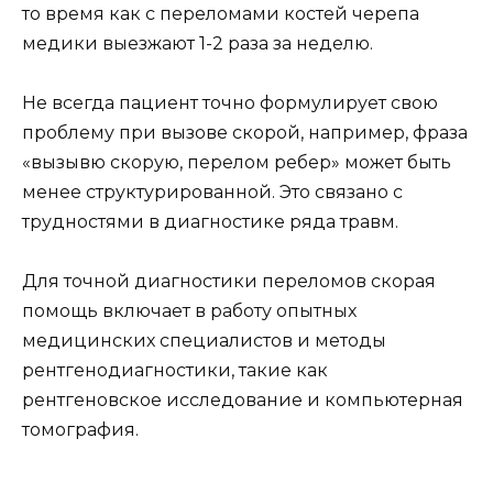
то время как с переломами костей черепа
медики выезжают 1-2 раза за неделю.
Не всегда пациент точно формулирует свою
проблему при вызове скорой, например, фраза
«вызывю скорую, перелом ребер» может быть
менее структурированной. Это связано с
трудностями в диагностике ряда травм.
Для точной диагностики переломов скорая
помощь включает в работу опытных
медицинских специалистов и методы
рентгенодиагностики, такие как
рентгеновское исследование и компьютерная
томография.