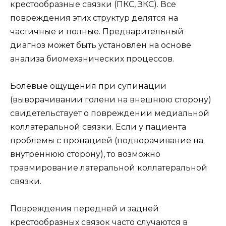
крестообразные связки (ПКС, ЗКС). Все
повреждения этих структур делятся на
частичные и полные. Предварительный
диагноз может быть установлен на основе
анализа биомеханических процессов.
Болевые ощущения при супинации
(выворачивании голени на внешнюю сторону)
свидетельствует о повреждении медиальной
коллатеральной связки. Если у пациента
проблемы с пронацией (подворачивание на
внутреннюю сторону), то возможно
травмирование латеральной коллатеральной
связки.
Повреждения передней и задней
крестообразных связок часто случаются в