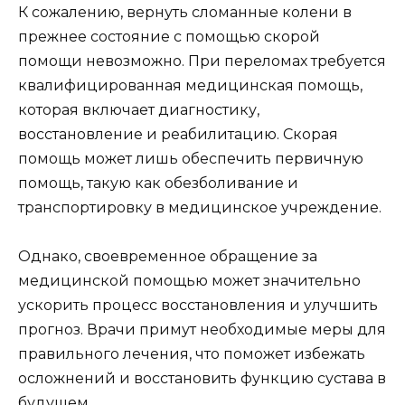
К сожалению, вернуть сломанные колени в
прежнее состояние с помощью скорой
помощи невозможно. При переломах требуется
квалифицированная медицинская помощь,
которая включает диагностику,
восстановление и реабилитацию. Скорая
помощь может лишь обеспечить первичную
помощь, такую как обезболивание и
транспортировку в медицинское учреждение.
Однако, своевременное обращение за
медицинской помощью может значительно
ускорить процесс восстановления и улучшить
прогноз. Врачи примут необходимые меры для
правильного лечения, что поможет избежать
осложнений и восстановить функцию сустава в
будущем.