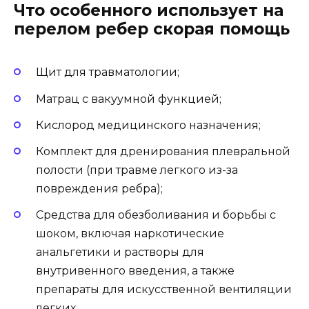
Что особенного использует на
перелом ребер скорая помощь
Щит для травматологии;
Матрац с вакуумной функцией;
Кислород медицинского назначения;
Комплект для дренирования плевральной
полости (при травме легкого из-за
повреждения ребра);
Средства для обезболивания и борьбы с
шоком, включая наркотические
анальгетики и растворы для
внутривенного введения, а также
препараты для искусственной вентиляции
легких.