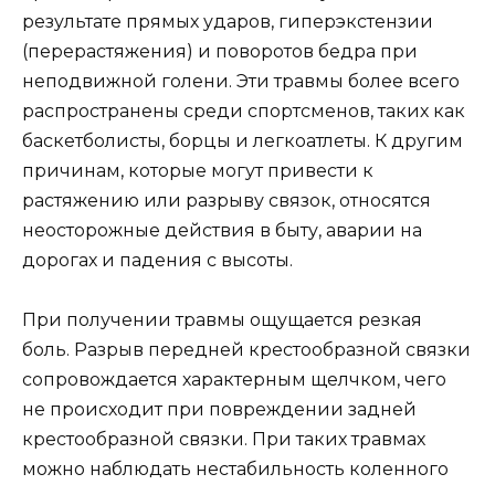
результате прямых ударов, гиперэкстензии
(перерастяжения) и поворотов бедра при
неподвижной голени. Эти травмы более всего
распространены среди спортсменов, таких как
баскетболисты, борцы и легкоатлеты. К другим
причинам, которые могут привести к
растяжению или разрыву связок, относятся
неосторожные действия в быту, аварии на
дорогах и падения с высоты.
При получении травмы ощущается резкая
боль. Разрыв передней крестообразной связки
сопровождается характерным щелчком, чего
не происходит при повреждении задней
крестообразной связки. При таких травмах
можно наблюдать нестабильность коленного