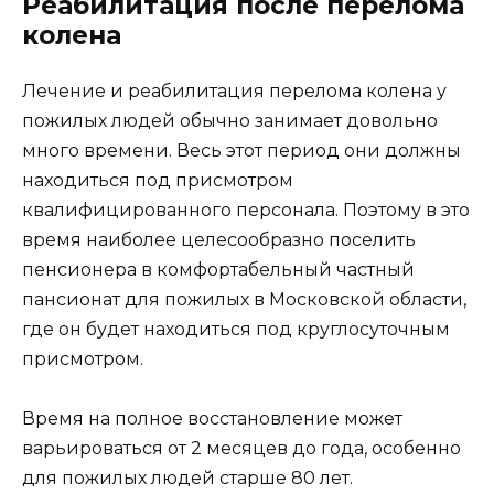
Реабилитация после перелома
колена
Лечение и реабилитация перелома колена у
пожилых людей обычно занимает довольно
много времени. Весь этот период они должны
находиться под присмотром
квалифицированного персонала. Поэтому в это
время наиболее целесообразно поселить
пенсионера в комфортабельный частный
пансионат для пожилых в Московской области,
где он будет находиться под круглосуточным
присмотром.
Время на полное восстановление может
варьироваться от 2 месяцев до года, особенно
для пожилых людей старше 80 лет.