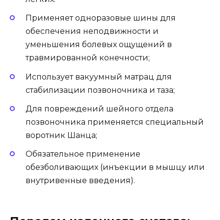
Применяет одноразовые шины для
обеспечения неподвижности и
уменьшения болевых ощущений в
травмированной конечности;
Использует вакуумный матрац для
стабилизации позвоночника и таза;
Для повреждений шейного отдела
позвоночника применяется специальный
воротник Шанца;
Обязательное применение
обезболивающих (инъекции в мышцу или
внутривенные введения).