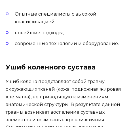
Опытные специалисты с высокой
квалификацией;
новейшие подходы;
современные технологии и оборудование.
Ушиб коленного сустава
Ушиб колена представляет собой травму
окружающих тканей (кожа, подкожная жировая
клетчатка), не приводящую к изменениям
анатомической структуры. В результате данной
травмы возникает воспаление суставных
элементов и возможные кровоизлияния.