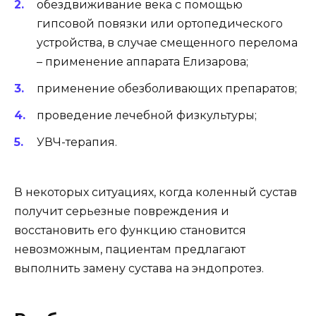
обездвиживание века с помощью
гипсовой повязки или ортопедического
устройства, в случае смещенного перелома
– применение аппарата Елизарова;
применение обезболивающих препаратов;
проведение лечебной физкультуры;
УВЧ-терапия.
В некоторых ситуациях, когда коленный сустав
получит серьезные повреждения и
восстановить его функцию становится
невозможным, пациентам предлагают
выполнить замену сустава на эндопротез.