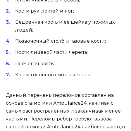
Кости рук, локтей и ног;
Бедренная кость и ее шейка у пожилых
людей;
Позвоночный столб и тазовые кости;
Кости лицевой части черепа;
Плечевая кость;
Кости головного мозга черепа.
Данный перечень переломов составлен на
основе статистики Ambulance24, начиная с
самых распространенных и заканчивая менее
частыми. Переломы ребер требуют вызова
скорой помощи Ambulance24 наиболее часто, в