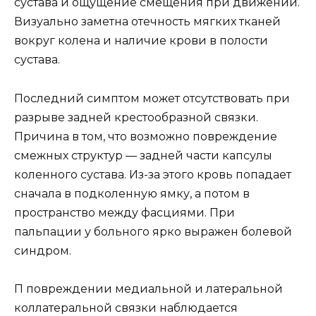
сустава и ощущение смещения при движении.
Визуально заметна отечность мягких тканей
вокруг колена и наличие крови в полости
сустава.
Последний симптом может отсутствовать при
разрыве задней крестообразной связки.
Причина в том, что возможно повреждение
смежных структур — задней части капсулы
коленного сустава. Из-за этого кровь попадает
сначала в подколенную ямку, а потом в
пространство между фасциями. При
пальпации у больного ярко выражен болевой
синдром.
П повреждении медиальной и латеральной
коллатеральной связки наблюдается