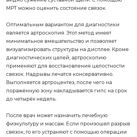
МРТ можно оценить состояние связок.
Оптимальным вариантом для диагностики
является артроскопия. Этот метод имеет
минимальное вмешательство и позволяет
визуализировать структуры на дисплее. Кроме
диагностических целей, артроскопию
применяют для восстановления целостности
связок. Надрывы лечатся консервативно.
Выполняется артроцентез, после чего на
поражённую зону накладывается гипс на срок
до четырёх недель.
После врач может назначить лечебную
физкультуру и массаж. Если произошел разрыв
связок, то его устраняют с помощью операции