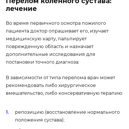
Перелом коленного сустава:
лечение
Во время первичного осмотра пожилого
пациента доктор опрашивает его, изучает
медицинскую карту, пальпирует
поврежденную область и назначает
дополнительные исследования для
постановки точного диагноза:
В зависимости от типа перелома врач может
рекомендовать либо хирургическое
вмешательство, либо консервативную терапию:
репозицию (восстановление нормального
положения сустава);