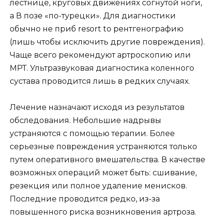
лестнице, круговых движениях согнутой ноги,
а В позе «по-турецки». Для диагностики
обычно не приб resort to рентгенографию
(лишь чтобы исключить другие повреждения).
Чаще всего рекомендуют артроскопию или
МРТ. Ультразвуковая диагностика коленного
сустава проводится лишь в редких случаях.
Лечение назначают исходя из результатов
обследования. Небольшие надрывы
устраняются с помощью терапии. Более
серьезные повреждения устраняются только
путем оперативного вмешательства. В качестве
возможных операций может быть: сшивание,
резекция или полное удаление менисков.
Последние проводится редко, из-за
повышенного риска возникновения артроза.