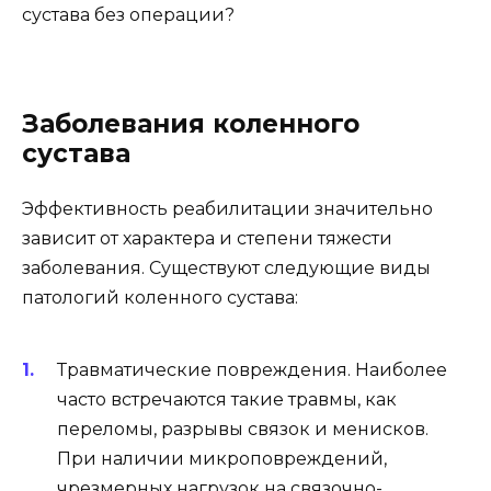
сустава без операции?
Заболевания коленного
сустава
Эффективность реабилитации значительно
зависит от характера и степени тяжести
заболевания. Существуют следующие виды
патологий коленного сустава:
Травматические повреждения. Наиболее
часто встречаются такие травмы, как
переломы, разрывы связок и менисков.
При наличии микроповреждений,
чрезмерных нагрузок на связочно-