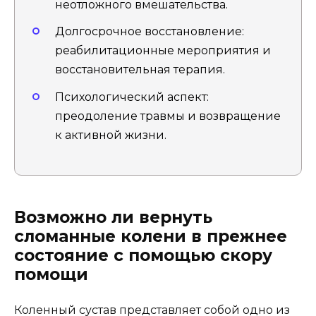
неотложного вмешательства.
Долгосрочное восстановление:
реабилитационные мероприятия и
восстановительная терапия.
Психологический аспект:
преодоление травмы и возвращение
к активной жизни.
Возможно ли вернуть
сломанные колени в прежнее
состояние с помощью скору
помощи
Коленный сустав представляет собой одно из