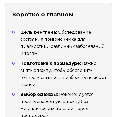
Коротко о главном
Цель рентгена:
Обследование
состояния позвоночника для
диагностики различных заболеваний
и травм.
Подготовка к процедуре:
Важно
снять одежду, чтобы обеспечить
точность снимков и избежать помех от
тканей.
Выбор одежды:
Рекомендуется
носить свободную одежду без
металлических деталей перед
процедурой.