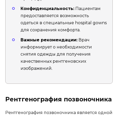
Конфиденциальность:
Пациентам
предоставляется возможность
одеться в специальные hospital gowns
для сохранения комфорта.
Важные рекомендации:
Врач
информирует о необходимости
снятия одежды для получения
качественных рентгеновских
изображений.
Рентгенография позвоночника
Рентгенография позвоночника является одной