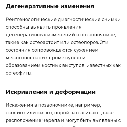
Дегенеративные изменения
Рентгенологические диагностические снимки
способны выявить проявления
дегенеративных изменений в позвоночнике,
такие как остеоартрит или остеопороз. Эти
состояния сопровождаются сужением
межпозвоночных промежутков и
образованием костных выступов, известных как
остеофиты.
Искривления и деформации
Искажения в позвоночнике, например,
сколиоз или кифоз, порой затрагивают даже
расположение черепа и могут быть выявлены с