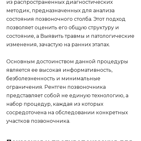
из распространенных диагностических
методик, предназначенных для анализа
состояния позвоночного столба. Этот подход
позволяет оценить его общую структуру и
состояние, а Выявить травмы и патологические
изменения, зачастую на ранних этапах.
Основным достоинством данной процедуры
является ее высокая информативность,
безболезненность и минимальные
ограничения. Рентген позвоночника
представляет собой не единую технологию, а
набор процедур, каждая из которых
сосредоточена на обследовании конкретных
участков позвоночника.