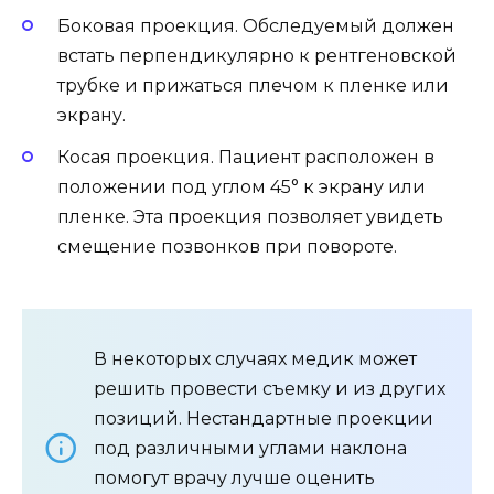
Боковая проекция. Обследуемый должен
встать перпендикулярно к рентгеновской
трубке и прижаться плечом к пленке или
экрану.
Косая проекция. Пациент расположен в
положении под углом 45° к экрану или
пленке. Эта проекция позволяет увидеть
смещение позвонков при повороте.
В некоторых случаях медик может
решить провести съемку и из других
позиций. Нестандартные проекции
под различными углами наклона
помогут врачу лучше оценить