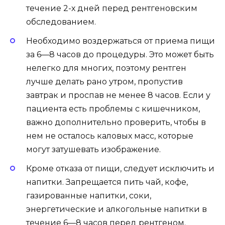
течение 2-х дней перед рентгеновским
обследованием.
Необходимо воздержаться от приема пищи
за 6—8 часов до процедуры. Это может быть
нелегко для многих, поэтому рентген
лучше делать рано утром, пропустив
завтрак и проспав не менее 8 часов. Если у
пациента есть проблемы с кишечником,
важно дополнительно проверить, чтобы в
нем не осталось каловых масс, которые
могут затушевать изображение.
Кроме отказа от пищи, следует исключить и
напитки. Запрещается пить чай, кофе,
газированные напитки, соки,
энергетические и алкогольные напитки в
течение 6—8 часов перед рентгеном.