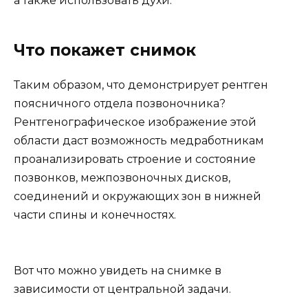
а также использовать духи.
Что покажет снимок
Таким образом, что демонстрирует рентген
поясничного отдела позвоночника?
Рентгенографическое изображение этой
области даст возможность медработникам
проанализировать строение и состояние
позвонков, межпозвоночных дисков,
соединений и окружающих зон в нижней
части спины и конечностях.
Вот что можно увидеть на снимке в
зависимости от центральной задачи.