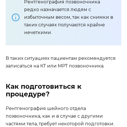
Рентгенография позвоночника
редко назначается людям с
избыточным весом, так как снимки в
таких случаях получаются крайне
нечеткими.
В таких ситуациях пациентам рекомендуется
записаться на КТ или МРТ позвоночника.
Как подготовиться к
процедуре?
Рентгенография шейного отдела
позвоночника, как и в случае с другими
частями тела, требует некоторой подготовки.