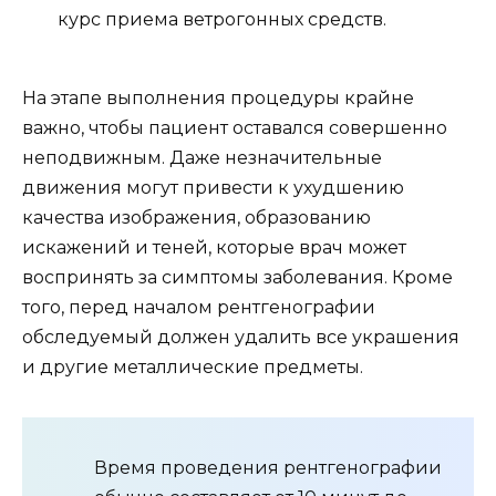
курс приема ветрогонных средств.
На этапе выполнения процедуры крайне
важно, чтобы пациент оставался совершенно
неподвижным. Даже незначительные
движения могут привести к ухудшению
качества изображения, образованию
искажений и теней, которые врач может
воспринять за симптомы заболевания. Кроме
того, перед началом рентгенографии
обследуемый должен удалить все украшения
и другие металлические предметы.
Время проведения рентгенографии