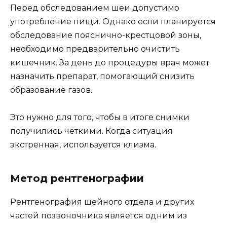
Перед обследованием шеи допустимо
употребление пищи. Однако если планируется
обследование пояснично-крестцовой зоны,
необходимо предварительно очистить
кишечник. За день до процедуры врач может
назначить препарат, помогающий снизить
образование газов.
Это нужно для того, чтобы в итоге снимки
получились чёткими. Когда ситуация
экстренная, используется клизма.
Метод рентгенографии
Рентгенография шейного отдела и других
частей позвоночника является одним из