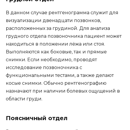
В данном случае рентгенограмма служит для
визуализации двенадцати позвонков,
расположенных за грудиной. Для анализа
грудного отдела позвоночника пациент может
находиться в положении лёжа или стоя.
Выполняются как боковые, так и прямые
снимки. Если необходимо, проводят
исследование позвоночника с
функциональными тестами, а также делают
косые снимки. Обычно рентгенографию
назначают при наличии болевых ощущений в
области груди.
Поясничный отдел