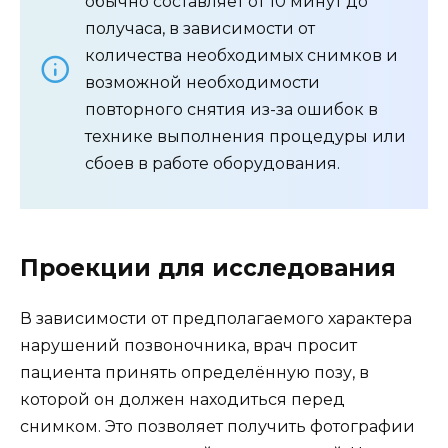
обычно составляет от 10 минут до
получаса, в зависимости от
количества необходимых снимков и
возможной необходимости
повторного снятия из-за ошибок в
технике выполнения процедуры или
сбоев в работе оборудования.
Проекции для исследования
В зависимости от предполагаемого характера
нарушений позвоночника, врач просит
пациента принять определённую позу, в
которой он должен находиться перед
снимком. Это позволяет получить фотографии