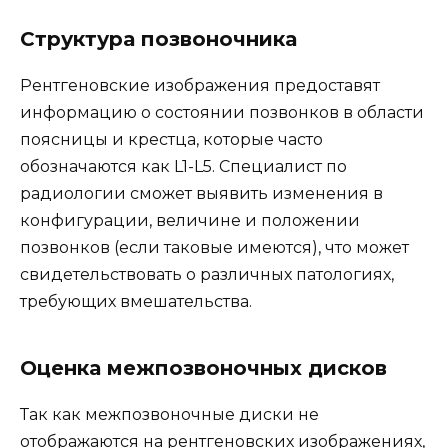
Структура позвоночника
Рентгеновские изображения предоставят
информацию о состоянии позвонков в области
поясницы и крестца, которые часто
обозначаются как L1-L5. Специалист по
радиологии сможет выявить изменения в
конфигурации, величине и положении
позвонков (если таковые имеются), что может
свидетельствовать о различных патологиях,
требующих вмешательства.
Оценка межпозвоночных дисков
Так как межпозвоночные диски не
отображаются на рентгеновских изображениях,