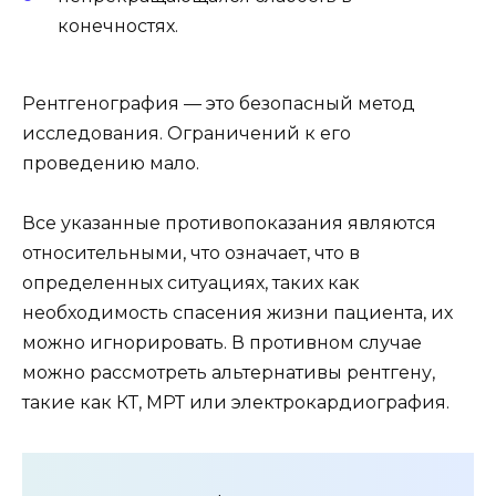
конечностях.
Рентгенография — это безопасный метод
исследования. Ограничений к его
проведению мало.
Все указанные противопоказания являются
относительными, что означает, что в
определенных ситуациях, таких как
необходимость спасения жизни пациента, их
можно игнорировать. В противном случае
можно рассмотреть альтернативы рентгену,
такие как КТ, МРТ или электрокардиография.