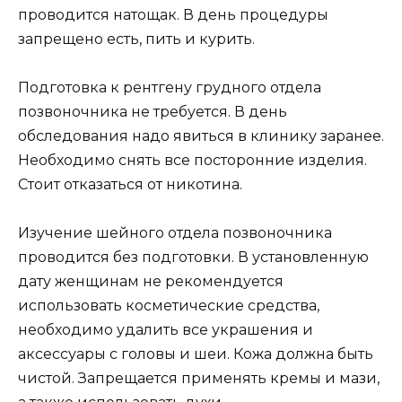
проводится натощак. В день процедуры
запрещено есть, пить и курить.
Подготовка к рентгену грудного отдела
позвоночника не требуется. В день
обследования надо явиться в клинику заранее.
Необходимо снять все посторонние изделия.
Стоит отказаться от никотина.
Изучение шейного отдела позвоночника
проводится без подготовки. В установленную
дату женщинам не рекомендуется
использовать косметические средства,
необходимо удалить все украшения и
аксессуары с головы и шеи. Кожа должна быть
чистой. Запрещается применять кремы и мази,