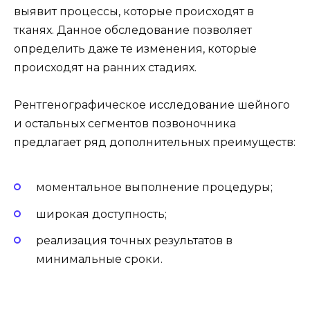
выявит процессы, которые происходят в
тканях. Данное обследование позволяет
определить даже те изменения, которые
происходят на ранних стадиях.
Рентгенографическое исследование шейного
и остальных сегментов позвоночника
предлагает ряд дополнительных преимуществ:
моментальное выполнение процедуры;
широкая доступность;
реализация точных результатов в
минимальные сроки.