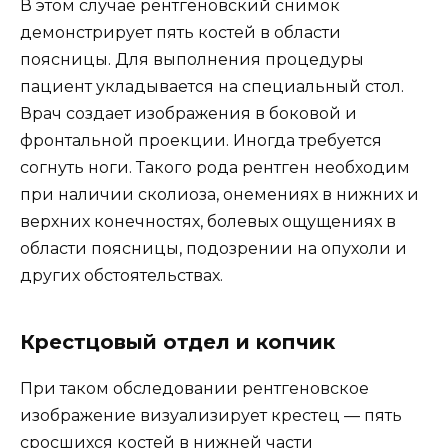
В этом случае рентгеновский снимок
демонстрирует пять костей в области
поясницы. Для выполнения процедуры
пациент укладывается на специальный стол.
Врач создает изображения в боковой и
фронтальной проекции. Иногда требуется
согнуть ноги. Такого рода рентген необходим
при наличии сколиоза, онемениях в нижних и
верхних конечностях, болевых ощущениях в
области поясницы, подозрении на опухоли и
других обстоятельствах.
Крестцовый отдел и копчик
При таком обследовании рентгеновское
изображение визуализирует крестец — пять
сросшихся костей в нижней части