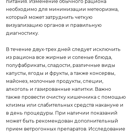
питания. Изменение обычного рациона
необходимо для минимизации метеоризма,
который может затруднить четкую
визуализацию органов и правильную
диагностику.
В течение двух-трех дней следует исключить
из рациона все жирные и соленые блюда,
полуфабрикаты, сладости, различные виды
капусты, ягоды и фрукты, а также консервы,
майонез, молочные продукты, специи,
алкоголь и газированные напитки. Важно
также провести очистку кишечника с помощью
клизмы или слабительных средств накануне и
в день процедуры. При наличии показаний
может быть рекомендован дополнительный
прием ветрогонных препаратов. Исследование