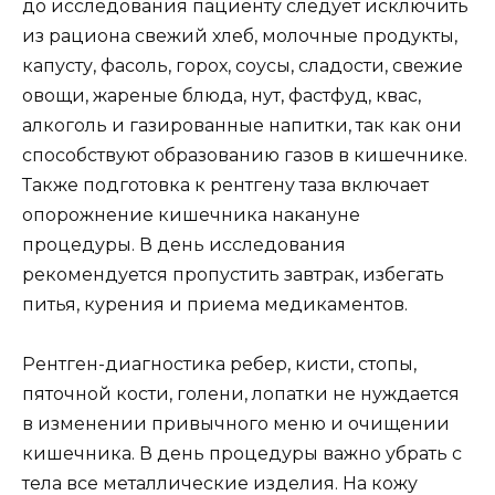
до исследования пациенту следует исключить
из рациона свежий хлеб, молочные продукты,
капусту, фасоль, горох, соусы, сладости, свежие
овощи, жареные блюда, нут, фастфуд, квас,
алкоголь и газированные напитки, так как они
способствуют образованию газов в кишечнике.
Также подготовка к рентгену таза включает
опорожнение кишечника накануне
процедуры. В день исследования
рекомендуется пропустить завтрак, избегать
питья, курения и приема медикаментов.
Рентген-диагностика ребер, кисти, стопы,
пяточной кости, голени, лопатки не нуждается
в изменении привычного меню и очищении
кишечника. В день процедуры важно убрать с
тела все металлические изделия. На кожу