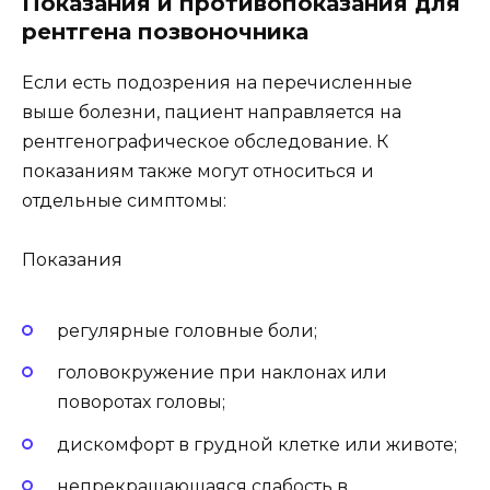
Показания и противопоказания для
рентгена позвоночника
Если есть подозрения на перечисленные
выше болезни, пациент направляется на
рентгенографическое обследование. К
показаниям также могут относиться и
отдельные симптомы:
Показания
регулярные головные боли;
головокружение при наклонах или
поворотах головы;
дискомфорт в грудной клетке или животе;
непрекращающаяся слабость в