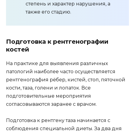
степень и характер нарушения, а
также его стадию.
Подготовка к рентгенографии
костей
На практике для выявления различных
патологий наиболее часто осуществляется
рентгенография рёбер, кистей, стоп, пяточной
кости, таза, голени и лопаток. Все
подготовительные мероприятия
согласовываются заранее с врачом.
Подготовка к рентгену таза начинается с
соблюдения специальной диеты. За два дня