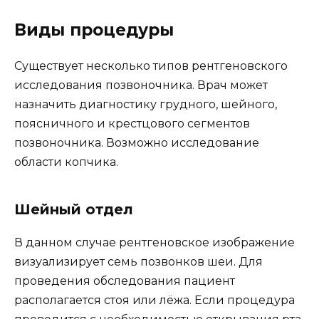
Виды процедуры
Существует несколько типов рентгеновского
исследования позвоночника. Врач может
назначить диагностику грудного, шейного,
поясничного и крестцового сегментов
позвоночника. Возможно исследование
области копчика.
Шейный отдел
В данном случае рентгеновское изображение
визуализирует семь позвонков шеи. Для
проведения обследования пациент
располагается стоя или лёжа. Если процедура