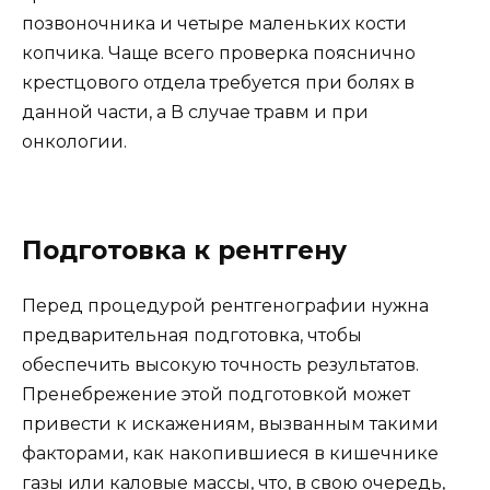
позвоночника и четыре маленьких кости
копчика. Чаще всего проверка пояснично
крестцового отдела требуется при болях в
данной части, а В случае травм и при
онкологии.
Подготовка к рентгену
Перед процедурой рентгенографии нужна
предварительная подготовка, чтобы
обеспечить высокую точность результатов.
Пренебрежение этой подготовкой может
привести к искажениям, вызванным такими
факторами, как накопившиеся в кишечнике
газы или каловые массы, что, в свою очередь,