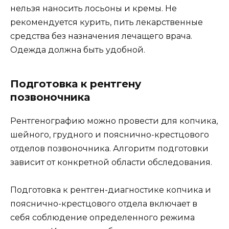
нельзя наносить лосьоны и кремы. Не
рекомендуется курить, пить лекарственные
средства без назначения лечащего врача.
Одежда должна быть удобной.
Подготовка к рентгену
позвоночника
Рентгенографию можно провести для копчика,
шейного, грудного и пояснично-крестцового
отделов позвоночника. Алгоритм подготовки
зависит от конкретной области обследования.
Подготовка к рентген-диагностике копчика и
пояснично-крестцового отдела включает в
себя соблюдение определенного режима