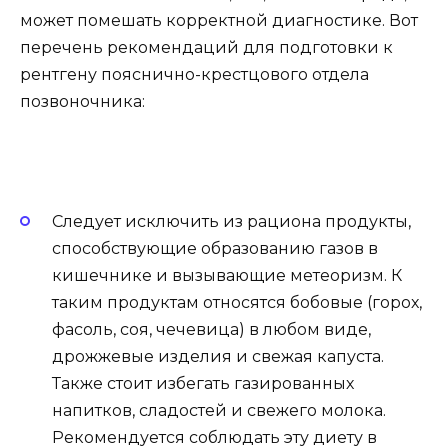
может помешать корректной диагностике. Вот
перечень рекомендаций для подготовки к
рентгену пояснично-крестцового отдела
позвоночника:
Следует исключить из рациона продукты,
способствующие образованию газов в
кишечнике и вызывающие метеоризм. К
таким продуктам относятся бобовые (горох,
фасоль, соя, чечевица) в любом виде,
дрожжевые изделия и свежая капуста.
Также стоит избегать газированных
напитков, сладостей и свежего молока.
Рекомендуется соблюдать эту диету в