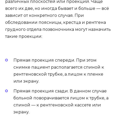
различных плоскостей или проекций. Чаще
всего их две, но иногда бывает и больше — всё
зависит от конкретного случая. При
обследовании поясницы, крестца и рентгена
грудного отдела позвоночника могут назначить
такие проекции:
Прямая проекция спереди. При этом
снимке пациент располагается спиной к
рентгеновской трубке, а лицом к пленке
или экрану.
Прямая проекция сзади. В данном случае
больной поворачивается лицом к трубке, а
спиной — к рентгеновской кассете или
экрану.