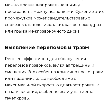
можно проанализировать величину
пространства между позвонками. Сужение этих
промежутков может свидетельствовать о
серьезных патологиях, таких как остеохондроз
или грыжа межпозвоночного диска.
Выявление переломов и травм
Рентген эффективен для обнаружения
переломов позвонков, включая трещины и
смещения. Это особенно критично после травм
или падений, когда необходимо с
максимальной скоростью диагностировать и
начать лечение, особенно если у пациента
течет кровь.