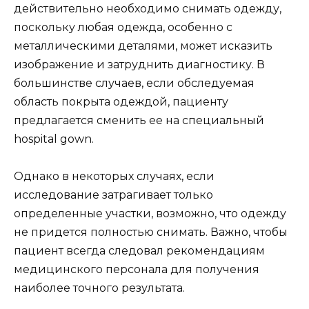
действительно необходимо снимать одежду,
поскольку любая одежда, особенно с
металлическими деталями, может исказить
изображение и затруднить диагностику. В
большинстве случаев, если обследуемая
область покрыта одеждой, пациенту
предлагается сменить ее на специальный
hospital gown.
Однако в некоторых случаях, если
исследование затрагивает только
определенные участки, возможно, что одежду
не придется полностью снимать. Важно, чтобы
пациент всегда следовал рекомендациям
медицинского персонала для получения
наиболее точного результата.