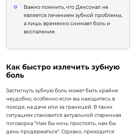
Важно помнить, что Дексонал не
является лечением зубной проблемы,
а лишь временно снимает боль и
воспаление.
Как быстро излечить зубную
боль
Застигнуть зубную боль может быть крайне
неудобно, особенно если вы находитесь в
походе, на даче или за границей. В таких
ситуациях становится актуальной старинная
поговорка "Нам бы ночь простоять, нам бы
день продержаться". Однако, приходится