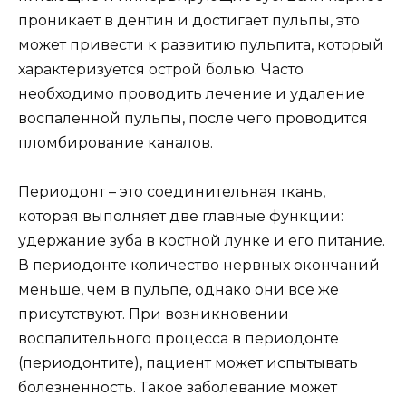
проникает в дентин и достигает пульпы, это
может привести к развитию пульпита, который
характеризуется острой болью. Часто
необходимо проводить лечение и удаление
воспаленной пульпы, после чего проводится
пломбирование каналов.
Периодонт – это соединительная ткань,
которая выполняет две главные функции:
удержание зуба в костной лунке и его питание.
В периодонте количество нервных окончаний
меньше, чем в пульпе, однако они все же
присутствуют. При возникновении
воспалительного процесса в периодонте
(периодонтите), пациент может испытывать
болезненность. Такое заболевание может