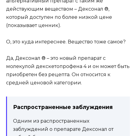
альтернативный препарат с таким же
действующим веществом – Дексонал ®,
который доступен по более низкой цене
(показывает ценник).
О, это куда интереснее. Вещество тоже самое?
Да, Дексонал ® – это новый препарат с
молекулой декскетопрофена 4 и он может быть
приобретен без рецепта. Он относится к
средней ценовой категории.
Распространенные заблуждения
Одним из распространенных
заблуждений о препарате Дексонал от