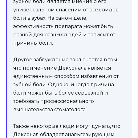
зубной боли является мнение о его
универсальном спасении от всех видов
боли в зубах. На самом деле,
эффективность препарата может быть
разной для разных людей и зависит от
причины боли.
Другое заблуждение заключается в том,
что применение Дексонала является
единственным способом избавления от
зубной боли. Однако, иногда причина
боли может быть более серьезной и
требовать профессионального
вмешательства стоматолога.
Также некоторые люди могут думать, что
Дексонал обладает анальгезирующим