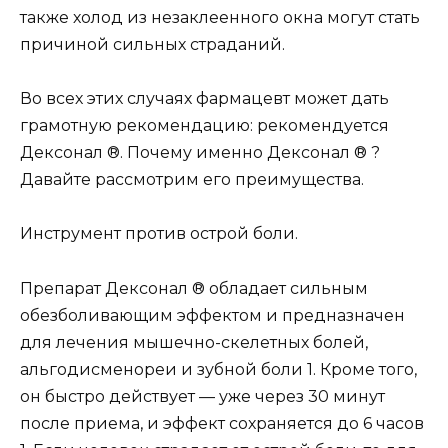
также холод из незаклеенного окна могут стать
причиной сильных страданий.
Во всех этих случаях фармацевт может дать
грамотную рекомендацию: рекомендуется
Дексонал ®. Почему именно Дексонал ® ?
Давайте рассмотрим его преимущества.
Инструмент против острой боли.
Препарат Дексонал ® обладает сильным
обезболивающим эффектом и предназначен
для лечения мышечно-скелетных болей,
альгодисменореи и зубной боли 1. Кроме того,
он быстро действует — уже через 30 минут
после приема, и эффект сохраняется до 6 часов