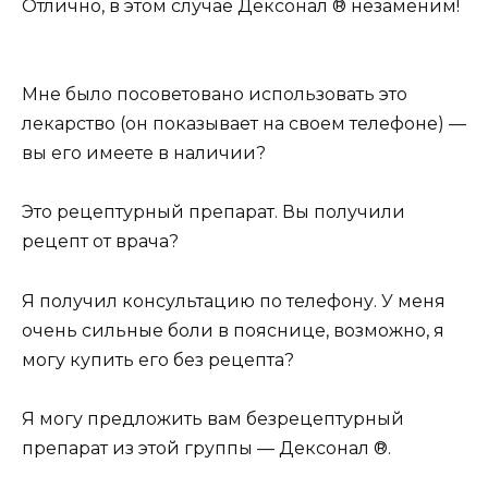
Отлично, в этом случае Дексонал ® незаменим!
Мне было посоветовано использовать это
лекарство (он показывает на своем телефоне) —
вы его имеете в наличии?
Это рецептурный препарат. Вы получили
рецепт от врача?
Я получил консультацию по телефону. У меня
очень сильные боли в пояснице, возможно, я
могу купить его без рецепта?
Я могу предложить вам безрецептурный
препарат из этой группы — Дексонал ®.