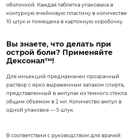
оболочкой. Каждая таблетка упакована в
контурную ячейковую пластину в количестве
10 штук и помещена в картонную коробочку.
Вы знаете, что делать при
острой боли? Применяйте
Дексонал™!
Для инъекций предназначен прозрачный
раствор с ярко выраженным запахом спирта,
представленный в ампулах из темного стекла
общим объемом в 2 мл. Количество ампул в
одной упаковке — 5 штук.
В соответствии с руководством для врачей