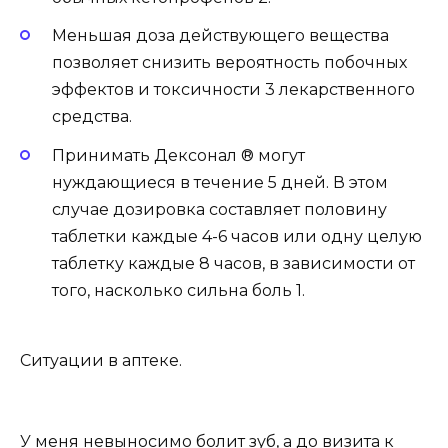
Меньшая доза действующего вещества
позволяет снизить вероятность побочных
эффектов и токсичности 3 лекарственного
средства.
Принимать Дексонал ® могут
нуждающиеся в течение 5 дней. В этом
случае дозировка составляет половину
таблетки каждые 4-6 часов или одну целую
таблетку каждые 8 часов, в зависимости от
того, насколько сильна боль 1.
Ситуации в аптеке.
У меня невыносимо болит зуб, а до визита к