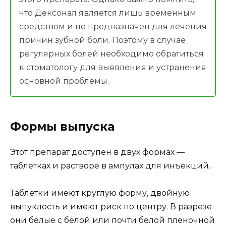
что Дексонал является лишь временным
средством и не предназначен для лечения
причин зубной боли. Поэтому в случае
регулярных болей необходимо обратиться
к стоматологу для выявления и устранения
основной проблемы.
Формы выпуска
Этот препарат доступен в двух формах —
таблетках и растворе в ампулах для инъекций.
Таблетки имеют круглую форму, двойную
выпуклость и имеют риск по центру. В разрезе
они белые с белой или почти белой пленочной