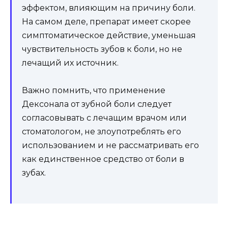
эффектом, влияющим на причину боли.
На самом деле, препарат имеет скорее
симптоматическое действие, уменьшая
чувствительность зубов к боли, но не
лечащий их источник.
Важно помнить, что применение
Дексонала от зубной боли следует
согласовывать с лечащим врачом или
стоматологом, не злоупотреблять его
использованием и не рассматривать его
как единственное средство от боли в
зубах.