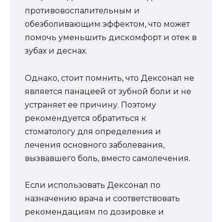
противовоспалительным и
обезболивающим эффектом, что может
помочь уменьшить дискомфорт и отек в
зубах и деснах.
Однако, стоит помнить, что Дексонал не
является панацеей от зубной боли и не
устраняет ее причину. Поэтому
рекомендуется обратиться к
стоматологу для определения и
лечения основного заболевания,
вызвавшего боль, вместо самолечения.
Если использовать Дексонал по
назначению врача и соответствовать
рекомендациям по дозировке и