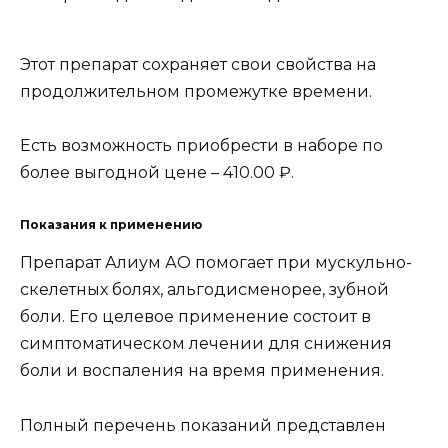
Этот препарат сохраняет свои свойства на
продолжительном промежутке времени.
Есть возможность приобрести в наборе по
более выгодной цене – 410.00 ₽.
Показания к применению
Препарат Алиум АО помогает при мускульно-
скелетных болях, альгодисменорее, зубной
боли. Его целевое применение состоит в
симптоматическом лечении для снижения
боли и воспаления на время применения.
Полный перечень показаний представлен