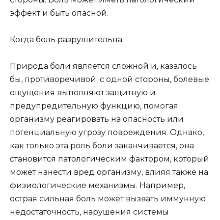
эффект и быть опасной.
Когда боль разрушительна
Природа боли является сложной и, казалось
бы, противоречивой: с одной стороны, болевые
ощущения выполняют защитную и
предупредительную функцию, помогая
организму реагировать на опасность или
потенциальную угрозу повреждения. Однако,
как только эта роль боли заканчивается, она
становится патологическим фактором, который
может нанести вред организму, влияя также на
физиологические механизмы. Например,
острая сильная боль может вызвать иммунную
недостаточность, нарушения системы