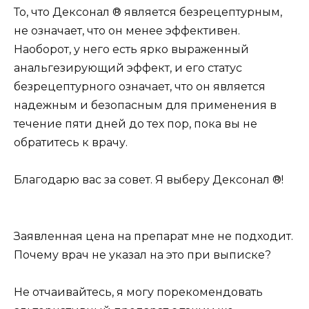
То, что Дексонал ® является безрецептурным,
не означает, что он менее эффективен.
Наоборот, у него есть ярко выраженный
анальгезирующий эффект, и его статус
безрецептурного означает, что он является
надежным и безопасным для применения в
течение пяти дней до тех пор, пока вы не
обратитесь к врачу.
Благодарю вас за совет. Я выберу Дексонал ®!
Заявленная цена на препарат мне не подходит.
Почему врач не указал на это при выписке?
Не отчаивайтесь, я могу порекомендовать