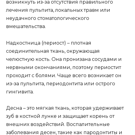
возникнуть из-за отсутствия правильного
лечения пульпита, локальных травм или
неудачного стоматологического
вмешательства.
Надкостница (периост) – плотная
соединительная ткань, окружающая
челюстную кость. Она пронизана сосудами и
нервными окончаниями, поэтому периостит
проходит с болями. Чаще всего возникает он
из-за пульпита, периодонтита или острого
гингивита.
Десна – это мягкая ткань, которая удерживает
зуб в костной лунке и защищает корень от
внешних воздействий. Воспалительные
заболевания десен, такие как пародонтиты и