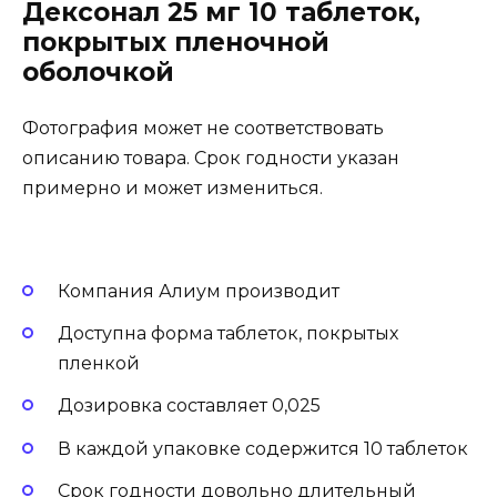
Дексонал 25 мг 10 таблеток,
покрытых пленочной
оболочкой
Фотография может не соответствовать
описанию товара. Срок годности указан
примерно и может измениться.
Компания Алиум производит
Доступна форма таблеток, покрытых
пленкой
Дозировка составляет 0,025
В каждой упаковке содержится 10 таблеток
Срок годности довольно длительный