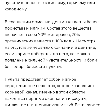
чувствительностью к кислому, горячему или
холодному.
В сравнении с эмалью, дентин является более
пористым и мягким. Состав этого вещества
включает в себя 70% минералов, 20%
органических веществ и 10% воды. Несмотря
на отсутствие нервных окончаний в дентине,
если кариес доберется до него, возможно
появление сильной чувствительности и боли
благодаря близости пульпы.
Пульпа представляет собой мягкое
сердцевинное вещество, которое заполняет
корневой канал. Именно в этой области
находятся нервные окончания и сосуды,
питающие и иннервирующие зуб. Если кариес