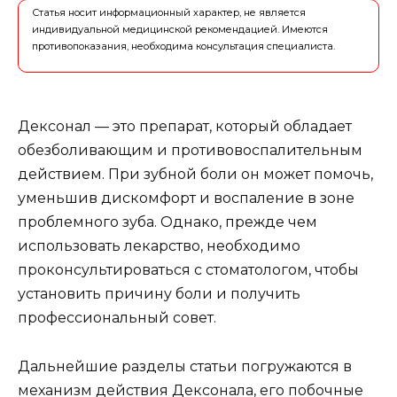
Статья носит информационный характер, не является
индивидуальной медицинской рекомендацией. Имеются
противопоказания, необходима консультация специалиста.
Дексонал — это препарат, который обладает
обезболивающим и противовоспалительным
действием. При зубной боли он может помочь,
уменьшив дискомфорт и воспаление в зоне
проблемного зуба. Однако, прежде чем
использовать лекарство, необходимо
проконсультироваться с стоматологом, чтобы
установить причину боли и получить
профессиональный совет.
Дальнейшие разделы статьи погружаются в
механизм действия Дексонала, его побочные