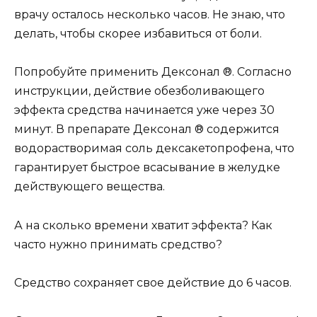
врачу осталось несколько часов. Не знаю, что
делать, чтобы скорее избавиться от боли.
Попробуйте применить Дексонал ®. Согласно
инструкции, действие обезболивающего
эффекта средства начинается уже через 30
минут. В препарате Дексонал ® содержится
водорастворимая соль дексакетопрофена, что
гарантирует быстрое всасывание в желудке
действующего вещества.
А на сколько времени хватит эффекта? Как
часто нужно принимать средство?
Средство сохраняет свое действие до 6 часов.