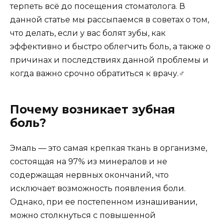
терпеть всё до посещения стоматолога. В
данной статье мы рассыпаемся в советах о том,
что делать, если у вас болят зубы, как
эффективно и быстро облегчить боль, а также о
причинах и последствиях данной проблемы и
когда важно срочно обратиться к врачу.‍♂️
Почему возникает зубная
боль?
Эмаль — это самая крепкая ткань в организме,
состоящая на 97% из минералов и не
содержащая нервных окончаний, что
исключает возможность появления боли.
Однако, при ее постепенном изнашивании,
можно столкнуться с повышенной