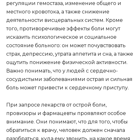
регуляции гемостаза, изменение общего и
местного кровотока, а также снижение
деятельности висцеральных систем. Кроме
того, противоречивые эффекты боли могут
исказить психологическое и социальное
состояние больного: он может почувствовать
страх, депрессию, утрата аппетита и сна, а также
ощутить понижение физической активности.
Важно понимать, что у людей с сердечно-
сосудистыми заболеваниями острая и сильная
боль может привести к сердечному приступу.
При запросе лекарств от острой боли,
провизоры и фармацевты проявляют особое
внимание. Они понимают, что для того, чтобы
обратиться к врачу, человек должен сначала
разобраться, куда ему звонить, на какое время