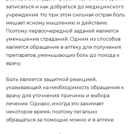
записаться и как добраться до медицинского
учреждения. Но при этом сильная острая боль
мешает ясному мышлению и действию.
Поэтому первоочередной задачей является
уменьшение страданий. Одним из способов
является обращение в аптеку для получения
препаратов, уменьшающих боль до похода к
врачу.
Боль является защитной реакцией,
указывающей на необходимость обращения к
врачу для уточнения причины и выбора
лечения. Однако, иногда это занимает
некоторое время, поэтому легально
обращаться за помощью можно и в аптеке.