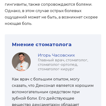
гингивиты, также сопровождаются болями.
Однако, в этом случае острых болевых
ощущений может не быть, а возникнет скорее
ноющая боль.
Мнение стоматолога
Игорь Часовских
Главный врач, стоматолог,
стоматолог-ортопед,
стоматолог-хирург
Как врач с большим опытом, могу
сказать, что Дексонал является хорошим
вспомогательным средством при
зубной боли. Его действующее
вещество дексаметазон обладает