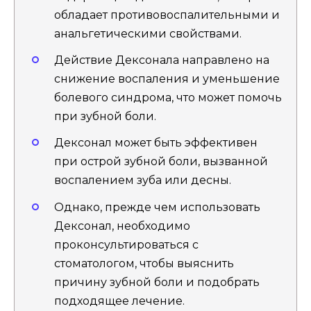
обладает противовоспалительными и
анальгетическими свойствами.
Действие Дексонала направлено на
снижение воспаления и уменьшение
болевого синдрома, что может помочь
при зубной боли.
Дексонал может быть эффективен
при острой зубной боли, вызванной
воспалением зуба или десны.
Однако, прежде чем использовать
Дексонал, необходимо
проконсультироваться с
стоматологом, чтобы выяснить
причину зубной боли и подобрать
подходящее лечение.