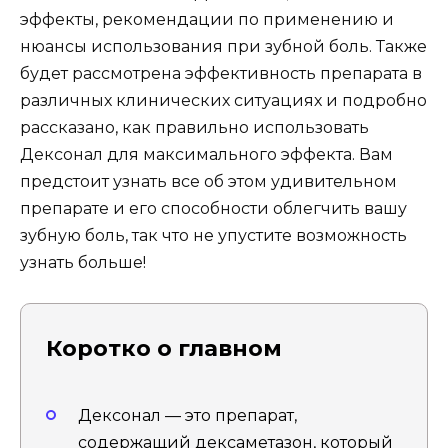
эффекты, рекомендации по применению и
нюансы использования при зубной боль. Также
будет рассмотрена эффективность препарата в
различных клинических ситуациях и подробно
рассказано, как правильно использовать
Дексонал для максимального эффекта. Вам
предстоит узнать все об этом удивительном
препарате и его способности облегчить вашу
зубную боль, так что не упустите возможность
узнать больше!
Коротко о главном
Дексонал — это препарат,
содержащий дексаметазон, который