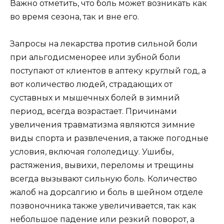
Важно отметить, что боль может возникать как
во время сезона, так и вне его.
Запросы на лекарства против сильной боли
при альгодисменорее или зубной боли
поступают от клиентов в аптеку круглый год, а
вот количество людей, страдающих от
суставных и мышечных болей в зимний
период, всегда возрастает. Причинами
увеличения травматизма являются зимние
виды спорта и развлечения, а также погодные
условия, включая гололедицу. Ушибы,
растяжения, вывихи, переломы и трещины
всегда вызывают сильную боль. Количество
жалоб на дорсалгию и боль в шейном отделе
позвоночника также увеличивается, так как
небольшое падение или резкий поворот, а