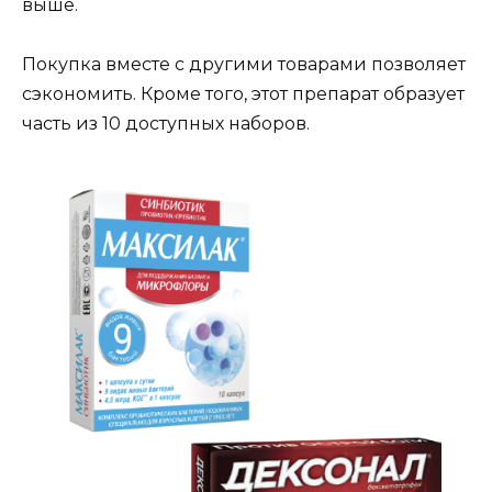
выше.
Покупка вместе с другими товарами позволяет
сэкономить. Кроме того, этот препарат образует
часть из 10 доступных наборов.