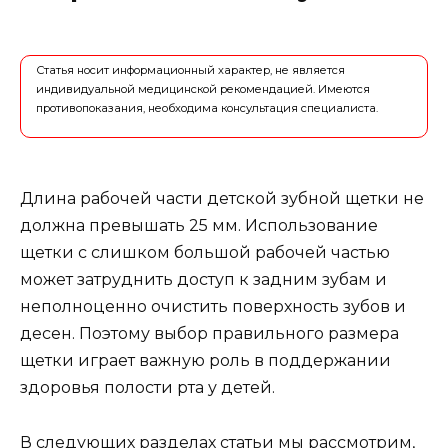
Статья носит информационный характер, не является
индивидуальной медицинской рекомендацией. Имеются
противопоказания, необходима консультация специалиста.
Длина рабочей части детской зубной щетки не
должна превышать 25 мм. Использование
щетки с слишком большой рабочей частью
может затруднить доступ к задним зубам и
неполноценно очистить поверхность зубов и
десен. Поэтому выбор правильного размера
щетки играет важную роль в поддержании
здоровья полости рта у детей.
В следующих разделах статьи мы рассмотрим,