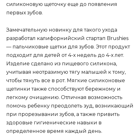
силиконовую щеточку еще до появления
первых зубов.
Замечательную новинку для такого ухода
разработал калифорнийский стартап Brushies
— пальчиковые щетки для зубов. Этот продукт
подходит для детей от 4-х недель до 4-х лет.
Изделие сделано из пищевого силикона,
учитывая неотразимую тягу малышей к тому,
чтобы тянуть все в рот. Мягкие силиконовые
щетинки также способствуют бережному и
легкому очищению. Отличная возможность
помочь ребенку преодолеть зуд, возникающий
при прорезывании зубов, а также привить
здоровые гигиенические навыки в
определенное время каждый день.