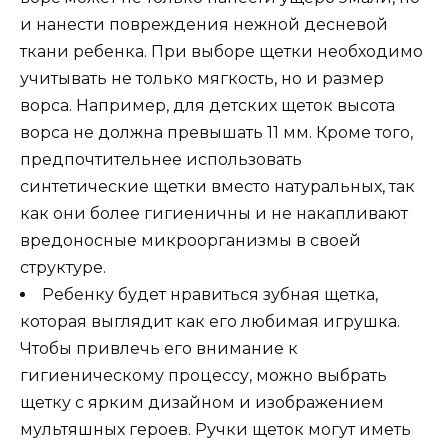
и нанести повреждения нежной десневой
ткани ребенка. При выборе щетки необходимо
учитывать не только мягкость, но и размер
ворса. Например, для детских щеток высота
ворса не должна превышать 11 мм. Кроме того,
предпочтительнее использовать
синтетические щетки вместо натуральных, так
как они более гигиеничны и не накапливают
вредоносные микроорганизмы в своей
структуре.
Ребенку будет нравиться зубная щетка,
которая выглядит как его любимая игрушка.
Чтобы привлечь его внимание к
гигиеническому процессу, можно выбрать
щетку с ярким дизайном и изображением
мультяшных героев. Ручки щеток могут иметь