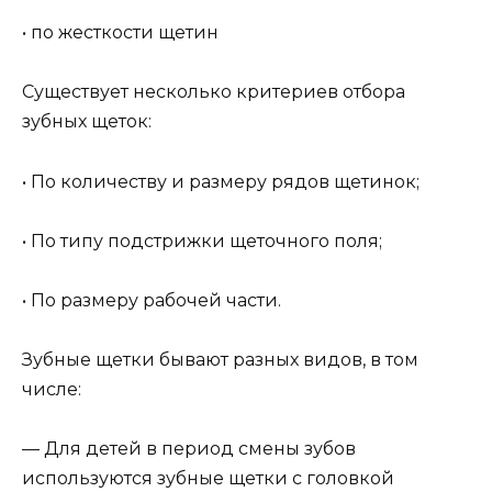
• по жесткости щетин
Существует несколько критериев отбора
зубных щеток:
• По количеству и размеру рядов щетинок;
• По типу подстрижки щеточного поля;
• По размеру рабочей части.
Зубные щетки бывают разных видов, в том
числе:
— Для детей в период смены зубов
используются зубные щетки с головкой