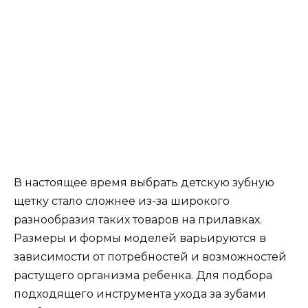
В настоящее время выбрать детскую зубную
щетку стало сложнее из-за широкого
разнообразия таких товаров на прилавках.
Размеры и формы моделей варьируются в
зависимости от потребностей и возможностей
растущего организма ребенка. Для подбора
подходящего инструмента ухода за зубами