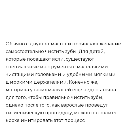
Обычно с двух лет малыши проявляют желание
самостоятельно чистить зубы. Для детей,
которые посещают ясли, существуют
специальные инструменты с маленькими
чистящими головками и удобными мягкими
широкими держателями. Конечно же,
моторика у таких малышей еще недостаточна
для того, чтобы правильно чистить зубы,
однако после того, как взрослые проведут
гигиеническую процедуру, можно позволить
крохе имитировать этот процесс.