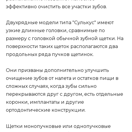
эффективно очистить все участки зубов.
Двухрядные модели типа "Сулькус" имеют
узкие длинные головки, сравнимые по
размеру с головкой обычной зубной щетки. На
поверхности таких щеток располагаются два
продольных ряда пучков щетинок.
Они призваны дополнительно улучшить
очищение зубов от налета и остатков пищи в
сложных случаях, когда зубы сильно
перекрываются друг с другом, есть отдельные
коронки, имплантаты и другие
ортодонтические конструкции.
Щетки монопучковые или однопучковые