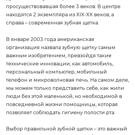
просуществовавшая более 3 веков. В центре
находятся 2 экземпляра из XIX-XX веков, а
справа – современная зубная щетка.
В январе 2003 года американская
организация назвала зубную щетку самым
важным изобретением, превзойдя такие
технические инновации, как автомобиль,
персональный компьютер, мобильный
телефон и микроволновая печь. На самом деле,
мы можем только представить себе, как жили
люди без этой маленькой, но необходимой в
повседневной жизни помощницы, которая
позволяет соблюдать гигиену полости рта.
Выбор правильной зубной щетки – это важный