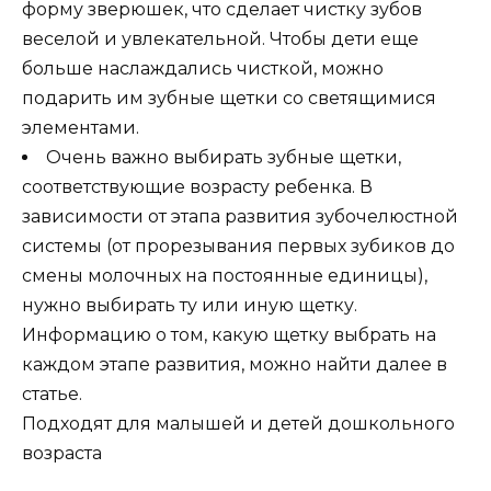
форму зверюшек, что сделает чистку зубов
веселой и увлекательной. Чтобы дети еще
больше наслаждались чисткой, можно
подарить им зубные щетки со светящимися
элементами.
Очень важно выбирать зубные щетки,
соответствующие возрасту ребенка. В
зависимости от этапа развития зубочелюстной
системы (от прорезывания первых зубиков до
смены молочных на постоянные единицы),
нужно выбирать ту или иную щетку.
Информацию о том, какую щетку выбрать на
каждом этапе развития, можно найти далее в
статье.
Подходят для малышей и детей дошкольного
возраста