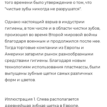
того времени было утверждение о том, что
"чистые зубы никогда не разрушатся".
Однако настоящий взрыв в индустрии
гигиены, в том числе и в области чистки зубов,
произошел во время Второй мировой войны
благодаря военным и продолжился после нее.
Тогда торговые компании из Европы и
Америки затарили рынок разнообразными
средствами гигиены. Благодаря новым
технологиям использования пластмассы, были
выпущены зубные щетки самых различных
форм и цветов.
Иллюстрация 1. Слева располагается
древнейшая зубная щетка в Европе,