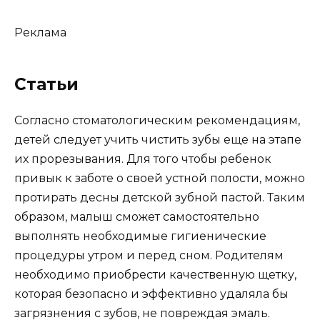
Реклама
Статьи
Согласно стоматологическим рекомендациям,
детей следует учить чистить зубы еще на этапе
их прорезывания. Для того чтобы ребенок
привык к заботе о своей устной полости, можно
протирать десны детской зубной пастой. Таким
образом, малыш сможет самостоятельно
выполнять необходимые гигиенические
процедуры утром и перед сном. Родителям
необходимо приобрести качественную щетку,
которая безопасно и эффективно удаляла бы
загрязнения с зубов, не повреждая эмаль.