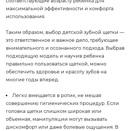
соответствующие возрасту ребенка для
максимальной эффективности и комфорта
использования.
Таким образом, выбор детской зубной щетки —
это ответственное и важное дело, требующее
внимательного и осознанного подхода. Выбрав
подходящую модель и научив ребенка
правильно пользоваться щеткой, можно
обеспечить здоровье и красоту зубов на
многие годы вперед.
Легко вмещается в ротик, не мешая
совершению гигиенических процедур. Если
головка щетки слишком широкая или
объемная, манипуляции могут вызывать
дискомфорт или даже болевые ощущения. В