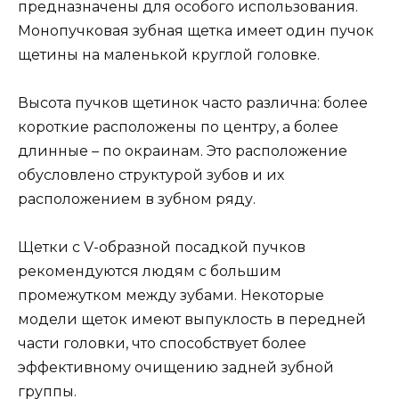
предназначены для особого использования.
Монопучковая зубная щетка имеет один пучок
щетины на маленькой круглой головке.
Высота пучков щетинок часто различна: более
короткие расположены по центру, а более
длинные – по окраинам. Это расположение
обусловлено структурой зубов и их
расположением в зубном ряду.
Щетки с V-образной посадкой пучков
рекомендуются людям с большим
промежутком между зубами. Некоторые
модели щеток имеют выпуклость в передней
части головки, что способствует более
эффективному очищению задней зубной
группы.