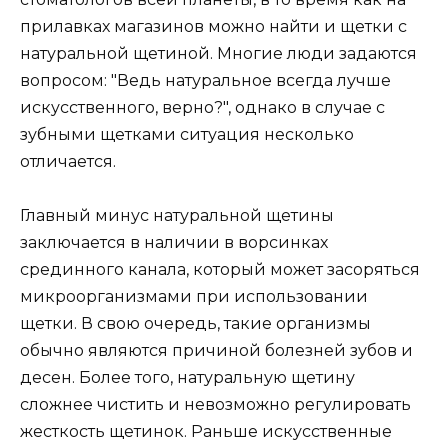
прилавках магазинов можно найти и щетки с
натуральной щетиной. Многие люди задаются
вопросом: "Ведь натуральное всегда лучше
искусственного, верно?", однако в случае с
зубными щетками ситуация несколько
отличается.
Главный минус натуральной щетины
заключается в наличии в ворсинках
срединного канала, который может засоряться
микроорганизмами при использовании
щетки. В свою очередь, такие организмы
обычно являются причиной болезней зубов и
десен. Более того, натуральную щетину
сложнее чистить и невозможно регулировать
жесткость щетинок. Раньше искусственные