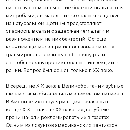
гипотезу о том, что многие болезни вызываются
микробами, стоматологи осознали, что щетки
из натуральной щетины представляют
опасность в связи с задержанием влаги и
размножением на них бактерий. Острые
кончики щетинок при использовании могут
травмировать слизистую оболочку рта и
способствовать проникновению инфекции в
ранки. Вопрос был решен только в XX веке.
В середине XIX века в Великобритании зубные
щетки стали обязательным элементом гигиены.
В Америке их популяризация началась в
конце XIX — начале XX века, когда зубные
врачи начали рекламировать их в газетах.
Одним из лозунгов американских дантистов