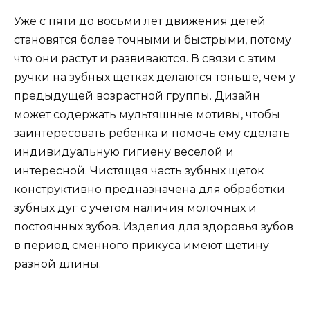
Уже с пяти до восьми лет движения детей
становятся более точными и быстрыми, потому
что они растут и развиваются. В связи с этим
ручки на зубных щетках делаются тоньше, чем у
предыдущей возрастной группы. Дизайн
может содержать мультяшные мотивы, чтобы
заинтересовать ребенка и помочь ему сделать
индивидуальную гигиену веселой и
интересной. Чистящая часть зубных щеток
конструктивно предназначена для обработки
зубных дуг с учетом наличия молочных и
постоянных зубов. Изделия для здоровья зубов
в период сменного прикуса имеют щетину
разной длины.