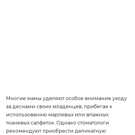
Многие мамы уделяют особое внимание уходу
за деснами своих младенцев, прибегая к
использованию марлевых или влажных
тканевых салфеток. Однако стоматологи
рекомендуют приобрести деликатную