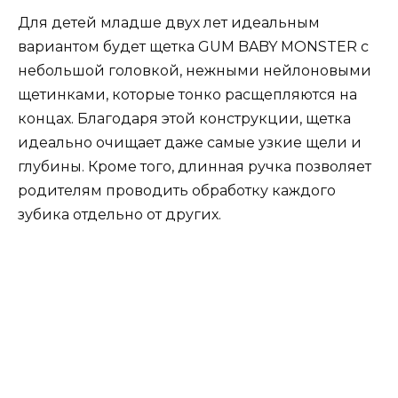
Для детей младше двух лет идеальным
вариантом будет щетка GUM BABY MONSTER с
небольшой головкой, нежными нейлоновыми
щетинками, которые тонко расщепляются на
концах. Благодаря этой конструкции, щетка
идеально очищает даже самые узкие щели и
глубины. Кроме того, длинная ручка позволяет
родителям проводить обработку каждого
зубика отдельно от других.