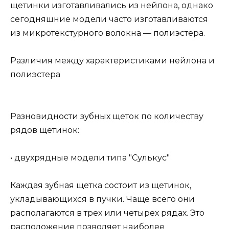
щетинки изготавливались из нейлона, однако
сегодняшние модели часто изготавливаются
из микротекстурного волокна — полиэстера.
Различия между характеристиками нейлона и
полиэстера
Разновидности зубных щеток по количеству
рядов щетинок:
• двухрядные модели типа "Сулькус"
Каждая зубная щетка состоит из щетинок,
укладывающихся в пучки. Чаще всего они
располагаются в трех или четырех рядах. Это
расположение позволяет наиболее