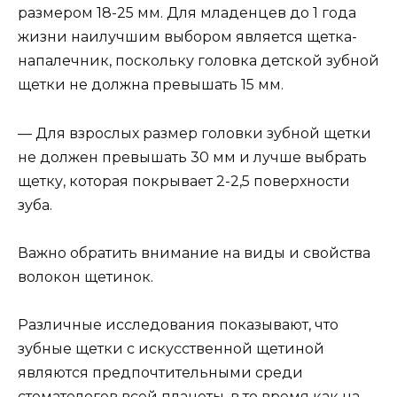
размером 18-25 мм. Для младенцев до 1 года
жизни наилучшим выбором является щетка-
напалечник, поскольку головка детской зубной
щетки не должна превышать 15 мм.
— Для взрослых размер головки зубной щетки
не должен превышать 30 мм и лучше выбрать
щетку, которая покрывает 2-2,5 поверхности
зуба.
Важно обратить внимание на виды и свойства
волокон щетинок.
Различные исследования показывают, что
зубные щетки с искусственной щетиной
являются предпочтительными среди
стоматологов всей планеты, в то время как на