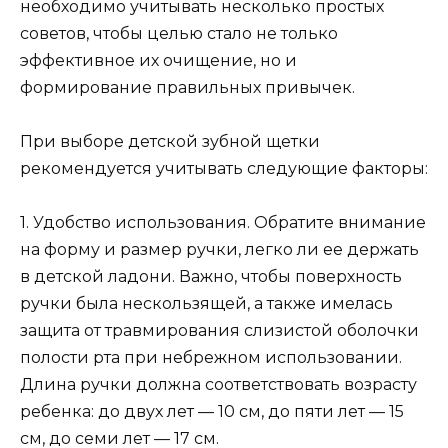
необходимо учитывать несколько простых
советов, чтобы целью стало не только
эффективное их очищение, но и
формирование правильных привычек.
При выборе детской зубной щетки
рекомендуется учитывать следующие факторы:
1. Удобство использования. Обратите внимание
на форму и размер ручки, легко ли ее держать
в детской ладони. Важно, чтобы поверхность
ручки была нескользящей, а также имелась
защита от травмирования слизистой оболочки
полости рта при небрежном использовании.
Длина ручки должна соответствовать возрасту
ребенка: до двух лет — 10 см, до пяти лет — 15
см, до семи лет — 17 см.