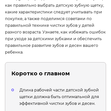
как правильно выбрать детскую зубную щетку,
какие характеристики следует учитывать при
покупке, а также поделимся советами по
правильной технике чистки зубов у детей
разного возраста. Узнаете, как избежать ошибок
при уходе за детскими зубками и обеспечить
правильное развитие зубов и десен вашего
ребенка.
Коротко о главном
Длина рабочей части детской зубной
щетки должна быть оптимальной для
эффективной чистки зубов и десен.