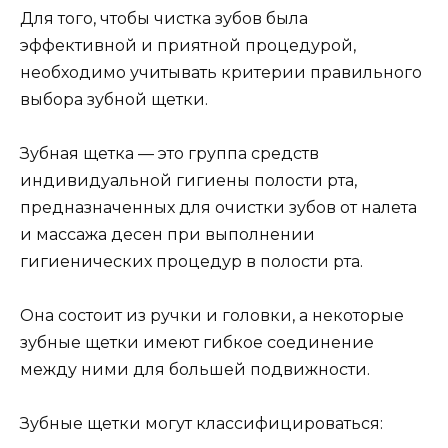
Для того, чтобы чистка зубов была
эффективной и приятной процедурой,
необходимо учитывать критерии правильного
выбора зубной щетки.
Зубная щетка — это группа средств
индивидуальной гигиены полости рта,
предназначенных для очистки зубов от налета
и массажа десен при выполнении
гигиенических процедур в полости рта.
Она состоит из ручки и головки, а некоторые
зубные щетки имеют гибкое соединение
между ними для большей подвижности.
Зубные щетки могут классифицироваться: