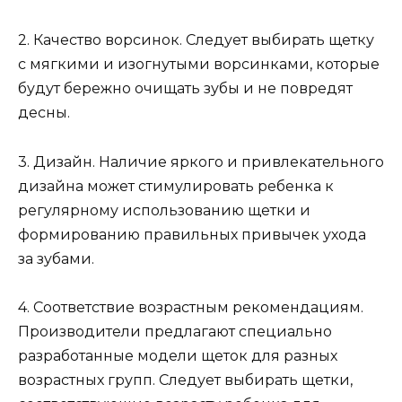
2. Качество ворсинок. Следует выбирать щетку
с мягкими и изогнутыми ворсинками, которые
будут бережно очищать зубы и не повредят
десны.
3. Дизайн. Наличие яркого и привлекательного
дизайна может стимулировать ребенка к
регулярному использованию щетки и
формированию правильных привычек ухода
за зубами.
4. Соответствие возрастным рекомендациям.
Производители предлагают специально
разработанные модели щеток для разных
возрастных групп. Следует выбирать щетки,