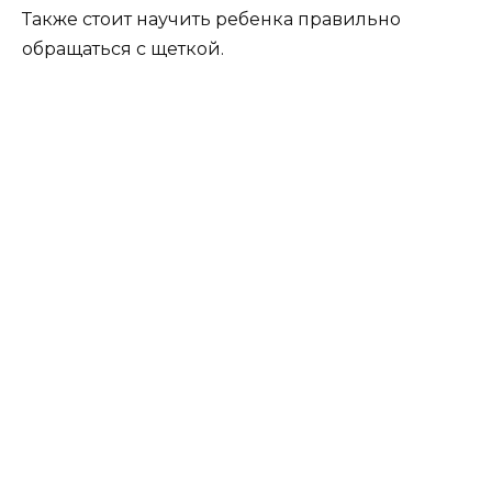
Также стоит научить ребенка правильно
обращаться с щеткой.