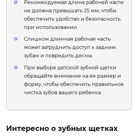
Рекомендуемая длина рабочей части
не должна превышать 25 мм, чтобы
обеспечить удобство и безопасность
при использовании.
Слишком длинная рабочая часть
может затруднить доступ к задним
зубам и повредить десны.
При выборе детской зубной щетки
обращайте внимание на ее размер и
форму, чтобы обеспечить правильное
чистка зубов вашего ребенка.
Интересно о зубных щетках