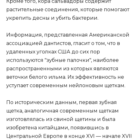
Кроме того, кора сальвадоры содержит
растительные соединения, которые помогают
укрепить десны и убить бактерии.
Информация, представленная Американской
ассоциацией дантистов, гласит о том, что в
удаленных уголках США до сих пор
используются "зубные палочки", наиболее
распространенными из которых являются
веточки белого ильма. Их эффективность не
уступает современным нейлоновым щеткам.
По историческим данным, первая зубная
щетка, аналогичная современным щеткам
изготовлялась из свиной щетины и была
изобретена китайцами, появившись в
Центральной Европе в конце XVI — начале XVII