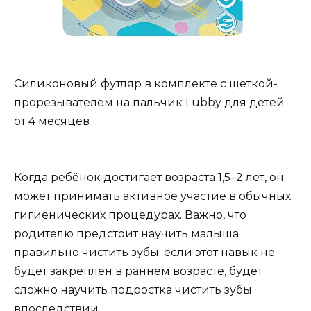
Силиконовый футляр в комплекте с щеткой-
прорезывателем на пальчик Lubby для детей
от 4 месяцев
Когда ребёнок достигает возраста 1,5–2 лет, он
может принимать активное участие в обычных
гигиенических процедурах. Важно, что
родителю предстоит научить малыша
правильно чистить зубы: если этот навык не
будет закреплён в раннем возрасте, будет
сложно научить подростка чистить зубы
впоследствии.