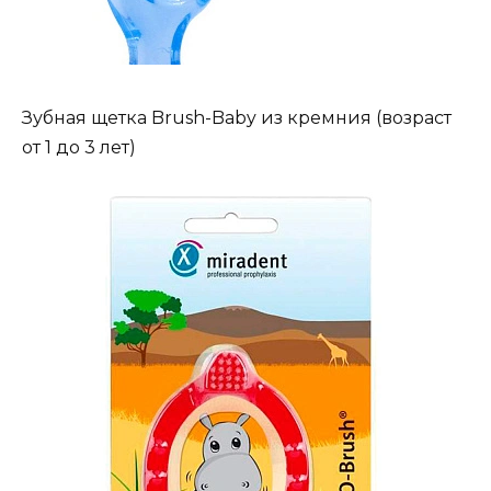
Зубная щетка Brush-Baby из кремния (возраст
от 1 до 3 лет)