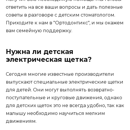
ответить на все ваши вопросы и дать полезные
советы в разговоре с детским стоматологом.
Приходите к нам в "Ортодонтикс", и мы окажем
вам семейную поддержку.
Нужна ли детская
электрическая щетка?
Сегодня многие известные производители
выпускают специальные электрические щетки
для детей. Они могут выполнять возвратно-
поступательные и круговые движения, однако
для детских щеток это не всегда удобно, так как
малышу необходимо научиться мелким
движениям.