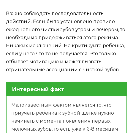
Важно соблюдать последовательность
действий. Если было установлено правило
ежедневного чистки зубов утром и вечером, то
необходимо придерживаться этого режима.
Никаких исключений! Не критикуйте ребенка,
если у него что-то не получается. Это только
отбивает мотивацию и может вызвать
отрицательные ассоциации с чисткой зубов.
Интересный факт
Малоизвестным фактом является то, что
приучать ребенка к зубной щетке нужно
начинать с момента появления первых
молочных зубов, то есть уже к 6-8 месяцам