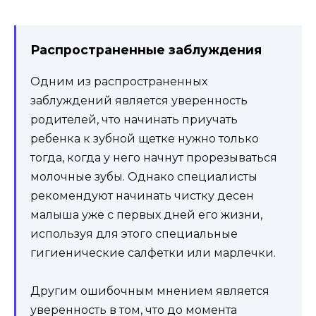
Распространенные заблуждения
Одним из распространенных
заблуждений является уверенность
родителей, что начинать приучать
ребенка к зубной щетке нужно только
тогда, когда у него начнут прорезываться
молочные зубы. Однако специалисты
рекомендуют начинать чистку десен
малыша уже с первых дней его жизни,
используя для этого специальные
гигиенические салфетки или марлечки.
Другим ошибочным мнением является
уверенность в том, что до момента