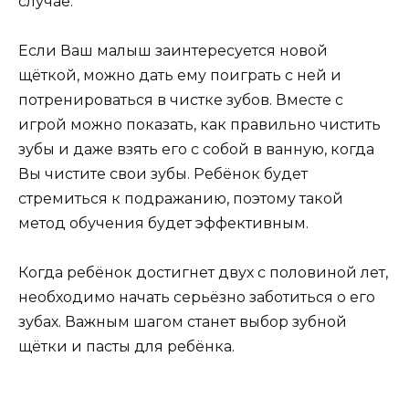
случае.
Если Ваш малыш заинтересуется новой
щёткой, можно дать ему поиграть с ней и
потренироваться в чистке зубов. Вместе с
игрой можно показать, как правильно чистить
зубы и даже взять его с собой в ванную, когда
Вы чистите свои зубы. Ребёнок будет
стремиться к подражанию, поэтому такой
метод обучения будет эффективным.
Когда ребёнок достигнет двух с половиной лет,
необходимо начать серьёзно заботиться о его
зубах. Важным шагом станет выбор зубной
щётки и пасты для ребёнка.