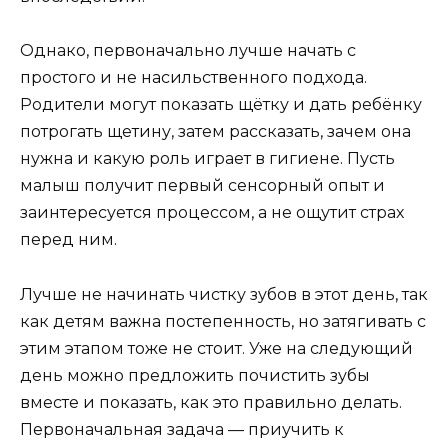
Однако, первоначально лучше начать с
простого и не насильственного подхода.
Родители могут показать щётку и дать ребёнку
потрогать щетину, затем рассказать, зачем она
нужна и какую роль играет в гигиене. Пусть
малыш получит первый сенсорный опыт и
заинтересуется процессом, а не ощутит страх
перед ним.
Лучше не начинать чистку зубов в этот день, так
как детям важна постепенность, но затягивать с
этим этапом тоже не стоит. Уже на следующий
день можно предложить почистить зубы
вместе и показать, как это правильно делать.
Первоначальная задача — приучить к