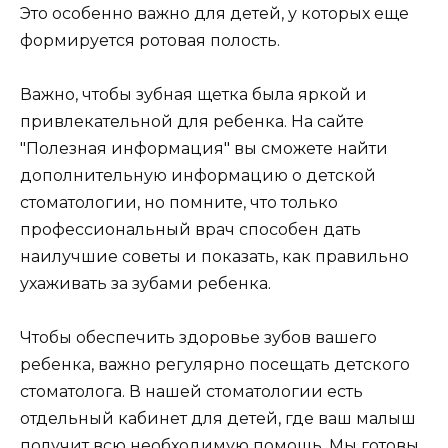
Это особенно важно для детей, у которых еще
формируется ротовая полость.
Важно, чтобы зубная щетка была яркой и
привлекательной для ребенка. На сайте
"Полезная информация" вы сможете найти
дополнительную информацию о детской
стоматологии, но помните, что только
профессиональный врач способен дать
наилучшие советы и показать, как правильно
ухаживать за зубами ребенка.
Чтобы обеспечить здоровье зубов вашего
ребенка, важно регулярно посещать детского
стоматолога. В нашей стоматологии есть
отдельный кабинет для детей, где ваш малыш
получит всю необходимую помощь. Мы готовы