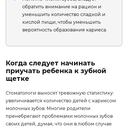
обратить внимание на рацион и
уменьшить количество сладкой и
кислой пищи, чтобы уменьшить
вероятность образования кариеса.
Когда следует начинать
приучать ребенка к зубной
щетке
Стоматологи выносят тревожную статистику:
увеличивается количество детей с кариесом
молочных зубов. Многие родители
пренебрегают проблемами молочных зубов
своих детей, думая, что они в любом случае