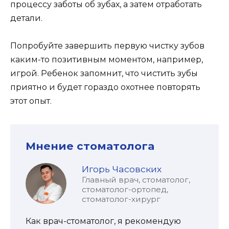
процессу заботы об зубах, а затем отработать
детали.
Попробуйте завершить первую чистку зубов
каким-то позитивным моментом, например,
игрой. Ребенок запомнит, что чистить зубы
приятно и будет гораздо охотнее повторять
этот опыт.
Мнение стоматолога
Игорь Часовских
Главный врач, стоматолог,
стоматолог-ортопед,
стоматолог-хирург
Как врач-стоматолог, я рекомендую