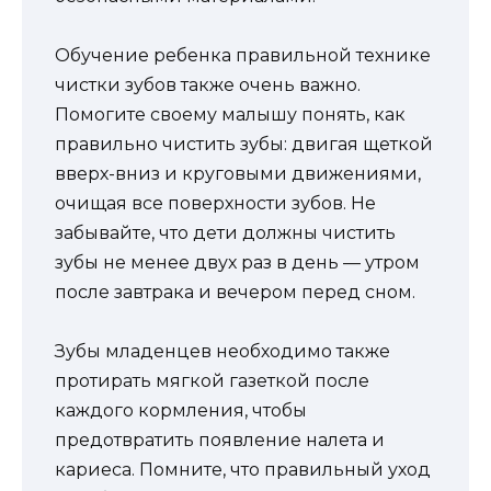
Обучение ребенка правильной технике
чистки зубов также очень важно.
Помогите своему малышу понять, как
правильно чистить зубы: двигая щеткой
вверх-вниз и круговыми движениями,
очищая все поверхности зубов. Не
забывайте, что дети должны чистить
зубы не менее двух раз в день — утром
после завтрака и вечером перед сном.
Зубы младенцев необходимо также
протирать мягкой газеткой после
каждого кормления, чтобы
предотвратить появление налета и
кариеса. Помните, что правильный уход