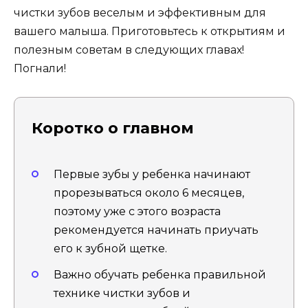
чистки зубов веселым и эффективным для
вашего малыша. Приготовьтесь к открытиям и
полезным советам в следующих главах!
Погнали!
Коротко о главном
Первые зубы у ребенка начинают
прорезываться около 6 месяцев,
поэтому уже с этого возраста
рекомендуется начинать приучать
его к зубной щетке.
Важно обучать ребенка правильной
технике чистки зубов и