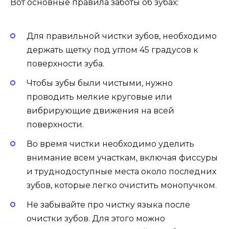
Вот основные правила заботы об зубах:
Для правильной чистки зубов, необходимо
держать щетку под углом 45 градусов к
поверхности зуба.
Чтобы зубы были чистыми, нужно
проводить мелкие круговые или
вибрирующие движения на всей
поверхности.
Во время чистки необходимо уделить
внимание всем участкам, включая фиссуры
и труднодоступные места около последних
зубов, которые легко очистить монопучком.
Не забывайте про чистку языка после
очистки зубов. Для этого можно