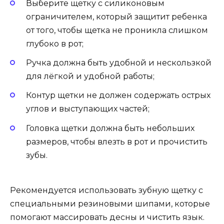
Выберите щетку с силиконовым
ограничителем, который защитит ребенка
от того, чтобы щетка не проникла слишком
глубоко в рот;
Ручка должна быть удобной и нескользкой
для лёгкой и удобной работы;
Контур щетки не должен содержать острых
углов и выступающих частей;
Головка щетки должна быть небольших
размеров, чтобы влезть в рот и прочистить
зубы.
Рекомендуется использовать зубную щетку с
специальными резиновыми шипами, которые
помогают массировать десны и чистить язык.