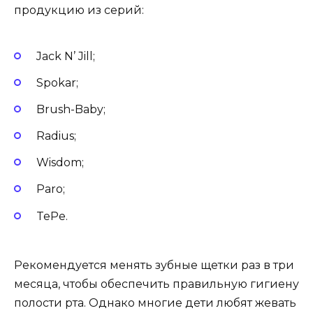
продукцию из серий:
Jack N’ Jill;
Spokar;
Brush-Baby;
Radius;
Wisdom;
Paro;
TePe.
Рекомендуется менять зубные щетки раз в три
месяца, чтобы обеспечить правильную гигиену
полости рта. Однако многие дети любят жевать