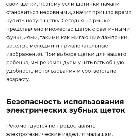
свои щетки, поэтому если щетинки начали
становиться неровными, значит пришло время
купить новую щетку. Сегодня на рынке
представлено множество щеток с различными
функциями, такими как мигающие лампочки,
веселые мелодии и привлекательные
изображения. При выборе щетки для вашего
ребенка, мы рекомендуем учитывать общую
удобность использования и соответствие
возрасту.
Безопасность использования
электрических зубных щеток
Рекомендуется не предоставлять
электротехнические изделия малышам,