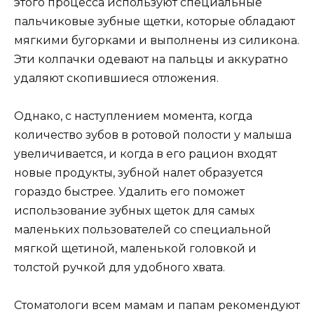
этого процесса используют специальные
пальчиковые зубные щетки, которые обладают
мягкими бугорками и выполнены из силикона.
Эти колпачки одевают на пальцы и аккуратно
удаляют скопившиеся отложения.
Однако, с наступлением момента, когда
количество зубов в ротовой полости у малыша
увеличивается, и когда в его рацион входят
новые продукты, зубной налет образуется
гораздо быстрее. Удалить его поможет
использование зубных щеток для самых
маленьких пользователей со специальной
мягкой щетиной, маленькой головкой и
толстой ручкой для удобного хвата.
Стоматологи всем мамам и папам рекомендуют