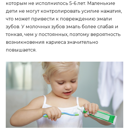
которым не исполнилось 5-6 лет. Маленькие
дети не могут контролировать усилие нажатия,
что может привести к повреждению эмали
зубов. У молочных зубов эмаль более слабая и
тонкая, чем у постоянных, поэтому вероятность
возникновения кариеса значительно
повышается.