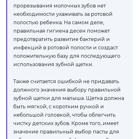
прорезывания молочных зубов нет
необходимости ухаживать за ротовой
полостью ребенка. На самом деле,
правильная гигиена десен поможет
предотвратить развитие бактерий и
инфекций в ротовой полости и создаст
положительную базу для последующего
использования зубной щетки.
Также считается ошибкой не придавать
должного значения выбору правильной
зубной щетки для малыша. Щетка должна
быть мягкой, с коротким ручкой и
небольшой головкой, чтобы облегчить
чистку детских зубов. Кроме того, имеет
значение правильный выбор пасты для