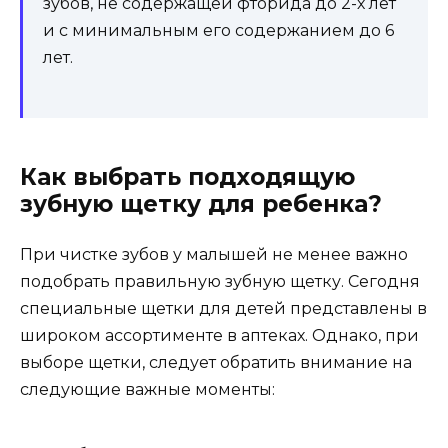
зубов, не содержащей фторида до 2-х лет
и с минимальным его содержанием до 6
лет.
Как выбрать подходящую
зубную щетку для ребенка?
При чистке зубов у малышей не менее важно
подобрать правильную зубную щетку. Сегодня
специальные щетки для детей представлены в
широком ассортименте в аптеках. Однако, при
выборе щетки, следует обратить внимание на
следующие важные моменты: