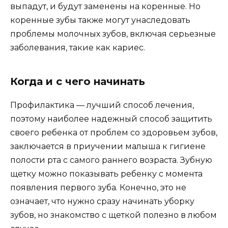
выпадут, и будут заменены на коренные. Но
коренные зубы также могут унаследовать
проблемы молочных зубов, включая серьезные
заболевания, такие как кариес.
Когда и с чего начинать
Профилактика — лучший способ лечения,
поэтому наиболее надежный способ защитить
своего ребенка от проблем со здоровьем зубов,
заключается в приучении малыша к гигиене
полости рта с самого раннего возраста. Зубную
щетку можно показывать ребенку с момента
появления первого зуба. Конечно, это не
означает, что нужно сразу начинать уборку
зубов, но знакомство с щеткой полезно в любом