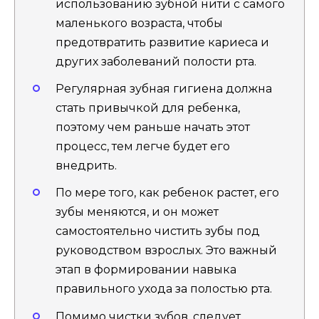
использованию зубной нити с самого
маленького возраста, чтобы
предотвратить развитие кариеса и
других заболеваний полости рта.
Регулярная зубная гигиена должна
стать привычкой для ребенка,
поэтому чем раньше начать этот
процесс, тем легче будет его
внедрить.
По мере того, как ребенок растет, его
зубы меняются, и он может
самостоятельно чистить зубы под
руководством взрослых. Это важный
этап в формировании навыка
правильного ухода за полостью рта.
Помимо чистки зубов, следует