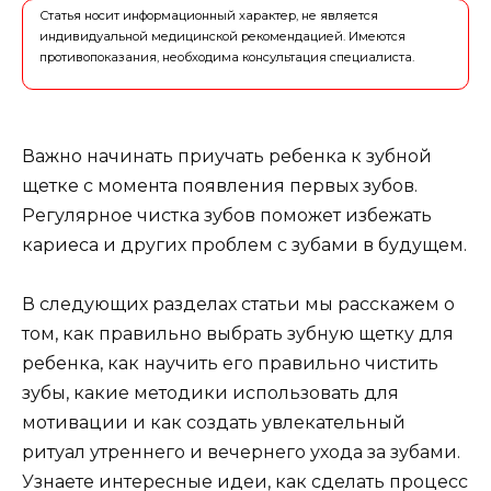
Статья носит информационный характер, не является
индивидуальной медицинской рекомендацией. Имеются
противопоказания, необходима консультация специалиста.
Важно начинать приучать ребенка к зубной
щетке с момента появления первых зубов.
Регулярное чистка зубов поможет избежать
кариеса и других проблем с зубами в будущем.
В следующих разделах статьи мы расскажем о
том, как правильно выбрать зубную щетку для
ребенка, как научить его правильно чистить
зубы, какие методики использовать для
мотивации и как создать увлекательный
ритуал утреннего и вечернего ухода за зубами.
Узнаете интересные идеи, как сделать процесс