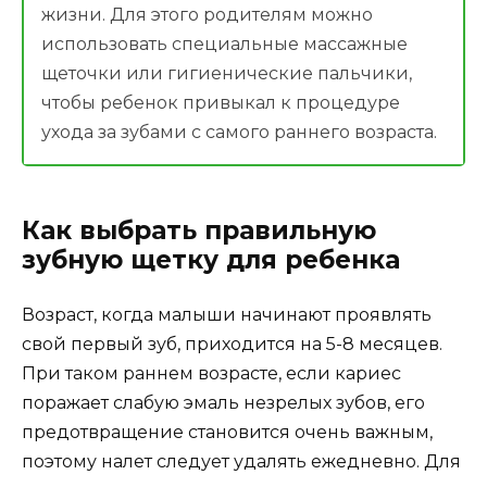
жизни. Для этого родителям можно
использовать специальные массажные
щеточки или гигиенические пальчики,
чтобы ребенок привыкал к процедуре
ухода за зубами с самого раннего возраста.
Как выбрать правильную
зубную щетку для ребенка
Возраст, когда малыши начинают проявлять
свой первый зуб, приходится на 5-8 месяцев.
При таком раннем возрасте, если кариес
поражает слабую эмаль незрелых зубов, его
предотвращение становится очень важным,
поэтому налет следует удалять ежедневно. Для