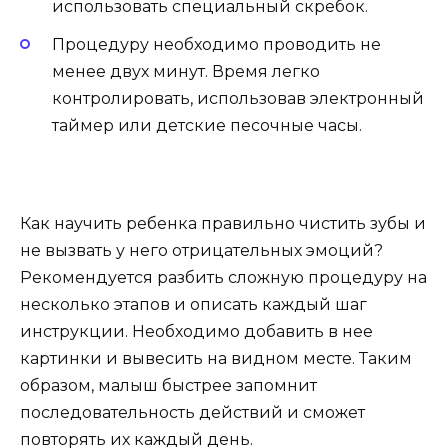
использовать специальный скребок.
Процедуру необходимо проводить не
менее двух минут. Время легко
контролировать, использовав электронный
таймер или детские песочные часы.
Как научить ребенка правильно чистить зубы и
не вызвать у него отрицательных эмоций?
Рекомендуется разбить сложную процедуру на
несколько этапов и описать каждый шаг
инструкции. Необходимо добавить в нее
картинки и вывесить на видном месте. Таким
образом, малыш быстрее запомнит
последовательность действий и сможет
повторять их каждый день.