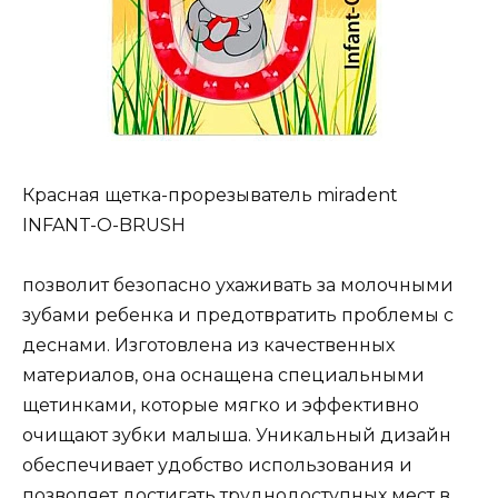
Красная щетка-прорезыватель miradent
INFANT-O-BRUSH
позволит безопасно ухаживать за молочными
зубами ребенка и предотвратить проблемы с
деснами. Изготовлена из качественных
материалов, она оснащена специальными
щетинками, которые мягко и эффективно
очищают зубки малыша. Уникальный дизайн
обеспечивает удобство использования и
позволяет достигать труднодоступных мест в