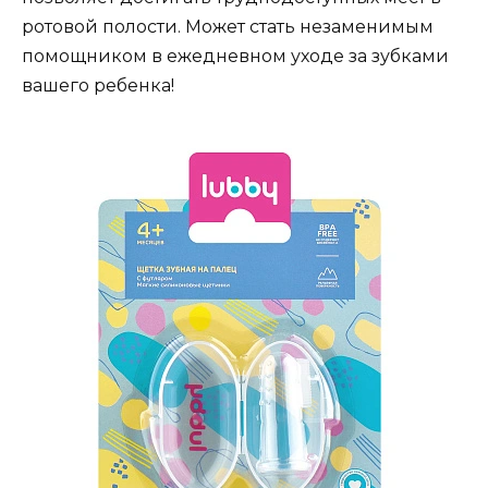
ротовой полости. Может стать незаменимым
помощником в ежедневном уходе за зубками
вашего ребенка!