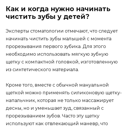
Как и когда нужно начинать
чистить зубы у детей?
Эксперты стоматологии отмечают, что следует
начинать чистить зубы малышей с момента
прорезывания первого зубика. Для этого
необходимо использовать мягкую зубную
щетку с компактной головкой, изготовленную
из синтетического материала.
Кроме того, вместе с обычной мануальной
щеткой можно применять силиконовую щетку-
напальчник, которая не только массажирует
десны, но и уменьшает зуд, связанный с
прорезыванием зубов. Часто эту щетку
используют как отвлекающий маневр, что