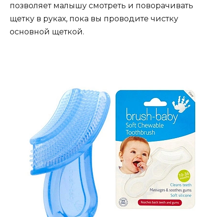
позволяет малышу смотреть и поворачивать
щетку в руках, пока вы проводите чистку
основной щеткой.