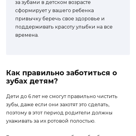
за зубами в детском возрасте
сформирует у вашего ребенка
привычку беречь свое здоровье и
поддерживать красоту улыбки на все
времена.
Как правильно заботиться о
зубах детям?
Дети до 6 лет не смогут правильно чистить
зубы, даже если они захотят это сделать,
поэтому в этот период родители должны
ухаживать за их ротовой полостью.