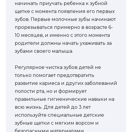
начинать приучать ребенка к зубной
щетке с момента появления его первых
зубов. Первые молочные зубы начинают
прорезываться примерно в возрасте 6-
10 месяцев, и именно с этого момента
родители должны начать ухаживать за
зубами своего малыша.
Регулярное чистка зубов детей не
только помогает предотвратить
развитие кариеса и других заболеваний
полости рта, но и формирует
правильные гигиенические навыки на
всю жизнь. Для детей до 3 лет
используйте специальные детские
зубные щетки с мягким ворсом и
безопасными материалами.