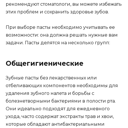
рекомендуют стоматологи, вы можете избежать
этих проблем и сохранить здоровье зубов.
При выборе пасты необходимо учитывать ее
возможности: она должна решать нужные вам
задачи. Пасты делятся на несколько групп:
Общегигиенические
Зубные пасты без лекарственных или
отбеливающих компонентов необходимы для
удаления зубного налета и борьбы с
болезнетворными бактериями в полости рта.
Они идеально подходят для ежедневного
ухода, часто содержат экстракты трав и хвои,
которые обладают антибактериальными