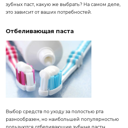
зубных паст, какую же выбрать? На самом деле,
это зависит от ваших потребностей.
Отбеливающая паста
Выбор средств по уходу за полостью рта
разнообразен, но наибольшей популярностью
пользуются отбеливающие зубные пасты.