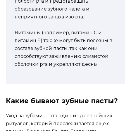
полости рта и предотвращать
образование зубного налета и
неприятного запаха изо рта.
Витамины (например, витамин С и
витамин Е) также могут быть полезны в
составе зубной пасты, так как они
способствуют заживлению слизистой
оболочки рта и укрепляют десны.
Какие бывают зубные пасты?
Уход за зубами — это один из древнейших
ритуалов, который прослеживается еще с