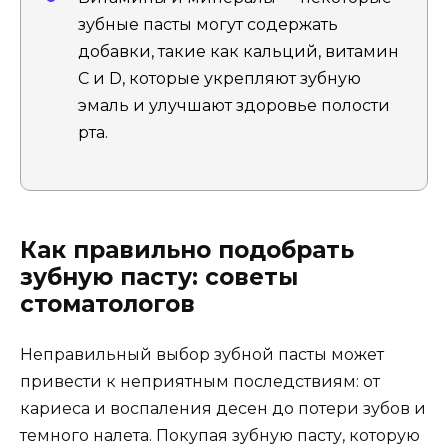
зубные пасты могут содержать
добавки, такие как кальций, витамин
С и D, которые укрепляют зубную
эмаль и улучшают здоровье полости
рта.
Как правильно подобрать
зубную пасту: советы
стоматологов
Неправильный выбор зубной пасты может
привести к неприятным последствиям: от
кариеса и воспаления десен до потери зубов и
темного налета. Покупая зубную пасту, которую