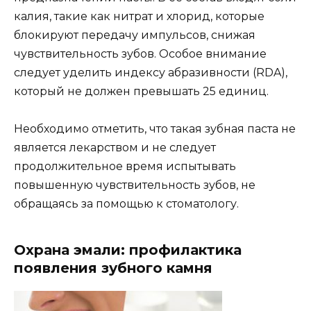
калия, такие как нитрат и хлорид, которые
блокируют передачу импульсов, снижая
чувствительность зубов. Особое внимание
следует уделить индексу абразивности (RDA),
который не должен превышать 25 единиц.
Необходимо отметить, что такая зубная паста не
является лекарством и не следует
продолжительное время испытывать
повышенную чувствительность зубов, не
обращаясь за помощью к стоматологу.
Охрана эмали: профилактика
появления зубного камня