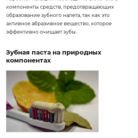
компоненты средств, предотвращающих
образование зубного налета, так как это
активное абразивное вещество, которое
эффективно очищает зубы.
Зубная паста на природных
компонентах