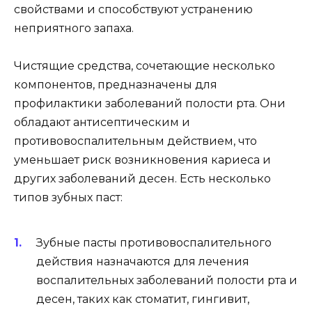
свойствами и способствуют устранению
неприятного запаха.
Чистящие средства, сочетающие несколько
компонентов, предназначены для
профилактики заболеваний полости рта. Они
обладают антисептическим и
противовоспалительным действием, что
уменьшает риск возникновения кариеса и
других заболеваний десен. Есть несколько
типов зубных паст:
Зубные пасты противовоспалительного
действия назначаются для лечения
воспалительных заболеваний полости рта и
десен, таких как стоматит, гингивит,