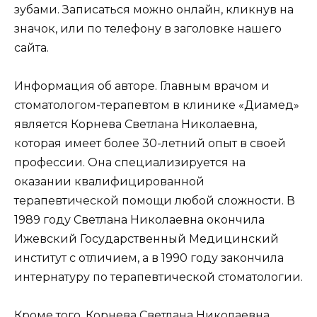
зубами. Записаться можно онлайн, кликнув на
значок, или по телефону в заголовке нашего
сайта.
Информация об авторе. Главным врачом и
стоматологом-терапевтом в клинике «Диамед»
является Корнева Светлана Николаевна,
которая имеет более 30-летний опыт в своей
профессии. Она специализируется на
оказании квалифицированной
терапевтической помощи любой сложности. В
1989 году Светлана Николаевна окончила
Ижевский Государственный Медицинский
институт с отличием, а в 1990 году закончила
интернатуру по терапевтической стоматологии.
Кроме того, Корнева Светлана Николаевна