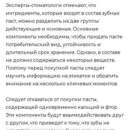
Эксперты-стоматологи отмечают, что
ингредиенты, которые входят в состав зубных
паст, можно разделить на две группы:
действующие и основные. Основные
компоненты необходимы, чтобы придать пасте
потребительский вид, устойчивость и
длительный срок хранения. Однако, в составе
не должно содержаться некоторых веществ.
Поэтому перед покупкой пасты следует
изучить информацию на этикетке и обратить
внимание на несколько ключевых моментов.
Следует отказаться от покупки пасты,
содержащей одновременно кальций и фтор.
Эти компоненты будут взаимодействовать друг
с другом, что приведет к тому, что зубы не