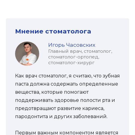
Мнение стоматолога
Игорь Часовских
Главный врач, стоматолог,
стоматолог-ортопед,
стоматолог-хирург
Как врач стоматолог, я считаю, что зубная
паста должна содержать определенные
вещества, которые помогают
поддерживать здоровье полости рта и
предотвращают развитие кариеса,
пародонтита и других заболеваний.
Первым важным компонентом является