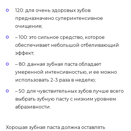
120: для очень здоровых зубов
предназначено суперинтенсивное
очищение;
– 100: это сильное средство, которое
обеспечивает небольшой отбеливающий
эффект;
– 80: данная зубная паста обладает
умеренной интенсивностью, и ее можно
использовать 2-3 раза в неделю;
– 50: для чувствительных зубов лучше всего
выбрать зубную пасту с низким уровнем
абразивности.
Хорошая зубная паста должна оставлять