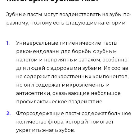
Зубные пасты могут воздействовать на зубы по-
разному, поэтому есть следующие категории:
Универсальные гигиенические пасты
рекомендованы для борьбы с зубным
налетом и неприятным запахом, особенно
для людей с здоровыми зубами. Их состав
не содержит лекарственных компонентов,
но они содержат микроэлементы и
антисептики, оказывающие небольшое
профилактическое воздействие.
Фторсодержащие пасты содержат большое
количество фтора, который помогает
укрепить эмаль зубов.