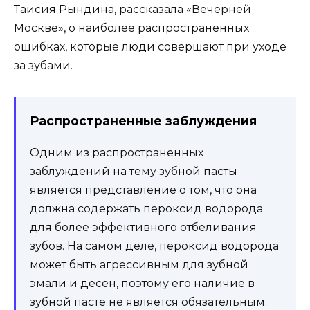
Таисия Рындина, рассказала «Вечерней
Москве», о наиболее распространенных
ошибках, которые люди совершают при уходе
за зубами.
Распространенные заблуждения
Одним из распространенных
заблуждений на тему зубной пасты
является представление о том, что она
должна содержать пероксид водорода
для более эффективного отбеливания
зубов. На самом деле, пероксид водорода
может быть агрессивным для зубной
эмали и десен, поэтому его наличие в
зубной пасте не является обязательным.