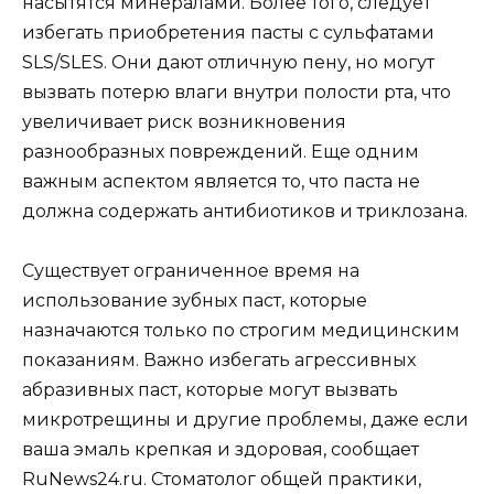
насытятся минералами. Более того, следует
избегать приобретения пасты с сульфатами
SLS/SLES. Они дают отличную пену, но могут
вызвать потерю влаги внутри полости рта, что
увеличивает риск возникновения
разнообразных повреждений. Еще одним
важным аспектом является то, что паста не
должна содержать антибиотиков и триклозана.
Существует ограниченное время на
использование зубных паст, которые
назначаются только по строгим медицинским
показаниям. Важно избегать агрессивных
абразивных паст, которые могут вызвать
микротрещины и другие проблемы, даже если
ваша эмаль крепкая и здоровая, сообщает
RuNews24.ru. Стоматолог общей практики,