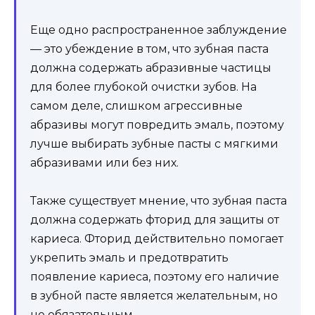
Еще одно распространенное заблуждение
— это убеждение в том, что зубная паста
должна содержать абразивные частицы
для более глубокой очистки зубов. На
самом деле, слишком агрессивные
абразивы могут повредить эмаль, поэтому
лучше выбирать зубные пасты с мягкими
абразивами или без них.
Также существует мнение, что зубная паста
должна содержать фторид для защиты от
кариеса. Фторид действительно помогает
укрепить эмаль и предотвратить
появление кариеса, поэтому его наличие
в зубной пасте является желательным, но
не обязательным.