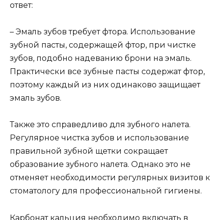
ответ:
– Эмаль зубов требует фтора. Использование
зубной пасты, содержащей фтор, при чистке
зубов, подобно надеванию брони на эмаль.
Практически все зубные пасты содержат фтор,
поэтому каждый из них одинаково защищает
эмаль зубов.
Также это справедливо для зубного налета.
Регулярное чистка зубов и использование
правильной зубной щетки сокращает
образование зубного налета. Однако это не
отменяет необходимости регулярных визитов к
стоматологу для профессиональной гигиены.
Карбонат кальция необходимо включать в