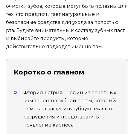
очистки зубов, которые могут быть полезны для
тех, кто предпочитает натуральные и
безопасные средства для ухода за полостью
рта. Будьте внимательны к составу зубных паст
и выбирайте продукты, которые
действительно подходят именно вам.
Коротко о главном
Фторид натрия — один из основных
компонентов зубной пасты, который
помогает защитить зубную эмаль от
разрушения и предотвратить
появление кариеса.