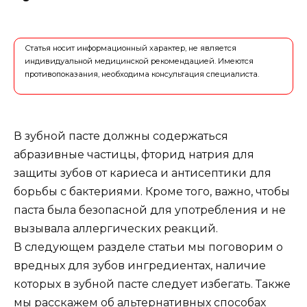
Статья носит информационный характер, не является
индивидуальной медицинской рекомендацией. Имеются
противопоказания, необходима консультация специалиста.
В зубной пасте должны содержаться
абразивные частицы, фторид натрия для
защиты зубов от кариеса и антисептики для
борьбы с бактериями. Кроме того, важно, чтобы
паста была безопасной для употребления и не
вызывала аллергических реакций.
В следующем разделе статьи мы поговорим о
вредных для зубов ингредиентах, наличие
которых в зубной пасте следует избегать. Также
мы расскажем об альтернативных способах