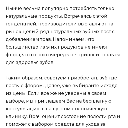
Нынче весьма популярно потреблять только
натуральные продукты. Встречаясь с этой
тенденцией, производители выставляют на
рынок целый ряд натуральных зубных паст с
добавлением трав. Напоминаем, что
большинство из этих продуктов не имеют
фтора, что в свою очередь не приносит пользы
для здоровья зубов.
Таким образом, советуем приобретать зубные
пасты с фтором. Далее, уже выбирайте исходя
из цены. Если все же не уверены в своем
выборе, мы приглашаем Вас на бесплатную
консультацию в нашу стоматологическую
клинику. Врач оценит состояние полости рта и
поможет с выбором средств для ухода за