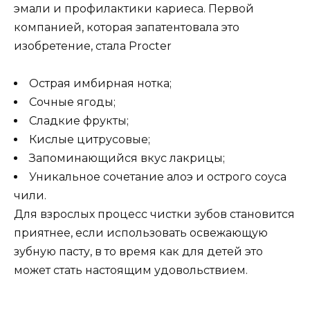
эмали и профилактики кариеса. Первой
компанией, которая запатентовала это
изобретение, стала Procter
Острая имбирная нотка;
Сочные ягоды;
Сладкие фрукты;
Кислые цитрусовые;
Запоминающийся вкус лакрицы;
Уникальное сочетание алоэ и острого соуса
чили.
Для взрослых процесс чистки зубов становится
приятнее, если использовать освежающую
зубную пасту, в то время как для детей это
может стать настоящим удовольствием.