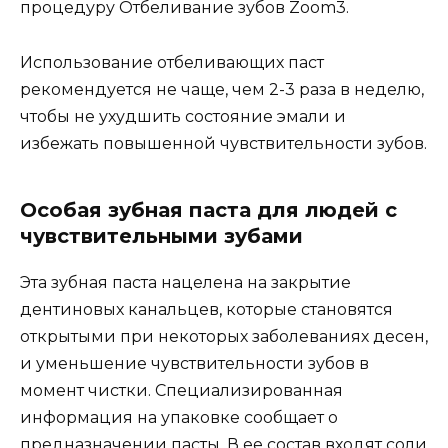
процедуру Отбеливание зубов Zoom3.
Использование отбеливающих паст
рекомендуется не чаще, чем 2-3 раза в неделю,
чтобы не ухудшить состояние эмали и
избежать повышенной чувствительности зубов.
Особая зубная паста для людей с
чувствительными зубами
Эта зубная паста нацелена на закрытие
дентиновых канальцев, которые становятся
открытыми при некоторых заболеваниях десен,
и уменьшение чувствительности зубов в
момент чистки. Специализированная
информация на упаковке сообщает о
предназначении пасты. В ее состав входят соли