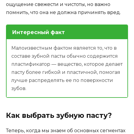
ощущение свежести и чистоты, но важно
помнить, что она не должна причинять вред.
Интересный факт
Малоизвестным фактом является то, что в
составе зубной пасты обычно содержится
пластификатор — вещество, которое делает
пасту более гибкой и пластичной, помогая
лучше распределять ее по поверхности
зубов.
Как выбрать зубную пасту?
Теперь, когда мы знаем об основных сегментах