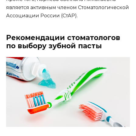
является активным членом Стоматологической
Ассоциации России (СтАР).
Рекомендации стоматологов
по выбору зубной пасты