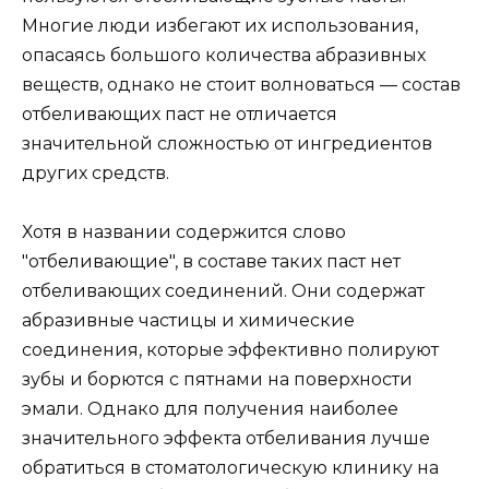
Многие люди избегают их использования,
опасаясь большого количества абразивных
веществ, однако не стоит волноваться — состав
отбеливающих паст не отличается
значительной сложностью от ингредиентов
других средств.
Хотя в названии содержится слово
"отбеливающие", в составе таких паст нет
отбеливающих соединений. Они содержат
абразивные частицы и химические
соединения, которые эффективно полируют
зубы и борются с пятнами на поверхности
эмали. Однако для получения наиболее
значительного эффекта отбеливания лучше
обратиться в стоматологическую клинику на