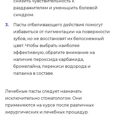
снизить чувствительность к
раздражителям и уменьшить болевой
синдром.
Пасты отбеливающего действия помогут
избавиться от пигментации на поверхности
зубов, но не восстановят их белоснежный
цвет. Чтобы выбрать наиболее
эффективную, обратите внимание на
наличие пероксида карбамида,
бромелайна, перекиси водорода и
папаина в составе.
Лечебные пасты следует назначать
исключительно стоматологом. Они
применяются на курсе после различных
хирургических и лечебных процедур.