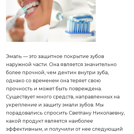
Эмаль — это защитное покрытие зубов
наружной части. Она является значительно
более прочной, чем дентин внутри зуба,
однако со временем она теряет свою
прочность и может быть повреждена.
Существует много средств, направленных на
укрепление и защиту эмали зубов. Мы
порадовались спросить Светлану Николаевну,
какой продукт является наиболее
эффективным, и получили от нее следующий