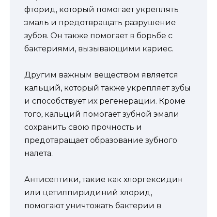
фторид, который помогает укреплять
эмаль и предотвращать разрушение
зубов. Он также помогает в борьбе с
бактериями, вызывающими кариес.
Другим важным веществом является
кальций, который также укрепляет зубы
и способствует их регенерации. Кроме
того, кальций помогает зубной эмали
сохранить свою прочность и
предотвращает образование зубного
налета.
Антисептики, такие как хлоргексидин
или цетилпиридиний хлорид,
помогают уничтожать бактерии в