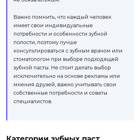
Важно помнить, что каждый человек
имеет свои индивидуальные
потребности и особенности зубной
полости, поэтому лучше
консультироваться с зубным врачом или
стоматологом при выборе подходящей
зубной пасты. Не стоит делать выбор
исключительно на основе рекламы или
мнения друзей, важно учитывать свои
собственные потребности и советы
специалистов.
Категории зубных паст