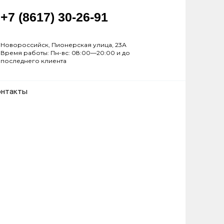
+7 (8617) 30-26-91
Новороссийск, Пионерская улица, 23А
Время работы: Пн-вс: 08:00—20:00 и до
последнего клиента
онтакты