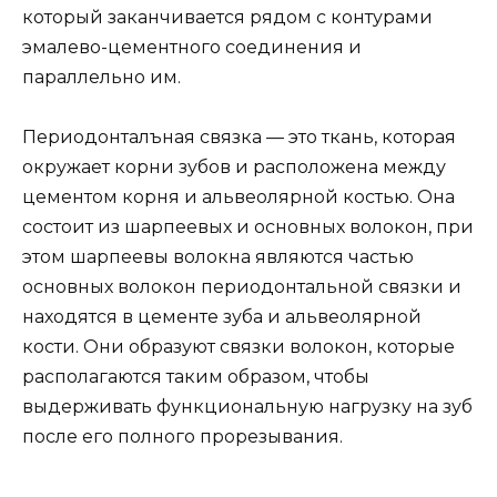
который заканчивается рядом с контурами
эмалево-цементного соединения и
параллельно им.
Периодонталъная связка — это ткань, которая
окружает корни зубов и расположена между
цементом корня и альвеолярной костью. Она
состоит из шарпеевых и основных волокон, при
этом шарпеевы волокна являются частью
основных волокон периодонтальной связки и
находятся в цементе зуба и альвеолярной
кости. Они образуют связки волокон, которые
располагаются таким образом, чтобы
выдерживать функциональную нагрузку на зуб
после его полного прорезывания.