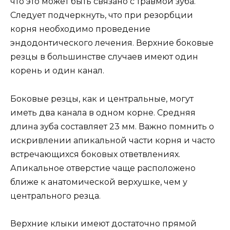
что это может быть связано с травмой зуба.
Следует подчеркнуть, что при резорбции
корня необходимо проведение
эндодонтического лечения. Верхние боковые
резцы в большинстве случаев имеют один
корень и один канал.
Боковые резцы, как и центральные, могут
иметь два канала в одном корне. Средняя
длина зуба составляет 23 мм. Важно помнить о
искривлении апикальной части корня и часто
встречающихся боковых ответвлениях.
Апикальное отверстие чаще расположено
ближе к анатомической верхушке, чем у
центрального резца.
Верхние клыки имеют достаточно прямой