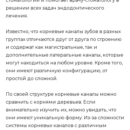
стоматологии и помогает врачу-стоматологу в
решении всех задач эндодонтического
лечения.
Известно, что корневые каналы зубов в разных
группах отличаются друг от друга по строению
и содержат как магистральные, так и
дополнительные латеральные каналы, которые
могут находиться на любом уровне. Кроме того,
они имеют различную конфигурацию, от
простой до сложной.
По своей структуре корневые каналы можно
сравнить с корнями деревьев. Если
внимательно изучить их, можно увидеть, что
они имеют уникальную форму. Из-за сложности
системы корневых каналов с различным