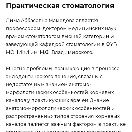
Практическая стоматология
Лима Аббасовна Мамедова является
профессором, доктором медицинских наук,
врачом-стоматологом высшей категории и
заведующей кафедрой стоматологии в ФУВ
МОНИКИ им. М.Ф. Владимирского.
Многие проблемы, возникающие в процессе
эндодонтического лечения, связаны с
недостаточным знанием анатомо-
морфологических особенностей корневых
каналов у практикующих врачей. Знание
анатомо-морфологических особенностей и
распространенных типов строения корневых
каналов является важным фактором в практике