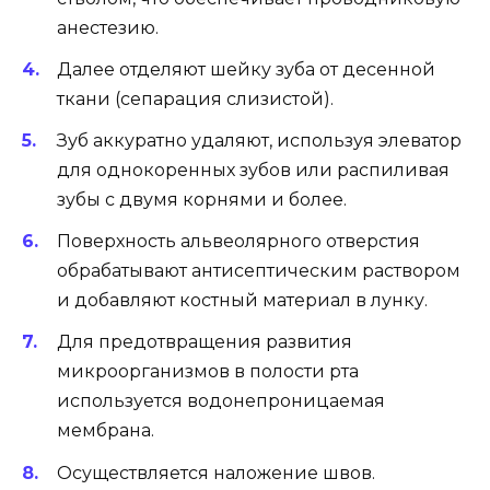
анестезию.
Далее отделяют шейку зуба от десенной
ткани (сепарация слизистой).
Зуб аккуратно удаляют, используя элеватор
для однокоренных зубов или распиливая
зубы с двумя корнями и более.
Поверхность альвеолярного отверстия
обрабатывают антисептическим раствором
и добавляют костный материал в лунку.
Для предотвращения развития
микроорганизмов в полости рта
используется водонепроницаемая
мембрана.
Осуществляется наложение швов.