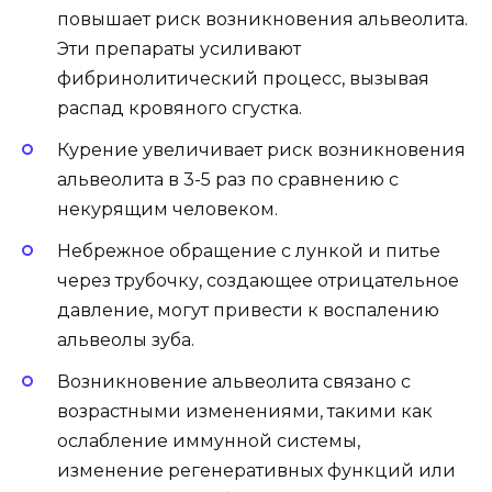
повышает риск возникновения альвеолита.
Эти препараты усиливают
фибринолитический процесс, вызывая
распад кровяного сгустка.
Курение увеличивает риск возникновения
альвеолита в 3-5 раз по сравнению с
некурящим человеком.
Небрежное обращение с лункой и питье
через трубочку, создающее отрицательное
давление, могут привести к воспалению
альвеолы зуба.
Возникновение альвеолита связано с
возрастными изменениями, такими как
ослабление иммунной системы,
изменение регенеративных функций или