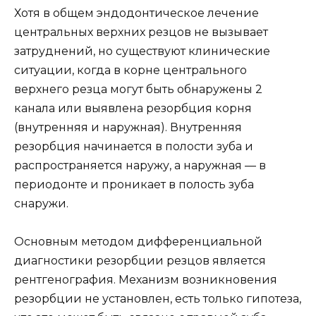
Хотя в общем эндодонтическое лечение
центральных верхних резцов не вызывает
затруднений, но существуют клинические
ситуации, когда в корне центрального
верхнего резца могут быть обнаружены 2
канала или выявлена резорбция корня
(внутренняя и наружная). Внутренняя
резорбция начинается в полости зуба и
распространяется наружу, а наружная — в
периодонте и проникает в полость зуба
снаружи.
Основным методом дифференциальной
диагностики резорбции резцов является
рентгенография. Механизм возникновения
резорбции не установлен, есть только гипотеза,