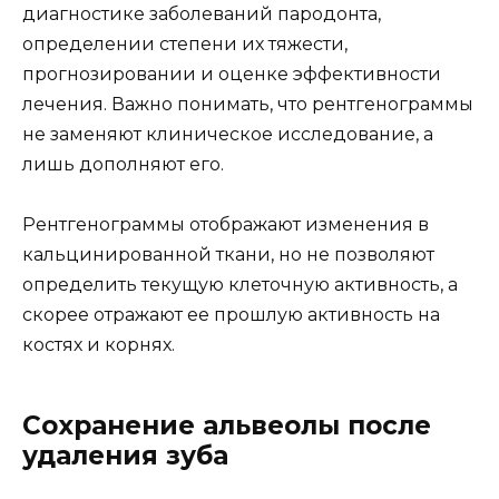
диагностике заболеваний пародонта,
определении степени их тяжести,
прогнозировании и оценке эффективности
лечения. Важно понимать, что рентгенограммы
не заменяют клиническое исследование, а
лишь дополняют его.
Рентгенограммы отображают изменения в
кальцинированной ткани, но не позволяют
определить текущую клеточную активность, а
скорее отражают ее прошлую активность на
костях и корнях.
Сохранение альвеолы после
удаления зуба