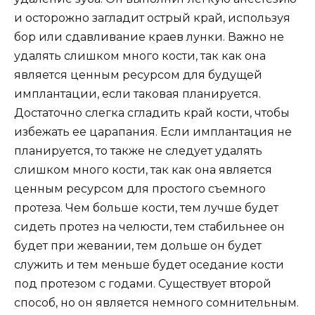
и осторожно загладит острый край, используя
бор или сдавливание краев лунки. Важно не
удалять слишком много кости, так как она
является ценным ресурсом для будущей
имплантации, если таковая планируется.
Достаточно слегка сгладить край кости, чтобы
избежать ее царапания. Если имплантация не
планируется, то также не следует удалять
слишком много кости, так как она является
ценным ресурсом для простого съемного
протеза. Чем больше кости, тем лучше будет
сидеть протез на челюсти, тем стабильнее он
будет при жевании, тем дольше он будет
служить и тем меньше будет оседание кости
под протезом с годами. Существует второй
способ, но он является немного сомнительным.