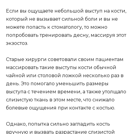
Если вы ощущаете небольшой выступ на кости,
который не вызывает сильной боли и вы не
можете попасть к стоматологу, то можно
попробовать тренировать десну, массируя этот
экзостоз.
Старые хирурги советовали своим пациентам
массировать такие выступы кости обычной
чайной или столовой ложкой несколько раз в
день. Это помогало уменьшить размеры
выступа с течением времени, а также утолщало
слизистую ткань в этом месте, что снижало
болевые ощущения при контакте с костью.
Однако, попытка сильно загладить кость
вручную и вызвать разрастание слизистой