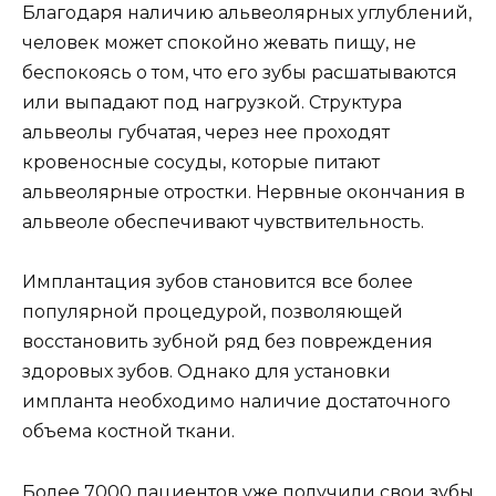
Благодаря наличию альвеолярных углублений,
человек может спокойно жевать пищу, не
беспокоясь о том, что его зубы расшатываются
или выпадают под нагрузкой. Структура
альвеолы губчатая, через нее проходят
кровеносные сосуды, которые питают
альвеолярные отростки. Нервные окончания в
альвеоле обеспечивают чувствительность.
Имплантация зубов становится все более
популярной процедурой, позволяющей
восстановить зубной ряд без повреждения
здоровых зубов. Однако для установки
импланта необходимо наличие достаточного
объема костной ткани.
Более 7000 пациентов уже получили свои зубы