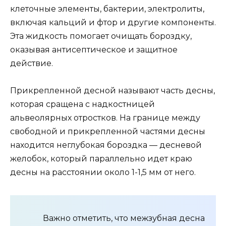
клеточные элементы, бактерии, электролиты,
включая кальций и фтор и другие компоненты.
Эта жидкость помогает очищать бороздку,
оказывая антисептическое и защитное
действие.
Прикрепленной десной называют часть десны,
которая сращена с надкостницей
альвеолярных отростков. На границе между
свободной и прикрепленной частями десны
находится неглубокая бороздка — десневой
желобок, который параллельно идет краю
десны на расстоянии около 1-1,5 мм от него.
Важно отметить, что межзубная десна