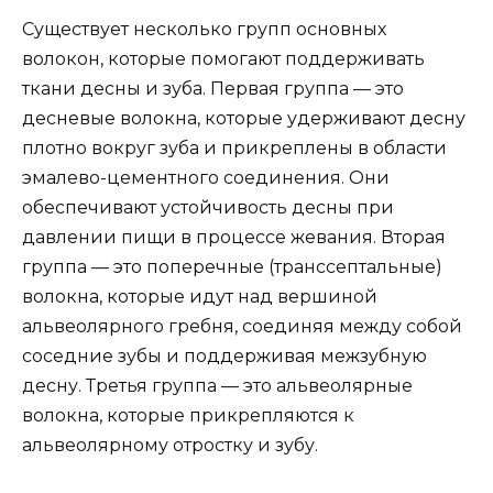
Существует несколько групп основных
волокон, которые помогают поддерживать
ткани десны и зуба. Первая группа — это
десневые волокна, которые удерживают десну
плотно вокруг зуба и прикреплены в области
эмалево-цементного соединения. Они
обеспечивают устойчивость десны при
давлении пищи в процессе жевания. Вторая
группа — это поперечные (транссептальные)
волокна, которые идут над вершиной
альвеолярного гребня, соединяя между собой
соседние зубы и поддерживая межзубную
десну. Третья группа — это альвеолярные
волокна, которые прикрепляются к
альвеолярному отростку и зубу.