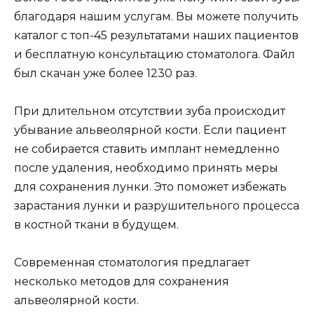
благодаря нашим услугам. Вы можете получить
каталог с топ-45 результатами наших пациентов
и бесплатную консультацию стоматолога. Файл
был скачан уже более 1230 раз.
При длительном отсутствии зуба происходит
убывание альвеолярной кости. Если пациент
не собирается ставить имплант немедленно
после удаления, необходимо принять меры
для сохранения лунки. Это поможет избежать
зарастания лунки и разрушительного процесса
в костной ткани в будущем.
Современная стоматология предлагает
несколько методов для сохранения
альвеолярной кости.