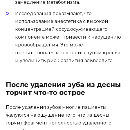
замедление метаболизма.
Исследования показывают, что
использование анестетика с высокой
концентрацией сосудосуживающего
компонента может привести к нарушению
кровообращения. Это может
препятствовать заполнению лунки кровью
и увеличить риск развития альвеолита.
После удаления зуба из десны
торчит что-то острое
После удаления зубов многие пациенты
жалуются на ощущение того, что из десны
торчит фрагмент неполностью удаленного