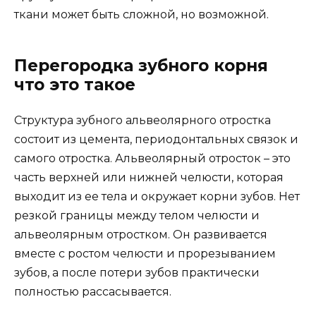
ткани может быть сложной, но возможной.
Перегородка зубного корня
что это такое
Структура зубного альвеолярного отростка
состоит из цемента, периодонтальных связок и
самого отростка. Альвеолярный отросток – это
часть верхней или нижней челюсти, которая
выходит из ее тела и окружает корни зубов. Нет
резкой границы между телом челюсти и
альвеолярным отростком. Он развивается
вместе с ростом челюсти и прорезыванием
зубов, а после потери зубов практически
полностью рассасывается.