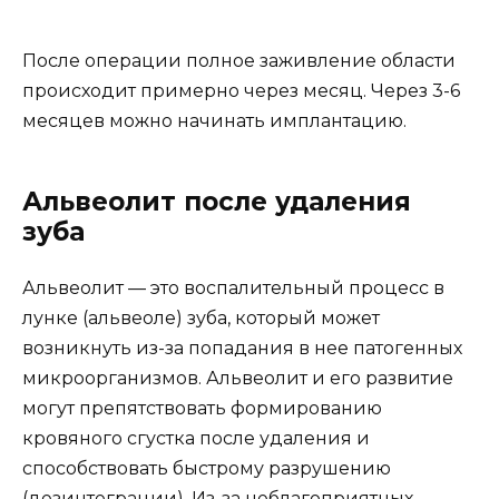
После операции полное заживление области
происходит примерно через месяц. Через 3-6
месяцев можно начинать имплантацию.
Альвеолит после удаления
зуба
Альвеолит — это воспалительный процесс в
лунке (альвеоле) зуба, который может
возникнуть из-за попадания в нее патогенных
микроорганизмов. Альвеолит и его развитие
могут препятствовать формированию
кровяного сгустка после удаления и
способствовать быстрому разрушению
(дезинтеграции). Из-за неблагоприятных