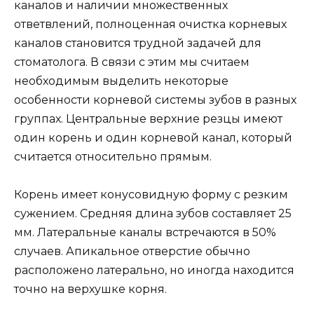
каналов и наличии множественных
ответвлений, полноценная очистка корневых
каналов становится трудной задачей для
стоматолога. В связи с этим мы считаем
необходимым выделить некоторые
особенности корневой системы зубов в разных
группах. Центральные верхние резцы имеют
один корень и один корневой канал, который
считается относительно прямым.
Корень имеет конусовидную форму с резким
сужением. Средняя длина зубов составляет 25
мм. Латеральные каналы встречаются в 50%
случаев. Апикальное отверстие обычно
расположено латерально, но иногда находится
точно на верхушке корня.