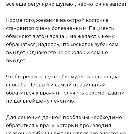
все еще регулярно щупают, несмотря на запрет.
Кроме того, жевание на острой косточке
становится очень болезненным. Пациенты
обвиняют в этом врача и не желают к нему
обращаться, надеясь, что «осколок зуба» сам
выйдет. Однако это не осколок и сам не
выйдет.
Чтобы решить эту проблему, есть только два
способа. Первый и самый правильный —
обратиться к врачу и получить рекомендации
по дальнейшему лечению.
Для решения данной проблемы необходимо
обратиться к врачу, который производил
удаление зуба. Он выполнит легкую анестезию