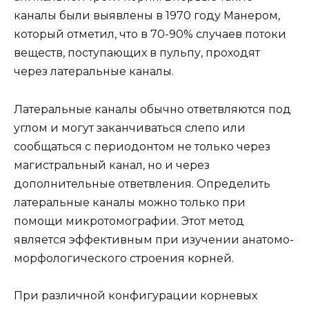
каналы были выявлены в 1970 году Манером,
который отметил, что в 70-90% случаев потоки
веществ, поступающих в пульпу, проходят
через латеральные каналы.
Латеральные каналы обычно ответвляются под
углом и могут заканчиваться слепо или
сообщаться с периодонтом не только через
магистральный канал, но и через
дополнительные ответвления. Определить
латеральные каналы можно только при
помощи микротомографии. Этот метод
является эффективным при изучении анатомо-
морфологического строения корней.
При различной конфигурации корневых