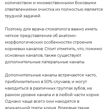
количеством и множественными боковыми
ответвлениями очистка их полностью является
трудной задачей.
Поэтому для врача-стоматолога важно иметь
четкое представление об анатомо-
морфологических особенностях строения
корневых каналов. Стоит отметить, что, помимо
основных каналов, также существуют
дополнительные латеральные каналы.
Дополнительные каналы встречаются часто,
приблизительно в 50% случаев, и могут
находиться в различных группах зубов, на
разном уровне канала и в любой части корня.
Однако чаще всего они находятся в
апикальной трети корня. Впервые такие