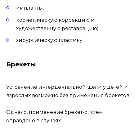
импланты;
косметическую коррекцию и
художественную реставрацию;
хирургическую пластику.
Брекеты
Устранение интердентальной щели у детей и
взрослых возможно без применения брекетов.
Однако, применение брекет-систем
оправдано в случаях: