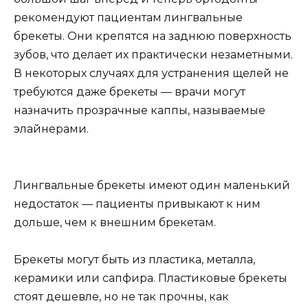
рекомендуют пациентам лингвальные
брекеты. Они крепятся на заднюю поверхность
зубов, что делает их практически незаметными.
В некоторых случаях для устранения щелей не
требуются даже брекеты — врачи могут
назначить прозрачные каппы, называемые
элайнерами.
Лингвальные брекеты имеют один маленький
недостаток — пациенты привыкают к ним
дольше, чем к внешним брекетам.
Брекеты могут быть из пластика, металла,
керамики или сапфира. Пластиковые брекеты
стоят дешевле, но не так прочны, как