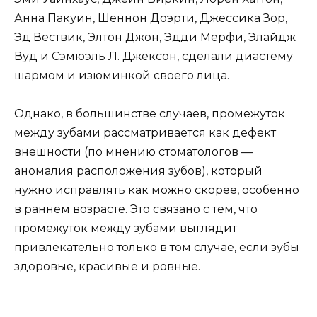
Анна Пакуин, Шеннон Доэрти, Джессика Зор,
Эд Вествик, Элтон Джон, Эдди Мёрфи, Элайдж
Вуд и Сэмюэль Л. Джексон, сделали диастему
шармом и изюминкой своего лица.
Однако, в большинстве случаев, промежуток
между зубами рассматривается как дефект
внешности (по мнению стоматологов —
аномалия расположения зубов), который
нужно исправлять как можно скорее, особенно
в раннем возрасте. Это связано с тем, что
промежуток между зубами выглядит
привлекательно только в том случае, если зубы
здоровые, красивые и ровные.