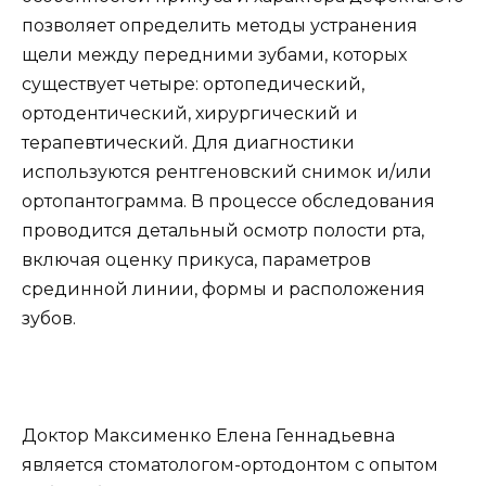
позволяет определить методы устранения
щели между передними зубами, которых
существует четыре: ортопедический,
ортодентический, хирургический и
терапевтический. Для диагностики
используются рентгеновский снимок и/или
ортопантограмма. В процессе обследования
проводится детальный осмотр полости рта,
включая оценку прикуса, параметров
срединной линии, формы и расположения
зубов.
Доктор Максименко Елена Геннадьевна
является стоматологом-ортодонтом с опытом