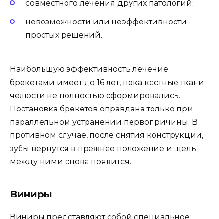
совместного лечения других патологий;
невозможности или неэффективности
простых решений.
Наибольшую эффективность лечение
брекетами имеет до 16 лет, пока костные ткани
челюсти не полностью сформировались.
Постановка брекетов оправдана только при
параллельном устранении первопричины. В
противном случае, после снятия конструкции,
зубы вернутся в прежнее положение и щель
между ними снова появится.
Виниры
Виниры представляют собой специальное