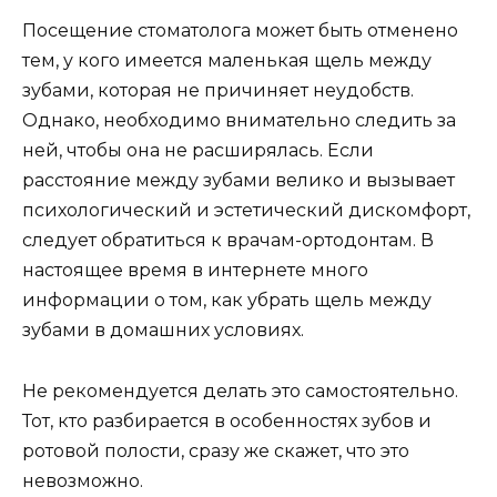
Посещение стоматолога может быть отменено
тем, у кого имеется маленькая щель между
зубами, которая не причиняет неудобств.
Однако, необходимо внимательно следить за
ней, чтобы она не расширялась. Если
расстояние между зубами велико и вызывает
психологический и эстетический дискомфорт,
следует обратиться к врачам-ортодонтам. В
настоящее время в интернете много
информации о том, как убрать щель между
зубами в домашних условиях.
Не рекомендуется делать это самостоятельно.
Тот, кто разбирается в особенностях зубов и
ротовой полости, сразу же скажет, что это
невозможно.