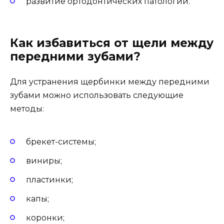
развитие ортодонтических патологий.
Как избавиться от щели между
передними зубами?
Для устранения щербинки между передними
зубами можно использовать следующие
методы:
брекет-системы;
виниры;
пластинки;
капы;
коронки;