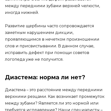
между передними зубами верхней челюсти,
иногда нижней.
Развитие щербины часто сопровождается
заметным нарушением дикции,
проявляющимся в нечетком произношении
слов и присвистывании. В данном случае,
исправить дефект при помощи советов
логопеда уже не получится.
Диастема: норма ли нет?
Диастема – это расстояние между передними
верхними резцами. Как возникает промежуток
между зубами? Является ли это нормой или
требуется исправление? Наши специалисты –