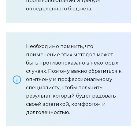
противопоказания и требует
определенного бюджета.
Необходимо помнить, что
применение этих методов может
быть противопоказано в некоторых
случаях. Поэтому важно обратиться к
опытному и профессиональному
специалисту, чтобы получить
результат, который будет радовать
своей эстетикой, комфортом и
долговечностью.