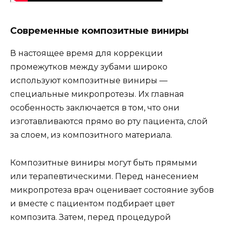
Современные композитные виниры
В настоящее время для коррекции
промежутков между зубами широко
используют композитные виниры —
специальные микропротезы. Их главная
особенность заключается в том, что они
изготавливаются прямо во рту пациента, слой
за слоем, из композитного материала.
Композитные виниры могут быть прямыми
или терапевтическими. Перед нанесением
микропротеза врач оценивает состояние зубов
и вместе с пациентом подбирает цвет
композита. Затем, перед процедурой