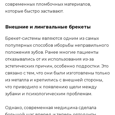
современных пломбочных материалов,
которые быстро застывают.
Внешние и лингвальные брекеты
Брекет-системы являются одним из самых
популярных способов иборьбы неправильного
положения зубов. Ранее многие пациенты
отказывались от их использования из-за
эстетических причин, особенно подростки. Это
связано с тем, что они были изготовлены только
из металла и крепились с внешней стороны,
что приводило к появлению щели между
зубами и психологическим проблемам.
Однако, современная медицина сделала
большой шаг вперед и теперь ортодонты