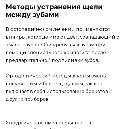
Методы устранения щели
между зубами
В ортопедическом лечении применяются
виниры, которые имеют цвет, совпадающий с
эмалью зубов. Они крепятся к зубам при
помощи специального композита, после
предварительной подпиливки зубов.
Ортодонтический метод является очень
популярным и более щадящим, так как
включает в себя использование брекетов и
других приборов.
Хирургическое вмешательство – это