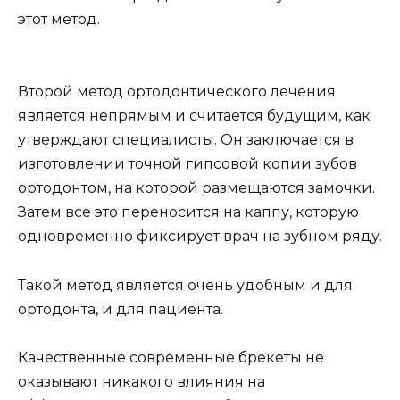
этот метод.
Второй метод ортодонтического лечения
является непрямым и считается будущим, как
утверждают специалисты. Он заключается в
изготовлении точной гипсовой копии зубов
ортодонтом, на которой размещаются замочки.
Затем все это переносится на каппу, которую
одновременно фиксирует врач на зубном ряду.
Такой метод является очень удобным и для
ортодонта, и для пациента.
Качественные современные брекеты не
оказывают никакого влияния на