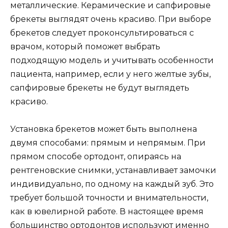
металлические. Керамические и сапфировые
брекеты выглядят очень красиво. При выборе
брекетов следует проконсультироваться с
врачом, который поможет выбрать
подходящую модель и учитывать особенности
пациента, например, если у него желтые зубы,
сапфировые брекеты не будут выглядеть
красиво.
Установка брекетов может быть выполнена
двумя способами: прямым и непрямым. При
прямом способе ортодонт, опираясь на
рентгеновские снимки, устанавливает замочки
индивидуально, по одному на каждый зуб. Это
требует большой точности и внимательности,
как в ювелирной работе. В настоящее время
большинство ортодонтов используют именно