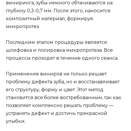
виниринга, зубы немного обтачиваются на
глубину 0,3-0,7 мм. После этого, наносится
композитный материал, формируя
микропротез.
Последним этапом процедуры является
шлифовка и полировка микропротеза. Все
процессы проходят в течение одного сеанса.
Применение виниров не только решает
проблему дефекта зуба, но и восстанавливает
его структуру, форму и цвет. Этот метод
становится все более востребованным, так как
позволяет комплексно решать проблему —
устранять дефект и достичь прекрасной
улыбки.