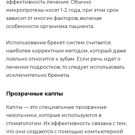
эффективность лечения. Обычно
микропротезы носят 1-2 года, при этом срок
зависит от многих факторов, включая
особенности организма пациента.
Использование брекет-систем считается
наиболее корректным методом, который даже
лояльно относится к зубам. Если речь идет о
лечении подростков, то следует использовать
исключительно брекеты.
Прозрачные каппы
Каппы — это специальные прозрачные
чехольчики, которые используются в
стоматологии. Их эффективность связана с тем,
что они создаются с помощью компьютерной