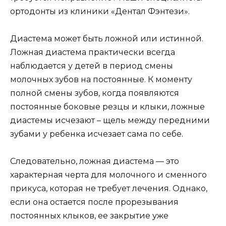
ортодонты из клиники «Дентал Фэнтези».
Диастема может быть ложной или истинной.
Ложная диастема практически всегда
наблюдается у детей в период смены
молочных зубов на постоянные. К моменту
полной смены зубов, когда появляются
постоянные боковые резцы и клыки, ложные
диастемы исчезают – щель между передними
зубами у ребенка исчезает сама по себе.
Следовательно, ложная диастема — это
характерная черта для молочного и сменного
прикуса, которая не требует лечения. Однако,
если она остается после прорезывания
постоянных клыков, ее закрытие уже