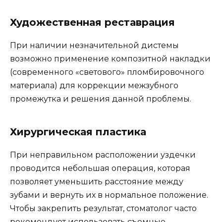
Художественная реставрация
При наличии незначительной дистемы
возможно применение композитной накладки
(современного «светового» пломбировочного
материала) для коррекции межзубного
промежутка и решения данной проблемы.
Хирургическая пластика
При неправильном расположении уздечки
проводится небольшая операция, которая
позволяет уменьшить расстояние между
зубами и вернуть их в нормальное положение.
Чтобы закрепить результат, стоматолог часто
рекомендует использовать съемные