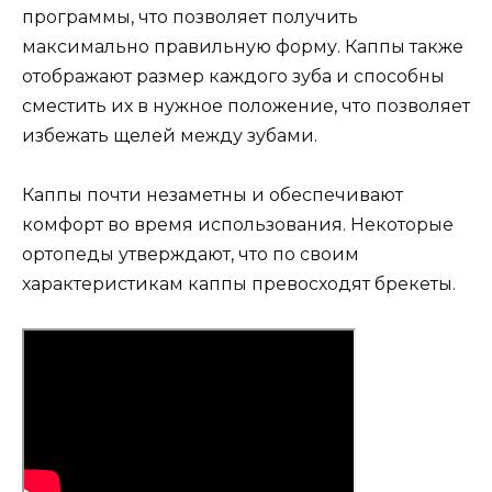
программы, что позволяет получить
максимально правильную форму. Каппы также
отображают размер каждого зуба и способны
сместить их в нужное положение, что позволяет
избежать щелей между зубами.
Каппы почти незаметны и обеспечивают
комфорт во время использования. Некоторые
ортопеды утверждают, что по своим
характеристикам каппы превосходят брекеты.