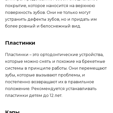
покрытие, которое наносится на верхнюю
поверхность зубов. Они не только могут
устранить дефекты зубов, но и придать им
более ровный и белоснежный вид.
Пластинки
Пластинки – это ортодонтические устройства,
которые можно снять и похожие на брекетные
системы в принципе работы. Они перемещают
зубы, которые вызывают проблемы, и
постепенно возвращают их в правильное
положение. Рекомендуется устанавливать
пластинки детям до 12 лет.
Капы