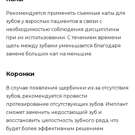
Рекомендуется применять съемные капы для
зубов у взрослых пациентов в связи с
необходимостью соблюдения дисциплины
при их использовании. С течением времени
щель между зубами уменьшается благодаря
замене больших кап на меньшие.
Коронки
В случае появления щербинки из-за отсутствия
зубов, рекомендуется провести
протезирование отсутствующих зубов. Имплант
сможет заменить недостающий зуб и
восстановить целостность зубного ряда, что
будет более эффективным решением.