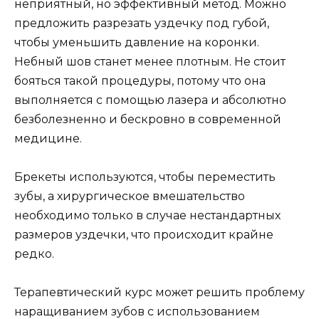
неприятный, но эффективный метод. Можно
предложить разрезать уздечку под губой,
чтобы уменьшить давление на коронки.
Небный шов станет менее плотным. Не стоит
бояться такой процедуры, потому что она
выполняется с помощью лазера и абсолютно
безболезненно и бескровно в современной
медицине.
Брекеты используются, чтобы переместить
зубы, а хирургическое вмешательство
необходимо только в случае нестандартных
размеров уздечки, что происходит крайне
редко.
Терапевтический курс может решить проблему
наращиванием зубов с использованием