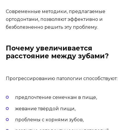
Современные методики, предлагаемые
ортодонтами, позволяют эффективно и
безболезненно решить эту проблему.
Почему увеличивается
расстояние между зубами?
Прогрессированию патологии способствуют:
предпочтение семечкам в пище,
жевание твёрдой пищи,
проблемы с корнями зубов,