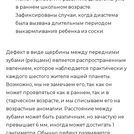
в раннем школьном возрасте.
Зафиксированы случаи, когда диастема
была вызвана длительным периодом
выкармливания ребенка из соски.
Дефект в виде щербины между передними
зубами (резцами) является распространенным
явлением, которое наблюдается практически у
каждого шестого жителя нашей планеты.
Возможно, мы не замечаем его, так как он
может проявляться как в раннем, так и в
старческом возрасте, и мы списываем его на
возрастные аномалии. Расстояние между
зубами может быть различным, но зачастую не
превышает 6 мм, иногда может достигать 1
сантиметра. Обычно дефект развивается