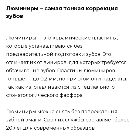
Люминиры – самая тонкая коррекция
зубов
Люминиры — это керамические пластины,
которые устанавливаются без
предварительной подготовки зубов. Это
отличает их от виниров, для которых требуется
обтачивание зубов. Пластины люминиров
тоньше — до 0,2 мм, но при этом они надежны,
так как изготавливаются из специального
стоматологического фарфора.
Люминиры можно снять без повреждения
зубной эмали. Срок их службы составляет более
20 лет для современных образцов.