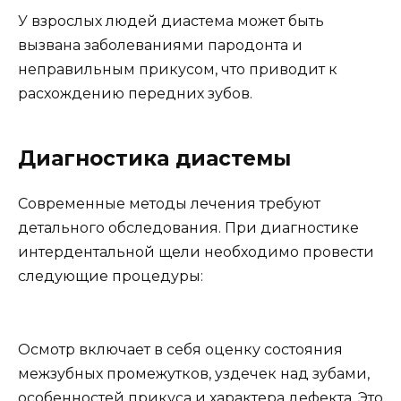
У взрослых людей диастема может быть
вызвана заболеваниями пародонта и
неправильным прикусом, что приводит к
расхождению передних зубов.
Диагностика диастемы
Современные методы лечения требуют
детального обследования. При диагностике
интердентальной щели необходимо провести
следующие процедуры:
Осмотр включает в себя оценку состояния
межзубных промежутков, уздечек над зубами,
особенностей прикуса и характера дефекта. Это