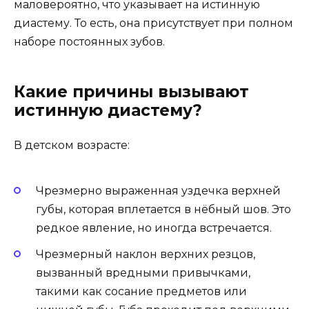
маловероятно, что указывает на истинную
диастему. То есть, она присутствует при полном
наборе постоянных зубов.
Какие причины вызывают
истинную диастему?
В детском возрасте:
Чрезмерно выраженная уздечка верхней
губы, которая вплетается в нёбный шов. Это
редкое явление, но иногда встречается.
Чрезмерный наклон верхних резцов,
вызванный вредными привычками,
такими как сосание предметов или