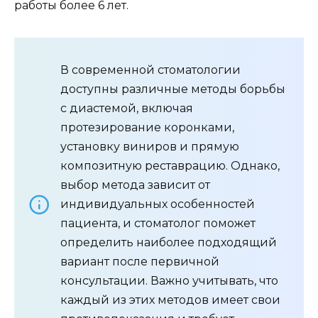
работы более 6 лет.
В современной стоматологии
доступны различные методы борьбы
с диастемой, включая
протезирование коронками,
установку виниров и прямую
композитную реставрацию. Однако,
выбор метода зависит от
индивидуальных особенностей
пациента, и стоматолог поможет
определить наиболее подходящий
вариант после первичной
консультации. Важно учитывать, что
каждый из этих методов имеет свои