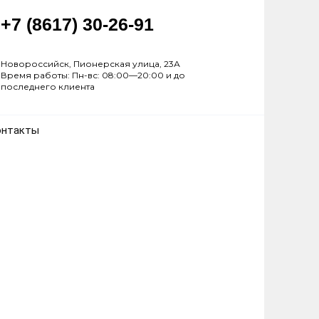
+7 (8617) 30-26-91
Новороссийск, Пионерская улица, 23А
Время работы: Пн-вс: 08:00—20:00 и до
последнего клиента
онтакты