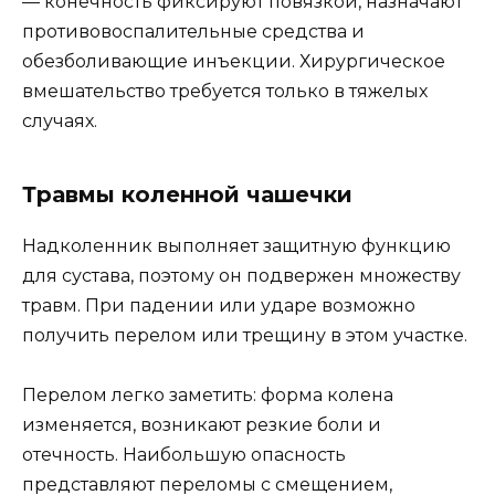
— конечность фиксируют повязкой, назначают
противовоспалительные средства и
обезболивающие инъекции. Хирургическое
вмешательство требуется только в тяжелых
случаях.
Травмы коленной чашечки
Надколенник выполняет защитную функцию
для сустава, поэтому он подвержен множеству
травм. При падении или ударе возможно
получить перелом или трещину в этом участке.
Перелом легко заметить: форма колена
изменяется, возникают резкие боли и
отечность. Наибольшую опасность
представляют переломы с смещением,