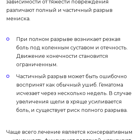
зависимости от тяжести повреждения
различают полный и частичный разрыв
мениска.
При полном разрыве возникает резкая
боль под коленным суставом и отечность.
Движение конечности становится
ограниченным.
Частичный разрыв может быть ошибочно
воспринят как обычный ушиб. Гематома
исчезает через несколько недель. В случае
увеличения щели в хряще усиливается
боль, и существует риск полного разрыва.
Чаще всего лечение является консервативным