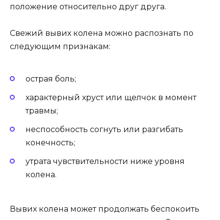
положение относительно друг друга.
Свежий вывих колена можно распознать по
следующим признакам:
острая боль;
характерный хруст или щелчок в момент
травмы;
неспособность согнуть или разгибать
конечность;
утрата чувствительности ниже уровня
колена.
Вывих колена может продолжать беспокоить