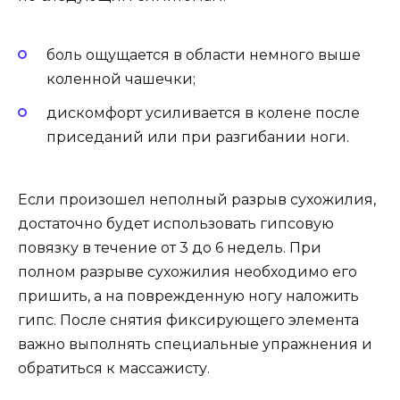
боль ощущается в области немного выше
коленной чашечки;
дискомфорт усиливается в колене после
приседаний или при разгибании ноги.
Если произошел неполный разрыв сухожилия,
достаточно будет использовать гипсовую
повязку в течение от 3 до 6 недель. При
полном разрыве сухожилия необходимо его
пришить, а на поврежденную ногу наложить
гипс. После снятия фиксирующего элемента
важно выполнять специальные упражнения и
обратиться к массажисту.