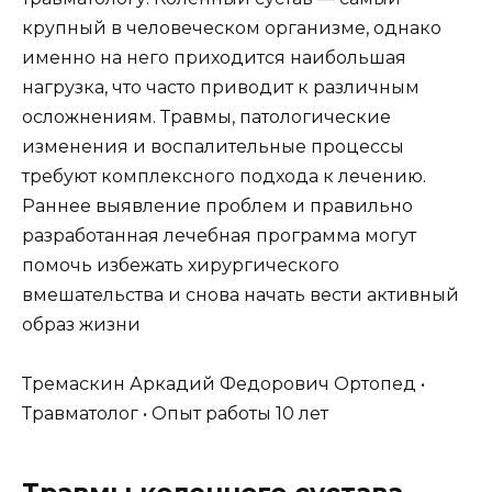
крупный в человеческом организме, однако
именно на него приходится наибольшая
нагрузка, что часто приводит к различным
осложнениям. Травмы, патологические
изменения и воспалительные процессы
требуют комплексного подхода к лечению.
Раннее выявление проблем и правильно
разработанная лечебная программа могут
помочь избежать хирургического
вмешательства и снова начать вести активный
образ жизни
Тремаскин Аркадий Федорович Ортопед •
Травматолог • Опыт работы 10 лет