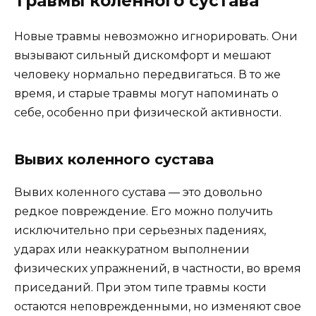
Травмы коленного сустава
Новые травмы невозможно игнорировать. Они
вызывают сильный дискомфорт и мешают
человеку нормально передвигаться. В то же
время, и старые травмы могут напоминать о
себе, особенно при физической активности.
Вывих коленного сустава
Вывих коленного сустава — это довольно
редкое повреждение. Его можно получить
исключительно при серьезных падениях,
ударах или неаккуратном выполнении
физических упражнений, в частности, во время
приседаний. При этом типе травмы кости
остаются неповрежденными, но изменяют свое