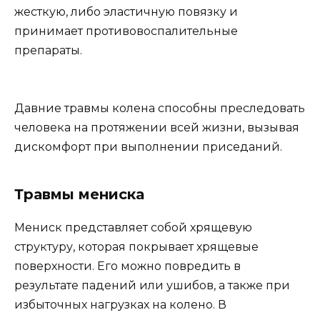
жесткую, либо эластичную повязку и
принимает противовоспалительные
препараты.
Давние травмы колена способны преследовать
человека на протяжении всей жизни, вызывая
дискомфорт при выполнении приседаний.
Травмы мениска
Мениск представляет собой хрящевую
структуру, которая покрывает хрящевые
поверхности. Его можно повредить в
результате падений или ушибов, а также при
избыточных нагрузках на колено. В