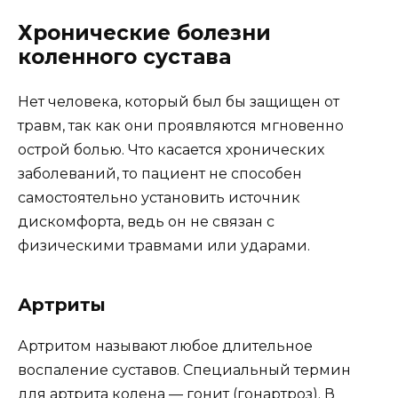
Хронические болезни
коленного сустава
Нет человека, который был бы защищен от
травм, так как они проявляются мгновенно
острой болью. Что касается хронических
заболеваний, то пациент не способен
самостоятельно установить источник
дискомфорта, ведь он не связан с
физическими травмами или ударами.
Артриты
Артритом называют любое длительное
воспаление суставов. Специальный термин
для артрита колена — гонит (гонартроз). В