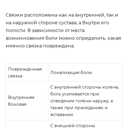
Связки расположены как на внутренней, так и
на наружной стороне сустава, а Внутри его
полости. В зависимости от места
возникновения боли можно определить, какая
именно связка повреждена.
Поврежденная
Локализация боли
связка
С внутренней стороны колена,
боль усиливается при
Внутренняя
отведении голени наружу, а
боковая
также при приседаниях и
вставании.
С внешней стороны