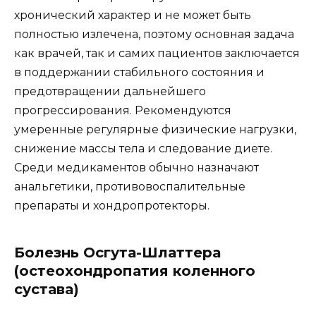
хронический характер и не может быть
полностью излечена, поэтому основная задача
как врачей, так и самих пациентов заключается
в поддержании стабильного состояния и
предотвращении дальнейшего
прогрессирования. Рекомендуются
умеренные регулярные физические нагрузки,
снижение массы тела и следование диете.
Среди медикаментов обычно назначают
анальгетики, противовоспалительные
препараты и хондропротекторы.
Болезнь Осгута-Шлаттера
(остеохондропатия коленного
сустава)