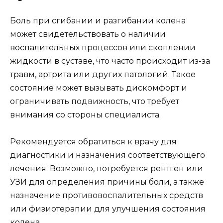
Боль при сгибании и разгибании колена
может свидетельствовать о наличии
воспалительных процессов или скоплении
жидкости в суставе, что часто происходит из-за
травм, артрита или других патологий. Такое
состояние может вызывать дискомфорт и
ограничивать подвижность, что требует
внимания со стороны специалиста.
Рекомендуется обратиться к врачу для
диагностики и назначения соответствующего
лечения. Возможно, потребуется рентген или
УЗИ для определения причины боли, а также
назначение противовоспалительных средств
или физиотерапии для улучшения состояния
колена.