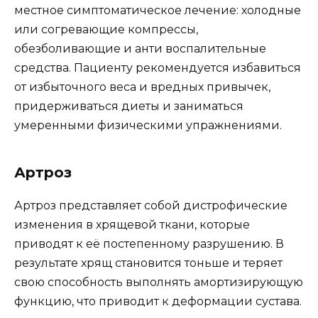
местное симптоматическое лечение: холодные
или согревающие компрессы,
обезболивающие и анти воспалительные
средства. Пациенту рекомендуется избавиться
от избыточного веса и вредных привычек,
придерживаться диеты и заниматься
умеренными физическими упражнениями.
Артроз
Артроз представляет собой дистрофические
изменения в хрящевой ткани, которые
приводят к её постепенному разрушению. В
результате хрящ становится тоньше и теряет
свою способность выполнять амортизирующую
функцию, что приводит к деформации сустава.