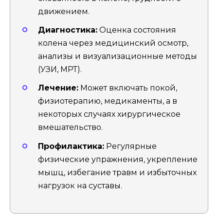
движением.
Диагностика:
Оценка состояния
колена через медицинский осмотр,
анализы и визуализационные методы
(УЗИ, МРТ).
Лечение:
Может включать покой,
физиотерапию, медикаменты, а в
некоторых случаях хирургическое
вмешательство.
Профилактика:
Регулярные
физические упражнения, укрепление
мышц, избегание травм и избыточных
нагрузок на суставы.