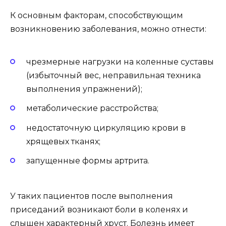
К основным факторам, способствующим
возникновению заболевания, можно отнести:
чрезмерные нагрузки на коленные суставы
(избыточный вес, неправильная техника
выполнения упражнений);
метаболические расстройства;
недостаточную циркуляцию крови в
хрящевых тканях;
запущенные формы артрита.
У таких пациентов после выполнения
приседаний возникают боли в коленях и
слышен характерный хруст. Болезнь имеет