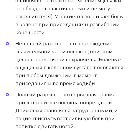
ошибочно называют растяжением (связки
не обладают эластичностью и не могут
растягиваться). У пациента возникает боль
в колене при приседаниях и разгибании
конечности.
Неполный разрыв — это повреждение
значительной части волокон, при этом
целостность связки сохраняется. Болевые
ощущения в коленном суставе появляются
при любом движении: в момент
приседания и во время ходьбы.
Полный разрыв — это серьезная травма,
при которой все волокна повреждены.
Движения становятся затрудненными, и
пациент испытывает сильную боль при
попытке двигать ногой.