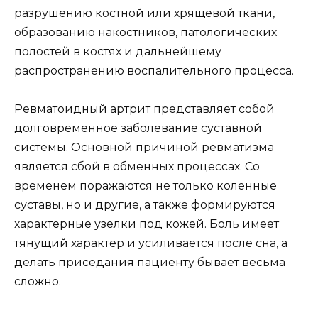
разрушению костной или хрящевой ткани,
образованию накостников, патологических
полостей в костях и дальнейшему
распространению воспалительного процесса.
Ревматоидный артрит представляет собой
долговременное заболевание суставной
системы. Основной причиной ревматизма
является сбой в обменных процессах. Со
временем поражаются не только коленные
суставы, но и другие, а также формируются
характерные узелки под кожей. Боль имеет
тянущий характер и усиливается после сна, а
делать приседания пациенту бывает весьма
сложно.