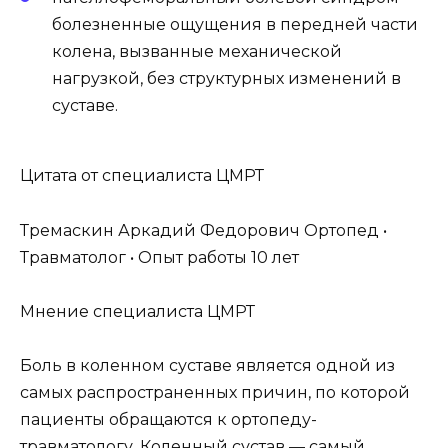
болезненные ощущения в передней части
колена, вызванные механической
нагрузкой, без структурных изменений в
суставе.
Цитата от специалиста ЦМРТ
Тремаскин Аркадий Федорович Ортопед •
Травматолог • Опыт работы 10 лет
Мнение специалиста ЦМРТ
Боль в коленном суставе является одной из
самых распространенных причин, по которой
пациенты обращаются к ортопеду-
травматологу. Коленный сустав — самый