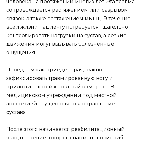
человека на протяжении многих лет. Эта травма
сопровождается растяжением или разрывом
связок, а также растяжением мышц. В течение
всей жизни пациенту потребуется тщательно
контролировать нагрузки на сустав, а резкие
движения могут вызывать болезненные
ощущения.
Перед тем как приедет врач, нужно
зафиксировать травмированную ногу и
приложить к ней холодный компресс. В
медицинском учреждении под местной
анестезией осуществляется вправление
сустава.
После этого начинается реабилитационный
этап, в течение которого пациент носит либо