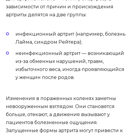
зависимости от причин и происхождения
артриты делятся на две группы:
инфекционный артрит (например, болезнь
Лайма, синдром Рейтера);
неинфекционный артрит — возникающий
из-за обменных нарушений, травм,
избыточного веса, иногда проявляющийся
у женщин после родов.
Изменения в пораженных коленях заметны
невооруженным взглядом. Они становятся
больше, отекают, а движения вызывают у
пациентов болезненные ощущения.
Запущенные формы артрита могут привести к