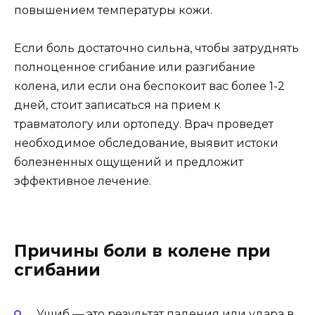
повышением температуры кожи.
Если боль достаточно сильна, чтобы затруднять
полноценное сгибание или разгибание
колена, или если она беспокоит вас более 1-2
дней, стоит записаться на прием к
травматологу или ортопеду. Врач проведет
необходимое обследование, выявит истоки
болезненных ощущений и предложит
эффективное лечение.
Причины боли в колене при
сгибании
Ушиб — это результат падения или удара в