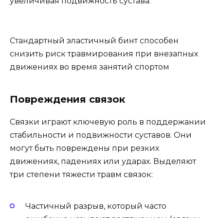
увеличивая подвижность сустава.
Стандартный эластичный бинт способен
снизить риск травмирования при внезапных
движениях во время занятий спортом
Повреждения связок
Связки играют ключевую роль в поддержании
стабильности и подвижности суставов. Они
могут быть повреждены при резких
движениях, падениях или ударах. Выделяют
три степени тяжести травм связок:
Частичный разрыв, который часто