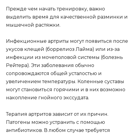
Прежде чем начать тренировку, важно
выделить время для качественной разминки и
мышечной растяжки.
Инфекционные артриты могут появиться после
укусов клещей (боррелиоз Лайма) или из-за
инфекции из мочеполовой системы (болезнь
Рейтера). Эти заболевания обычно
сопровождаются общей усталостью и
увеличением температуры. Коленные суставы
могут становиться горячими и в них возможно
накопление гнойного экссудата.
Терапия артритов зависит от их причин.
Патогены можно устранить с помощью
антибиотиков. В любом случае требуется