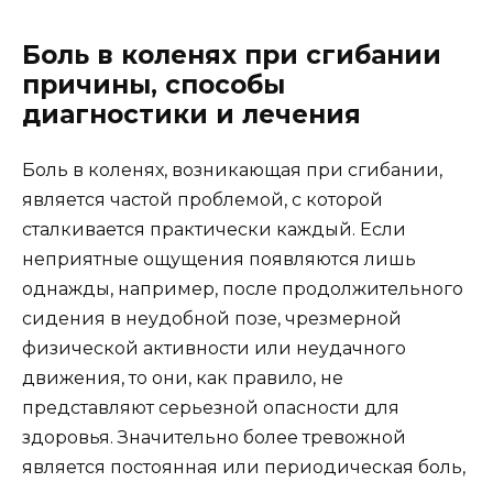
Боль в коленях при сгибании
причины, способы
диагностики и лечения
Боль в коленях, возникающая при сгибании,
является частой проблемой, с которой
сталкивается практически каждый. Если
неприятные ощущения появляются лишь
однажды, например, после продолжительного
сидения в неудобной позе, чрезмерной
физической активности или неудачного
движения, то они, как правило, не
представляют серьезной опасности для
здоровья. Значительно более тревожной
является постоянная или периодическая боль,