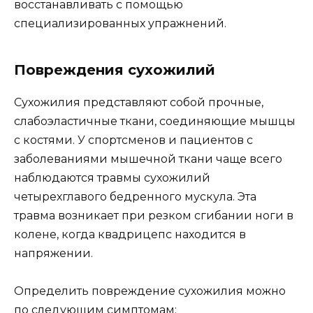
восстанавливать с помощью
специализированных упражнений.
Повреждения сухожилий
Сухожилия представляют собой прочные,
слабоэластичные ткани, соединяющие мышцы
с костями. У спортсменов и пациентов с
заболеваниями мышечной ткани чаще всего
наблюдаются травмы сухожилий
четырехглавого бедренного мускула. Эта
травма возникает при резком сгибании ноги в
колене, когда квадрицепс находится в
напряжении.
Определить повреждение сухожилия можно
по следующим симптомам: