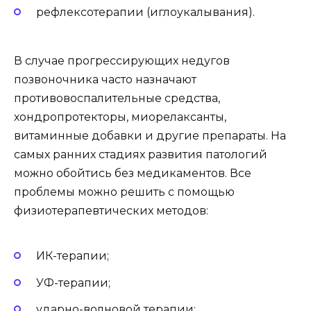
рефлексотерапии (иглоукалывания).
В случае прогрессирующих недугов
позвоночника часто назначают
противовоспалительные средства,
хондропротекторы, миорелаксанты,
витаминные добавки и другие препараты. На
самых ранних стадиях развития патологий
можно обойтись без медикаментов. Все
проблемы можно решить с помощью
физиотерапевтических методов:
ИК-терапии;
УФ-терапии;
ударно-волновой терапии;