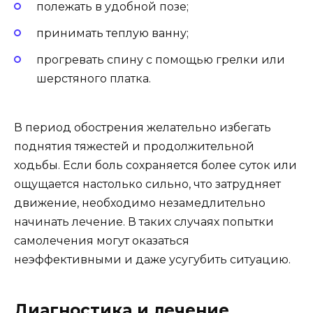
полежать в удобной позе;
принимать теплую ванну;
прогревать спину с помощью грелки или
шерстяного платка.
В период обострения желательно избегать
поднятия тяжестей и продолжительной
ходьбы. Если боль сохраняется более суток или
ощущается настолько сильно, что затрудняет
движение, необходимо незамедлительно
начинать лечение. В таких случаях попытки
самолечения могут оказаться
неэффективными и даже усугубить ситуацию.
Диагностика и лечение