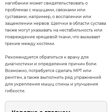
нагибании может свидетельствовать о
проблемах с мышцами, связками или
суставами, например, о воспалении или
защемлении нервов. Щелчки в области сустава
также могут указывать на нестабильность или
повреждение хрящевой ткани, что вызывает
трение между костями.
Рекомендуется обратиться к врачу для
диагностики и определения причин боли.
Возможно, потребуется сделать МРТ или
рентген, а также выполнить ряд упражнений
для укрепления мышц спины и улучшения
гибкости.