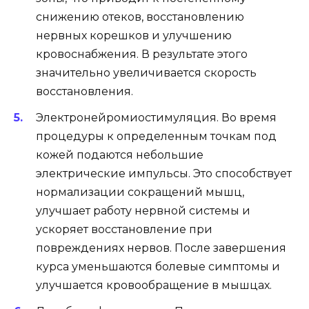
снижению отеков, восстановлению
нервных корешков и улучшению
кровоснабжения. В результате этого
значительно увеличивается скорость
восстановления.
Электронейромиостимуляция. Во время
процедуры к определенным точкам под
кожей подаются небольшие
электрические импульсы. Это способствует
нормализации сокращений мышц,
улучшает работу нервной системы и
ускоряет восстановление при
повреждениях нервов. После завершения
курса уменьшаются болевые симптомы и
улучшается кровообращение в мышцах.