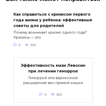
Как справиться с кризисом первого
года жизни у ребенка: эффективные
советы для родителей
Почему возникает кризис одного года?
Кризисы — это
0
570
Эффективность мази Левосин
при лечении геморроя
Геморрой или варикозное
расширение вен прямой кишки
0
623