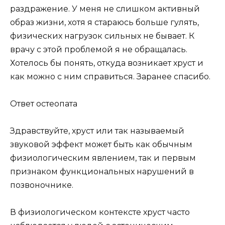
раздражение. У меня не слишком активный
образ жизни, хотя я стараюсь больше гулять,
физических нагрузок сильных не бывает. К
врачу с этой проблемой я не обращалась.
Хотелось бы понять, откуда возникает хруст и
как можно с ним справиться. Заранее спасибо.
Ответ остеопата
Здравствуйте, хруст или так называемый
звуковой эффект может быть как обычным
физиологическим явлением, так и первым
признаком функциональных нарушений в
позвоночнике.
В физиологическом контексте хруст часто