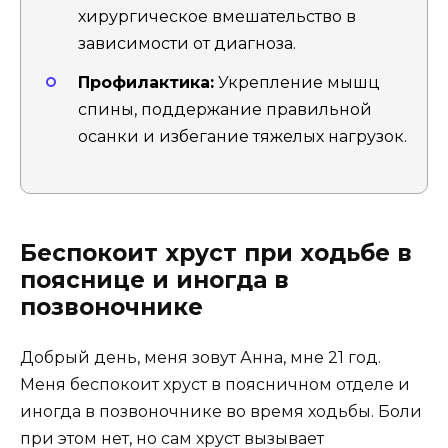
хирургическое вмешательство в
зависимости от диагноза.
Профилактика:
Укрепление мышц
спины, поддержание правильной
осанки и избегание тяжелых нагрузок.
Беспокоит хруст при ходьбе в
пояснице и иногда в
позвоночнике
Добрый день, меня зовут Анна, мне 21 год.
Меня беспокоит хруст в поясничном отделе и
иногда в позвоночнике во время ходьбы. Боли
при этом нет, но сам хруст вызывает