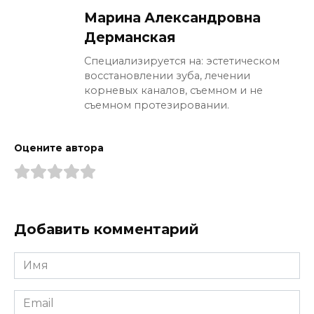
Марина Александровна
Дерманская
Специализируется на: эстетическом
восстановлении зуба, лечении
корневых каналов, съемном и не
съемном протезировании.
Оцените автора
Добавить комментарий
Имя
*
Email