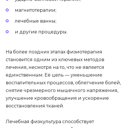
магнитотерапии;
лечебные ванны;
и другие процедуры.
На более поздних этапах физиотерапия
становится одним из ключевых методов
лечения, несмотря на то, что не является
единственным. Её цель — уменьшение
воспалительных процессов, облегчение болей,
снятие чрезмерного мышечного напряжения,
улучшение кровообращения и ускорение
восстановления тканей.
Лечебная физкультура способствует