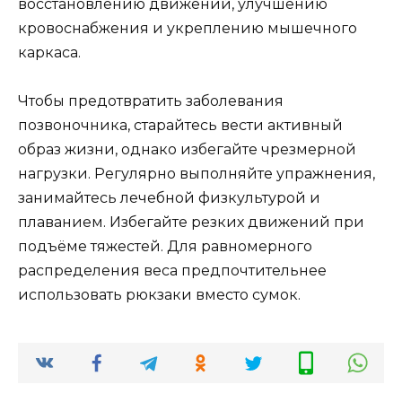
восстановлению движений, улучшению
кровоснабжения и укреплению мышечного
каркаса.
Чтобы предотвратить заболевания
позвоночника, старайтесь вести активный
образ жизни, однако избегайте чрезмерной
нагрузки. Регулярно выполняйте упражнения,
занимайтесь лечебной физкультурой и
плаванием. Избегайте резких движений при
подъёме тяжестей. Для равномерного
распределения веса предпочтительнее
использовать рюкзаки вместо сумок.