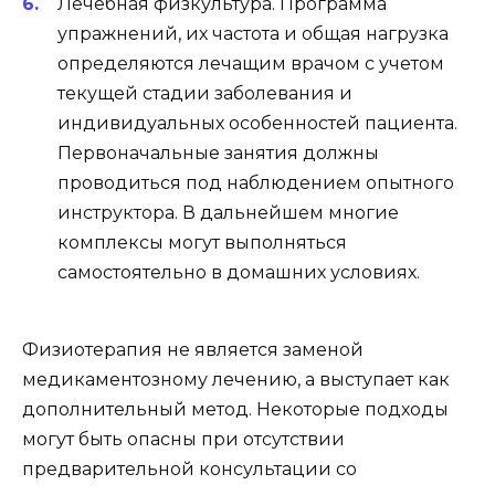
Лечебная физкультура. Программа
упражнений, их частота и общая нагрузка
определяются лечащим врачом с учетом
текущей стадии заболевания и
индивидуальных особенностей пациента.
Первоначальные занятия должны
проводиться под наблюдением опытного
инструктора. В дальнейшем многие
комплексы могут выполняться
самостоятельно в домашних условиях.
Физиотерапия не является заменой
медикаментозному лечению, а выступает как
дополнительный метод. Некоторые подходы
могут быть опасны при отсутствии
предварительной консультации со