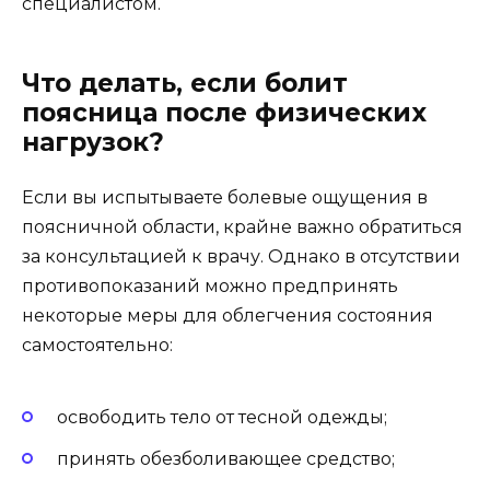
специалистом.
Что делать, если болит
поясница после физических
нагрузок?
Если вы испытываете болевые ощущения в
поясничной области, крайне важно обратиться
за консультацией к врачу. Однако в отсутствии
противопоказаний можно предпринять
некоторые меры для облегчения состояния
самостоятельно:
освободить тело от тесной одежды;
принять обезболивающее средство;