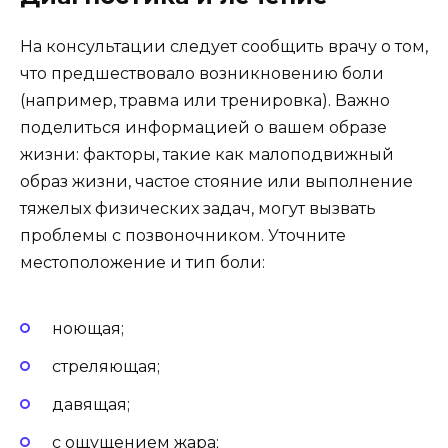
На консультации следует сообщить врачу о том,
что предшествовало возникновению боли
(например, травма или тренировка). Важно
поделиться информацией о вашем образе
жизни: факторы, такие как малоподвижный
образ жизни, частое стояние или выполнение
тяжелых физических задач, могут вызвать
проблемы с позвоночником. Уточните
местоположение и тип боли:
ноющая;
стреляющая;
давящая;
с ощущением жара;