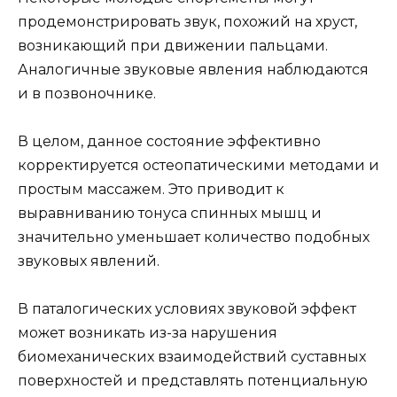
продемонстрировать звук, похожий на хруст,
возникающий при движении пальцами.
Аналогичные звуковые явления наблюдаются
и в позвоночнике.
В целом, данное состояние эффективно
корректируется остеопатическими методами и
простым массажем. Это приводит к
выравниванию тонуса спинных мышц и
значительно уменьшает количество подобных
звуковых явлений.
В паталогических условиях звуковой эффект
может возникать из-за нарушения
биомеханических взаимодействий суставных
поверхностей и представлять потенциальную