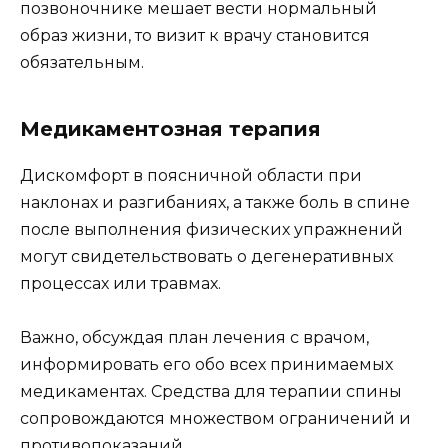
позвоночнике мешает вести нормальный
образ жизни, то визит к врачу становится
обязательным.
Медикаментозная терапия
Дискомфорт в поясничной области при
наклонах и разгибаниях, а также боль в спине
после выполнения физических упражнений
могут свидетельствовать о дегенеративных
процессах или травмах.
Важно, обсуждая план лечения с врачом,
информировать его обо всех принимаемых
медикаментах. Средства для терапии спины
сопровождаются множеством ограничений и
противопоказаний.