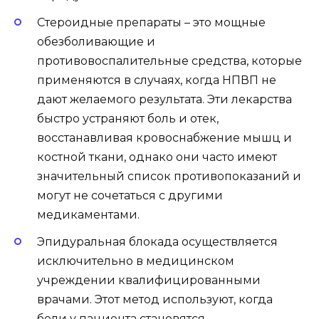
Стероидные препараты – это мощные
обезболивающие и
противовоспалительные средства, которые
применяются в случаях, когда НПВП не
дают желаемого результата. Эти лекарства
быстро устраняют боль и отек,
восстанавливая кровоснабжение мышц и
костной ткани, однако они часто имеют
значительный список противопоказаний и
могут не сочетаться с другими
медикаментами.
Эпидуральная блокада осуществляется
исключительно в медицинском
учреждении квалифицированными
врачами. Этот метод используют, когда
боли у пациента становятся