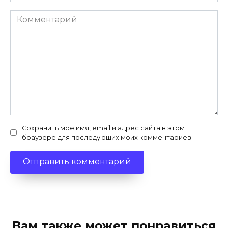
*
Комментарий
Сохранить моё имя, email и адрес сайта в этом
браузере для последующих моих комментариев.
Вам также может понравиться