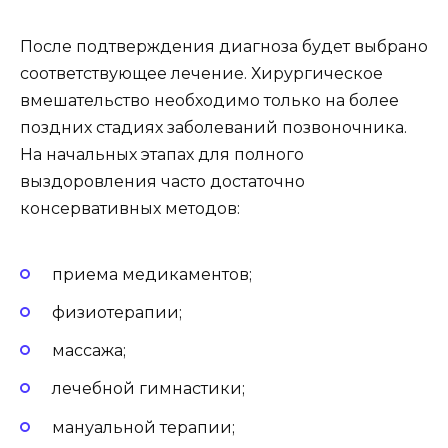
После подтверждения диагноза будет выбрано
соответствующее лечение. Хирургическое
вмешательство необходимо только на более
поздних стадиях заболеваний позвоночника.
На начальных этапах для полного
выздоровления часто достаточно
консервативных методов:
приема медикаментов;
физиотерапии;
массажа;
лечебной гимнастики;
мануальной терапии;