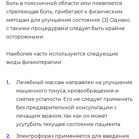
боль в поясничной области или появляется
стреляющая боль, прибегают к физическим
методам для улучшения состояния. [3] Однако
с такими процедурами следует быть крайне
осторожными.
Наиболее часто используются следующие
виды физиотерапии:
Лечебный массаж направлен на улучшение
мышечного тонуса, кровообращения и
снятие усталости. Его не следует применять
без предварительной консультации с
лечащим врачом, так как он может
усугубить текущее состояние пациента.
Электрофорез применяется для введения