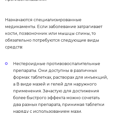
Назначаются специализированные
медикаменты. Если заболевание затрагивает
кости, позвоночник или мышцы спины, то
обязательно потребуются следующие виды
средств:
Нестероидные противовоспалительные
препараты. Они доступны в различных
формах: таблетках, растворах для инъекций,
а В виде мазей и гелей для наружного
применения. Зачастую для достижения
более быстрого эффекта можно сочетать
два разных препарата, принимая таблетки
наряду с использованием мази.