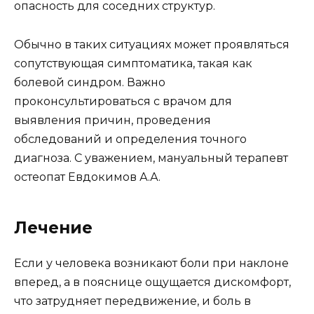
опасность для соседних структур.
Обычно в таких ситуациях может проявляться
сопутствующая симптоматика, такая как
болевой синдром. Важно
проконсультироваться с врачом для
выявления причин, проведения
обследований и определения точного
диагноза. С уважением, мануальный терапевт
остеопат Евдокимов А.А.
Лечение
Если у человека возникают боли при наклоне
вперед, а в пояснице ощущается дискомфорт,
что затрудняет передвижение, и боль в