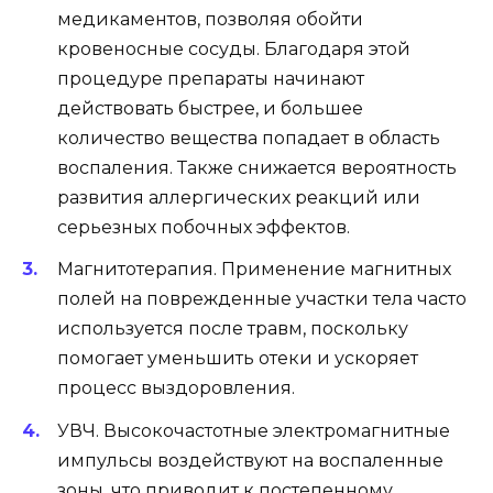
медикаментов, позволяя обойти
кровеносные сосуды. Благодаря этой
процедуре препараты начинают
действовать быстрее, и большее
количество вещества попадает в область
воспаления. Также снижается вероятность
развития аллергических реакций или
серьезных побочных эффектов.
Магнитотерапия. Применение магнитных
полей на поврежденные участки тела часто
используется после травм, поскольку
помогает уменьшить отеки и ускоряет
процесс выздоровления.
УВЧ. Высокочастотные электромагнитные
импульсы воздействуют на воспаленные
зоны, что приводит к постепенному