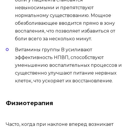
невыносимыми и препятствуют
нормальному существованию. Мощное
обезболивающее вводится прямо в зону
воспаления, что позволяет избавиться от
боли всего за несколько минут.
Витамины группы B усиливают
эффективность НПВП, способствуют
уменьшению воспалительных процессов и
существенно улучшают питание нервных
клеток, что ускоряет их восстановление.
Физиотерапия
Часто, когда при наклоне вперед возникает