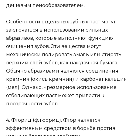
дешевым пенообразователем.
Особенности отдельных зубных паст могут
заключаться в использовании сильных
абразивов, которые выполняют функцию
очищения зубов. Эти вещества могут
механически полировать эмаль или стирать
верхний слой зубов, как наждачная бумага.
Обычно абразивами являются соединения
кремния (окись кремния) и карбонат кальция
(мел). Однако, чрезмерное использование
отбеливающих паст может привести к
прозрачности зубов.
4. Фторид (флюорид). Фтор является
эффективным средством в борьбе против