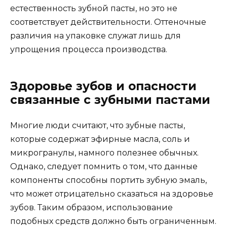
естественность зубной пасты, но это не
соответствует действительности. Оттеночные
различия на упаковке служат лишь для
упрощения процесса производства.
Здоровье зубов и опасности
связанные с зубными пастами
Многие люди считают, что зубные пасты,
которые содержат эфирные масла, соль и
микрогранулы, намного полезнее обычных.
Однако, следует помнить о том, что данные
компоненты способны портить зубную эмаль,
что может отрицательно сказаться на здоровье
зубов. Таким образом, использование
подобных средств должно быть ограниченным.