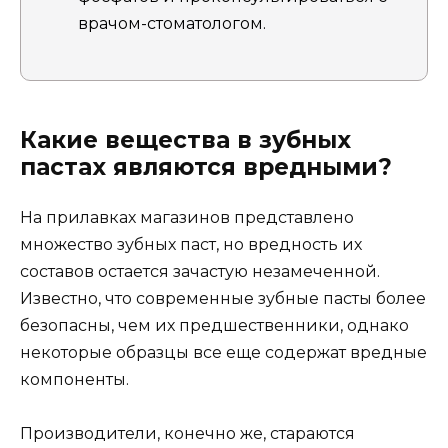
врачом-стоматологом.
Какие вещества в зубных
пастах являются вредными?
На прилавках магазинов представлено
множество зубных паст, но вредность их
составов остается зачастую незамеченной.
Известно, что современные зубные пасты более
безопасны, чем их предшественники, однако
некоторые образцы все еще содержат вредные
компоненты.
Производители, конечно же, стараются