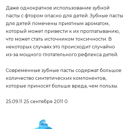
Даже однократное использование зубной
пасты с фтором опасно для детей. Зубные пасты
для детей помечены приятным ароматом,
который может привести к их проглатыванию,
что может стать источником токсичности. В
некоторых случаях это происходит случайно
из-за мощного глотательного рефлекса детей.
Современные зубные пасты содержат большое
количество синтетических компонентов,
которые приносят больше вреда, чем пользы.
25.09.11 25 сентября 2011 0