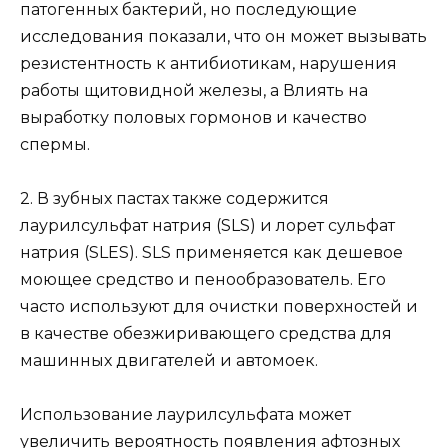
патогенных бактерий, но последующие
исследования показали, что он может вызывать
резистентность к антибиотикам, нарушения
работы щитовидной железы, а Влиять на
выработку половых гормонов и качество
спермы.
2. В зубных пастах также содержится
лаурилсульфат натрия (SLS) и лорет сульфат
натрия (SLES). SLS применяется как дешевое
моющее средство и пенообразователь. Его
часто используют для очистки поверхностей и
в качестве обезжиривающего средства для
машинных двигателей и автомоек.
Использование лаурилсульфата может
увеличить вероятность появления афтозных