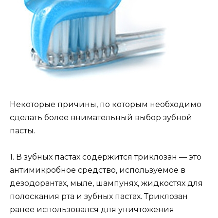
Некоторые причины, по которым необходимо
сделать более внимательный выбор зубной
пасты.
1. В зубных пастах содержится триклозан — это
антимикробное средство, используемое в
дезодорантах, мыле, шампунях, жидкостях для
полоскания рта и зубных пастах. Триклозан
ранее использовался для уничтожения