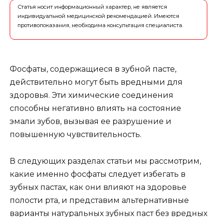
Статья носит информационный характер, не является
индивидуальной медицинской рекомендацией. Имеются
противопоказания, необходима консультация специалиста.
Фосфаты, содержащиеся в зубной пасте,
действительно могут быть вредными для
здоровья. Эти химические соединения
способны негативно влиять на состояние
эмали зубов, вызывая ее разрушение и
повышенную чувствительность.
В следующих разделах статьи мы рассмотрим,
какие именно фосфаты следует избегать в
зубных пастах, как они влияют на здоровье
полости рта, и представим альтернативные
варианты натуральных зубных паст без вредных