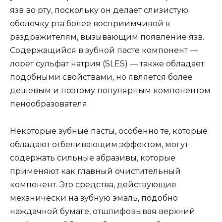
язв во рту, поскольку он делает слизистую
оболочку рта более восприимчивой к
раздражителям, вызывающим появление язв.
Содержащийся в зубной пасте компонент —
лорет сульфат натрия (SLES) — также обладает
подобными свойствами, но является более
дешевым и поэтому популярным компонентом
пенообразователя.
Некоторые зубные пасты, особенно те, которые
обладают отбеливающим эффектом, могут
содержать сильные абразивы, которые
применяют как главный очистительный
компонент. Это средства, действующие
механически на зубную эмаль, подобно
наждачной бумаге, отшлифовывая верхний