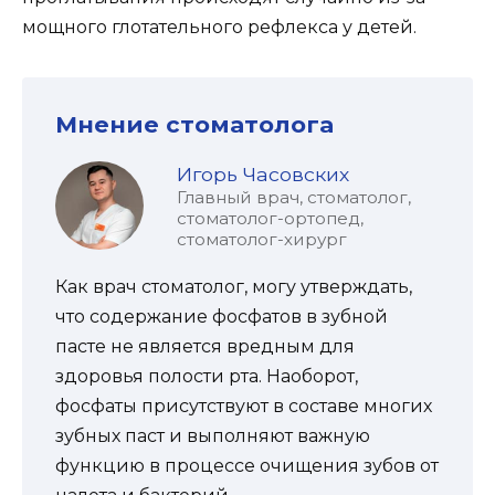
мощного глотательного рефлекса у детей.
Мнение стоматолога
Игорь Часовских
Главный врач, стоматолог,
стоматолог-ортопед,
стоматолог-хирург
Как врач стоматолог, могу утверждать,
что содержание фосфатов в зубной
пасте не является вредным для
здоровья полости рта. Наоборот,
фосфаты присутствуют в составе многих
зубных паст и выполняют важную
функцию в процессе очищения зубов от