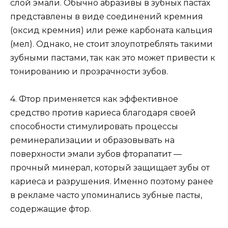
слой эмали. Обычно абразивы в зубных пастах
представлены в виде соединений кремния
(оксид кремния) или реже карбоната кальция
(мел). Однако, не стоит злоупотреблять такими
зубными пастами, так как это может привести к
тонированию и прозрачности зубов.
4. Фтор применяется как эффективное
средство против кариеса благодаря своей
способности стимулировать процессы
реминерализации и образовывать на
поверхности эмали зубов фторапатит —
прочный минерал, который защищает зубы от
кариеса и разрушения. Именно поэтому ранее
в рекламе часто упоминались зубные пасты,
содержащие фтор.