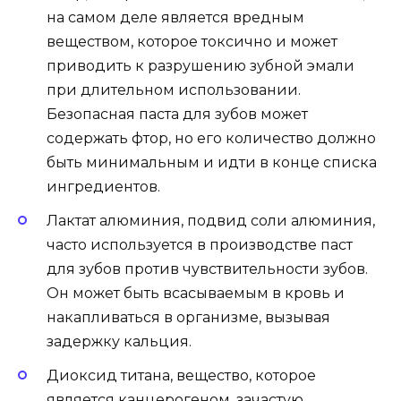
на самом деле является вредным
веществом, которое токсично и может
приводить к разрушению зубной эмали
при длительном использовании.
Безопасная паста для зубов может
содержать фтор, но его количество должно
быть минимальным и идти в конце списка
ингредиентов.
Лактат алюминия, подвид соли алюминия,
часто используется в производстве паст
для зубов против чувствительности зубов.
Он может быть всасываемым в кровь и
накапливаться в организме, вызывая
задержку кальция.
Диоксид титана, вещество, которое
является канцерогеном, зачастую