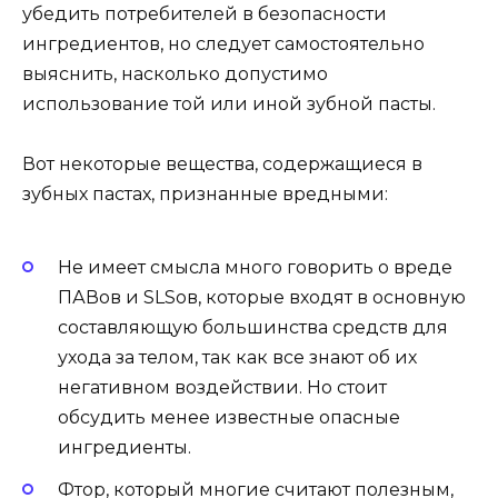
убедить потребителей в безопасности
ингредиентов, но следует самостоятельно
выяснить, насколько допустимо
использование той или иной зубной пасты.
Вот некоторые вещества, содержащиеся в
зубных пастах, признанные вредными:
Не имеет смысла много говорить о вреде
ПАВов и SLSов, которые входят в основную
составляющую большинства средств для
ухода за телом, так как все знают об их
негативном воздействии. Но стоит
обсудить менее известные опасные
ингредиенты.
Фтор, который многие считают полезным,