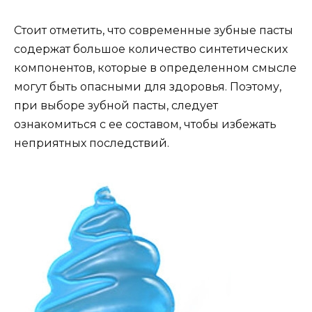
Стоит отметить, что современные зубные пасты
содержат большое количество синтетических
компонентов, которые в определенном смысле
могут быть опасными для здоровья. Поэтому,
при выборе зубной пасты, следует
ознакомиться с ее составом, чтобы избежать
неприятных последствий.