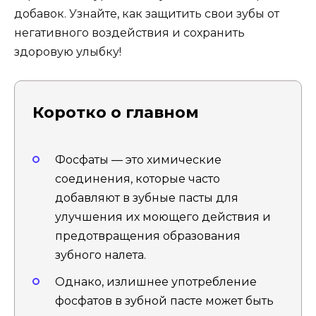
добавок. Узнайте, как защитить свои зубы от
негативного воздействия и сохранить
здоровую улыбку!
Коротко о главном
Фосфаты — это химические
соединения, которые часто
добавляют в зубные пасты для
улучшения их моющего действия и
предотвращения образования
зубного налета.
Однако, излишнее употребление
фосфатов в зубной пасте может быть