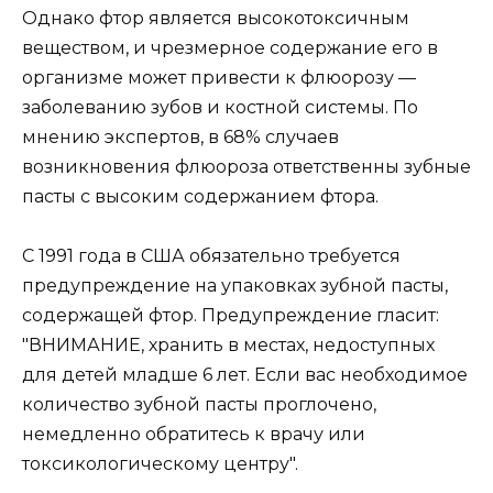
Однако фтор является высокотоксичным
веществом, и чрезмерное содержание его в
организме может привести к флюорозу —
заболеванию зубов и костной системы. По
мнению экспертов, в 68% случаев
возникновения флюороза ответственны зубные
пасты с высоким содержанием фтора.
С 1991 года в США обязательно требуется
предупреждение на упаковках зубной пасты,
содержащей фтор. Предупреждение гласит:
"ВНИМАНИЕ, хранить в местах, недоступных
для детей младше 6 лет. Если вас необходимое
количество зубной пасты проглочено,
немедленно обратитесь к врачу или
токсикологическому центру".