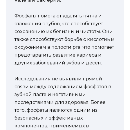
налета и бактерий.
Фосфаты помогают удалять пятна и
отложения с зубов, что способствует
сохранению их белизны и чистоты. Они
также способствуют борьбе с кислотным
окружением в полости рта, что помогает
предотвратить развитие кариеса и
других заболеваний зубов и десен.
Исследования не выявили прямой
связи между содержанием фосфатов в
зубной пасте и негативными
последствиями для здоровья. Более
того, фосфаты являются одним из
безопасных и эффективных
компонентов, применяемых в