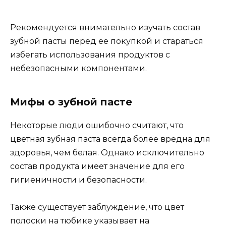
Рекомендуется внимательно изучать состав
зубной пасты перед ее покупкой и стараться
избегать использования продуктов с
небезопасными компонентами.
Мифы о зубной пасте
Некоторые люди ошибочно считают, что
цветная зубная паста всегда более вредна для
здоровья, чем белая. Однако исключительно
состав продукта имеет значение для его
гигиеничности и безопасности.
Также существует заблуждение, что цвет
полоски на тюбике указывает на