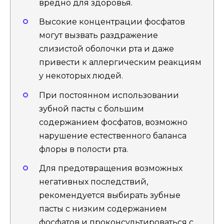
вредно для здоровья.
Высокие концентрации фосфатов
могут вызвать раздражение
слизистой оболочки рта и даже
привести к аллергическим реакциям
у некоторых людей.
При постоянном использовании
зубной пасты с большим
содержанием фосфатов, возможно
нарушение естественного баланса
флоры в полости рта.
Для предотвращения возможных
негативных последствий,
рекомендуется выбирать зубные
пасты с низким содержанием
фосфатов и проконсультироваться с