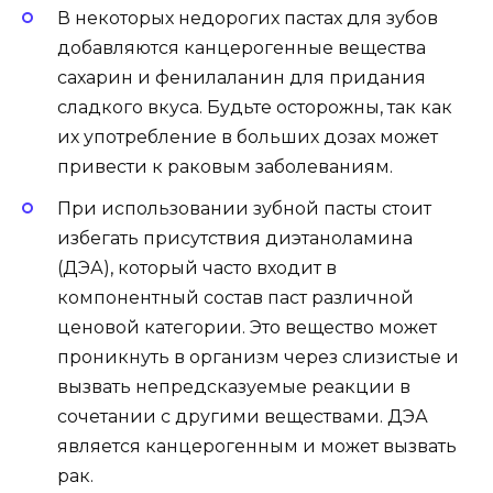
В некоторых недорогих пастах для зубов
добавляются канцерогенные вещества
сахарин и фенилаланин для придания
сладкого вкуса. Будьте осторожны, так как
их употребление в больших дозах может
привести к раковым заболеваниям.
При использовании зубной пасты стоит
избегать присутствия диэтаноламина
(ДЭА), который часто входит в
компонентный состав паст различной
ценовой категории. Это вещество может
проникнуть в организм через слизистые и
вызвать непредсказуемые реакции в
сочетании с другими веществами. ДЭА
является канцерогенным и может вызвать
рак.