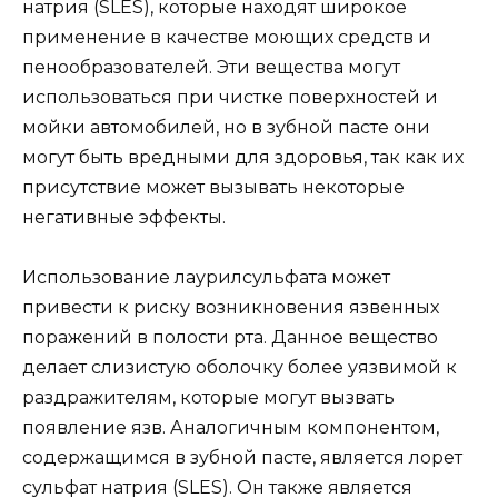
натрия (SLES), которые находят широкое
применение в качестве моющих средств и
пенообразователей. Эти вещества могут
использоваться при чистке поверхностей и
мойки автомобилей, но в зубной пасте они
могут быть вредными для здоровья, так как их
присутствие может вызывать некоторые
негативные эффекты.
Использование лаурилсульфата может
привести к риску возникновения язвенных
поражений в полости рта. Данное вещество
делает слизистую оболочку более уязвимой к
раздражителям, которые могут вызвать
появление язв. Аналогичным компонентом,
содержащимся в зубной пасте, является лорет
сульфат натрия (SLES). Он также является