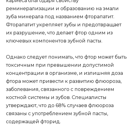
кариеса благодаря свойству
реминерализации и образованию на эмали
зуба минерала под названием фторапатит.
Фторапатит укрепляет зубы и предотвращает
их разрушение, что делает фтор одним из
ключевых компонентов зубной пасты.
Однако следует понимать, что фтор может быть
токсичным при превышении допустимой
концентрации в организме, и излишняя доза
фтора может привести к развитию флюороза,
заболевания, связанного с повреждением
костной системы и зубов. Специалисты
утверждают, что до 68% случаев флюороза
связаны с употреблением зубной пасты,
содержащей фторид.