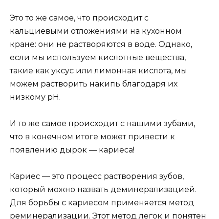
Это то же самое, что происходит с
кальциевыми отложениями на кухонном
кране: они не растворяются в воде. Однако,
если мы используем кислотные вещества,
такие как уксус или лимонная кислота, мы
можем растворить накипь благодаря их
низкому pH.
И то же самое происходит с нашими зубами,
что в конечном итоге может привести к
появлению дырок — кариеса!
Кариес — это процесс растворения зубов,
который можно назвать деминерализацией.
Для борьбы с кариесом применяется метод
реминерализации. Этот метод легок и понятен