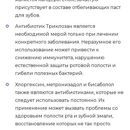
присутствует в составе отбеливающих паст
для зубов.
Антибиотик Триклозан является
необходимой мерой только при лечении
конкретного заболевания. Неразумное его
использование может привести к
снижению иммунитета, нарушению
естественной защиты ротовой полости и
гибели полезных бактерий.
Хлоргексин, метронизадол и бисаболол
также являются антибиотиками, которые не
следует использовать постоянно. Их
применение может вызвать проблемы со
здоровьем полости рта и зубной эмали,
восстановление которых не так просто.