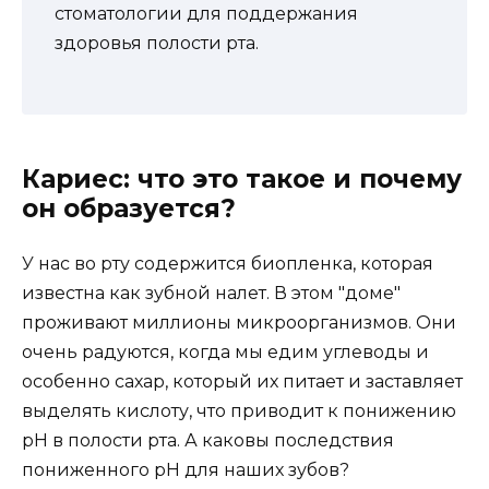
стоматологии для поддержания
здоровья полости рта.
Кариес: что это такое и почему
он образуется?
У нас во рту содержится биопленка, которая
известна как зубной налет. В этом "доме"
проживают миллионы микроорганизмов. Они
очень радуются, когда мы едим углеводы и
особенно сахар, который их питает и заставляет
выделять кислоту, что приводит к понижению
pH в полости рта. А каковы последствия
пониженного pH для наших зубов?