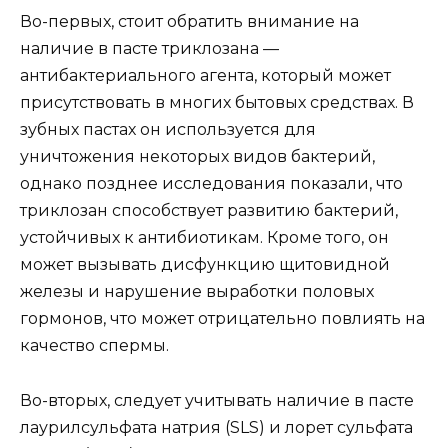
Во-первых, стоит обратить внимание на
наличие в пасте триклозана —
антибактериального агента, который может
присутствовать в многих бытовых средствах. В
зубных пастах он используется для
уничтожения некоторых видов бактерий,
однако позднее исследования показали, что
триклозан способствует развитию бактерий,
устойчивых к антибиотикам. Кроме того, он
может вызывать дисфункцию щитовидной
железы и нарушение выработки половых
гормонов, что может отрицательно повлиять на
качество спермы.
Во-вторых, следует учитывать наличие в пасте
лаурилсульфата натрия (SLS) и лорет сульфата