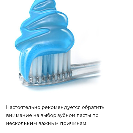
Настоятельно рекомендуется обратить
внимание на выбор зубной пасты по
нескольким важным причинам.