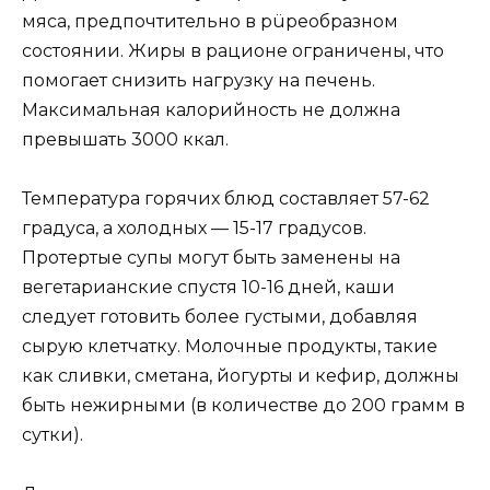
мяса, предпочтительно в püреобразном
состоянии. Жиры в рационе ограничены, что
помогает снизить нагрузку на печень.
Максимальная калорийность не должна
превышать 3000 ккал.
Температура горячих блюд составляет 57-62
градуса, а холодных — 15-17 градусов.
Протертые супы могут быть заменены на
вегетарианские спустя 10-16 дней, каши
следует готовить более густыми, добавляя
сырую клетчатку. Молочные продукты, такие
как сливки, сметана, йогурты и кефир, должны
быть нежирными (в количестве до 200 грамм в
сутки).