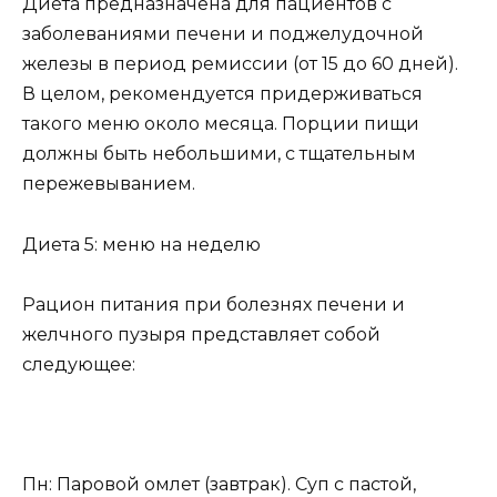
Диета предназначена для пациентов с
заболеваниями печени и поджелудочной
железы в период ремиссии (от 15 до 60 дней).
В целом, рекомендуется придерживаться
такого меню около месяца. Порции пищи
должны быть небольшими, с тщательным
пережевыванием.
Диета 5: меню на неделю
Рацион питания при болезнях печени и
желчного пузыря представляет собой
следующее:
Пн: Паровой омлет (завтрак). Суп с пастой,