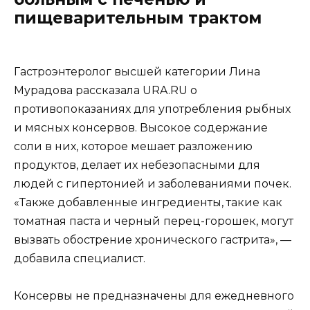
пищеварительным трактом
Гастроэнтеролог высшей категории Лина
Мурадова рассказала URA.RU о
противопоказаниях для употребления рыбных
и мясных консервов. Высокое содержание
соли в них, которое мешает разложению
продуктов, делает их небезопасными для
людей с гипертонией и заболеваниями почек.
«Также добавленные ингредиенты, такие как
томатная паста и черный перец-горошек, могут
вызвать обострение хронического гастрита», —
добавила специалист.
Консервы не предназначены для ежедневного