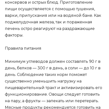
консервов и острых блюд. Приготовление
пищи осуществляется с помощью тушения,
варки, припускания или на водяной бане. Как
поджелудочная железа, так и пораженная
печень остро реагируют на раздражающие
факторы.
Правила питания
Минимум углеводов должен составлять 90 г в
день, белков — 300 г в день, а соли — до 10 г в
день. Соблюдение таких норм поможет
существенно уменьшить нагрузку на
пищеварительный тракт и активизировать его
функционирование. Овощи следует готовить
на пару, а фрукты — запекать или перетерать.
Мясные продукты рекомендуется готовить на