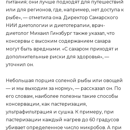
питания; они лучше подходят для путешествий
или для регионов, где, например, нет доступа к
рыбе», — отметила она. Директор Самарского
НИИ диетологии и диетотерапии, врач-
диетолог Михаил Гинзбург также указал, что
консервы с высоким содержанием сахара
могут быть вредными. «С сахаром приходят и
дополнительные риски для здоровья», —
уточнил он.
Небольшая порция соленой рыбы или овощей
— и мы выходим за норму», — рассказал он. По
его словам, наиболее полезны такие способы
консервации, как пастеризация,
ультрафильтрация и сушка. К примеру, при
пастеризации каждый нагрев до 60 градусов
убивает определенное число микробов. А при