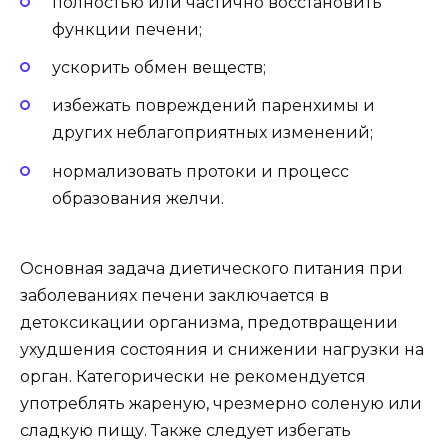
полностью или частично восстановить
функции печени;
ускорить обмен веществ;
избежать повреждений паренхимы и
других неблагоприятных изменений;
нормализовать протоки и процесс
образования желчи.
Основная задача диетического питания при
заболеваниях печени заключается в
детоксикации организма, предотвращении
ухудшения состояния и снижении нагрузки на
орган. Категорически не рекомендуется
употреблять жареную, чрезмерно соленую или
сладкую пищу. Также следует избегать