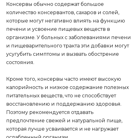
Консервы обычно содержат большое
количество консервантов, сахаров и солей,
которые могут негативно влиять на функцию
печени и усвоение пищевых веществ в
организме. У больных с заболеваниями печени
и пищеварительного тракта эти добавки могут
усугубить симптомы и вызвать обострение
состояния.
Кроме того, консервы часто имеют высокую
калорийность и низкое содержание полезных
питательных веществ, что не способствует
восстановлению и поддержанию здоровья.
Поэтому рекомендуется отдавать
предпочтение свежей и натуральной пище,
которая лучше усваивается и не нагружает
ослабленный организм.