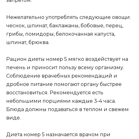
запретом.
Нежелательно употреблять следующие овощи:
чеснок, шпинат, баклажаны, бобовые, перец,
грибы, помидоры, белокочанная капуста,
шпинат, брюква.
Рацион диеты номер 5 мягко воздействует на
печень и приносит пользу всему организму.
Соблюдение врачебных рекомендаций и
дробное питание помогают органу быстрее
восстановиться. Рекомендуется есть
небольшими порциями каждые 3-4 часа.
Блюда должны подаваться в теплом и свежем
виде.
Диета номер 5 назначается врачом при