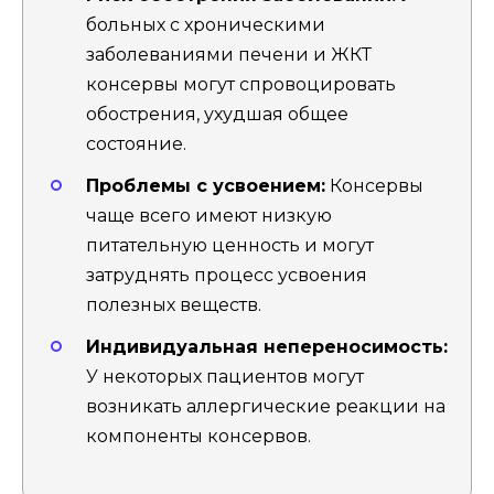
больных с хроническими
заболеваниями печени и ЖКТ
консервы могут спровоцировать
обострения, ухудшая общее
состояние.
Проблемы с усвоением:
Консервы
чаще всего имеют низкую
питательную ценность и могут
затруднять процесс усвоения
полезных веществ.
Индивидуальная непереносимость:
У некоторых пациентов могут
возникать аллергические реакции на
компоненты консервов.