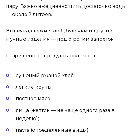
пару. Важно ежедневно пить достаточно воды
— около 2 литров.
Выпечка, свежий хлеб, булочки и другие
мучные изделия — под строгим запретом.
Разрешенные продукты включают:
сушеный ржаной хлеб;
легкие крупы;
постное мясо;
яйца (желток — не чаще одного раза в
неделю);
паста (определенные виды);