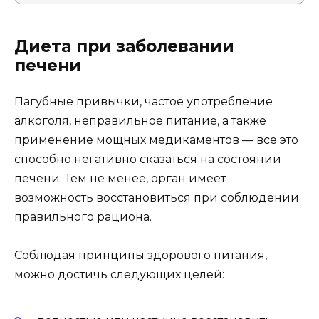
Диета при заболевании
печени
Пагубные привычки, частое употребление
алкоголя, неправильное питание, а также
применение мощных медикаментов — все это
способно негативно сказаться на состоянии
печени. Тем не менее, орган имеет
возможность восстановиться при соблюдении
правильного рациона.
Соблюдая принципы здорового питания,
можно достичь следующих целей: