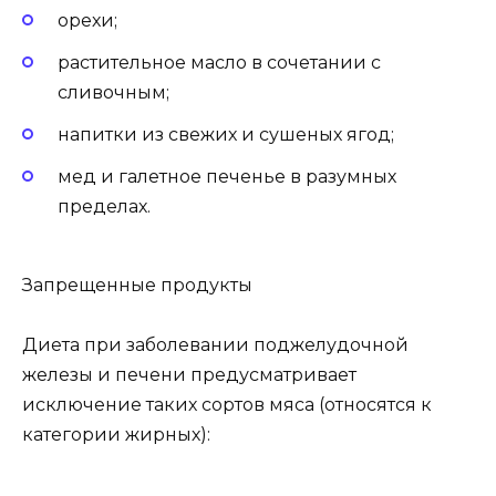
орехи;
растительное масло в сочетании с
сливочным;
напитки из свежих и сушеных ягод;
мед и галетное печенье в разумных
пределах.
Запрещенные продукты
Диета при заболевании поджелудочной
железы и печени предусматривает
исключение таких сортов мяса (относятся к
категории жирных):