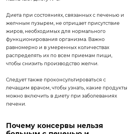
Диета при состояниях, связанных с печенью и
желчным пузырем, не отрицает присутствие
жиров, необходимых для нормального
функционирования организма. Важно
равномерно и в умеренных количествах
распределять их по всем приемам пищи,
чтобы снизить производство желчи.
Следует также проконсультироваться с
лечащим врачом, чтобы узнать, какие продукты
можно включить в диету при заболеваниях
печени.
Почему консервы нельзя
больным с печенью и