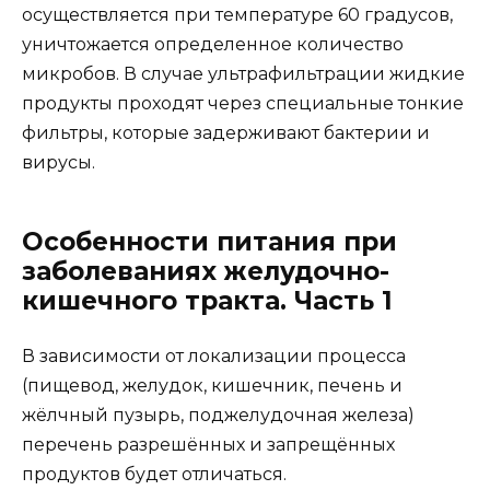
осуществляется при температуре 60 градусов,
уничтожается определенное количество
микробов. В случае ультрафильтрации жидкие
продукты проходят через специальные тонкие
фильтры, которые задерживают бактерии и
вирусы.
Особенности питания при
заболеваниях желудочно-
кишечного тракта. Часть 1
В зависимости от локализации процесса
(пищевод, желудок, кишечник, печень и
жёлчный пузырь, поджелудочная железа)
перечень разрешённых и запрещённых
продуктов будет отличаться.