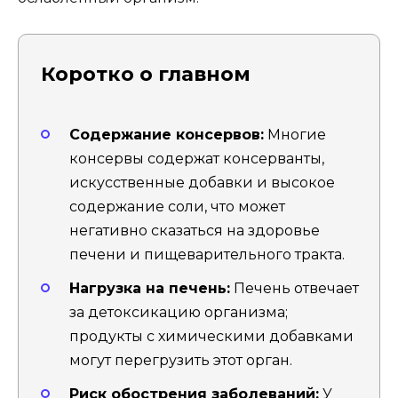
Коротко о главном
Содержание консервов:
Многие
консервы содержат консерванты,
искусственные добавки и высокое
содержание соли, что может
негативно сказаться на здоровье
печени и пищеварительного тракта.
Нагрузка на печень:
Печень отвечает
за детоксикацию организма;
продукты с химическими добавками
могут перегрузить этот орган.
Риск обострения заболеваний:
У