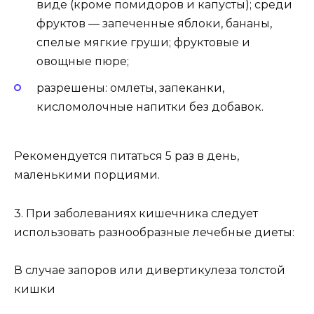
виде (кроме помидоров и капусты); среди
фруктов — запеченные яблоки, бананы,
спелые мягкие груши; фруктовые и
овощные пюре;
разрешены: омлеты, запеканки,
кисломолочные напитки без добавок.
Рекомендуется питаться 5 раз в день,
маленькими порциями.
3️. При заболеваниях кишечника следует
использовать разнообразные лечебные диеты:
В случае запоров или дивертикулеза толстой
кишки