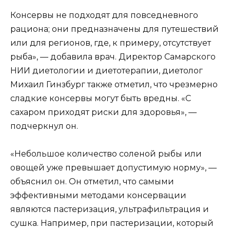
Консервы не подходят для повседневного
рациона; они предназначены для путешествий
или для регионов, где, к примеру, отсутствует
рыба», — добавила врач. Директор Самарского
НИИ диетологии и диетотерапии, диетолог
Михаил Гинзбург также отметил, что чрезмерно
сладкие консервы могут быть вредны. «С
сахаром приходят риски для здоровья», —
подчеркнул он.
«Небольшое количество соленой рыбы или
овощей уже превышает допустимую норму», —
объяснил он. Он отметил, что самыми
эффективными методами консервации
являются пастеризация, ультрафильтрация и
сушка. Например, при пастеризации, который