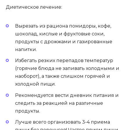
Диетическое лечение:
Вырезать из рациона помидоры, кофе,
шоколад, кислые и фруктовые соки,
продукты с дрожжами и газированные
напитки.
Избегать резких перепадов температур
(горячие блюда не запивать холодными и
наоборот), а также слишком горячей и
холодной пищи.
Рекомендуется вести дневник питания и
следить за реакцией на различные
продукты.
Лучше всего организовать 3-4 приема
пищи без перекусов! Частое прием пищи