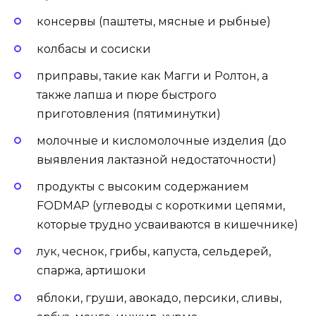
консервы (паштеты, мясные и рыбные)
колбасы и сосиски
приправы, такие как Магги и Ролтон, а
также лапша и пюре быстрого
приготовления (пятиминутки)
молочные и кисломолочные изделия (до
выявления лактазной недостаточности)
продукты с высоким содержанием
FODMAP (углеводы с короткими цепями,
которые трудно усваиваются в кишечнике)
лук, чеснок, грибы, капуста, сельдерей,
спаржа, артишоки
яблоки, груши, авокадо, персики, сливы,