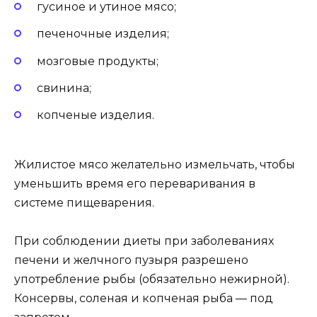
гусиное и утиное мясо;
печеночные изделия;
мозговые продукты;
свинина;
копченые изделия.
Жилистое мясо желательно измельчать, чтобы
уменьшить время его переваривания в
системе пищеварения.
При соблюдении диеты при заболеваниях
печени и желчного пузыря разрешено
употребление рыбы (обязательно нежирной).
Консервы, соленая и копченая рыба — под