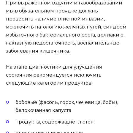
При выраженном вздутии и газообразовании
мы в обязательном порядке должны
проверить наличие глистной инвазии,
исключить патологию жёлчных путей, синдром
избыточного бактериального роста, целиакию,
лактазную недостаточность, воспалительные
заболевания кишечника.
На этапе диагностики для улучшения
состояния рекомендуется исключить
следующие категории продуктов:
бобовые (фасоль, горох, чечевица, бобы),
белокочанная капуста
продукты, содержащие глютен: