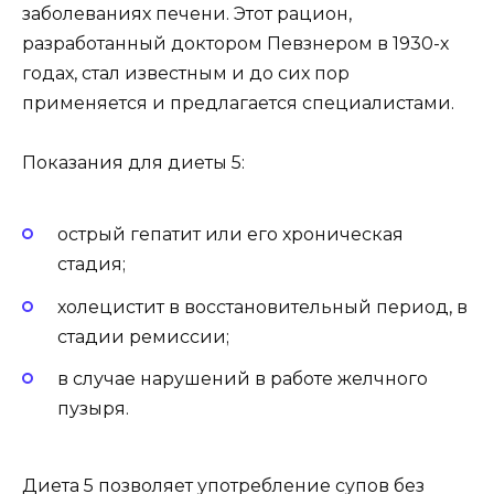
заболеваниях печени. Этот рацион,
разработанный доктором Певзнером в 1930-х
годах, стал известным и до сих пор
применяется и предлагается специалистами.
Показания для диеты 5:
острый гепатит или его хроническая
стадия;
холецистит в восстановительный период, в
стадии ремиссии;
в случае нарушений в работе желчного
пузыря.
Диета 5 позволяет употребление супов без