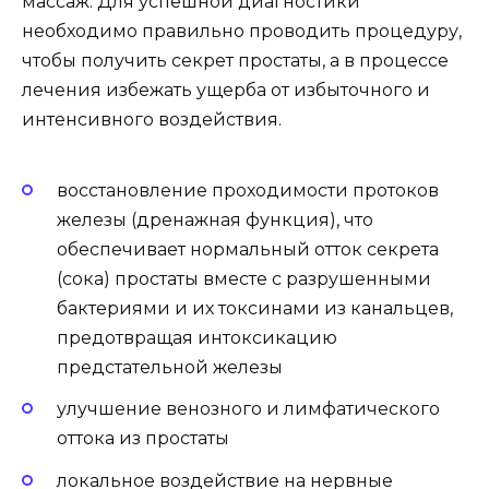
массаж. Для успешной диагностики
необходимо правильно проводить процедуру,
чтобы получить секрет простаты, а в процессе
лечения избежать ущерба от избыточного и
интенсивного воздействия.
восстановление проходимости протоков
железы (дренажная функция), что
обеспечивает нормальный отток секрета
(сока) простаты вместе с разрушенными
бактериями и их токсинами из канальцев,
предотвращая интоксикацию
предстательной железы
улучшение венозного и лимфатического
оттока из простаты
локальное воздействие на нервные