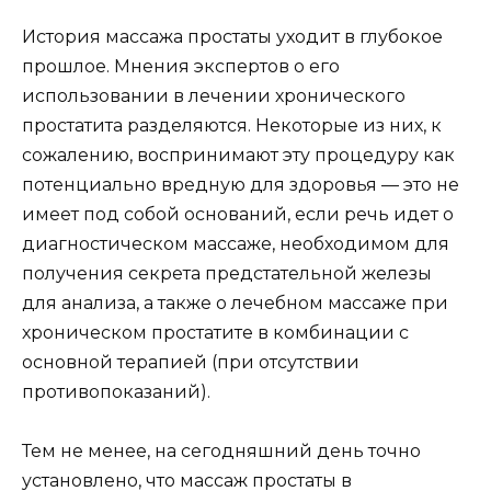
История массажа простаты уходит в глубокое
прошлое. Мнения экспертов о его
использовании в лечении хронического
простатита разделяются. Некоторые из них, к
сожалению, воспринимают эту процедуру как
потенциально вредную для здоровья — это не
имеет под собой оснований, если речь идет о
диагностическом массаже, необходимом для
получения секрета предстательной железы
для анализа, а также о лечебном массаже при
хроническом простатите в комбинации с
основной терапией (при отсутствии
противопоказаний).
Тем не менее, на сегодняшний день точно
установлено, что массаж простаты в