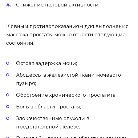
Снижение половой активности.
К явным противопоказаниям для выполнения
массажа простаты можно отнести следующие
состояния:
Острая задержка мочи;
Абсцессы в железистой ткани мочевого
пузыря;
Обострение хронического простатита;
Боль в области простаты;
Злокачественные опухоли в
предстательной железе;