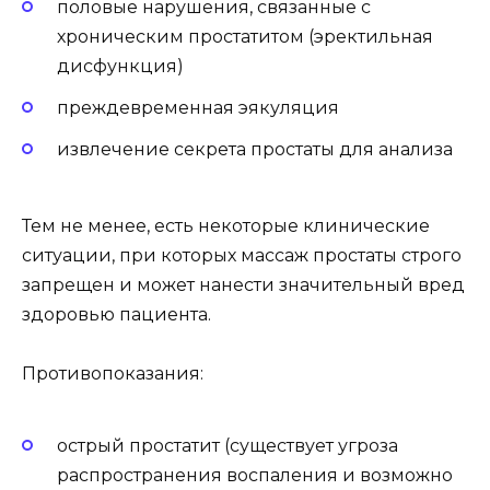
половые нарушения, связанные с
хроническим простатитом (эректильная
дисфункция)
преждевременная эякуляция
извлечение секрета простаты для анализа
Тем не менее, есть некоторые клинические
ситуации, при которых массаж простаты строго
запрещен и может нанести значительный вред
здоровью пациента.
Противопоказания:
острый простатит (существует угроза
распространения воспаления и возможно