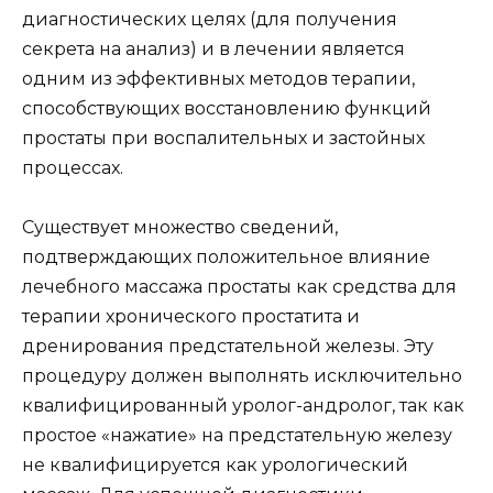
диагностических целях (для получения
секрета на анализ) и в лечении является
одним из эффективных методов терапии,
способствующих восстановлению функций
простаты при воспалительных и застойных
процессах.
Существует множество сведений,
подтверждающих положительное влияние
лечебного массажа простаты как средства для
терапии хронического простатита и
дренирования предстательной железы. Эту
процедуру должен выполнять исключительно
квалифицированный уролог-андролог, так как
простое «нажатие» на предстательную железу
не квалифицируется как урологический