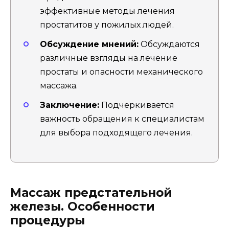
эффективные методы лечения
простатитов у пожилых людей.
Обсуждение мнений:
Обсуждаются
различные взгляды на лечение
простаты и опасности механического
массажа.
Заключение:
Подчеркивается
важность обращения к специалистам
для выбора подходящего лечения.
Массаж предстательной
железы. Особенности
процедуры