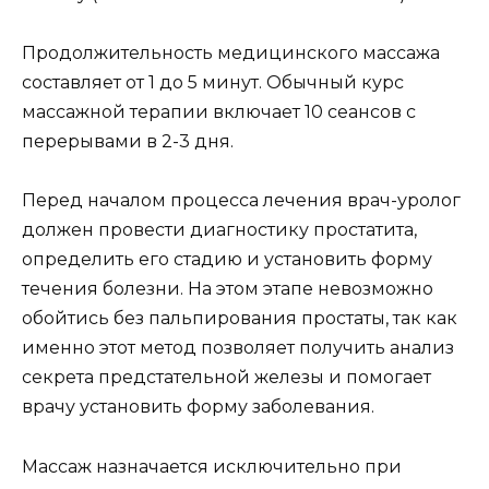
Продолжительность медицинского массажа
составляет от 1 до 5 минут. Обычный курс
массажной терапии включает 10 сеансов с
перерывами в 2-3 дня.
Перед началом процесса лечения врач-уролог
должен провести диагностику простатита,
определить его стадию и установить форму
течения болезни. На этом этапе невозможно
обойтись без пальпирования простаты, так как
именно этот метод позволяет получить анализ
секрета предстательной железы и помогает
врачу установить форму заболевания.
Массаж назначается исключительно при