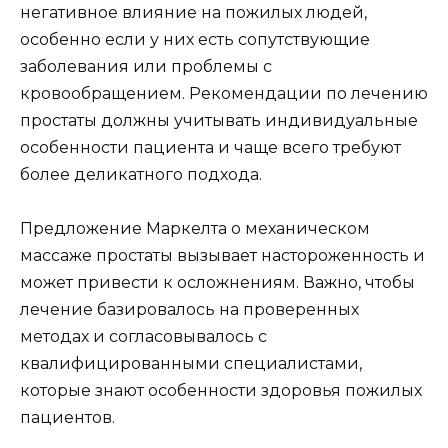
негативное влияние на пожилых людей,
особенно если у них есть сопутствующие
заболевания или проблемы с
кровообращением. Рекомендации по лечению
простаты должны учитывать индивидуальные
особенности пациента и чаще всего требуют
более деликатного подхода.
Предложение Маркелта о механическом
массаже простаты вызывает настороженность и
может привести к осложнениям. Важно, чтобы
лечение базировалось на проверенных
методах и согласовывалось с
квалифицированными специалистами,
которые знают особенности здоровья пожилых
пациентов.