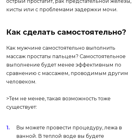
острый простатит, рак предстательной железы,
кисты или с проблемами задержки мочи.
Как сделать самостоятельно?
Как мужчине самостоятельно выполнить
массаж простаты пальцем? Самостоятельное
выполнение будет менее эффективным по
сравнению с массажем, проводимым другим
человеком.
>Тем не менее, такая возможность тоже
существует:
Вы можете провести процедуру, лежа в
ванной. В теплой воде вы будете