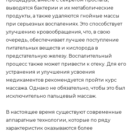
выводятся бактерии и их метаболические
продукты, а также удаляются гнойные массы
при серьезных воспалениях. Это способствует
улучшению кровообращения, что, в свою
очередь, обеспечивает лучшее поступление
питательных веществ и кислорода в
предстательную железу. Воспалительный
процесс также может привести к отеку. Для его
устранения и улучшения усвоения
медикаментов рекомендуется пройти курс
массажа. Однако не обязательно, чтобы это был
исключительно пальцевый массаж.
В настоящее время существуют современные
аппаратные технологии, которые по ряду
характеристик оказываются более