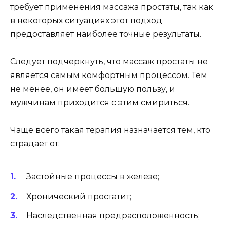
требует применения массажа простаты, так как
в некоторых ситуациях этот подход
предоставляет наиболее точные результаты.
Следует подчеркнуть, что массаж простаты не
является самым комфортным процессом. Тем
не менее, он имеет большую пользу, и
мужчинам приходится с этим смириться.
Чаще всего такая терапия назначается тем, кто
страдает от:
Застойные процессы в железе;
Хронический простатит;
Наследственная предрасположенность;