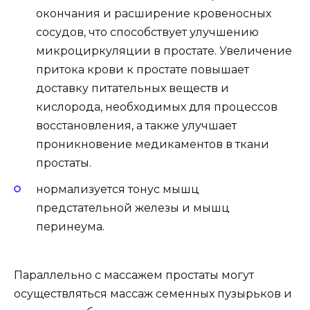
окончания и расширение кровеносных
сосудов, что способствует улучшению
микроциркуляции в простате. Увеличение
притока крови к простате повышает
доставку питательных веществ и
кислорода, необходимых для процессов
восстановления, а также улучшает
проникновение медикаментов в ткани
простаты.
нормализуется тонус мышц
предстательной железы и мышц
перинеума.
Параллельно с массажем простаты могут
осуществляться массаж семенных пузырьков и