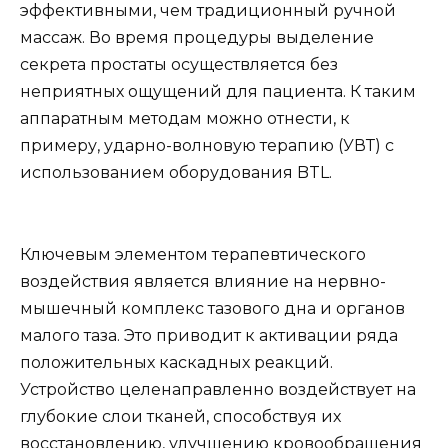
эффективными, чем традиционный ручной
массаж. Во время процедуры выделение
секрета простаты осуществляется без
неприятных ощущений для пациента. К таким
аппаратным методам можно отнести, к
примеру, ударно-волновую терапию (УВТ) с
использованием оборудования BTL.
Ключевым элементом терапевтического
воздействия является влияние на нервно-
мышечный комплекс тазового дна и органов
малого таза. Это приводит к активации ряда
положительных каскадных реакций.
Устройство целенаправленно воздействует на
глубокие слои тканей, способствуя их
восстановлению, улучшению кровообращения