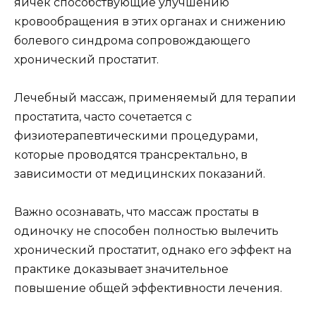
яичек способствующие улучшению
кровообращения в этих органах и снижению
болевого синдрома сопровождающего
хронический простатит.
Лечебный массаж, применяемый для терапии
простатита, часто сочетается с
физиотерапевтическими процедурами,
которые проводятся трансректально, в
зависимости от медицинских показаний.
Важно осознавать, что массаж простаты в
одиночку не способен полностью вылечить
хронический простатит, однако его эффект на
практике доказывает значительное
повышение общей эффективности лечения.