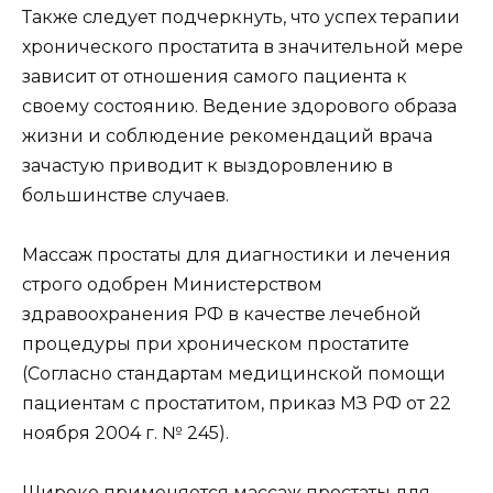
Также следует подчеркнуть, что успех терапии
хронического простатита в значительной мере
зависит от отношения самого пациента к
своему состоянию. Ведение здорового образа
жизни и соблюдение рекомендаций врача
зачастую приводит к выздоровлению в
большинстве случаев.
Массаж простаты для диагностики и лечения
строго одобрен Министерством
здравоохранения РФ в качестве лечебной
процедуры при хроническом простатите
(Согласно стандартам медицинской помощи
пациентам с простатитом, приказ МЗ РФ от 22
ноября 2004 г. № 245).
Широко применяется массаж простаты для