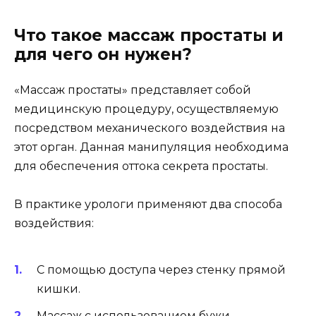
Что такое массаж простаты и
для чего он нужен?
«Массаж простаты» представляет собой
медицинскую процедуру, осуществляемую
посредством механического воздействия на
этот орган. Данная манипуляция необходима
для обеспечения оттока секрета простаты.
В практике урологи применяют два способа
воздействия:
С помощью доступа через стенку прямой
кишки.
Массаж с использованием бужи.