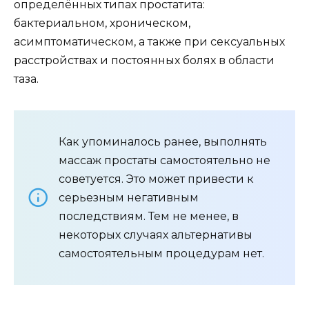
определённых типах простатита:
бактериальном, хроническом,
асимптоматическом, а также при сексуальных
расстройствах и постоянных болях в области
таза.
Как упоминалось ранее, выполнять
массаж простаты самостоятельно не
советуется. Это может привести к
серьезным негативным
последствиям. Тем не менее, в
некоторых случаях альтернативы
самостоятельным процедурам нет.