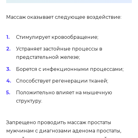
Массаж оказывает следующее воздействие:
Стимулирует кровообращение;
Устраняет застойные процессы в
предстательной железе;
Борется с инфекционными процессами;
Способствует регенерации тканей;
Положительно влияет на мышечную
структуру.
Запрещено проводить массаж простаты
мужчинам с диагнозами аденома простаты,