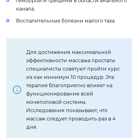
Геморрой и трещины в области анального
канала;
Воспалительные болезни малого таза.
Для достижения максимальной
эффективности массажа простаты
специалисты советуют пройти курс
из как минимум 10 процедур. Эта
терапия благоприятно влияет на
функционирование всей
мочеполовой системы.
Исследования показывают, что
массаж следует проводить раз в 4
дня.