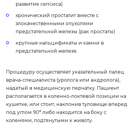
развитие сепсиса)
хронический простатит вместе с
злокачественными опухолями
предстательной железы (рак простаты)
крупные кальцификаты и камни в
предстательной железе.
Процедуру осуществляет указательный палец
врача-специалиста (уролога или андролога),
надетый в медицинскую перчатку. Пациент
располагается в коленно-локтевой позиции на
кушетке, или стоит, наклонив туловище вперед
под углом 90° либо находится на боку с
коленями, подтянутыми к животу.