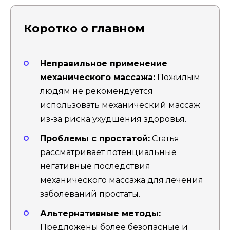
Коротко о главном
Неправильное применение
механического массажа:
Пожилым
людям не рекомендуется
использовать механический массаж
из-за риска ухудшения здоровья.
Проблемы с простатой:
Статья
рассматривает потенциальные
негативные последствия
механического массажа для лечения
заболеваний простаты.
Альтернативные методы:
Предложены более безопасные и