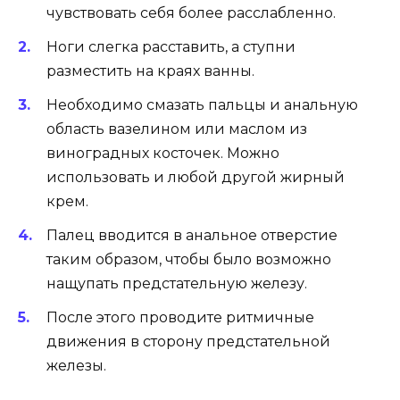
чувствовать себя более расслабленно.
Ноги слегка расставить, а ступни
разместить на краях ванны.
Необходимо смазать пальцы и анальную
область вазелином или маслом из
виноградных косточек. Можно
использовать и любой другой жирный
крем.
Палец вводится в анальное отверстие
таким образом, чтобы было возможно
нащупать предстательную железу.
После этого проводите ритмичные
движения в сторону предстательной
железы.