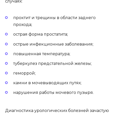
случаях:
проктит и трещины в области заднего
прохода;
острая форма простатита;
острые инфекционные заболевания;
повышенная температура;
туберкулез предстательной железы;
геморрой;
камни в мочевыводящих путях;
нарушения работы мочевого пузыря.
Диагностика урологических болезней зачастую