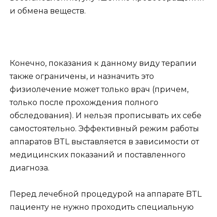
и обмена веществ.
Конечно, показания к данному виду терапии
также ограничены, и назначить это
физиолечение может только врач (причем,
только после прохождения полного
обследования). И нельзя прописывать их себе
самостоятельно. Эффективный режим работы
аппаратов BTL выставляется в зависимости от
медицинских показаний и поставленного
диагноза.
Перед лечебной процедурой на аппарате BTL
пациенту не нужно проходить специальную