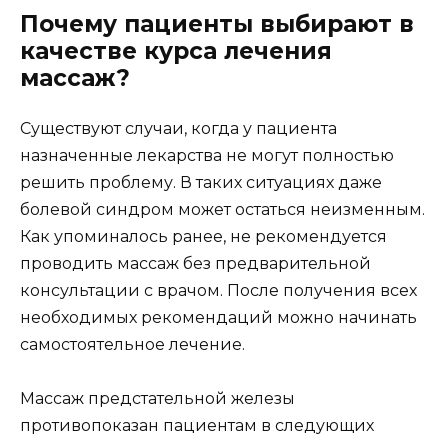
Почему пациенты выбирают в
качестве курса лечения
массаж?
Существуют случаи, когда у пациента
назначенные лекарства не могут полностью
решить проблему. В таких ситуациях даже
болевой синдром может остаться неизменным.
Как упоминалось ранее, не рекомендуется
проводить массаж без предварительной
консультации с врачом. После получения всех
необходимых рекомендаций можно начинать
самостоятельное лечение.
Массаж предстательной железы
противопоказан пациентам в следующих