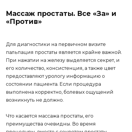
Массаж простаты. Все «За» и
«Против»
Для диагностики на первичном визите
пальпация простаты является крайне важной.
При нажатии на железу выделяется секрет, и
его количество, консистенция, а также цвет
предоставляют урологу информацию о
состоянии пациента. Если процедура
выполнена корректно, болевых ощущений
возникнуть не должно.
Что касается массажа простаты, его
преимущества очевидны. Во время
процедуры, вместе с секретом простаты,