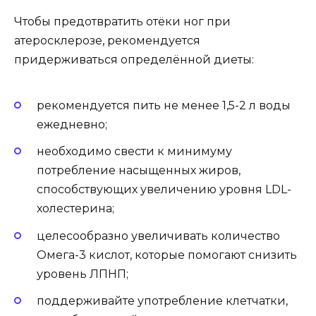
Чтобы предотвратить отёки ног при
атеросклерозе, рекомендуется
придерживаться определённой диеты:
рекомендуется пить не менее 1,5-2 л воды
ежедневно;
необходимо свести к минимуму
потребление насыщенных жиров,
способствующих увеличению уровня LDL-
холестерина;
целесообразно увеличивать количество
Омега-3 кислот, которые помогают снизить
уровень ЛПНП;
поддерживайте употребление клетчатки,