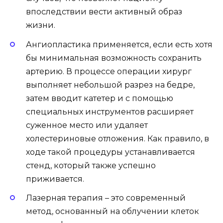
впоследствии вести активный образ
жизни.
Ангиопластика применяется, если есть хотя
бы минимальная возможность сохранить
артерию. В процессе операции хирург
выполняет небольшой разрез на бедре,
затем вводит катетер и с помощью
специальных инструментов расширяет
суженное место или удаляет
холестериновые отложения. Как правило, в
ходе такой процедуры устанавливается
стенд, который также успешно
приживается.
Лазерная терапия – это современный
метод, основанный на облучении клеток