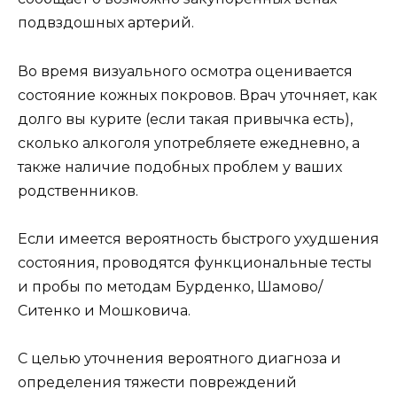
подвздошных артерий.
Во время визуального осмотра оценивается
состояние кожных покровов. Врач уточняет, как
долго вы курите (если такая привычка есть),
сколько алкоголя употребляете ежедневно, а
также наличие подобных проблем у ваших
родственников.
Если имеется вероятность быстрого ухудшения
состояния, проводятся функциональные тесты
и пробы по методам Бурденко, Шамово/
Ситенко и Мошковича.
С целью уточнения вероятного диагноза и
определения тяжести повреждений