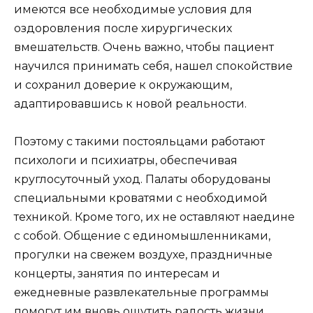
имеются все необходимые условия для
оздоровления после хирургических
вмешательств. Очень важно, чтобы пациент
научился принимать себя, нашел спокойствие
и сохранил доверие к окружающим,
адаптировавшись к новой реальности.
Поэтому с такими постояльцами работают
психологи и психиатры, обеспечивая
круглосуточный уход. Палаты оборудованы
специальными кроватями с необходимой
техникой. Кроме того, их не оставляют наедине
с собой. Общение с единомышленниками,
прогулки на свежем воздухе, праздничные
концерты, занятия по интересам и
ежедневные развлекательные программы
помогут им вновь ощутить радость жизни.