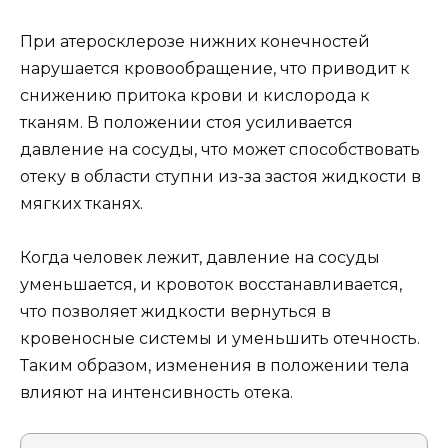
При атеросклерозе нижних конечностей
нарушается кровообращение, что приводит к
снижению притока крови и кислорода к
тканям. В положении стоя усиливается
давление на сосуды, что может способствовать
отеку в области ступни из-за застоя жидкости в
мягких тканях.
Когда человек лежит, давление на сосуды
уменьшается, и кровоток восстанавливается,
что позволяет жидкости вернуться в
кровеносные системы и уменьшить отечность.
Таким образом, изменения в положении тела
влияют на интенсивность отека.