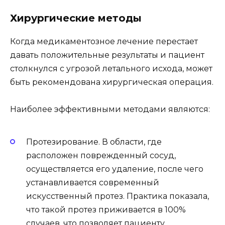
Хирургические методы
Когда медикаментозное лечение перестает
давать положительные результаты и пациент
столкнулся с угрозой летального исхода, может
быть рекомендована хирургическая операция.
Наиболее эффективными методами являются:
Протезирование. В области, где
расположен поврежденный сосуд,
осуществляется его удаление, после чего
устанавливается современный
искусственный протез. Практика показала,
что такой протез приживается в 100%
случаев, что позволяет пациенту