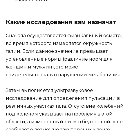
Какие исследования вам назначат
Сначала осуществляется физикальный осмотр,
во время которого измеряется окружность
талии. Если данное значение превышает
установленные нормы (различие норм для
женщин и мужчин), это может
свидетельствовать о нарушении метаболизма.
Затем выполняется ультразвуковое
исследование для определения пульсации в
различных участках тела. Отсутствие колебаний
под коленом указывает на проблему в этой
области, а измененный ритм в бедренной зоне
сообщает о возможно закупоренных венах