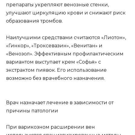
препараты укрепляют венозные стенки,
улучшают циркуляцию крови и снижают риск
образования тромбов.
Наилучшими средствами считаются «Лиотон»,
«Гинкор», «Троксевазин», «Венитан» и
«Венозол». Эффективным профилактическим
вариантом выступает крем «Софья» с
экстрактом пиявок. Его использование
возможно без врачебного назначения.
Врач назначает лечение в зависимости от
причины патологии
При варикозном расширении вен