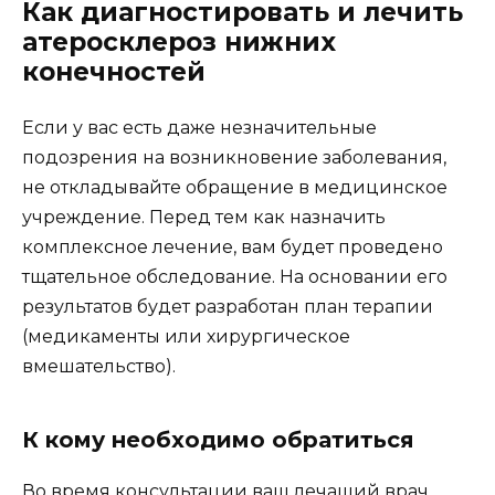
Как диагностировать и лечить
атеросклероз нижних
конечностей
Если у вас есть даже незначительные
подозрения на возникновение заболевания,
не откладывайте обращение в медицинское
учреждение. Перед тем как назначить
комплексное лечение, вам будет проведено
тщательное обследование. На основании его
результатов будет разработан план терапии
(медикаменты или хирургическое
вмешательство).
К кому необходимо обратиться
Во время консультации ваш лечащий врач