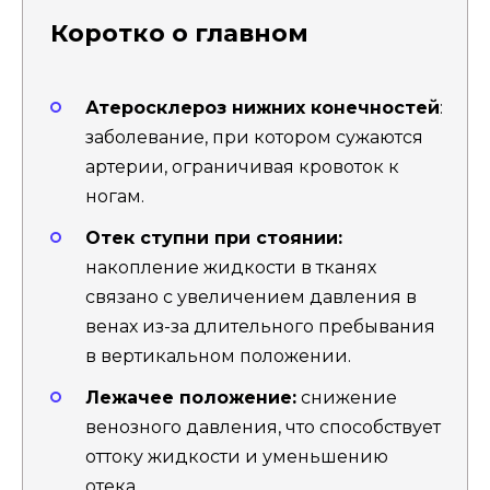
Коротко о главном
Атеросклероз нижних конечностей
:
заболевание, при котором сужаются
артерии, ограничивая кровоток к
ногам.
Отек ступни при стоянии:
накопление жидкости в тканях
связано с увеличением давления в
венах из-за длительного пребывания
в вертикальном положении.
Лежачее положение:
снижение
венозного давления, что способствует
оттоку жидкости и уменьшению
отека.