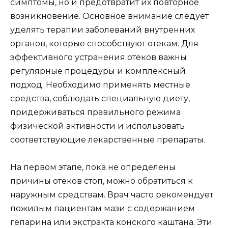
симптомы, но и предотвратит их повторное
возникновение. Основное внимание следует
уделять терапии заболеваний внутренних
органов, которые способствуют отекам. Для
эффективного устранения отеков важны
регулярные процедуры и комплексный
подход. Необходимо применять местные
средства, соблюдать специальную диету,
придерживаться правильного режима
физической активности и использовать
соответствующие лекарственные препараты.
На первом этапе, пока не определены
причины отеков стоп, можно обратиться к
наружным средствам. Врач часто рекомендует
пожилым пациентам мази с содержанием
гепарина или экстракта конского каштана. Эти