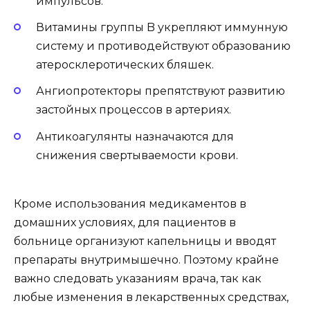
импульсов.
Витамины группы B укрепляют иммунную
систему и противодействуют образованию
атеросклеротических бляшек.
Ангиопротекторы препятствуют развитию
застойных процессов в артериях.
Антикоагулянты назначаются для
снижения свертываемости крови.
Кроме использования медикаментов в
домашних условиях, для пациентов в
больнице организуют капельницы и вводят
препараты внутримышечно. Поэтому крайне
важно следовать указаниям врача, так как
любые изменения в лекарственных средствах,