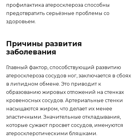
профилактика атеросклероза способны
предотвратить серьёзные проблемы со
здоровьем.
Причины развития
заболевания
Главный фактор, способствующий развитию
атеросклероза сосудов ног, заключается в сбоях
в липидном обмене. Это приводит к
образованию жировых отложений на стенках
кровеносных сосудов. Артериальные стенки
насыщаются жиром, что делает их менее
эластичными. Значительные откладывания,
которые сужают просвет сосудов, именуются
атеросклеротическими бляшками.