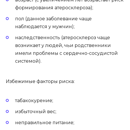
формирования атеросклероза);
пол (данное заболевание чаще
наблюдается у мужчин);
наследственность (атеросклероз чаще
возникает у людей, чьи родственники
имели проблемы с сердечно-сосудистой
системой).
Избежимые факторы риска:
табакокурение;
избыточный вес;
неправильное питание;