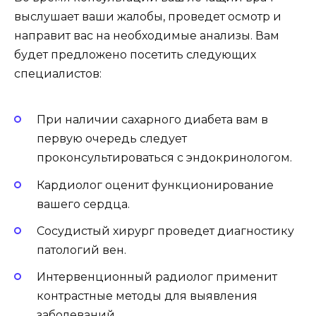
выслушает ваши жалобы, проведет осмотр и
направит вас на необходимые анализы. Вам
будет предложено посетить следующих
специалистов:
При наличии сахарного диабета вам в
первую очередь следует
проконсультироваться с эндокринологом.
Кардиолог оценит функционирование
вашего сердца.
Сосудистый хирург проведет диагностику
патологий вен.
Интервенционный радиолог применит
контрастные методы для выявления
заболеваний.