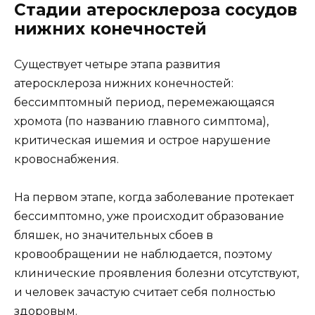
Стадии атеросклероза сосудов
нижних конечностей
Существует четыре этапа развития
атеросклероза нижних конечностей:
бессимптомный период, перемежающаяся
хромота (по названию главного симптома),
критическая ишемия и острое нарушение
кровоснабжения.
На первом этапе, когда заболевание протекает
бессимптомно, уже происходит образование
бляшек, но значительных сбоев в
кровообращении не наблюдается, поэтому
клинические проявления болезни отсутствуют,
и человек зачастую считает себя полностью
здоровым.