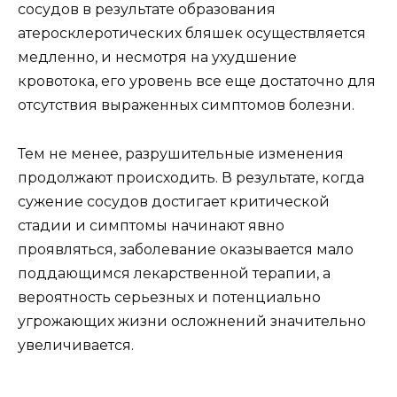
сосудов в результате образования
атеросклеротических бляшек осуществляется
медленно, и несмотря на ухудшение
кровотока, его уровень все еще достаточно для
отсутствия выраженных симптомов болезни.
Тем не менее, разрушительные изменения
продолжают происходить. В результате, когда
сужение сосудов достигает критической
стадии и симптомы начинают явно
проявляться, заболевание оказывается мало
поддающимся лекарственной терапии, а
вероятность серьезных и потенциально
угрожающих жизни осложнений значительно
увеличивается.