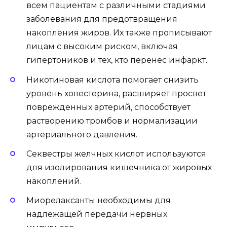
всем пациентам с различными стадиями
заболевания для предотвращения
накопления жиров. Их также прописывают
лицам с высоким риском, включая
гипертоников и тех, кто перенес инфаркт.
Никотиновая кислота помогает снизить
уровень холестерина, расширяет просвет
поврежденных артерий, способствует
растворению тромбов и нормализации
артериального давления.
Секвестры желчных кислот используются
для изолирования кишечника от жировых
накоплений.
Миорелаксанты необходимы для
надлежащей передачи нервных