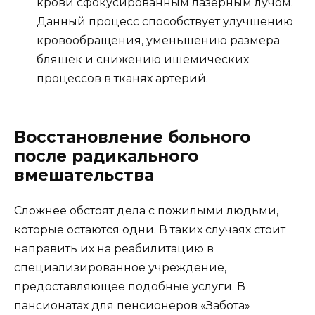
крови сфокусированным лазерным лучом.
Данный процесс способствует улучшению
кровообращения, уменьшению размера
бляшек и снижению ишемических
процессов в тканях артерий.
Восстановление больного
после радикального
вмешательства
Сложнее обстоят дела с пожилыми людьми,
которые остаются одни. В таких случаях стоит
направить их на реабилитацию в
специализированное учреждение,
предоставляющее подобные услуги. В
пансионатах для пенсионеров «Забота»