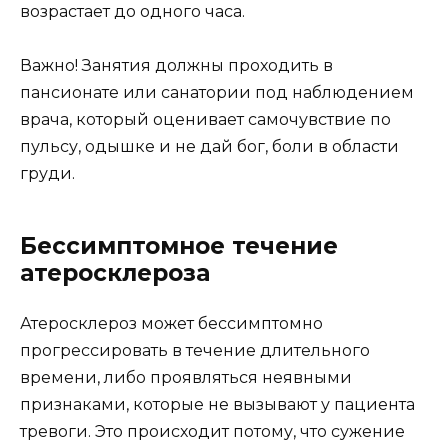
возрастает до одного часа.
Важно! Занятия должны проходить в
пансионате или санатории под наблюдением
врача, который оценивает самочувствие по
пульсу, одышке и не дай бог, боли в области
груди.
Бессимптомное течение
атеросклероза
Атеросклероз может бессимптомно
прогрессировать в течение длительного
времени, либо проявляться неявными
признаками, которые не вызывают у пациента
тревоги. Это происходит потому, что сужение