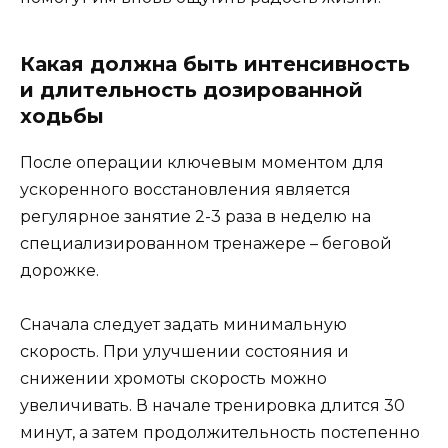
Какая должна быть интенсивность
и длительность дозированной
ходьбы
После операции ключевым моментом для
ускоренного восстановления является
регулярное занятие 2-3 раза в неделю на
специализированном тренажере – беговой
дорожке.
Сначала следует задать минимальную
скорость. При улучшении состояния и
снижении хромоты скорость можно
увеличивать. В начале тренировка длится 30
минут, а затем продолжительность постепенно