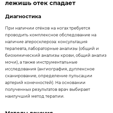
лежишь отек спадает
Диагностика
При наличии отёков на ногах требуется
проводить комплексное обследование на
наличие атеросклероза: консультация
терапевта, лабораторные анализы (общий и
биохимический анализы крови, общий анализ
мочи), а также инструментальные
исследования (ангиография, дуплексное
сканирование, определение пульсации
артерий конечностей). На основании
полученных результатов врач выбирает
наилучший метод терапии.
Методы лечения