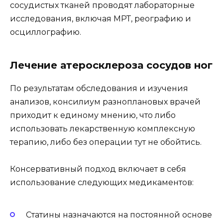
сосудистых тканей проводят лабораторные
исследования, включая МРТ, реографию и
осциллографию.
Лечение атеросклероза сосудов ног
По результатам обследования и изучения
анализов, консилиум разноплановых врачей
приходит к единому мнению, что либо
использовать лекарственную комплексную
терапию, либо без операции тут не обойтись.
Консервативный подход включает в себя
использование следующих медикаментов:
Статины назначаются на постоянной основе