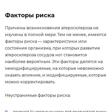
Факторы риска
Причины возникновения атеросклероза не
изучены в полной мере. Тем не менее, имеются
факторы риска — характеристики или
состояния организма, при которых развитие
атеросклероза сосудов ног становится
наиболее вероятным. Эти факторы делятся на
немодифицируемые, на которые невозможно
оказать влияние, и модифицируемые, которые
можно корректировать.
Неустранимые факторы риска:
возраст (с увеличением лет возрастает риск