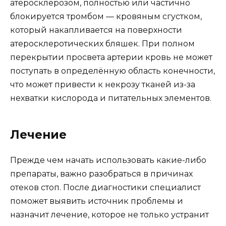
атеросклерозом, полностью или частично
блокируется тромбом — кровяным сгустком,
который накапливается на поверхности
атеросклеротических бляшек. При полном
перекрытии просвета артерии кровь не может
поступать в определённую область конечности,
что может привести к некрозу тканей из-за
нехватки кислорода и питательных элементов.
Лечение
Прежде чем начать использовать какие-либо
препараты, важно разобраться в причинах
отеков стоп. После диагностики специалист
поможет выявить источник проблемы и
назначит лечение, которое не только устранит