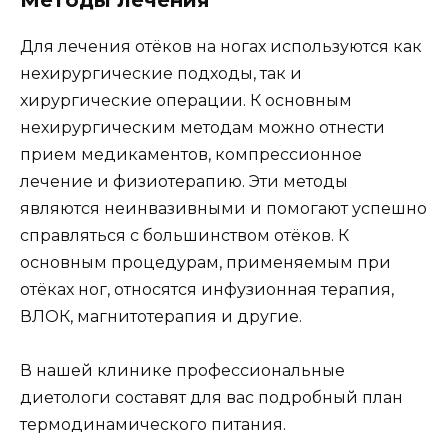
Для лечения отёков на ногах используются как
нехирургические подходы, так и
хирургические операции. К основным
нехирургическим методам можно отнести
прием медикаментов, компрессионное
лечение и физиотерапию. Эти методы
являются неинвазивными и помогают успешно
справляться с большинством отёков. К
основным процедурам, применяемым при
отёках ног, относятся инфузионная терапия,
ВЛОК, магнитотерапия и другие.
В нашей клинике профессиональные
диетологи составят для вас подробный план
термодинамического питания.