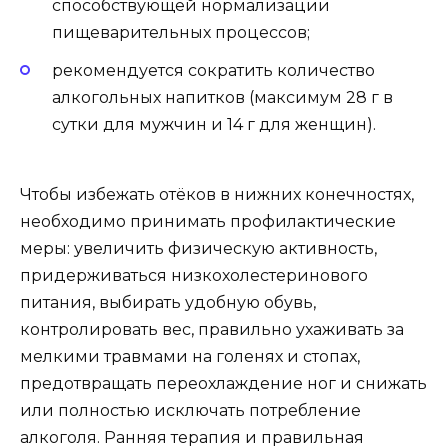
способствующей нормализации
пищеварительных процессов;
рекомендуется сократить количество
алкогольных напитков (максимум 28 г в
сутки для мужчин и 14 г для женщин).
Чтобы избежать отёков в нижних конечностях,
необходимо принимать профилактические
меры: увеличить физическую активность,
придерживаться низкохолестеринового
питания, выбирать удобную обувь,
контролировать вес, правильно ухаживать за
мелкими травмами на голенях и стопах,
предотвращать переохлаждение ног и снижать
или полностью исключать потребление
алкоголя. Ранняя терапия и правильная