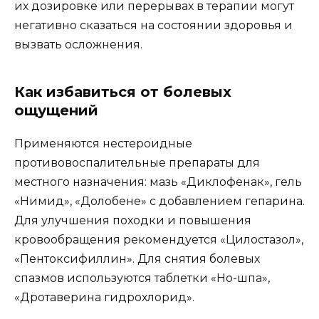
их дозировке или перерывах в терапии могут
негативно сказаться на состоянии здоровья и
вызвать осложнения.
Как избавиться от болевых
ощущений
Применяются нестероидные
противовоспалительные препараты для
местного назначения: мазь «Диклофенак», гель
«Нимид», «Долобене» с добавлением гепарина.
Для улучшения походки и повышения
кровообращения рекомендуется «Цилостазол»,
«Пентоксифиллин». Для снятия болевых
спазмов используются таблетки «Но-шпа»,
«Дротаверина гидрохлорид».