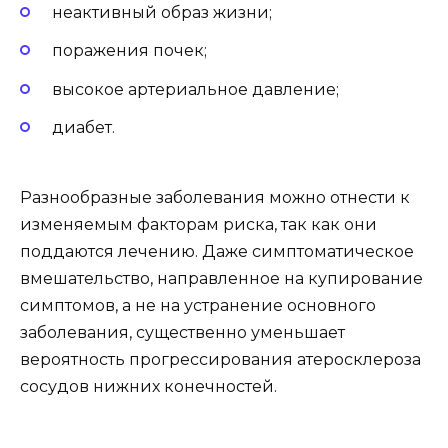
неактивный образ жизни;
поражения почек;
высокое артериальное давление;
диабет.
Разнообразные заболевания можно отнести к
изменяемым факторам риска, так как они
поддаются лечению. Даже симптоматическое
вмешательство, направленное на купирование
симптомов, а не на устранение основного
заболевания, существенно уменьшает
вероятность прогрессирования атеросклероза
сосудов нижних конечностей.