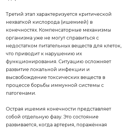
Третий этап характеризуется критической
нехваткой кислорода (ишемией) в
конечностях. Компенсаторные механизмы
организма уже не могут справиться с
недостатком питательных веществ для клеток,
что приводит к нарушению их
функционирования. Ситуацию осложняет
развитие локальной инфекции и
высвобождение токсических веществ в
процессе борьбы иммунной системы с
патогенами.
Острая ишемия конечности представляет
собой отдельную фазу. Это состояние
развивается, когда артерия, поражённая