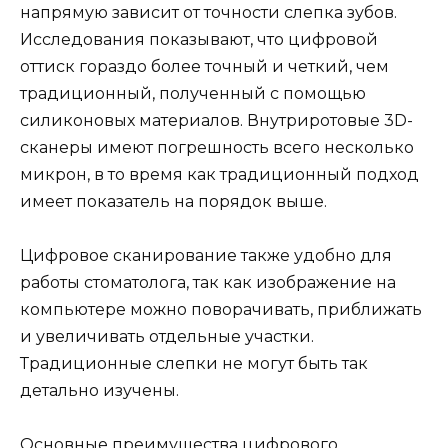
напрямую зависит от точности слепка зубов.
Исследования показывают, что цифровой
оттиск гораздо более точный и четкий, чем
традиционный, полученный с помощью
силиконовых материалов. Внутриротовые 3D-
сканеры имеют погрешность всего несколько
микрон, в то время как традиционный подход
имеет показатель на порядок выше.
Цифровое сканирование также удобно для
работы стоматолога, так как изображение на
компьютере можно поворачивать, приближать
и увеличивать отдельные участки.
Традиционные слепки не могут быть так
детально изучены.
Основные преимущества цифрового