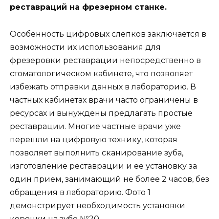
реставраций на фрезерном станке.
Особенность цифровых слепков заключается в
возможности их использования для
фрезеровки реставрации непосредственно в
стоматологическом кабинете, что позволяет
избежать отправки данных в лабораторию. В
частных кабинетах врачи часто ограничены в
ресурсах и вынуждены предлагать простые
реставрации. Многие частные врачи уже
перешли на цифровую технику, которая
позволяет выполнить сканирование зуба,
изготовление реставрации и ее установку за
один прием, занимающий не более 2 часов, без
обращения в лабораторию. Фото 1
демонстрирует необходимость установки
коронки на зубе №20.