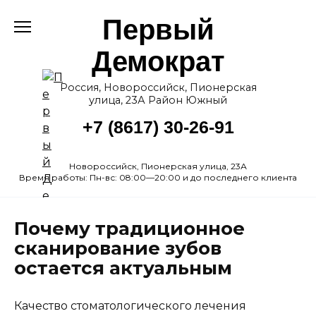
Перейти
Первый
к
содержанию
Демократ
Россия, Новороссийск, Пионерская
улица, 23А Район Южный
+7 (8617) 30-26-91
Новороссийск, Пионерская улица, 23А
Время работы: Пн-вс: 08:00—20:00 и до последнего клиента
Почему традиционное
сканирование зубов
остается актуальным
Качество стоматологического лечения