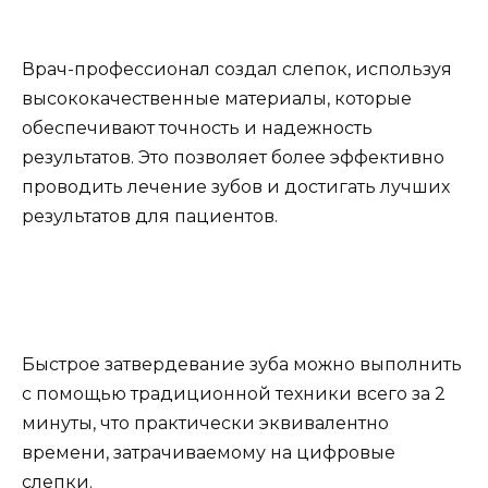
Врач-профессионал создал слепок, используя
высококачественные материалы, которые
обеспечивают точность и надежность
результатов. Это позволяет более эффективно
проводить лечение зубов и достигать лучших
результатов для пациентов.
Быстрое затвердевание зуба можно выполнить
с помощью традиционной техники всего за 2
минуты, что практически эквивалентно
времени, затрачиваемому на цифровые
слепки.