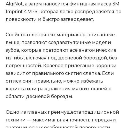
AlgiNot, а затем наносится финишная масса 3M
Imprint 4 VPS, которая легко распределяется по
поверхности и быстро затвердевает.
Свойства слепочных материалов, описанные
выше, позволяют создавать точные модели
зубов, которые повторяют все анатомические
изгибы, включая под десневой бороздой, без
погрешностей. Краевое прилегание коронки
зависит от правильного снятия слепка. Если
оттиск снят правильно, можно избежать
кариеса или раздражения мягких тканей в
области десневой борозды.
Одно из главных преимуществ традиционной
техники — максимальная точность передачи
анатомических особенностей поверхности