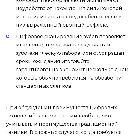
комфорт. Некоторые люди испытывают
неудобства от нахождения силиконовой
массы или гипса во рту, особенно если у
них выраженный рвотный рефлекс.
Цифровое сканирование зубов позволяет
мгновенно передавать результаты в
зуботехническую лабораторию, сокращая
сроки ожидания итогов. Это
гарантированно экономит несколько дней,
которые обычно требуются на обработку
стандартных слепков.
При обсуждении преимуществ цифровых
технологий в стоматологии необходимо
учитывать и преимущества традиционной
техники. В сложных случаях, когда требуется