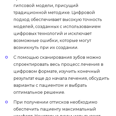
гипсовой модели, присущий
традиционной методике. Цифровой
подход обеспечивает высокую точность
моделей, созданных с использованием
цифровых технологий и исключает
возможные ошибки, которые могут
возникнуть при их создании.
С помощью сканирования зубов можно
спроектировать весь процесс лечения в
цифровом формате, изучить конечный
результат еще до начала лечения, обсудить
варианты с пациентом и выбрать
оптимальное решение.
При получении оттисков необходимо
обеспечить пациенту максимальный