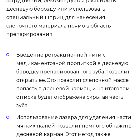
затруднений, рекомендуется расширить
десневую борозду или использовать
специальный шприц для нанесения
слепочного материала прямо в область
препарирования.
Введение ретракционной нити с
медикаментозной пропиткой в десневую
бородку препарированного зуба позволит
открыть ее. Это позволит слепочной массе
попасть в десневой карман, и на итоговом
оттиске будет отображена скрытая часть
зуба.
Использование лазера для удаления части
мягких тканей позволит немного обнажить
десневой карман. Этот метод также