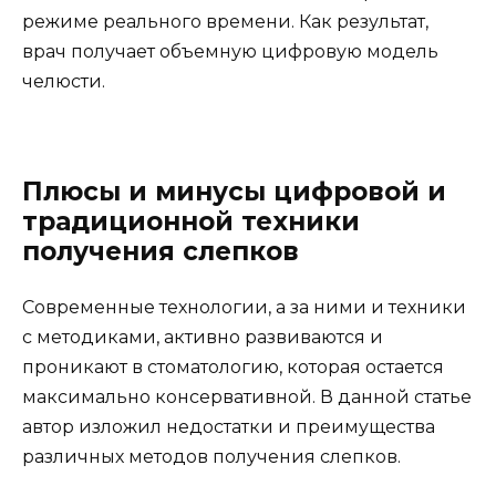
режиме реального времени. Как результат,
врач получает объемную цифровую модель
челюсти.
Плюсы и минусы цифровой и
традиционной техники
получения слепков
Современные технологии, а за ними и техники
с методиками, активно развиваются и
проникают в стоматологию, которая остается
максимально консервативной. В данной статье
автор изложил недостатки и преимущества
различных методов получения слепков.