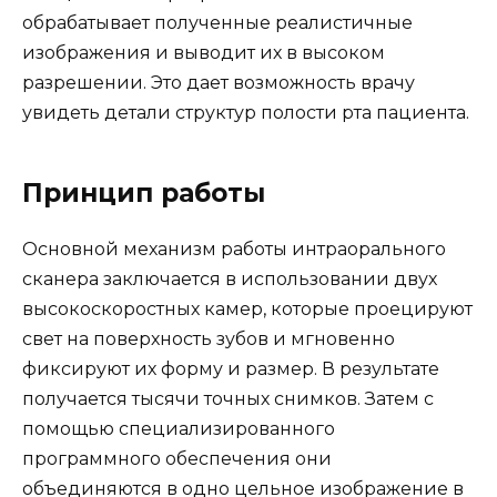
обрабатывает полученные реалистичные
изображения и выводит их в высоком
разрешении. Это дает возможность врачу
увидеть детали структур полости рта пациента.
Принцип работы
Основной механизм работы интраорального
сканера заключается в использовании двух
высокоскоростных камер, которые проецируют
свет на поверхность зубов и мгновенно
фиксируют их форму и размер. В результате
получается тысячи точных снимков. Затем с
помощью специализированного
программного обеспечения они
объединяются в одно цельное изображение в