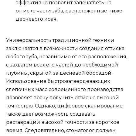
эффективно позволит запечатлеть на
оттиске части зуба, расположенные ниже
десневого края.
Универсальность традиционной техники
заключается в возможности создания оттиска
любого зуба, независимо от его расположения,
с захватом всех его частей до необходимой
глубины, скрытой за десневой бороздой.
Использование быстрозатвердевающих
слепочных масс современного производства
позволяет врачу получить оттиск с высокой
точностью. Однако, цифровое сканирование
также дает возможность создавать
реставрации высокой точности за короткое
время. Следовательно, стоматолог должен