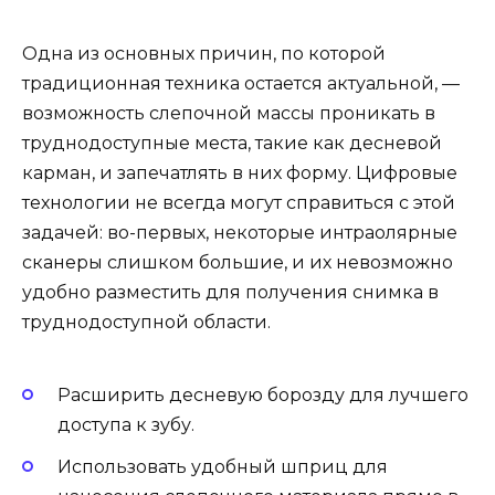
Одна из основных причин, по которой
традиционная техника остается актуальной, —
возможность слепочной массы проникать в
труднодоступные места, такие как десневой
карман, и запечатлять в них форму. Цифровые
технологии не всегда могут справиться с этой
задачей: во-первых, некоторые интраолярные
сканеры слишком большие, и их невозможно
удобно разместить для получения снимка в
труднодоступной области.
Расширить десневую борозду для лучшего
доступа к зубу.
Использовать удобный шприц для