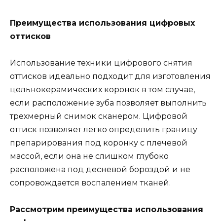
Преимущества использования цифровых
оттисков
Использование техники цифрового снятия
оттисков идеально подходит для изготовления
цельнокерамических коронок в том случае,
если расположение зуба позволяет выполнить
трехмерный снимок сканером. Цифровой
оттиск позволяет легко определить границу
препарирования под коронку с плечевой
массой, если она не слишком глубоко
расположена под десневой бороздой и не
сопровождается воспалением тканей.
Рассмотрим преимущества использования