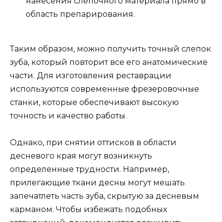
нанесения слепочного материала прямо в
область препарирования.
Таким образом, можно получить точный слепок
зуба, который повторит все его анатомические
части. Для изготовления реставрации
используются современные фрезеровочные
станки, которые обеспечивают высокую
точность и качество работы.
Однако, при снятии оттисков в области
десневого края могут возникнуть
определенные трудности. Например,
прилегающие ткани десны могут мешать
запечатлеть часть зуба, скрытую за десневым
карманом. Чтобы избежать подобных