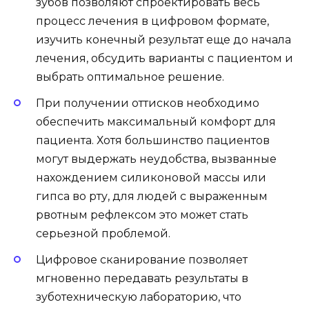
зубов позволяют спроектировать весь
процесс лечения в цифровом формате,
изучить конечный результат еще до начала
лечения, обсудить варианты с пациентом и
выбрать оптимальное решение.
При получении оттисков необходимо
обеспечить максимальный комфорт для
пациента. Хотя большинство пациентов
могут выдержать неудобства, вызванные
нахождением силиконовой массы или
гипса во рту, для людей с выраженным
рвотным рефлексом это может стать
серьезной проблемой.
Цифровое сканирование позволяет
мгновенно передавать результаты в
зуботехническую лабораторию, что