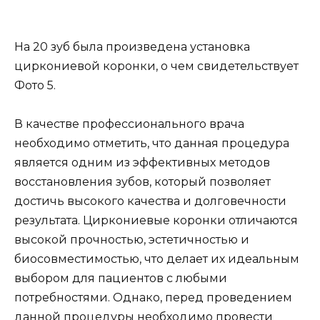
На 20 зуб была произведена установка
циркониевой коронки, о чем свидетельствует
Фото 5.
В качестве профессионального врача
необходимо отметить, что данная процедура
является одним из эффективных методов
восстановления зубов, который позволяет
достичь высокого качества и долговечности
результата. Циркониевые коронки отличаются
высокой прочностью, эстетичностью и
биосовместимостью, что делает их идеальным
выбором для пациентов с любыми
потребностями. Однако, перед проведением
данной процедуры необходимо провести