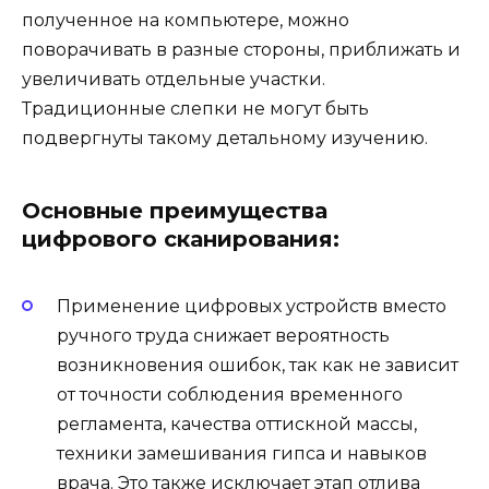
полученное на компьютере, можно
поворачивать в разные стороны, приближать и
увеличивать отдельные участки.
Традиционные слепки не могут быть
подвергнуты такому детальному изучению.
Основные преимущества
цифрового сканирования:
Применение цифровых устройств вместо
ручного труда снижает вероятность
возникновения ошибок, так как не зависит
от точности соблюдения временного
регламента, качества оттискной массы,
техники замешивания гипса и навыков
врача. Это также исключает этап отлива