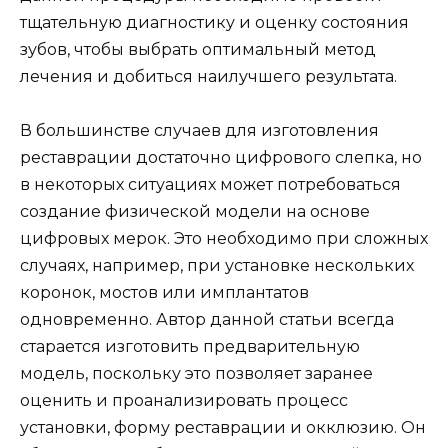
тщательную диагностику и оценку состояния
зубов, чтобы выбрать оптимальный метод
лечения и добиться наилучшего результата.
В большинстве случаев для изготовления
реставрации достаточно цифрового слепка, но
в некоторых ситуациях может потребоваться
создание физической модели на основе
цифровых мерок. Это необходимо при сложных
случаях, например, при установке нескольких
коронок, мостов или имплантатов
одновременно. Автор данной статьи всегда
старается изготовить предварительную
модель, поскольку это позволяет заранее
оценить и проанализировать процесс
установки, форму реставрации и окклюзию. Он