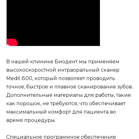
В нашей клинике Биодент мы применяем
высокоскоростной интраоральный сканер
Medit i500, который позволяет проводить
точное, быстрое и плавное сканирование зубов.
Дополнительные материалы для работы, такие
как порошок, не требуются, что обеспечивает
максимальный комфорт для пациента во
время процедуры.
Специальное программное обеспечение