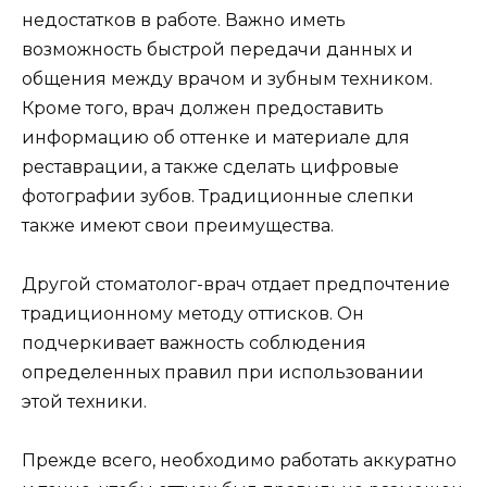
недостатков в работе. Важно иметь
возможность быстрой передачи данных и
общения между врачом и зубным техником.
Кроме того, врач должен предоставить
информацию об оттенке и материале для
реставрации, а также сделать цифровые
фотографии зубов. Традиционные слепки
также имеют свои преимущества.
Другой стоматолог-врач отдает предпочтение
традиционному методу оттисков. Он
подчеркивает важность соблюдения
определенных правил при использовании
этой техники.
Прежде всего, необходимо работать аккуратно