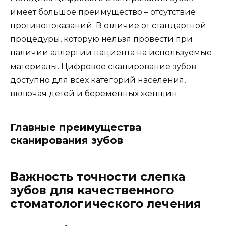
имеет большое преимущество – отсутствие
противопоказаний. В отличие от стандартной
процедуры, которую нельзя провести при
наличии аллергии пациента на используемые
материалы. Цифровое сканирование зубов
доступно для всех категорий населения,
включая детей и беременных женщин.
Главные преимущества
сканирования зубов
Важность точности слепка
зубов для качественного
стоматологического лечения