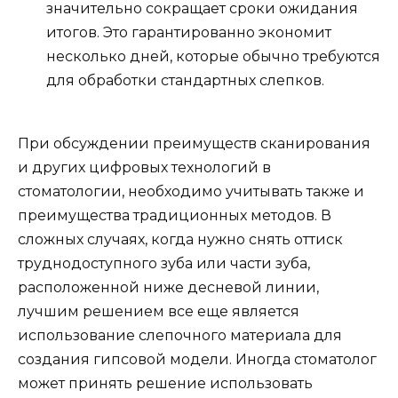
значительно сокращает сроки ожидания
итогов. Это гарантированно экономит
несколько дней, которые обычно требуются
для обработки стандартных слепков.
При обсуждении преимуществ сканирования
и других цифровых технологий в
стоматологии, необходимо учитывать также и
преимущества традиционных методов. В
сложных случаях, когда нужно снять оттиск
труднодоступного зуба или части зуба,
расположенной ниже десневой линии,
лучшим решением все еще является
использование слепочного материала для
создания гипсовой модели. Иногда стоматолог
может принять решение использовать