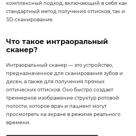
комплексный подход, включающий в себя как
стандартный метод получения оттисков, так и
3D-сканирование.
Что такое интраоральный
сканер?
Интраоральный сканер — это устройство,
предназначенное для сканирования зубов и
десен, а также для получения прямых
оптических оттисков. Оно быстро создает
трехмерное изображение структур ротовой
полости, которое врач и пациент могут
просмотреть на экране в режиме реального
времени.