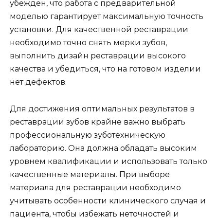
убежден, что работа с предварительной
моделью гарантирует максимальную точность
установки. Для качественной реставрации
необходимо точно снять мерки зубов,
выполнить дизайн реставрации высокого
качества и убедиться, что на готовом изделии
нет дефектов.
Для достижения оптимальных результатов в
реставрации зубов крайне важно выбрать
профессиональную зуботехническую
лабораторию. Она должна обладать высоким
уровнем квалификации и использовать только
качественные материалы. При выборе
материала для реставрации необходимо
учитывать особенности клинического случая и
пациента, чтобы избежать неточностей и