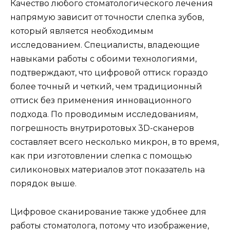
Качество любого стоматологического лечения
напрямую зависит от точности слепка зубов,
который является необходимым
исследованием. Специалисты, владеющие
навыками работы с обоими технологиями,
подтверждают, что цифровой оттиск гораздо
более точный и четкий, чем традиционный
оттиск без применения инновационного
подхода. По проводимым исследованиям,
погрешность внутриротовых 3D-сканеров
составляет всего несколько микрон, в то время,
как при изготовлении слепка с помощью
силиконовых материалов этот показатель на
порядок выше.
Цифровое сканирование также удобнее для
работы стоматолога, потому что изображение,