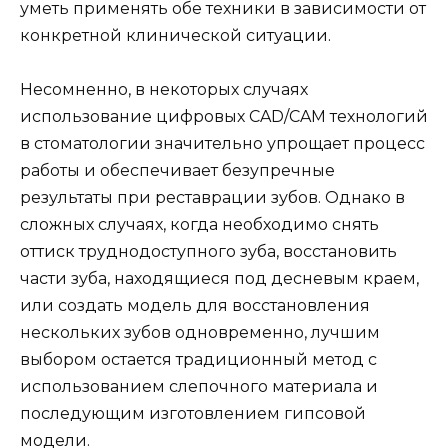
уметь применять обе техники в зависимости от
конкретной клинической ситуации.
Несомненно, в некоторых случаях
использование цифровых CAD/CAM технологий
в стоматологии значительно упрощает процесс
работы и обеспечивает безупречные
результаты при реставрации зубов. Однако в
сложных случаях, когда необходимо снять
оттиск труднодоступного зуба, восстановить
части зуба, находящиеся под десневым краем,
или создать модель для восстановления
нескольких зубов одновременно, лучшим
выбором остается традиционный метод с
использованием слепочного материала и
последующим изготовлением гипсовой
модели.