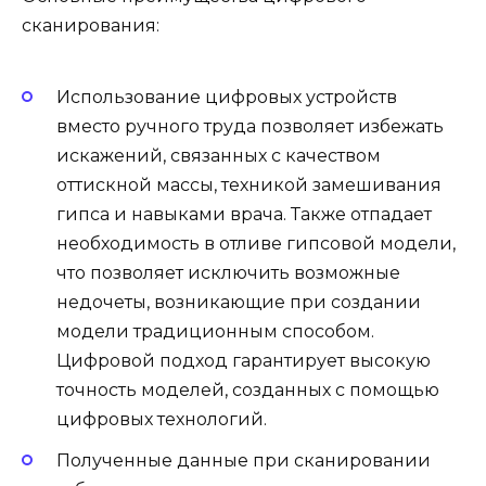
сканирования:
Использование цифровых устройств
вместо ручного труда позволяет избежать
искажений, связанных с качеством
оттискной массы, техникой замешивания
гипса и навыками врача. Также отпадает
необходимость в отливе гипсовой модели,
что позволяет исключить возможные
недочеты, возникающие при создании
модели традиционным способом.
Цифровой подход гарантирует высокую
точность моделей, созданных с помощью
цифровых технологий.
Полученные данные при сканировании