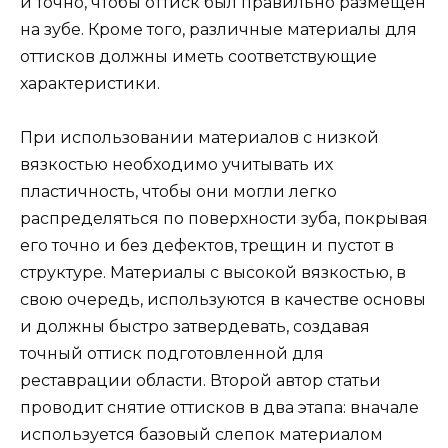
и точно, чтобы оттиск был правильно размещен
на зубе. Кроме того, различные материалы для
оттисков должны иметь соответствующие
характеристики.
При использовании материалов с низкой
вязкостью необходимо учитывать их
пластичность, чтобы они могли легко
распределяться по поверхности зуба, покрывая
его точно и без дефектов, трещин и пустот в
структуре. Материалы с высокой вязкостью, в
свою очередь, используются в качестве основы
и должны быстро затвердевать, создавая
точный оттиск подготовленной для
реставрации области. Второй автор статьи
проводит снятие оттисков в два этапа: вначале
используется базовый слепок материалом