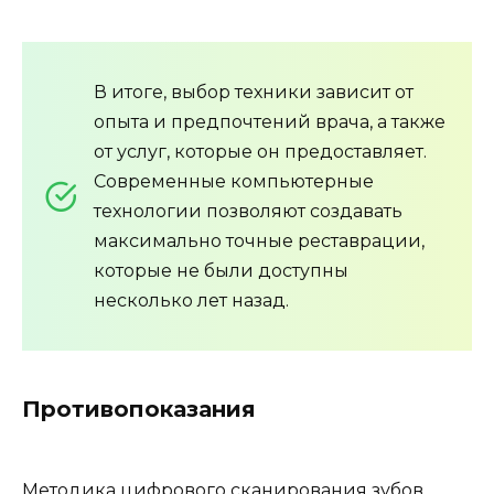
В итоге, выбор техники зависит от
опыта и предпочтений врача, а также
от услуг, которые он предоставляет.
Современные компьютерные
технологии позволяют создавать
максимально точные реставрации,
которые не были доступны
несколько лет назад.
Противопоказания
Методика цифрового сканирования зубов