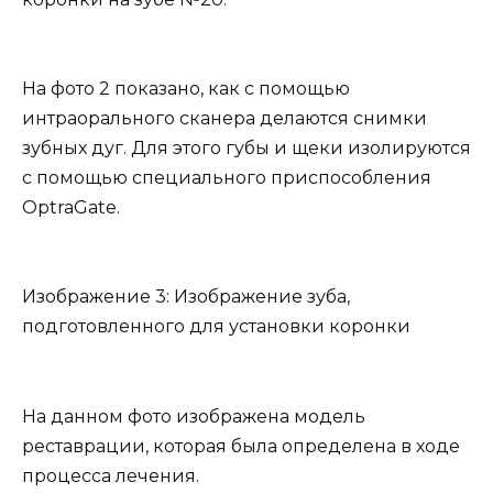
На фото 2 показано, как с помощью
интраорального сканера делаются снимки
зубных дуг. Для этого губы и щеки изолируются
с помощью специального приспособления
OptraGate.
Изображение 3: Изображение зуба,
подготовленного для установки коронки
На данном фото изображена модель
реставрации, которая была определена в ходе
процесса лечения.