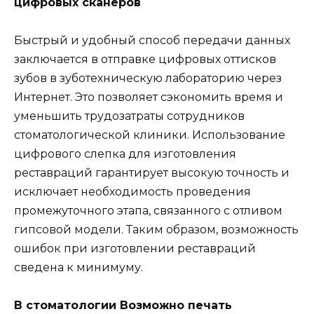
цифровых сканеров
Быстрый и удобный способ передачи данных
заключается в отправке цифровых оттисков
зубов в зуботехническую лабораторию через
Интернет. Это позволяет сэкономить время и
уменьшить трудозатраты сотрудников
стоматологической клиники. Использование
цифрового слепка для изготовления
реставраций гарантирует высокую точность и
исключает необходимость проведения
промежуточного этапа, связанного с отливом
гипсовой модели. Таким образом, возможность
ошибок при изготовлении реставраций
сведена к минимуму.
В стоматологии Возможно печать