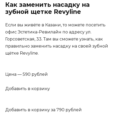
Как заменить насадку на
зубной щетке Revyline
Если вы живёте в Казани, то можете посетить
офис Эстетика-Ревилайн по адресу ул.
Горсоветская, 33. Там вы сможете узнать, как
правильно заменить насадку на своей зубной
щётке Revyline.
Цена — 590 рублей
Добавить в корзину
Добавить в корзину за 790 рублей