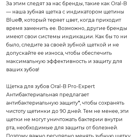
За этим следят за нас бренды, такие как Oral-B
— наша зубная щетка с индикатором щетины
Blue®, который теряет цвет, когда приходит
время заменить ее. Возможно, другие бренды
имеют свои системы индикации. Как бы то ни
было, следите за своей зубной щеткой и не
допускайте ее износа, чтобы обеспечить
максимальную эффективность и защиту для
ваших зубов!
Щетка для зубов Oral-B Pro-Expert
Антибактериальная предлагает
антибактериальную защиту*, чтобы сохранять
чистоту щетинки до 90 дней. Тем не менее, эти
щетки не могут уничтожать бактерии внутри
рта, необходимые для защиты от болезней.
Поэтому важно регулярно менять зубную щетку