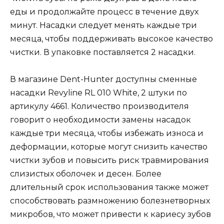
еды и продолжайте процесс в течение двух
минут. Насадки следует менять каждые три
месяца, чтобы поддерживать высокое качество
чистки. В упаковке поставляется 2 насадки.
В магазине Dent-Hunter доступны сменные
насадки Revyline RL 010 White, 2 штуки по
артикулу 4661. Количество производителя
говорит о необходимости замены насадок
каждые три месяца, чтобы избежать износа и
деформации, которые могут снизить качество
чистки зубов и повысить риск травмирования
слизистых оболочек и десен. Более
длительный срок использования также может
способствовать размножению болезнетворных
микробов, что может привести к кариесу зубов