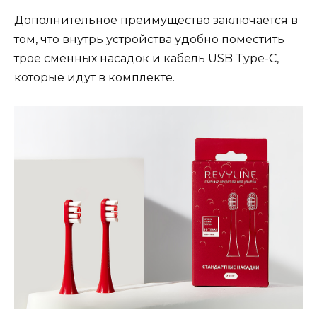
Дополнительное преимущество заключается в
том, что внутрь устройства удобно поместить
трое сменных насадок и кабель USB Type-C,
которые идут в комплекте.