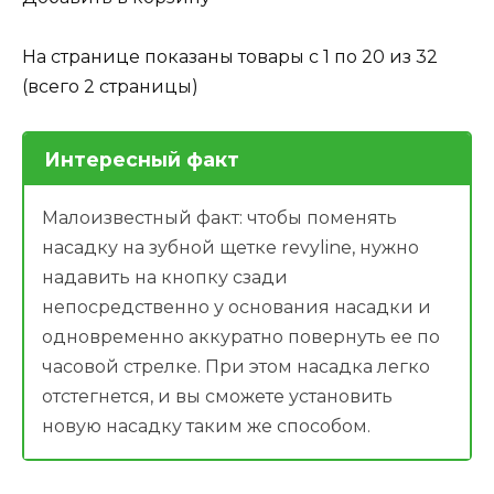
На странице показаны товары с 1 по 20 из 32
(всего 2 страницы)
Интересный факт
Малоизвестный факт: чтобы поменять
насадку на зубной щетке revyline, нужно
надавить на кнопку сзади
непосредственно у основания насадки и
одновременно аккуратно повернуть ее по
часовой стрелке. При этом насадка легко
отстегнется, и вы сможете установить
новую насадку таким же способом.