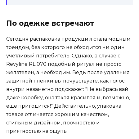
По одежке встречают
Сегодня распаковка продукции стала модным
трендом, без которого не обходится ни один
учетливый потребитель. Однако, в случае с
Revyline RL 070 подобный ритуал не просто
желателен, а необходим. Ведь после удаления
защитной пленки вы почувствуете, как голос
внутри незаметно подскажет: "Не выбрасывай
даже коробку, она такая красивая и, возможно,
еще пригодится!" Действительно, упаковка
товара отличается хорошим качеством,
стильным дизайном, прочностью и
приятностью на ощупь.