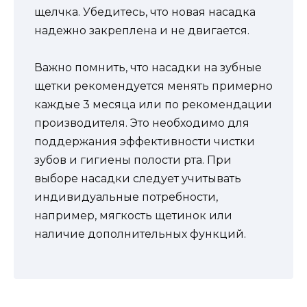
щелчка. Убедитесь, что новая насадка
надежно закреплена и не двигается.
Важно помнить, что насадки на зубные
щетки рекомендуется менять примерно
каждые 3 месяца или по рекомендации
производителя. Это необходимо для
поддержания эффективности чистки
зубов и гигиены полости рта. При
выборе насадки следует учитывать
индивидуальные потребности,
например, мягкость щетинок или
наличие дополнительных функций.