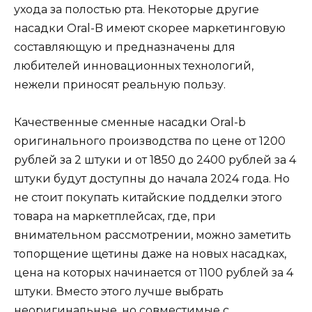
ухода за полостью рта. Некоторые другие
насадки Oral-B имеют скорее маркетинговую
составляющую и предназначены для
любителей инновационных технологий,
нежели приносят реальную пользу.
Качественные сменные насадки Oral-b
оригинального производства по цене от 1200
рублей за 2 штуки и от 1850 до 2400 рублей за 4
штуки будут доступны до начала 2024 года. Но
не стоит покупать китайские подделки этого
товара на маркетплейсах, где, при
внимательном рассмотрении, можно заметить
топорщение щетины даже на новых насадках,
цена на которых начинается от 1100 рублей за 4
штуки. Вместо этого лучше выбрать
неоригинальные, но совместимые с