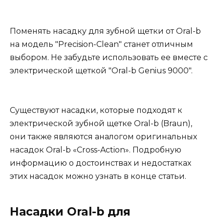
Поменять насадку для зубной щетки от Oral-b
на модель "Precision-Clean" станет отличным
выбором. Не забудьте использовать ее вместе с
электрической щеткой "Oral-b Genius 9000".
Существуют насадки, которые подходят к
электрической зубной щетке Oral-b (Braun),
они также являются аналогом оригинальных
насадок Oral-b «Cross-Action». Подробную
информацию о достоинствах и недостатках
этих насадок можно узнать в конце статьи.
Насадки Oral-b для