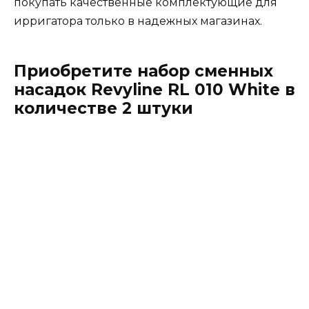
покупать качественные комплектующие для
ирригатора только в надежных магазинах.
Приобретите набор сменных
насадок Revyline RL 010 White в
количестве 2 штуки