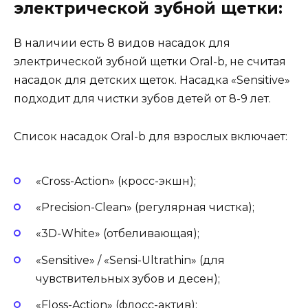
электрической зубной щетки:
В наличии есть 8 видов насадок для
электрической зубной щетки Oral-b, не считая
насадок для детских щеток. Насадка «Sensitive»
подходит для чистки зубов детей от 8-9 лет.
Список насадок Oral-b для взрослых включает:
«Cross-Action» (кросс-экшн);
«Precision-Clean» (регулярная чистка);
«3D-White» (отбеливающая);
«Sensitive» / «Sensi-Ultrathin» (для
чувствительных зубов и десен);
«Floss-Action» (флосс-актив);