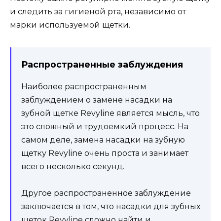
и следить за гигиеной рта, независимо от
марки используемой щетки.
Распространенные заблуждения
Наиболее распространенным
заблуждением о замене насадки на
зубной щетке Revyline является мысль, что
это сложный и трудоемкий процесс. На
самом деле, замена насадки на зубную
щетку Revyline очень проста и занимает
всего несколько секунд.
Другое распространенное заблуждение
заключается в том, что насадки для зубных
щеток Revyline сложно найти и