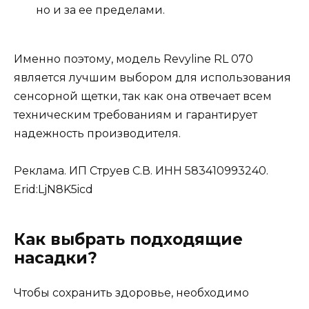
но и за ее пределами.
Именно поэтому, модель Revyline RL 070
является лучшим выбором для использования
сенсорной щетки, так как она отвечает всем
техническим требованиям и гарантирует
надежность производителя.
Реклама. ИП Струев С.В. ИНН 583410993240.
Erid:LjN8K5icd
Как выбрать подходящие
насадки?
Чтобы сохранить здоровье, необходимо