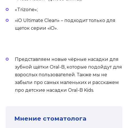
«Trizone»;
«iO Ultimate Clean» – подходит только для
щеток серии «iO».
Представляем новые чёрные насадки для
зубной щётки Oral-B, которые подойдут для
взрослых пользователей. Также мы не
забыли про самых маленьких и расскажем
про детские насадки Oral-B Kids.
Мнение стоматолога