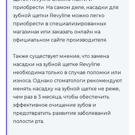
приобрести. На самом деле, насадки для
зубной щетки Revyline можно легко
приобрести в специализированных
магазинах или заказать онлайн на
официальном сайте производителя.
Также существует мнение, что замена
насадки на зубной щетке Revyline
необходима только в случае поломки или
износа. Однако стоматологи рекомендуют
менять насадку на зубной щетке не реже,
чем раз в 3 месяца, чтобы обеспечить
эффективное очищение зубов и
предотвратить развитие заболеваний
полости рта.