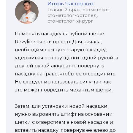
Игорь Часовских
Главный врач, стоматолог,
стоматолог-ортопед,
стоматолог-хирург
Поменять насадку на зубной щетке
Revyline очень просто. Для начала,
необходимо вынуть старую насадку,
удерживая основу щетки одной рукой, а
другой рукой аккуратно повернуть
насадку направо, чтобы ее отсоединить.
Не следует использовать силу, так как
это может повредить механизм щетки.
Затем, для установки новой насадки,
нужно выровнять штифт на основании
щетки с отверстием в новой насадке и
вставить насадку, повернув ее влево до