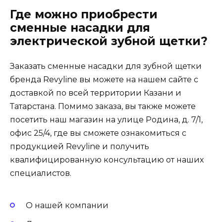
Где можно приобрести
сменные насадки для
электрической зубной щетки?
Заказать сменные насадки для зубной щетки
бренда Revyline вы можете на нашем сайте с
доставкой по всей территории Казани и
Татарстана. Помимо заказа, вы также можете
посетить наш магазин на улице Родина, д. 7/1,
офис 25/4, где вы сможете ознакомиться с
продукцией Revyline и получить
квалифицированную консультацию от наших
специалистов.
О нашей компании