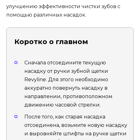
улучшению эффективности чистки зубов с
помощью различных насадок.
Коротко о главном
Сначала отсоедините текущую
насадку от ручки зубной щетки
Revyline. Для этого необходимо
аккуратно повернуть насадку в
направлении, противоположном
движению часовой стрелки.
После того, как старая насадка
отсоединена, возьмите новую насадку
и выровняйте штифты на ручке щетки