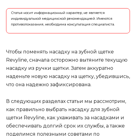
Статья носит информационный характер, не является
индивидуальной медицинской рекомендацией. Имеются
противопоказания, необходима консультация специалиста.
Чтобы поменять насадку на зубной щетке
Revyline, сначала осторожно вытяните текущую
насадку из ручки щетки. Затем аккуратно
наденьте новую насадку на щетку, убедившись,
что она надежно зафиксирована.
В следующих разделах статьи мы рассмотрим,
как правильно выбрать насадку для зубной
щетки Revyline, как ухаживать за насадками и
обеспечивать долгий срок их службы, а также
поделимся полезными советами по