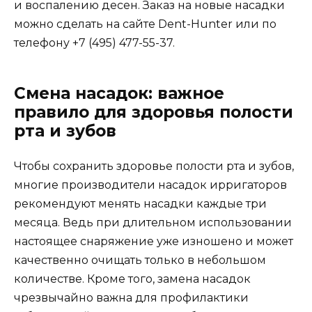
и воспалению десен. Заказ на новые насадки
можно сделать на сайте Dent-Hunter или по
телефону +7 (495) 477-55-37.
Смена насадок: важное
правило для здоровья полости
рта и зубов
Чтобы сохранить здоровье полости рта и зубов,
многие производители насадок ирригаторов
рекомендуют менять насадки каждые три
месяца. Ведь при длительном использовании
настоящее снаряжение уже изношено и может
качественно очищать только в небольшом
количестве. Кроме того, замена насадок
чрезвычайно важна для профилактики