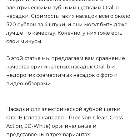
электрическими зубными щетками Oral-b
насадки. Стоимость таких насадок всего около
320 рублей за 4 штуки, и они могут быть даже
лучше по качеству. Конечно, у них тоже есть
свои минусы.
В этой статье мы предлагаем вам сравнение
качества оригинальных насадок Oral-b и
недорогих совместимых насадок с фото и
видео-обзорами.
Насадки для электрической зубной щетки
Oral-B (слева направо – Precision-Clean, Cross-
Action, 3D-White) оригинальные и
представлены в трех вариантах.