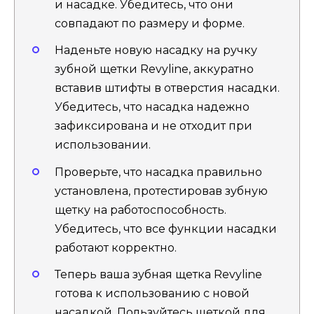
и насадке. Убедитесь, что они
совпадают по размеру и форме.
Наденьте новую насадку на ручку
зубной щетки Revyline, аккуратно
вставив штифты в отверстия насадки.
Убедитесь, что насадка надежно
зафиксирована и не отходит при
использовании.
Проверьте, что насадка правильно
установлена, протестировав зубную
щетку на работоспособность.
Убедитесь, что все функции насадки
работают корректно.
Теперь ваша зубная щетка Revyline
готова к использованию с новой
насадкой. Пользуйтесь щеткой для