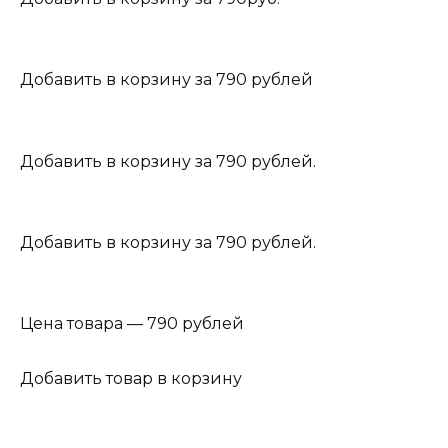
Добавить в корзину за 790 рублей
Добавить в корзину за 790 рублей.
Добавить в корзину за 790 рублей.
Цена товара — 790 рублей
Добавить товар в корзину