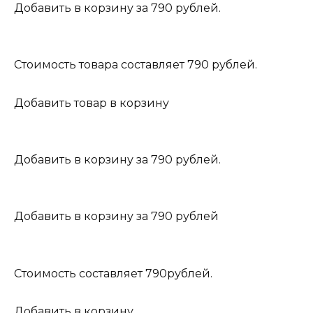
Добавить в корзину за 790 рублей.
Стоимость товара составляет 790 рублей.
Добавить товар в корзину
Добавить в корзину за 790 рублей.
Добавить в корзину за 790 рублей
Стоимость составляет 790рублей.
Добавить в корзину