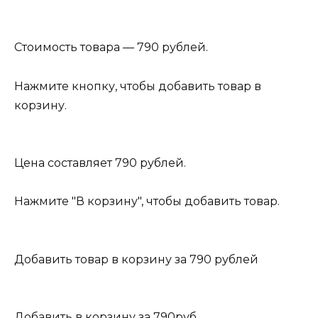
Стоимость товара — 790 рублей.
Нажмите кнопку, чтобы добавить товар в
корзину.
Цена составляет 790 рублей.
Нажмите "В корзину", чтобы добавить товар.
Добавить товар в корзину за 790 рублей
Добавить в корзину за 790руб.