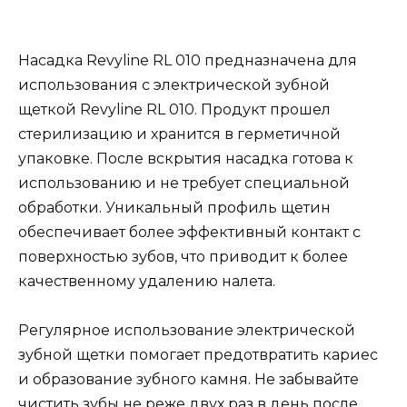
Насадка Revyline RL 010 предназначена для
использования с электрической зубной
щеткой Revyline RL 010. Продукт прошел
стерилизацию и хранится в герметичной
упаковке. После вскрытия насадка готова к
использованию и не требует специальной
обработки. Уникальный профиль щетин
обеспечивает более эффективный контакт с
поверхностью зубов, что приводит к более
качественному удалению налета.
Регулярное использование электрической
зубной щетки помогает предотвратить кариес
и образование зубного камня. Не забывайте
чистить зубы не реже двух раз в день после