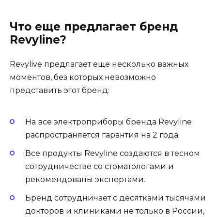
Что еще предлагает бренд
Revyline?
Revylive предлагает еще несколько важных
моментов, без которых невозможно
представить этот бренд:
На все электроприборы бренда Revyline
распространяется гарантия на 2 года.
Все продукты Revyline создаются в тесном
сотрудничестве со стоматологами и
рекомендованы экспертами.
Бренд сотрудничает с десятками тысячами
докторов и клиниками не только в России,