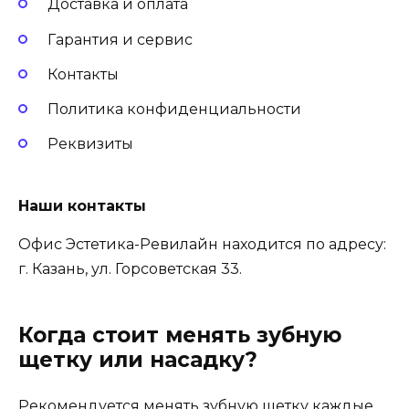
Доставка и оплата
Гарантия и сервис
Контакты
Политика конфиденциальности
Реквизиты
Наши контакты
Офис Эстетика-Ревилайн находится по адресу:
г. Казань, ул. Горсоветская 33.
Когда стоит менять зубную
щетку или насадку?
Рекомендуется менять зубную щетку каждые