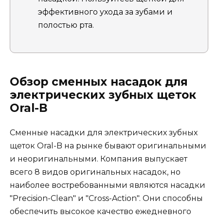
эффективного ухода за зубами и
полостью рта.
Обзор сменных насадок для
электрических зубных щеток
Oral-B
Сменные насадки для электрических зубных
щеток Oral-B на рынке бывают оригинальными
и неоригинальными. Компания выпускает
всего 8 видов оригинальных насадок, но
наиболее востребованными являются насадки
"Precision-Clean" и "Cross-Action". Они способны
обеспечить высокое качество ежедневного