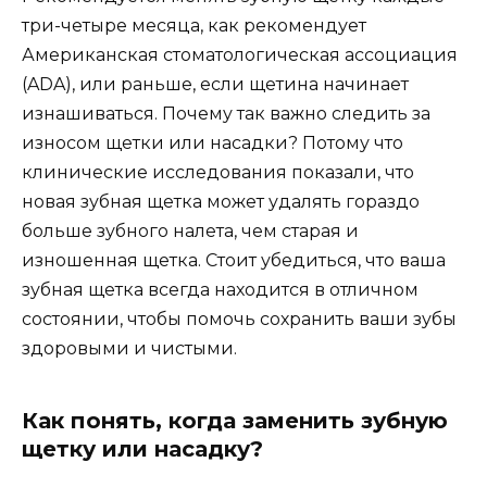
три-четыре месяца, как рекомендует
Американская стоматологическая ассоциация
(ADA), или раньше, если щетина начинает
изнашиваться. Почему так важно следить за
износом щетки или насадки? Потому что
клинические исследования показали, что
новая зубная щетка может удалять гораздо
больше зубного налета, чем старая и
изношенная щетка. Стоит убедиться, что ваша
зубная щетка всегда находится в отличном
состоянии, чтобы помочь сохранить ваши зубы
здоровыми и чистыми.
Как понять, когда заменить зубную
щетку или насадку?