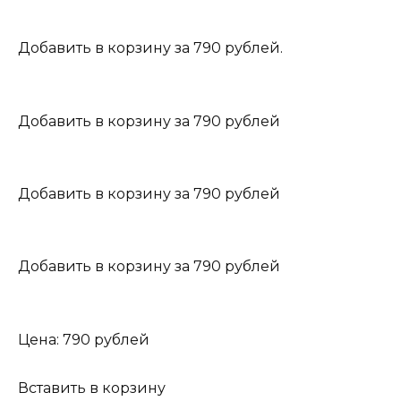
Добавить в корзину за 790 рублей.
Добавить в корзину за 790 рублей
Добавить в корзину за 790 рублей
Добавить в корзину за 790 рублей
Цена: 790 рублей
Вставить в корзину