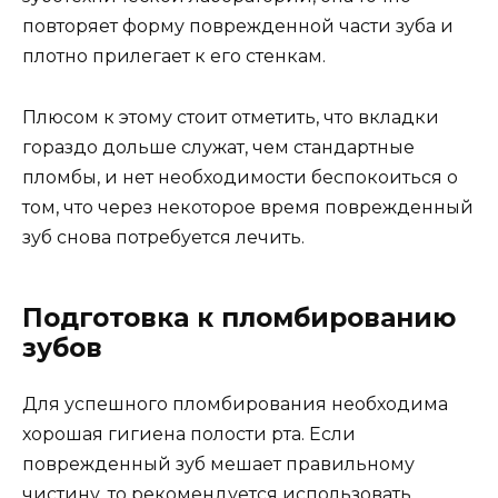
повторяет форму поврежденной части зуба и
плотно прилегает к его стенкам.
Плюсом к этому стоит отметить, что вкладки
гораздо дольше служат, чем стандартные
пломбы, и нет необходимости беспокоиться о
том, что через некоторое время поврежденный
зуб снова потребуется лечить.
Подготовка к пломбированию
зубов
Для успешного пломбирования необходима
хорошая гигиена полости рта. Если
поврежденный зуб мешает правильному
чистину, то рекомендуется использовать