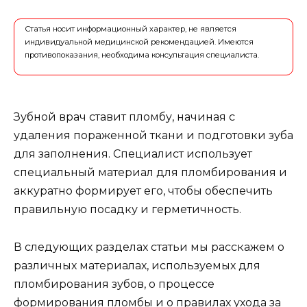
Статья носит информационный характер, не является
индивидуальной медицинской рекомендацией. Имеются
противопоказания, необходима консультация специалиста.
Зубной врач ставит пломбу, начиная с
удаления пораженной ткани и подготовки зуба
для заполнения. Специалист использует
специальный материал для пломбирования и
аккуратно формирует его, чтобы обеспечить
правильную посадку и герметичность.
В следующих разделах статьи мы расскажем о
различных материалах, используемых для
пломбирования зубов, о процессе
формирования пломбы и о правилах ухода за