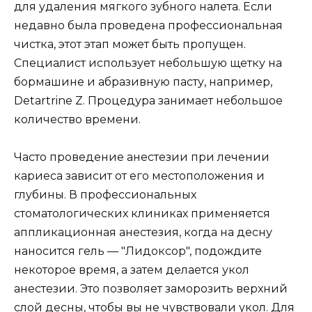
для удаления мягкого зубного налета. Если
недавно была проведена профессиональная
чистка, этот этап может быть пропущен.
Специалист использует небольшую щетку на
бормашине и абразивную пасту, например,
Detartrine Z. Процедура занимает небольшое
количество времени.
Часто проведение анестезии при лечении
кариеса зависит от его местоположения и
глубины. В профессиональных
стоматологических клиниках применяется
аппликационная анестезия, когда на десну
наносится гель — "Лидоксор", подождите
некоторое время, а затем делается укол
анестезии. Это позволяет заморозить верхний
слой десны, чтобы вы не чувствовали укол. Для