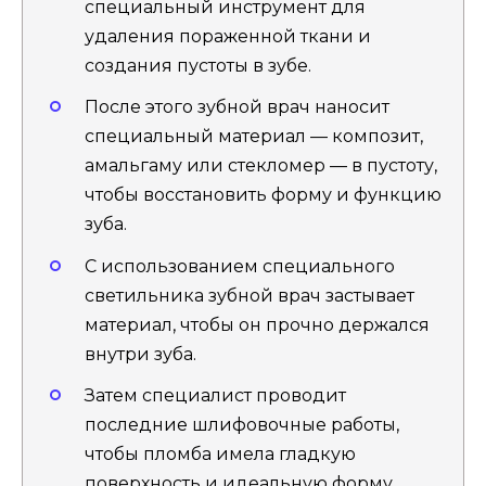
специальный инструмент для
удаления пораженной ткани и
создания пустоты в зубе.
После этого зубной врач наносит
специальный материал — композит,
амальгаму или стекломер — в пустоту,
чтобы восстановить форму и функцию
зуба.
С использованием специального
светильника зубной врач застывает
материал, чтобы он прочно держался
внутри зуба.
Затем специалист проводит
последние шлифовочные работы,
чтобы пломба имела гладкую
поверхность и идеальную форму.