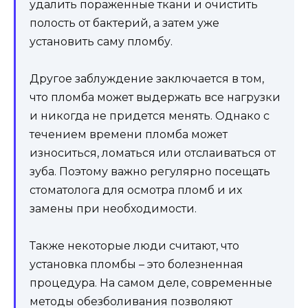
удалить пораженные ткани и очистить
полость от бактерий, а затем уже
установить саму пломбу.
Другое заблуждение заключается в том,
что пломба может выдержать все нагрузки
и никогда не придется менять. Однако с
течением времени пломба может
износиться, ломаться или отслаиваться от
зуба. Поэтому важно регулярно посещать
стоматолога для осмотра пломб и их
замены при необходимости.
Также некоторые люди считают, что
установка пломбы – это болезненная
процедура. На самом деле, современные
методы обезболивания позволяют