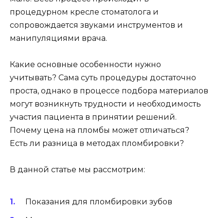
процедурном кресле стоматолога и
сопровождается звуками инструментов и
манипуляциями врача.
Какие основные особенности нужно
учитывать? Сама суть процедуры достаточно
проста, однако в процессе подбора материалов
могут возникнуть трудности и необходимость
участия пациента в принятии решений.
Почему цена на пломбы может отличаться?
Есть ли разница в методах пломбировки?
В данной статье мы рассмотрим:
Показания для пломбировки зубов