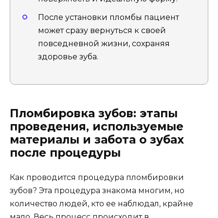
После установки пломбы пациент
может сразу вернуться к своей
повседневной жизни, сохраняя
здоровье зуба.
Пломбировка зубов: этапы
проведения, используемые
материалы и забота о зубах
после процедуры
Как проводится процедура пломбировки
зубов? Эта процедура знакома многим, но
количество людей, кто ее наблюдал, крайне
мало. Весь процесс происходит в