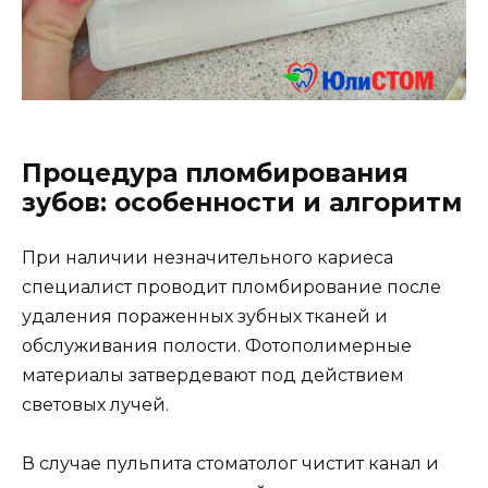
Процедура пломбирования
зубов: особенности и алгоритм
При наличии незначительного кариеса
специалист проводит пломбирование после
удаления пораженных зубных тканей и
обслуживания полости. Фотополимерные
материалы затвердевают под действием
световых лучей.
В случае пульпита стоматолог чистит канал и