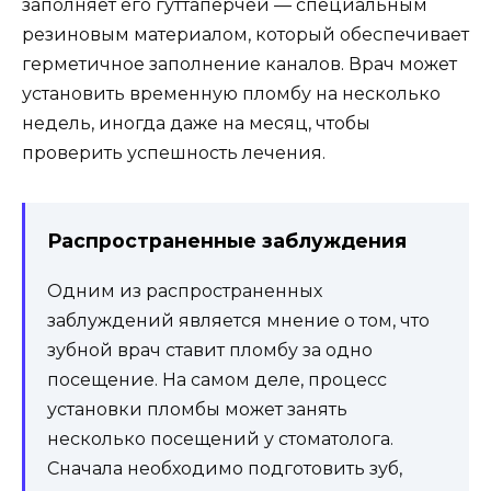
заполняет его гуттаперчей — специальным
резиновым материалом, который обеспечивает
герметичное заполнение каналов. Врач может
установить временную пломбу на несколько
недель, иногда даже на месяц, чтобы
проверить успешность лечения.
Распространенные заблуждения
Одним из распространенных
заблуждений является мнение о том, что
зубной врач ставит пломбу за одно
посещение. На самом деле, процесс
установки пломбы может занять
несколько посещений у стоматолога.
Сначала необходимо подготовить зуб,