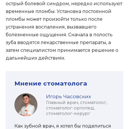
острый болевой синдром, нередко используют
временные пломбы. Установка постоянной
пломбы может произойти только после
устранения воспаления, вызвавшего
болезненные ощущения. Сначала в полость
зуба вводятся лекарственные препараты, а
затем специалистом принимается решение о
дальнейших действиях.
Мнение стоматолога
Игорь Часовских
Главный врач, стоматолог,
стоматолог-ортопед,
стоматолог-хирург
Как зубной врач, я хотел бы поделиться