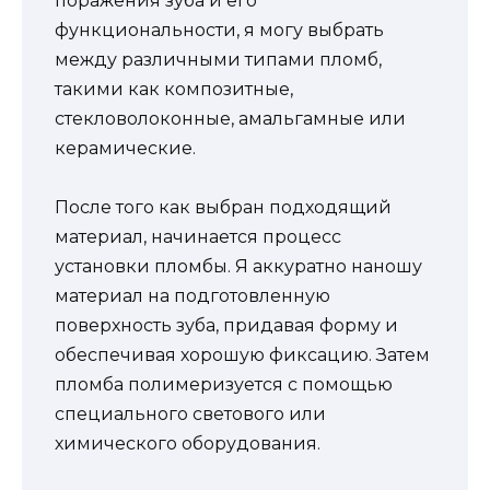
поражения зуба и его
функциональности, я могу выбрать
между различными типами пломб,
такими как композитные,
стекловолоконные, амальгамные или
керамические.
После того как выбран подходящий
материал, начинается процесс
установки пломбы. Я аккуратно наношу
материал на подготовленную
поверхность зуба, придавая форму и
обеспечивая хорошую фиксацию. Затем
пломба полимеризуется с помощью
специального светового или
химического оборудования.