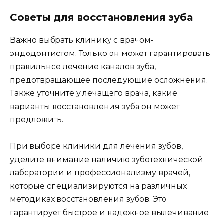
Советы для восстановления зуба
Важно выбрать клинику с врачом-
эндодонтистом. Только он может гарантировать
правильное лечение каналов зуба,
предотвращающее последующие осложнения.
Также уточните у лечащего врача, какие
варианты восстановления зуба он может
предложить.
При выборе клиники для лечения зубов,
уделите внимание наличию зуботехнической
лаборатории и профессионализму врачей,
которые специализируются на различных
методиках восстановления зубов. Это
гарантирует быстрое и надежное вылечивание