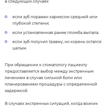
в следующих случаях:
если зуб поражен кариесом средней или
глубокой степени;
если установленная ранее пломба выпала;
если зуб получил травму, но корень остался
целым.
При обращении к стоматологу пациенту
предоставляется выбор между экстренным
лечением в случае сильной боли или
планированием процедуры с определенной
задержкой.
В случаях экстренных ситуаций, когда возник