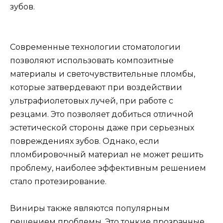
зубов.
Современные технологии стоматологии
позволяют использовать композитные
материалы и светочувствительные пломбы,
которые затвердевают при воздействии
ультрафиолетовых лучей, при работе с
резцами. Это позволяет добиться отличной
эстетической стороны даже при серьезных
повреждениях зубов. Однако, если
пломбировочный материал не может решить
проблему, наиболее эффективным решением
стало протезирование.
Виниры также являются популярным
решением проблемы. Это тонкие прозрачные