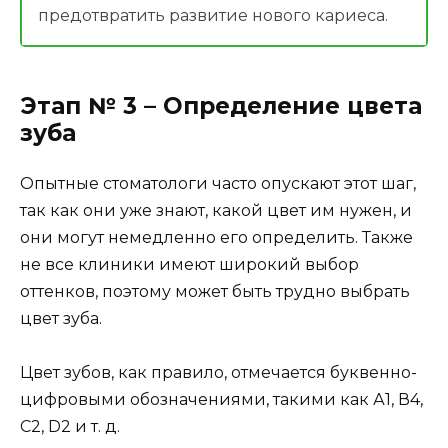
предотвратить развитие нового кариеса.
Этап № 3 – Определение цвета
зуба
Опытные стоматологи часто опускают этот шаг,
так как они уже знают, какой цвет им нужен, и
они могут немедленно его определить. Также
не все клиники имеют широкий выбор
оттенков, поэтому может быть трудно выбрать
цвет зуба.
Цвет зубов, как правило, отмечается буквенно-
цифровыми обозначениями, такими как А1, В4,
С2, D2 и т. д.