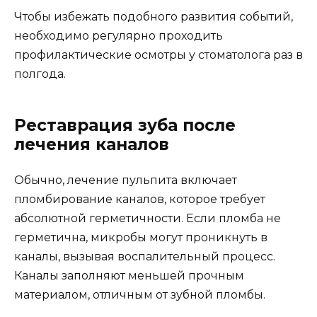
Чтобы избежать подобного развития событий,
необходимо регулярно проходить
профилактические осмотры у стоматолога раз в
полгода.
Реставрация зуба после
лечения каналов
Обычно, лечение пульпита включает
пломбирование каналов, которое требует
абсолютной герметичности. Если пломба не
герметична, микробы могут проникнуть в
каналы, вызывая воспалительный процесс.
Каналы заполняют меньшей прочным
материалом, отличным от зубной пломбы.