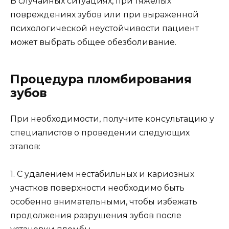
В случайных ситуациях, при тяжелых
повреждениях зубов или при выраженной
психологической неустойчивости пациент
может выбрать общее обезболивание.
Процедура пломбирования
зубов
При необходимости, получите консультацию у
специалистов о проведении следующих
этапов:
1. С удалением нестабильных и кариозных
участков поверхности необходимо быть
особенно внимательными, чтобы избежать
продолжения разрушения зубов после