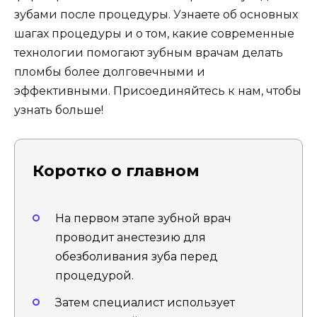
зубами после процедуры. Узнаете об основных
шагах процедуры и о том, какие современные
технологии помогают зубным врачам делать
пломбы более долговечными и
эффективными. Присоединяйтесь к нам, чтобы
узнать больше!
Коротко о главном
На первом этапе зубной врач
проводит анестезию для
обезболивания зуба перед
процедурой.
Затем специалист использует