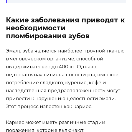
Какие заболевания приводят к
необходимости
пломбирования зубов
Эмаль зуба является наиболее прочной тканью
в человеческом организме, способной
выдерживать вес до 400 кг. Однако,
недостаточная гигиена полости рта, высокое
потребление сладкого, курение, кофе и
наследственная предрасположенность могут
привести к нарушению целостности эмали.
Этот процесс известен как кариес.
Кариес может иметь различные стадии
поражения, которые включают: