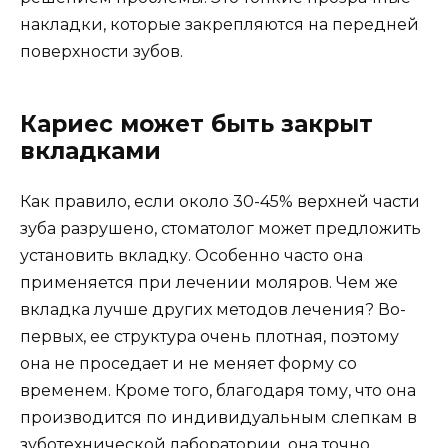
накладки, которые закрепляются на передней
поверхности зубов.
Кариес может быть закрыт
вкладками
Как правило, если около 30-45% верхней части
зуба разрушено, стоматолог может предложить
установить вкладку. Особенно часто она
применяется при лечении моляров. Чем же
вкладка лучше других методов лечения? Во-
первых, ее структура очень плотная, поэтому
она не проседает и не меняет форму со
временем. Кроме того, благодаря тому, что она
производится по индивидуальным слепкам в
зуботехнической лаборатории, она точно