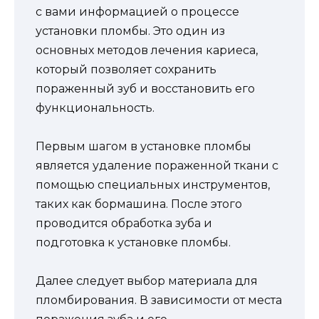
с вами информацией о процессе
установки пломбы. Это один из
основных методов лечения кариеса,
который позволяет сохранить
пораженный зуб и восстановить его
функциональность.
Первым шагом в установке пломбы
является удаление пораженной ткани с
помощью специальных инструментов,
таких как бормашина. После этого
проводится обработка зуба и
подготовка к установке пломбы.
Далее следует выбор материала для
пломбирования. В зависимости от места