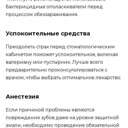
бактерицидные ополаскиватели перед
процессом обеззараживания.
Успокоительные средства
Преодолеть страх перед стоматологическим
кабинетом поможет успокоительное, включая
валериану или пустырник. Лучше всего
предварительно проконсультироваться с
врачом, чтобы выбрать оптимальное лекарство.
Анестезия
Если причиной проблемы являются
повреждения зубов даже на уровне защитной
эмали, необходимо проведение обязательной