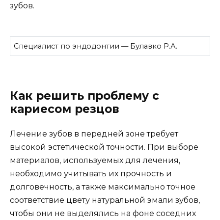
зубов.
Специалист по эндодонтии — Булавко Р.А.
Как решить проблему с
кариесом резцов
Лечение зубов в передней зоне требует
высокой эстетической точности. При выборе
материалов, используемых для лечения,
необходимо учитывать их прочность и
долговечность, а также максимально точное
соответствие цвету натуральной эмали зубов,
чтобы они не выделялись на фоне соседних