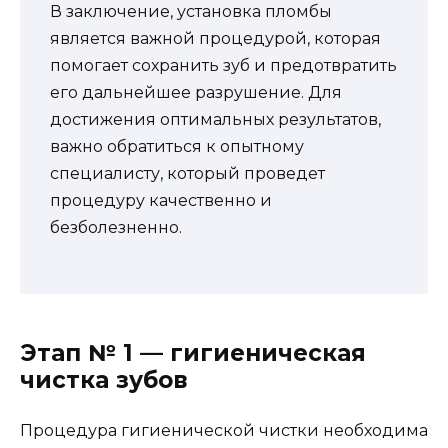
В заключение, установка пломбы
является важной процедурой, которая
помогает сохранить зуб и предотвратить
его дальнейшее разрушение. Для
достижения оптимальных результатов,
важно обратиться к опытному
специалисту, который проведет
процедуру качественно и
безболезненно.
Этап № 1 — гигиеническая
чистка зубов
Процедура гигиенической чистки необходима