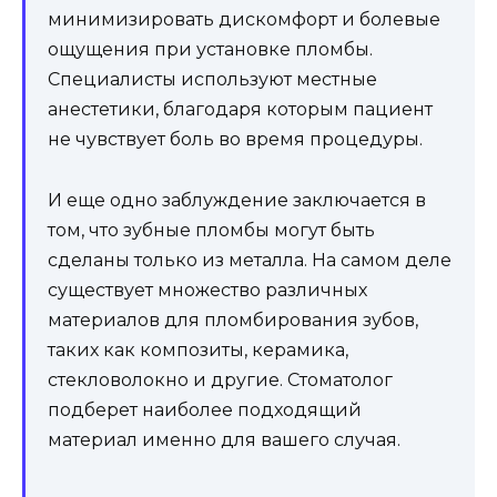
минимизировать дискомфорт и болевые
ощущения при установке пломбы.
Специалисты используют местные
анестетики, благодаря которым пациент
не чувствует боль во время процедуры.
И еще одно заблуждение заключается в
том, что зубные пломбы могут быть
сделаны только из металла. На самом деле
существует множество различных
материалов для пломбирования зубов,
таких как композиты, керамика,
стекловолокно и другие. Стоматолог
подберет наиболее подходящий
материал именно для вашего случая.