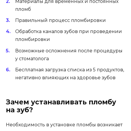
Материалы для временных и постоянных
пломб
Правильный процесс пломбировки
Обработка каналов зубов при проведении
пломбировки
Возможные осложнения после процедуры
у стоматолога
Бесплатная загрузка списка из 5 продуктов,
негативно влияющих на здоровье зубов
Зачем устанавливать пломбу
на зуб?
Необходимость в установке пломбы возникает