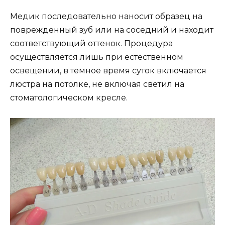
Медик последовательно наносит образец на
поврежденный зуб или на соседний и находит
соответствующий оттенок. Процедура
осуществляется лишь при естественном
освещении, в темное время суток включается
люстра на потолке, не включая светил на
стоматологическом кресле.