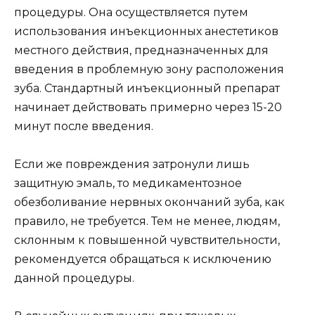
процедуры. Она осуществляется путем
использования инъекционных анестетиков
местного действия, предназначенных для
введения в проблемную зону расположения
зуба. Стандартный инъекционный препарат
начинает действовать примерно через 15-20
минут после введения.
Если же повреждения затронули лишь
защитную эмаль, то медикаментозное
обезболивание нервных окончаний зуба, как
правило, не требуется. Тем не менее, людям,
склонным к повышенной чувствительности,
рекомендуется обращаться к исключению
данной процедуры.