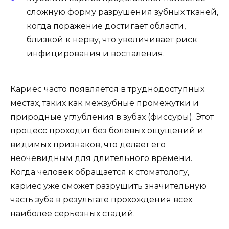
сложную форму разрушения зубных тканей,
когда поражение достигает области,
близкой к нерву, что увеличивает риск
инфицирования и воспаления.
Кариес часто появляется в труднодоступных
местах, таких как межзубные промежутки и
природные углубления в зубах (фиссуры). Этот
процесс проходит без болевых ощущений и
видимых признаков, что делает его
неочевидным для длительного времени.
Когда человек обращается к стоматологу,
кариес уже сможет разрушить значительную
часть зуба в результате прохождения всех
наиболее серьезных стадий.