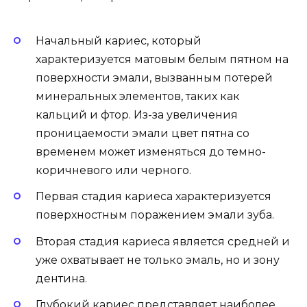
Начальный кариес, который
характеризуется матовым белым пятном на
поверхности эмали, вызванным потерей
минеральных элементов, таких как
кальций и фтор. Из-за увеличения
проницаемости эмали цвет пятна со
временем может изменяться до темно-
коричневого или черного.
Первая стадия кариеса характеризуется
поверхностным поражением эмали зуба.
Вторая стадия кариеса является средней и
уже охватывает не только эмаль, но и зону
дентина.
Глубокий кариес представляет наиболее