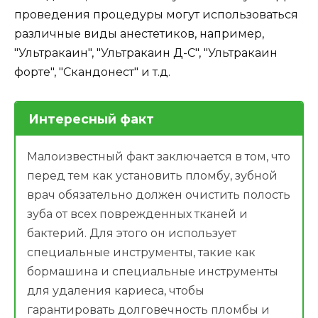
проведения процедуры могут использоваться
различные виды анестетиков, например,
"Ультракаин", "Ультракаин Д-С", "Ультракаин
форте", "Скандонест" и т.д.
Интересный факт
Малоизвестный факт заключается в том, что
перед тем как установить пломбу, зубной
врач обязательно должен очистить полость
зуба от всех поврежденных тканей и
бактерий. Для этого он использует
специальные инструменты, такие как
бормашина и специальные инструменты
для удаления кариеса, чтобы
гарантировать долговечность пломбы и