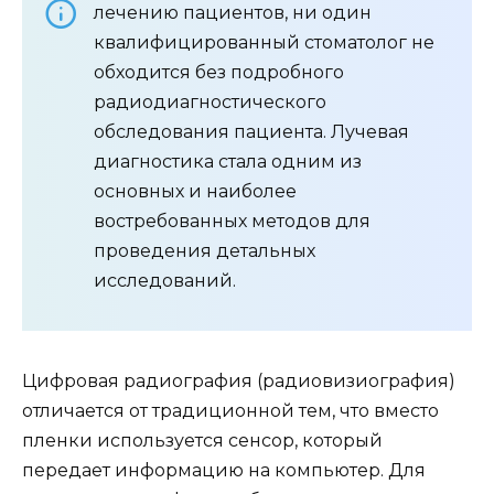
лечению пациентов, ни один
квалифицированный стоматолог не
обходится без подробного
радиодиагностического
обследования пациента. Лучевая
диагностика стала одним из
основных и наиболее
востребованных методов для
проведения детальных
исследований.
Цифровая радиография (радиовизиография)
отличается от традиционной тем, что вместо
пленки используется сенсор, который
передает информацию на компьютер. Для