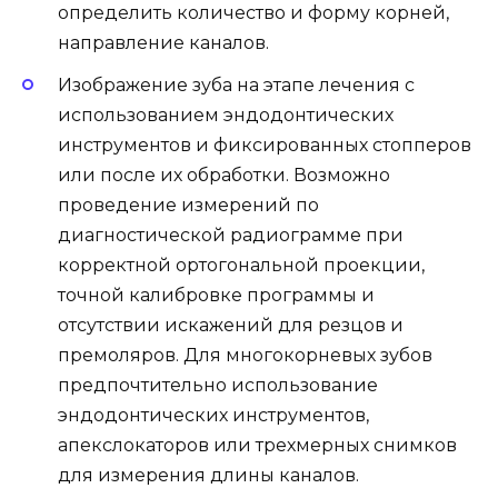
определить количество и форму корней,
направление каналов.
Изображение зуба на этапе лечения с
использованием эндодонтических
инструментов и фиксированных стопперов
или после их обработки. Возможно
проведение измерений по
диагностической радиограмме при
корректной ортогональной проекции,
точной калибровке программы и
отсутствии искажений для резцов и
премоляров. Для многокорневых зубов
предпочтительно использование
эндодонтических инструментов,
апекслокаторов или трехмерных снимков
для измерения длины каналов.