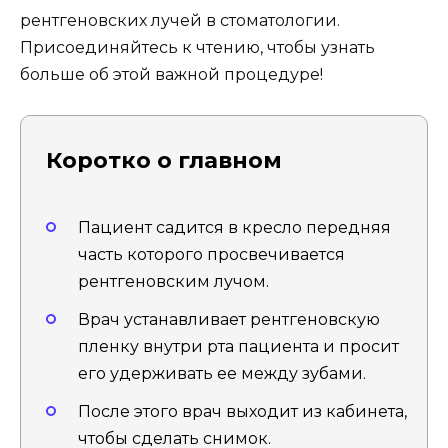
рентгеновских лучей в стоматологии.
Присоединяйтесь к чтению, чтобы узнать
больше об этой важной процедуре!
Коротко о главном
Пациент садится в кресло передняя
часть которого просвечивается
рентгеновским лучом.
Врач устанавливает рентгеновскую
пленку внутри рта пациента и просит
его удерживать ее между зубами.
После этого врач выходит из кабинета,
чтобы сделать снимок.