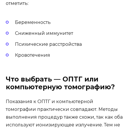
отметить:
Беременность
Сниженный иммунитет
Психические расстройства
Кровотечения
Что выбрать — ОПТГ или
компьютерную томографию?
Показания к ОПТГ и компьютерной
томографии практически совпадают. Методы
выполнения процедур также схожи, так как оба
используют ионизирующее излучение. Тем не