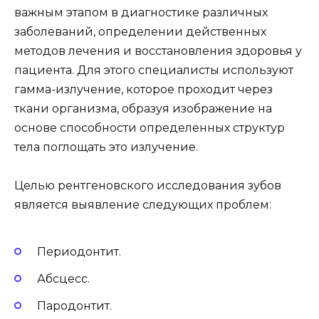
важным этапом в диагностике различных
заболеваний, определении действенных
методов лечения и восстановления здоровья у
пациента. Для этого специалисты используют
гамма-излучение, которое проходит через
ткани организма, образуя изображение на
основе способности определенных структур
тела поглощать это излучение.
Целью рентгеновского исследования зубов
является выявление следующих проблем:
Периодонтит.
Абсцесс.
Пародонтит.