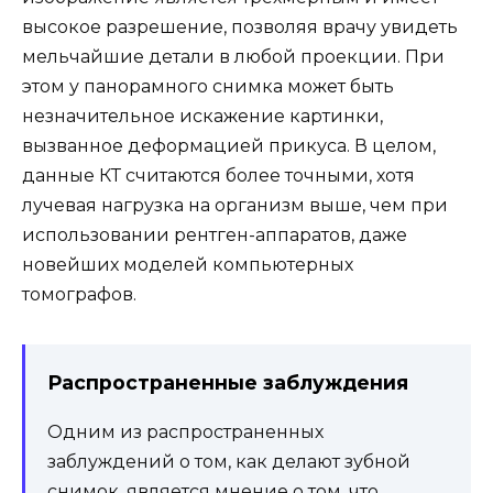
высокое разрешение, позволяя врачу увидеть
мельчайшие детали в любой проекции. При
этом у панорамного снимка может быть
незначительное искажение картинки,
вызванное деформацией прикуса. В целом,
данные КТ считаются более точными, хотя
лучевая нагрузка на организм выше, чем при
использовании рентген-аппаратов, даже
новейших моделей компьютерных
томографов.
Распространенные заблуждения
Одним из распространенных
заблуждений о том, как делают зубной
снимок, является мнение о том, что