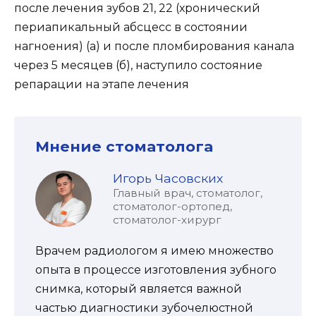
после лечения зубов 21, 22 (хронический
периапикальный абсцесс в состоянии
нагноения) (а) и после пломбирования канала
через 5 месяцев (б), наступило состояние
репарации на этапе лечения
Мнение стоматолога
Игорь Часовских
Главный врач, стоматолог,
стоматолог-ортопед,
стоматолог-хирург
Врачем радиологом я имею множество
опыта в процессе изготовления зубного
снимка, который является важной
частью диагностики зубочелюстной