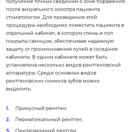
получение точных сведений о зоне поражения
после визуального осмотра пациента
стоматологом. Для проведения этой
процедуры необходимо поместить пациента в
отдельный кабинет, в котором стены и пол
покрыты свинцом, обеспечивая надежную
защиту от проникновения лучей в соседние
кабинеты. В одном кабинете может быть
установлена несколько видов рентгеновской
аппаратуры. Среди основных видов
рентгеновских снимков зубов можно
выделить:
Прикусный рентген;
Периапикальный рентген;
Окклюзионный рентген;