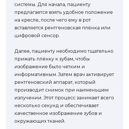
системы. Для начала, пациенту
предлагается взять удобное положение
на кресле, после чего ему в рот
вставляется рентгеновская плёнка или
цифровой сенсор.
Далее, пациенту необходимо тщательно
прижать плёнку к зубам, чтобы
изображение было четким и
информативным. Затем врач активирует
рентгеновский аппарат, который
производит снимок при наименьшем
излучении. Этот процесс занимает всего
несколько секунд и обеспечивает
качественное изображение зубов и
окружающих тканей.