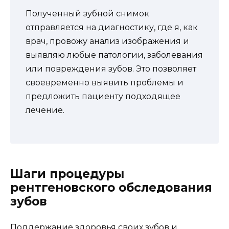
Полученный зубной снимок
отправляется на диагностику, где я, как
врач, провожу анализ изображения и
выявляю любые патологии, заболевания
или повреждения зубов. Это позволяет
своевременно выявить проблемы и
предложить пациенту подходящее
лечение.
Шаги процедуры
рентгеновского обследования
зубов
Поддержание здоровья своих зубов и