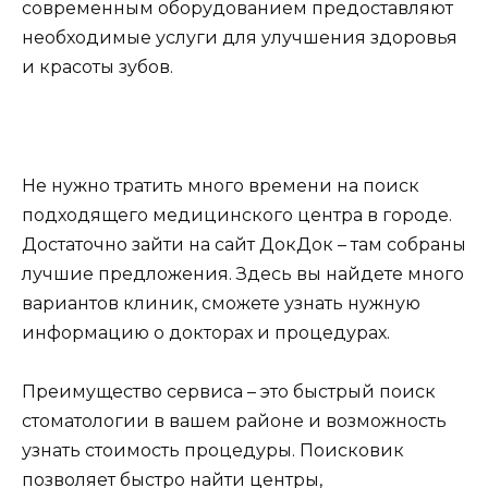
современным оборудованием предоставляют
необходимые услуги для улучшения здоровья
и красоты зубов.
Не нужно тратить много времени на поиск
подходящего медицинского центра в городе.
Достаточно зайти на сайт ДокДок – там собраны
лучшие предложения. Здесь вы найдете много
вариантов клиник, сможете узнать нужную
информацию о докторах и процедурах.
Преимущество сервиса – это быстрый поиск
стоматологии в вашем районе и возможность
узнать стоимость процедуры. Поисковик
позволяет быстро найти центры,