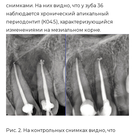
снимками. На них видно, что у зуба 36
наблюдается хронический апикальный
периодонтит (К04.5), характеризующийся
изменениями на мезиальном корне.
Рис. 2. На контрольных снимках видно, что