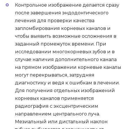
Контрольное изображение делается сразу
после завершения эндодонтического
лечения для проверки качества
запломбирования корневых каналов и
чтобы выявить возможные осложнения в
заданный промежуток времени. При
исследовании многокорневых зубов и в
случае наличия дополнительного канала
на прямом изображении корневые каналы
могут перекрываться, затрудняя
диагностику и ведя к ошибкам в лечении.
Для получения отдельных изображений
корневых каналов применяется
радиография с эксцентрическим
направлением центрального луча.
Мезиальный или дистальный наклон