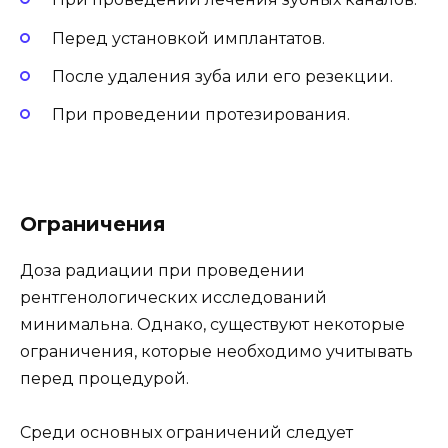
Перед установкой имплантатов.
После удаления зуба или его резекции.
При проведении протезирования.
Ограничения
Доза радиации при проведении
рентгенологических исследований
минимальна. Однако, существуют некоторые
ограничения, которые необходимо учитывать
перед процедурой.
Среди основных ограничений следует