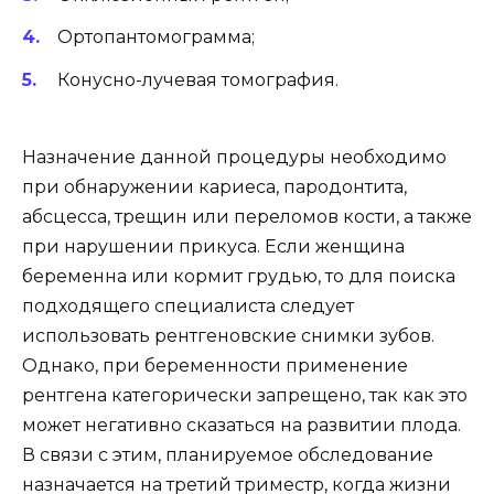
Ортопантомограмма;
Конусно-лучевая томография.
Назначение данной процедуры необходимо
при обнаружении кариеса, пародонтита,
абсцесса, трещин или переломов кости, а также
при нарушении прикуса. Если женщина
беременна или кормит грудью, то для поиска
подходящего специалиста следует
использовать рентгеновские снимки зубов.
Однако, при беременности применение
рентгена категорически запрещено, так как это
может негативно сказаться на развитии плода.
В связи с этим, планируемое обследование
назначается на третий триместр, когда жизни