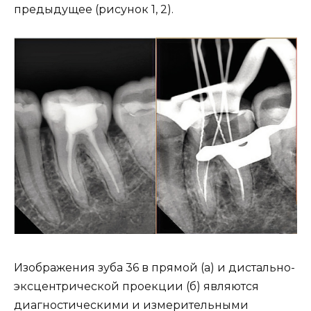
предыдущее (рисунок 1, 2).
Изображения зуба 36 в прямой (а) и дистально-
эксцентрической проекции (б) являются
диагностическими и измерительными