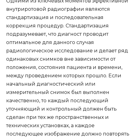
Одними из ключевых моментов эффективной
внутриротовой радиографии являются
стандартизация и последовательная
коррекция процедур. Стандартизация
подразумевает, что диагност проводит
оптимальное для данного случая
радиологическое исследование и делает ряд
одинаковых снимков вне зависимости от
положения, состояния пациента и времени,
между проведением которых прошло. Если
начальный диагностический или
измерительный снимок был выполнен
качественно, то каждый последующий
уточняющий и контрольный должен быть
сделан при тех же пространственных и
технических установках, а каждое
последующее изображение должно повторять