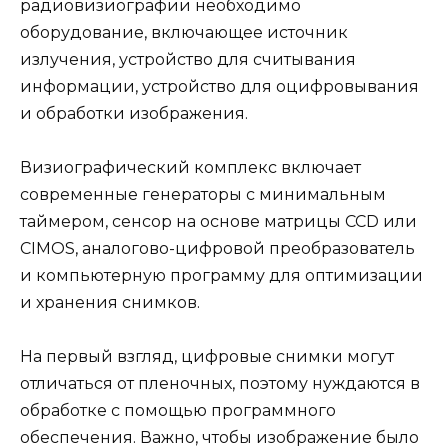
радиовизиографии необходимо
оборудование, включающее источник
излучения, устройство для считывания
информации, устройство для оцифровывания
и обработки изображения.
Визиографический комплекс включает
современные генераторы с минимальным
таймером, сенсор на основе матрицы CCD или
CIMOS, аналогово-цифровой преобразователь
и компьютерную программу для оптимизации
и хранения снимков.
На первый взгляд, цифровые снимки могут
отличаться от пленочных, поэтому нуждаются в
обработке с помощью программного
обеспечения. Важно, чтобы изображение было