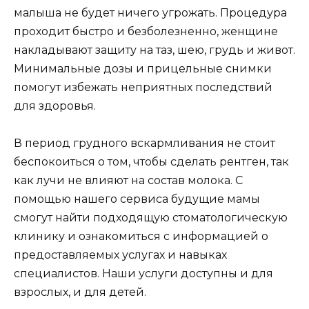
малыша не будет ничего угрожать. Процедура
проходит быстро и безболезненно, женщине
накладывают защиту на таз, шею, грудь и живот.
Минимальные дозы и прицельные снимки
помогут избежать неприятных последствий
для здоровья.
В период грудного вскармливания не стоит
беспокоиться о том, чтобы сделать рентген, так
как лучи не влияют на состав молока. С
помощью нашего сервиса будущие мамы
смогут найти подходящую стоматологическую
клинику и ознакомиться с информацией о
предоставляемых услугах и навыках
специалистов. Наши услуги доступны и для
взрослых, и для детей.