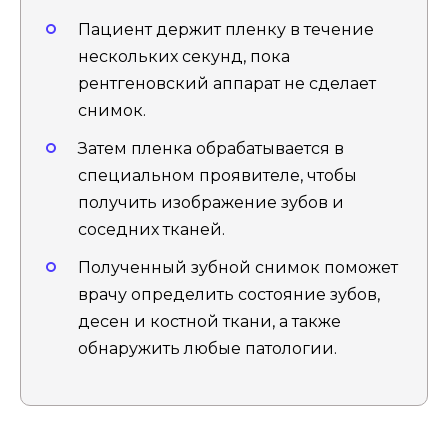
Пациент держит пленку в течение
нескольких секунд, пока
рентгеновский аппарат не сделает
снимок.
Затем пленка обрабатывается в
специальном проявителе, чтобы
получить изображение зубов и
соседних тканей.
Полученный зубной снимок поможет
врачу определить состояние зубов,
десен и костной ткани, а также
обнаружить любые патологии.