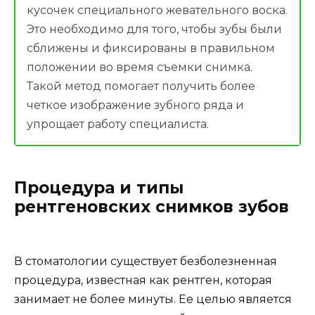
кусочек специального жевательного воска.
Это необходимо для того, чтобы зубы были
сближены и фиксированы в правильном
положении во время съемки снимка.
Такой метод помогает получить более
четкое изображение зубного ряда и
упрощает работу специалиста.
Процедура и типы
рентгеновских снимков зубов
В стоматологии существует безболезненная
процедура, известная как рентген, которая
занимает не более минуты. Ее целью является