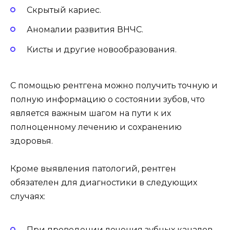
Скрытый кариес.
Аномалии развития ВНЧС.
Кисты и другие новообразования.
С помощью рентгена можно получить точную и
полную информацию о состоянии зубов, что
является важным шагом на пути к их
полноценному лечению и сохранению
здоровья.
Кроме выявления патологий, рентген
обязателен для диагностики в следующих
случаях:
При проведении лечения зубных каналов.