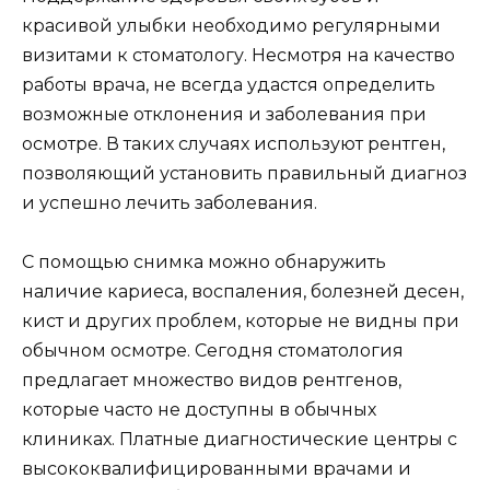
красивой улыбки необходимо регулярными
визитами к стоматологу. Несмотря на качество
работы врача, не всегда удастся определить
возможные отклонения и заболевания при
осмотре. В таких случаях используют рентген,
позволяющий установить правильный диагноз
и успешно лечить заболевания.
С помощью снимка можно обнаружить
наличие кариеса, воспаления, болезней десен,
кист и других проблем, которые не видны при
обычном осмотре. Сегодня стоматология
предлагает множество видов рентгенов,
которые часто не доступны в обычных
клиниках. Платные диагностические центры с
высококвалифицированными врачами и