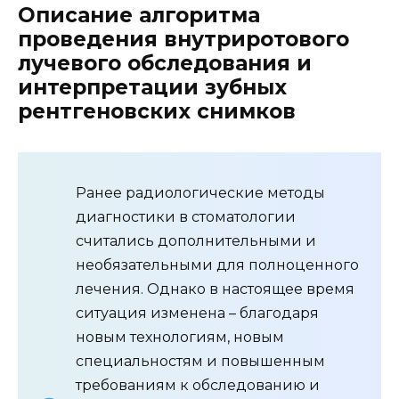
Описание алгоритма
проведения внутриротового
лучевого обследования и
интерпретации зубных
рентгеновских снимков
Ранее радиологические методы
диагностики в стоматологии
считались дополнительными и
необязательными для полноценного
лечения. Однако в настоящее время
ситуация изменена – благодаря
новым технологиям, новым
специальностям и повышенным
требованиям к обследованию и