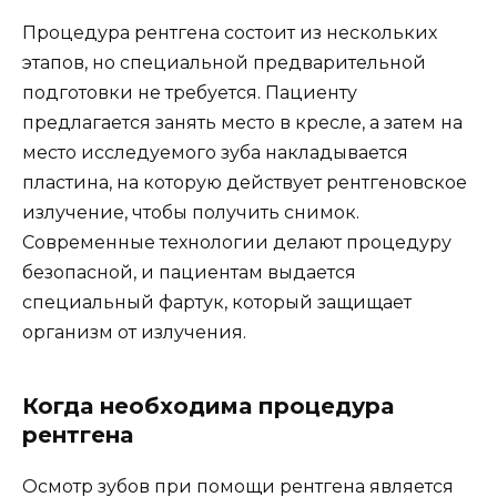
Процедура рентгена состоит из нескольких
этапов, но специальной предварительной
подготовки не требуется. Пациенту
предлагается занять место в кресле, а затем на
место исследуемого зуба накладывается
пластина, на которую действует рентгеновское
излучение, чтобы получить снимок.
Современные технологии делают процедуру
безопасной, и пациентам выдается
специальный фартук, который защищает
организм от излучения.
Когда необходима процедура
рентгена
Осмотр зубов при помощи рентгена является