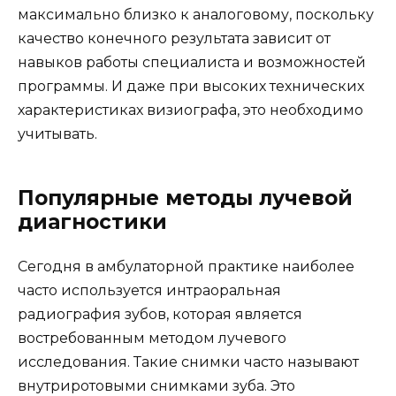
максимально близко к аналоговому, поскольку
качество конечного результата зависит от
навыков работы специалиста и возможностей
программы. И даже при высоких технических
характеристиках визиографа, это необходимо
учитывать.
Популярные методы лучевой
диагностики
Сегодня в амбулаторной практике наиболее
часто используется интраоральная
радиография зубов, которая является
востребованным методом лучевого
исследования. Такие снимки часто называют
внутриротовыми снимками зуба. Это