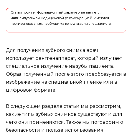
Статья носит информационный характер, не является
индивидуальной медицинской рекомендацией. Имеются
противопоказания, необходима консультация специалиста.
Для получения зубного снимка врач
использует рентгенаппарат, который излучает
специальное излучение на зубы пациента.
Образ полученный после этого преобразуется в
изображение на специальной пленке или в
цифровом формате.
В следующем разделе статьи мы рассмотрим,
какие типы зубных снимков существуют и для
чего они применяются. Также мы поговорим о
безопасности и пользе использования