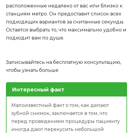
расположенные недалеко от вас или близко к
станциям метро. Он предоставит список всех
подходящих вариантов за считанные секунды.
Остается выбрать то, что максимально удобно и
подходит вам по душе.
Записывайтесь на бесплатную консультацию,
чтобы узнать больше
Интересный факт
Малоизвестный факт о том, как делают
зубной снимок, заключается в том, что
перед проведением процедуры пациенту
иногда дают перекусить небольшой