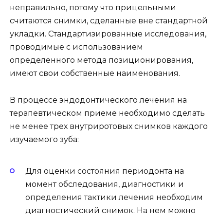
неправильно, потому что прицельными
считаются снимки, сделанные вне стандартной
укладки. Стандартизированные исследования,
проводимые с использованием
определенного метода позиционирования,
имеют свои собственные наименования.
В процессе эндодонтического лечения на
терапевтическом приеме необходимо сделать
не менее трех внутриротовых снимков каждого
изучаемого зуба:
Для оценки состояния периодонта на
момент обследования, диагностики и
определения тактики лечения необходим
диагностический снимок. На нем можно