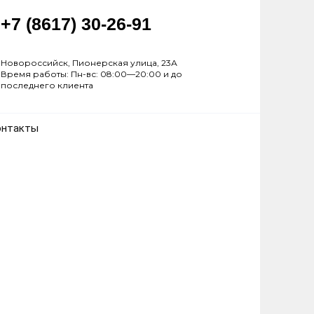
+7 (8617) 30-26-91
Новороссийск, Пионерская улица, 23А
Время работы: Пн-вс: 08:00—20:00 и до
последнего клиента
онтакты