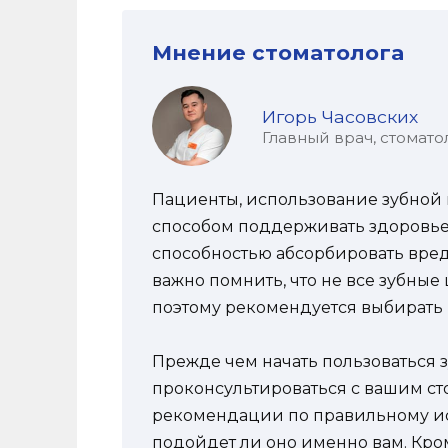
Мнение стоматолога
Игорь Часовских
Главный врач, стомато
Пациенты, использование зубной
способом поддерживать здоровье 
способностью абсорбировать вред
важно помнить, что не все зубные
поэтому рекомендуется выбирать
Прежде чем начать пользоваться з
проконсультироваться с вашим ст
рекомендации по правильному ис
подойдет ли оно именно вам. Кроме