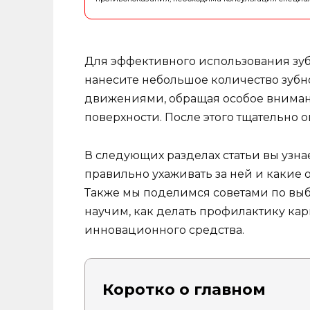
Для эффективного использования зубн
нанесите небольшое количество зубн
движениями, обращая особое вниман
поверхности. После этого тщательно о
В следующих разделах статьи вы узна
правильно ухаживать за ней и какие 
Также мы поделимся советами по выб
научим, как делать профилактику кар
инновационного средства.
Коротко о главном