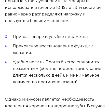
прочные, чтобы установить на моляры и
использовать в течение 10-15 лет. Эти мостики
равномерно распределяют нагрузку и
пользуются большим спросом.
При разговоре и улыбке не заметна.
Прекрасное восстановление функции
жевания.
Удобно носить. Протез быстро становится
незаметным (обычно период привыкания
длится несколько дней), и минимальное
количество противопоказаний.
Однако минусом является необходимость
крепления коронок на здоровые зубы. В случае