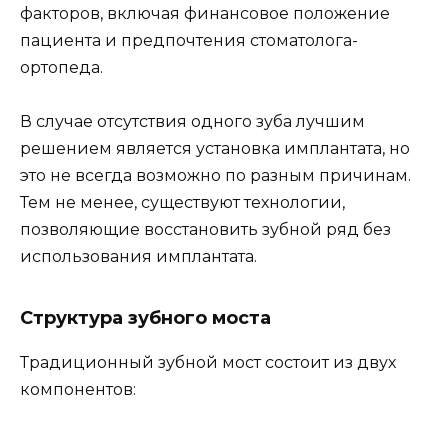
факторов, включая финансовое положение
пациента и предпочтения стоматолога-
ортопеда.
В случае отсутствия одного зуба лучшим
решением является установка имплантата, но
это не всегда возможно по разным причинам.
Тем не менее, существуют технологии,
позволяющие восстановить зубной ряд без
использования имплантата.
Структура зубного моста
Традиционный зубной мост состоит из двух
компонентов: