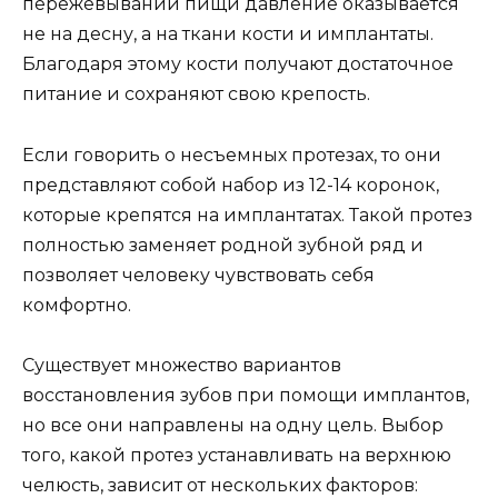
пережевывании пищи давление оказывается
не на десну, а на ткани кости и имплантаты.
Благодаря этому кости получают достаточное
питание и сохраняют свою крепость.
Если говорить о несъемных протезах, то они
представляют собой набор из 12-14 коронок,
которые крепятся на имплантатах. Такой протез
полностью заменяет родной зубной ряд и
позволяет человеку чувствовать себя
комфортно.
Существует множество вариантов
восстановления зубов при помощи имплантов,
но все они направлены на одну цель. Выбор
того, какой протез устанавливать на верхнюю
челюсть, зависит от нескольких факторов: