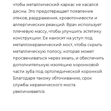
чтобы металлический каркас не касался
десны. Это предотвращает появление
отеков, раздражения, кровоточивости и
аллергических реакций. Врач использует
плечевую массу, чтобы улучшить эстетику
конструкции. Ее наносят на уступ под
металлокерамический мост, чтобы скрыть
металлическую полосу, которая может
просвечиваться через эмаль, и обеспечить
дополнительную изоляцию коронковой
части зуба под ортопедической коронкой.
Благодаря такому обточиванию, срок
службы керамического моста
увеличивается.