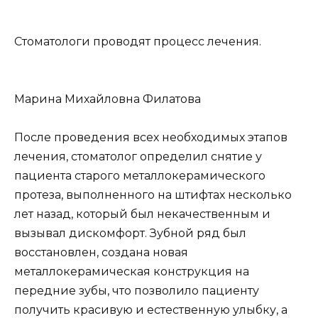
Стоматологи проводят процесс лечения.
Марина Михайловна Филатова
После проведения всех необходимых этапов
лечения, стоматолог определил снятие у
пациента старого металлокерамического
протеза, выполненного на штифтах несколько
лет назад, который был некачественным и
вызывал дискомфорт. Зубной ряд был
восстановлен, создана новая
металлокерамическая конструкция на
передние зубы, что позволило пациенту
получить красивую и естественную улыбку, а