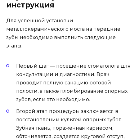
инструкция
Для успешной установки
металлокерамического моста на передние
зубы необходимо выполнить следующие
этапы:
Первый шаг — посещение стоматолога для
консультации и диагностики. Врач
проводит полную санацию ротовой
полости, а также пломбирование опорных
зубов, если это необходимо.
Второй этап процедуры заключается в
восстановлении культей опорных зубов.
Зубная ткань, пораженная кариесом,
обточивается, создается круговой отступ,