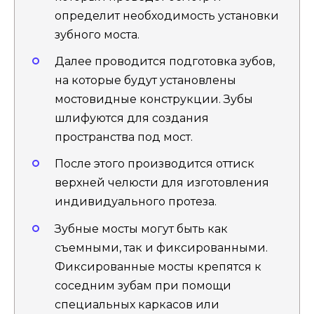
определит необходимость установки
зубного моста.
Далее проводится подготовка зубов,
на которые будут установлены
мостовидные конструкции. Зубы
шлифуются для создания
пространства под мост.
После этого производится оттиск
верхней челюсти для изготовления
индивидуального протеза.
Зубные мосты могут быть как
съемными, так и фиксированными.
Фиксированные мосты крепятся к
соседним зубам при помощи
специальных каркасов или