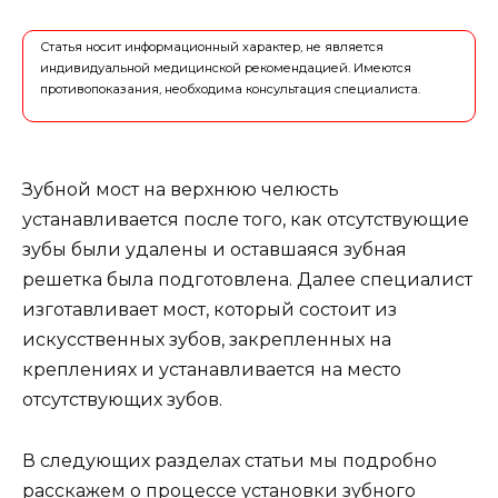
Статья носит информационный характер, не является
индивидуальной медицинской рекомендацией. Имеются
противопоказания, необходима консультация специалиста.
Зубной мост на верхнюю челюсть
устанавливается после того, как отсутствующие
зубы были удалены и оставшаяся зубная
решетка была подготовлена. Далее специалист
изготавливает мост, который состоит из
искусственных зубов, закрепленных на
креплениях и устанавливается на место
отсутствующих зубов.
В следующих разделах статьи мы подробно
расскажем о процессе установки зубного