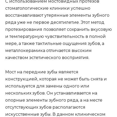
С использованием мостовидных протезов
стоматологические клиники успешно
восстанавливают утерянные элементы зубного
ряда уже не первое десятилетие. Этот метод
протезирования позволяет сохранить вкусовую
и температурную чувствительность в полной
мере, а также тактильные ощущения зубов, а
металлокерамика отличается высоким
качеством эстетического восприятия.
Мост на передние зубы является
конструкцией, которая не может быть снята и
используется для замены одного или
нескольких зубов. Он устанавливается на
опорные элементы зубного ряда, а на месте
отсутствующих зубов располагаются
искусственные зубы. В данном клиническом