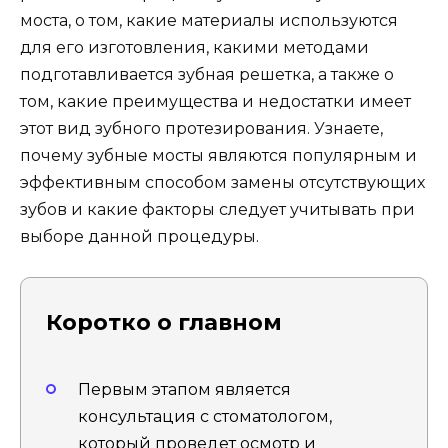
моста, о том, какие материалы используются
для его изготовления, какими методами
подготавливается зубная решетка, а также о
том, какие преимущества и недостатки имеет
этот вид зубного протезирования. Узнаете,
почему зубные мосты являются популярным и
эффективным способом замены отсутствующих
зубов и какие факторы следует учитывать при
выборе данной процедуры.
Коротко о главном
Первым этапом является
консультация с стоматологом,
который проведет осмотр и