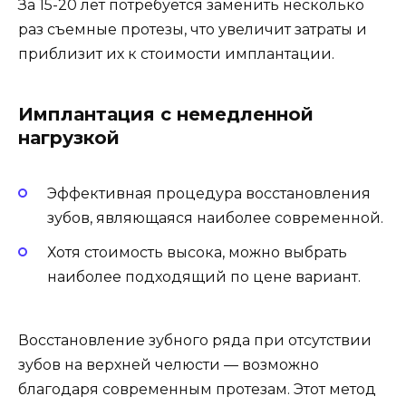
За 15-20 лет потребуется заменить несколько
раз съемные протезы, что увеличит затраты и
приблизит их к стоимости имплантации.
Имплантация с немедленной
нагрузкой
Эффективная процедура восстановления
зубов, являющаяся наиболее современной.
Хотя стоимость высока, можно выбрать
наиболее подходящий по цене вариант.
Восстановление зубного ряда при отсутствии
зубов на верхней челюсти — возможно
благодаря современным протезам. Этот метод