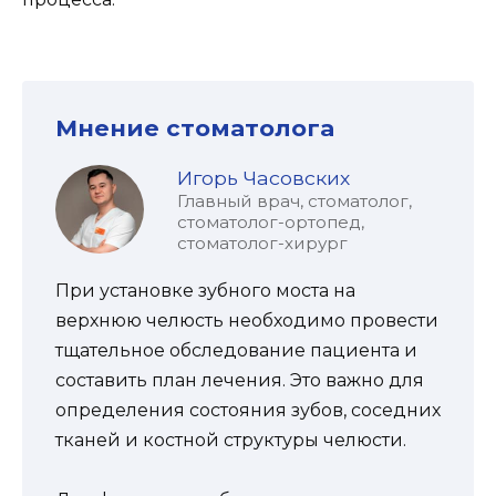
Мнение стоматолога
Игорь Часовских
Главный врач, стоматолог,
стоматолог-ортопед,
стоматолог-хирург
При установке зубного моста на
верхнюю челюсть необходимо провести
тщательное обследование пациента и
составить план лечения. Это важно для
определения состояния зубов, соседних
тканей и костной структуры челюсти.