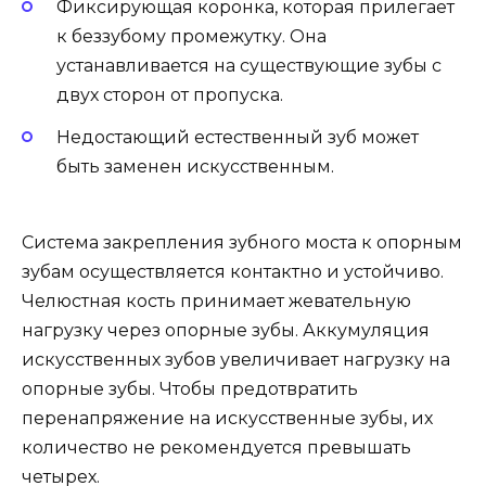
Фиксирующая коронка, которая прилегает
к беззубому промежутку. Она
устанавливается на существующие зубы с
двух сторон от пропуска.
Недостающий естественный зуб может
быть заменен искусственным.
Система закрепления зубного моста к опорным
зубам осуществляется контактно и устойчиво.
Челюстная кость принимает жевательную
нагрузку через опорные зубы. Аккумуляция
искусственных зубов увеличивает нагрузку на
опорные зубы. Чтобы предотвратить
перенапряжение на искусственные зубы, их
количество не рекомендуется превышать
четырех.