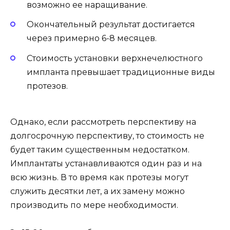
возможно ее наращивание.
Окончательный результат достигается
через примерно 6-8 месяцев.
Стоимость установки верхнечелюстного
импланта превышает традиционные виды
протезов.
Однако, если рассмотреть перспективу на
долгосрочную перспективу, то стоимость не
будет таким существенным недостатком.
Имплантаты устанавливаются один раз и на
всю жизнь. В то время как протезы могут
служить десятки лет, а их замену можно
производить по мере необходимости.