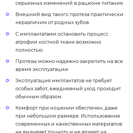
серьезных изменений в рационе питания.
Внешний вид такого протеза практически
неразличим от родных зубов.
С имплантатами остановить процесс
атрофии костной ткани возможно
полностью.
Протезы можно надежно закрепить на все
время эксплуатации.
Эксплуатация имплантатов не требует
особых забот, ежедневный уход проходит
обычным образом.
Комфорт при ношении обеспечен, даже
при небольшом размере. Использование
современных и качественных материалов
не вызывает тошноту и не влияет на