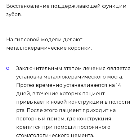
Восстановление поддерживающей функции
зубов.
На гипсовой модели делают
металлокерамические коронки.
Заключительным этапом лечения является
установка металлокерамического моста.
Протез временно устанавливается на 14
дней, в течение которых пациент
привыкает к новой конструкции в полости
рта. После этого пациент приходит на
повторный приём, где конструкция
крепится при помощи постоянного
стоматологического цемента.