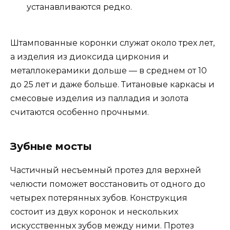
устанавливаются редко.
Штампованные коронки служат около трех лет,
а изделия из диоксида циркония и
металлокерамики дольше — в среднем от 10
до 25 лет и даже больше. Титановые каркасы и
смесовые изделия из палладия и золота
считаются особенно прочными.
Зубные мосты
Частичный несъемный протез для верхней
челюсти поможет восстановить от одного до
четырех потерянных зубов. Конструкция
состоит из двух коронок и нескольких
искусственных зубов между ними. Протез