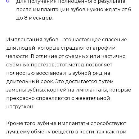
Для получения полноценного результата
после имплантации зубов нужно ждать от 6
до 8 месяцев.
Имплантация зубов – это настоящее спасение
для людей, которые страдают от атрофии
челюсти. В отличие от съемных или частично
съемных протезов, этот метод позволяет
полностью восстановить зубной ряд на
длительный срок. Это достигается путем
замены зубных корней на имплантаты, которые
прекрасно справляются с жевательной
нагрузкой.
Кроме того, зубные имплантаты способствуют
лучшему обмену веществ в кости, так как при