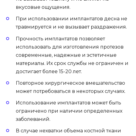
вкусовые ощущения.
При использовании имплантатов десна не
травмируется и не вызывает раздражения.
Прочность имплантатов позволяет
использовать для изготовления протезов
современные, надежные и эстетичные
материалы. Их срок службы не ограничен и
достигает более 15-20 лет.
Повторное хирургическое вмешательство
может потребоваться в некоторых случаях.
Использование имплантатов может быть
ограничено при наличии определенных
заболеваний.
В случае нехватки объема костной ткани