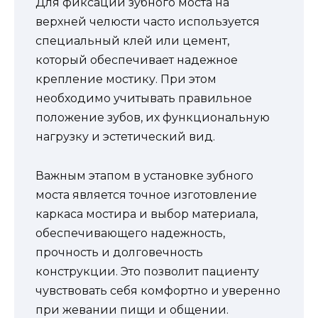
Для фиксации зубного моста на
верхней челюсти часто используется
специальный клей или цемент,
который обеспечивает надежное
крепление мостику. При этом
необходимо учитывать правильное
положение зубов, их функциональную
нагрузку и эстетический вид.
Важным этапом в установке зубного
моста является точное изготовление
каркаса мостира и выбор материала,
обеспечивающего надежность,
прочность и долговечность
конструкции. Это позволит пациенту
чувствовать себя комфортно и уверенно
при жевании пищи и общении.