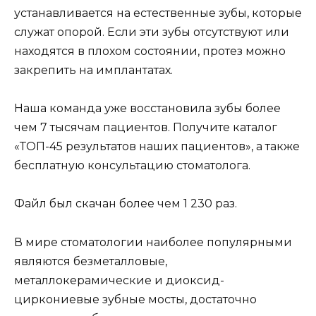
устанавливается на естественные зубы, которые
служат опорой. Если эти зубы отсутствуют или
находятся в плохом состоянии, протез можно
закрепить на имплантатах.
Наша команда уже восстановила зубы более
чем 7 тысячам пациентов. Получите каталог
«ТОП-45 результатов наших пациентов», а также
бесплатную консультацию стоматолога.
Файл был скачан более чем 1 230 раз.
В мире стоматологии наиболее популярными
являются безметалловые,
металлокерамические и диоксид-
циркониевые зубные мосты, достаточно