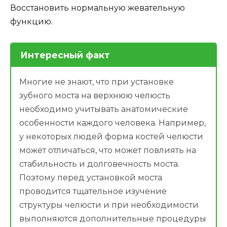
Восстановить нормальную жевательную
функцию.
Интересный факт
Многие не знают, что при установке
зубного моста на верхнюю челюсть
необходимо учитывать анатомические
особенности каждого человека. Например,
у некоторых людей форма костей челюсти
может отличаться, что может повлиять на
стабильность и долговечность моста.
Поэтому перед установкой моста
проводится тщательное изучение
структуры челюсти и при необходимости
выполняются дополнительные процедуры