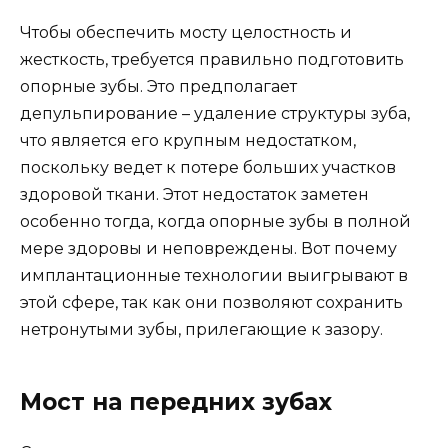
Чтобы обеспечить мосту целостность и
жесткость, требуется правильно подготовить
опорные зубы. Это предполагает
депульпирование – удаление структуры зуба,
что является его крупным недостатком,
поскольку ведет к потере больших участков
здоровой ткани. Этот недостаток заметен
особенно тогда, когда опорные зубы в полной
мере здоровы и неповреждены. Вот почему
имплантационные технологии выигрывают в
этой сфере, так как они позволяют сохранить
нетронутыми зубы, прилегающие к зазору.
Мост на передних зубах