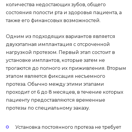
количества недостающих зубов, общего
состояния полости рта и здоровья пациента, а
также его финансовых возможностей.
Одним из подходящих вариантов является
двухэтапная имплантация с отсроченной
нагрузкой протезом. Первый этап состоит в
установке имплантов, которые затем не
трогаются до полного их приживления. Вторым
этапом является фиксация несъемного
протеза. Обычно между этими этапами
проходит от 6 до 8 месяцев, в течение которых
пациенту предоставляются временные
протезы по специальному заказу.
Установка постоянного протеза не требует