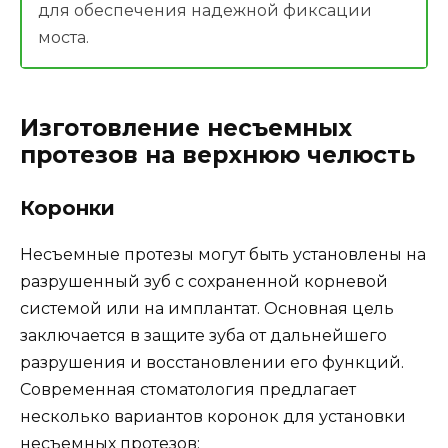
для обеспечения надежной фиксации
моста.
Изготовление несъемных
протезов на верхнюю челюсть
Коронки
Несъемные протезы могут быть установлены на
разрушенный зуб с сохраненной корневой
системой или на имплантат. Основная цель
заключается в защите зуба от дальнейшего
разрушения и восстановлении его функций.
Современная стоматология предлагает
несколько вариантов коронок для установки
несъемных протезов: