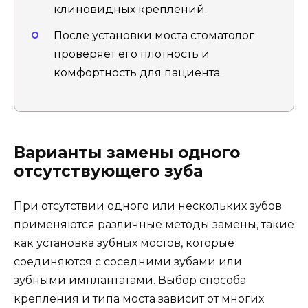
клиновидных креплений.
После установки моста стоматолог
проверяет его плотность и
комфортность для пациента.
Варианты замены одного
отсутствующего зуба
При отсутствии одного или нескольких зубов
применяются различные методы замены, такие
как установка зубных мостов, которые
соединяются с соседними зубами или
зубными имплантатами. Выбор способа
крепления и типа моста зависит от многих