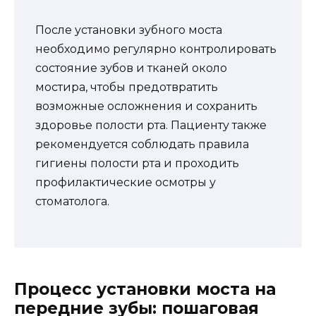
После установки зубного моста
необходимо регулярно контролировать
состояние зубов и тканей около
мостира, чтобы предотвратить
возможные осложнения и сохранить
здоровье полости рта. Пациенту также
рекомендуется соблюдать правила
гигиены полости рта и проходить
профилактические осмотры у
стоматолога.
Процесс установки моста на
передние зубы: пошаговая