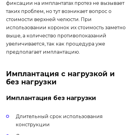
фиксации на имплантатах протез не вызывает
таких проблем, но тут возникает вопрос о
стоимости верхней челюсти. При
использовании коронок их стоимость заметно
выше, а количество противопоказаний
увеличивается, так как процедура уже
предполагает имплантацию.
Имплантация с нагрузкой и
без нагрузки
Имплантация без нагрузки
Длительный срок использования
конструкции