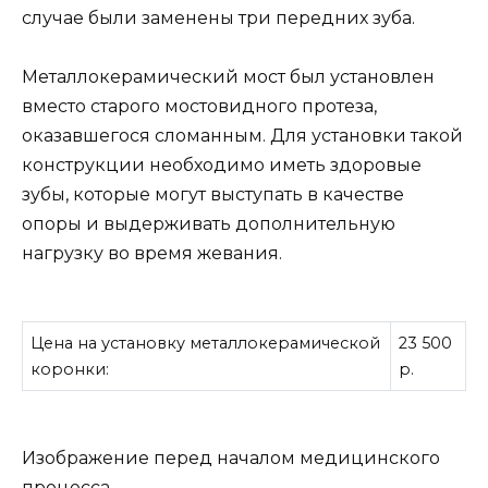
случае были заменены три передних зуба.
Металлокерамический мост был установлен
вместо старого мостовидного протеза,
оказавшегося сломанным. Для установки такой
конструкции необходимо иметь здоровые
зубы, которые могут выступать в качестве
опоры и выдерживать дополнительную
нагрузку во время жевания.
Цена на установку металлокерамической
23 500
коронки:
р.
Изображение перед началом медицинского
процесса.