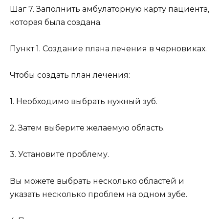
Шаг 7. Заполнить амбулаторную карту пациента,
которая была создана.
Пункт 1. Создание плана лечения в черновиках.
Чтобы создать план лечения:
1. Необходимо выбрать нужный зуб.
2. Затем выберите желаемую область.
3. Установите проблему.
Вы можете выбрать несколько областей и
указать несколько проблем на одном зубе.