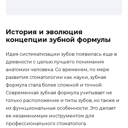
История и эволюция
концепции зубной формулы
Идея систематизации зубов появилась еще в
древности с целью лучшего понимания
анатомии человека. Со временем, по мере
развития стоматологии как науки, зубная
формула стала более сложной и точной.
Современная зубная формула учитывает не
только расположение и типы зубов, но также и
их функциональные особенности. Это делает
ее незаменимым инструментом для
профессионального стоматолога.