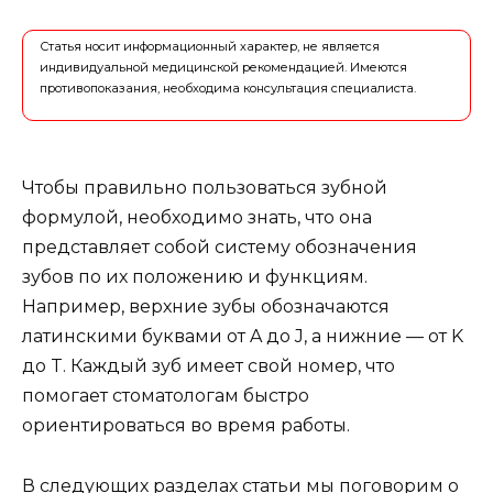
Статья носит информационный характер, не является
индивидуальной медицинской рекомендацией. Имеются
противопоказания, необходима консультация специалиста.
Чтобы правильно пользоваться зубной
формулой, необходимо знать, что она
представляет собой систему обозначения
зубов по их положению и функциям.
Например, верхние зубы обозначаются
латинскими буквами от A до J, а нижние — от K
до T. Каждый зуб имеет свой номер, что
помогает стоматологам быстро
ориентироваться во время работы.
В следующих разделах статьи мы поговорим о