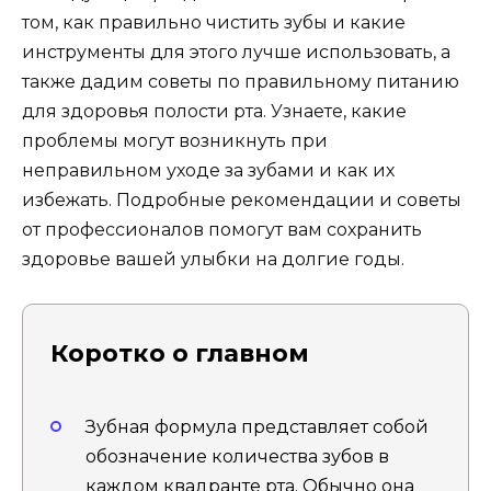
том, как правильно чистить зубы и какие
инструменты для этого лучше использовать, а
также дадим советы по правильному питанию
для здоровья полости рта. Узнаете, какие
проблемы могут возникнуть при
неправильном уходе за зубами и как их
избежать. Подробные рекомендации и советы
от профессионалов помогут вам сохранить
здоровье вашей улыбки на долгие годы.
Коротко о главном
Зубная формула представляет собой
обозначение количества зубов в
каждом квадранте рта. Обычно она