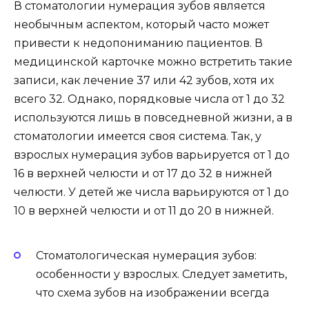
В стоматологии нумерация зубов является
необычным аспектом, который часто может
привести к недопониманию пациентов. В
медицинской карточке можно встретить такие
записи, как лечение 37 или 42 зубов, хотя их
всего 32. Однако, порядковые числа от 1 до 32
используются лишь в повседневной жизни, а в
стоматологии имеется своя система. Так, у
взрослых нумерация зубов варьируется от 1 до
16 в верхней челюсти и от 17 до 32 в нижней
челюсти. У детей же числа варьируются от 1 до
10 в верхней челюсти и от 11 до 20 в нижней.
Стоматологическая нумерация зубов:
особенности у взрослых. Следует заметить,
что схема зубов на изображении всегда