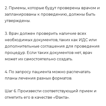
2. Приемы, которые будут проверены врачом и
запланированы к проведению, должны быть
утверждены.
3. Врач должен проверить наличие всех
необходимых документов, таких как ИДС или
дополнительные соглашения для проведения
процедур. Если таких документов нет, врач
может их самостоятельно создать.
4. По запросу пациента можно распечатать
планы лечения разных форматов.
Шаг 6. Произвести соответствующий прием и
отметить его в качестве «Факта».