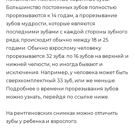
Большинство постоянных зубов полностью
прорезываются к 14 годам, а прорезывание
зубов мудрости, которые являются
последними зубами с каждой стороны зубного
ряда, происходит обычно между 18 и 25
годами. Обычно взрослому человеку
прорезывается 32 зуба: по 16 зубов на верхней и
нижней челюсти, но иногда бывают и
исключения. Например, у человека может быть
сверхкомплектный 33 зуб, или же меньше.
Подробнее о времени прорезывания зубов
можно узнать, перейдя по ссылке ниже.
На рентгеновских снимках можно отличить
зубы у ребенка и взрослого.