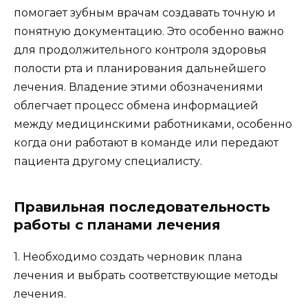
помогает зубным врачам создавать точную и
понятную документацию. Это особенно важно
для продолжительного контроля здоровья
полости рта и планирования дальнейшего
лечения. Владение этими обозначениями
облегчает процесс обмена информацией
между медицинскими работниками, особенно
когда они работают в команде или передают
пациента другому специалисту.
Правильная последовательность
работы с планами лечения
1. Необходимо создать черновик плана
лечения и выбрать соответствующие методы
лечения.