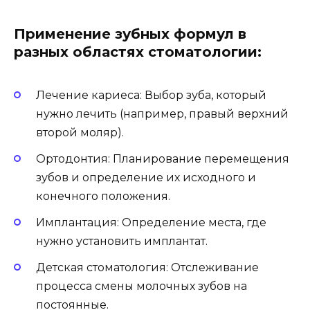
Применение зубных формул в
разных областях стоматологии:
Лечение кариеса: Выбор зуба, который
нужно лечить (например, правый верхний
второй моляр).
Ортодонтия: Планирование перемещения
зубов и определение их исходного и
конечного положения.
Имплантация: Определение места, где
нужно установить имплантат.
Детская стоматология: Отслеживание
процесса смены молочных зубов на
постоянные.