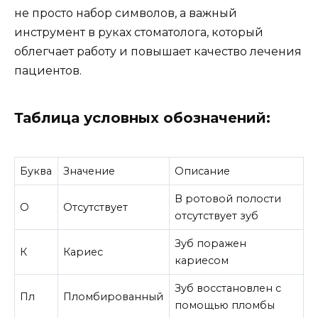
не просто набор символов, а важный
инструмент в руках стоматолога, который
облегчает работу и повышает качество лечения
пациентов.
Таблица условных обозначений:
Буква
Значение
Описание
В ротовой полости
О
Отсутствует
отсутствует зуб
Зуб поражен
К
Кариес
кариесом
Зуб восстановлен с
Пл
Пломбированный
помощью пломбы