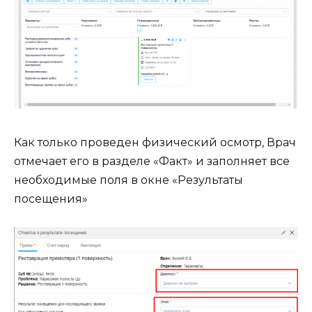
Как только проведен физический осмотр, Врач
отмечает его в разделе «Факт» и заполняет все
необходимые поля в окне «Результаты
посещения»