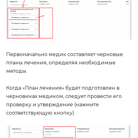
Первоначально медик составляет черновые
планы лечения, определяя необходимые
методы.
Когда «План лечения» будет подготовлен в
черновиках медиком, следует провести его
проверку и утверждение (нажмите
соответствующую кнопку).