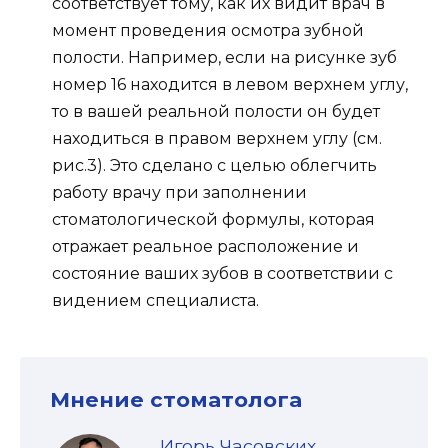
соответствует тому, как их видит врач в
момент проведения осмотра зубной
полости. Например, если на рисунке зуб
номер 16 находится в левом верхнем углу,
то в вашей реальной полости он будет
находиться в правом верхнем углу (см.
рис.3). Это сделано с целью облегчить
работу врачу при заполнении
стоматологической формулы, которая
отражает реальное расположение и
состояние ваших зубов в соответствии с
видением специалиста.
Мнение стоматолога
Игорь Часовских