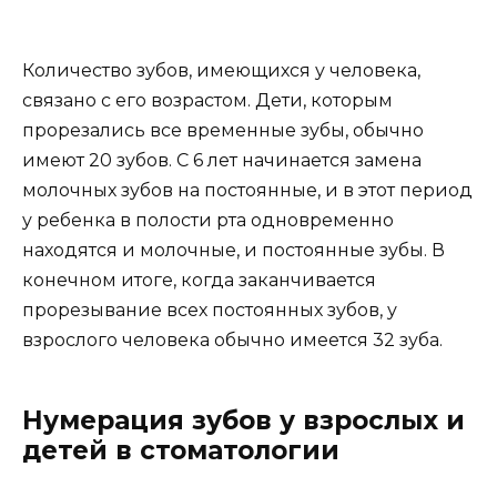
Количество зубов, имеющихся у человека,
связано с его возрастом. Дети, которым
прорезались все временные зубы, обычно
имеют 20 зубов. С 6 лет начинается замена
молочных зубов на постоянные, и в этот период
у ребенка в полости рта одновременно
находятся и молочные, и постоянные зубы. В
конечном итоге, когда заканчивается
прорезывание всех постоянных зубов, у
взрослого человека обычно имеется 32 зуба.
Нумерация зубов у взрослых и
детей в стоматологии