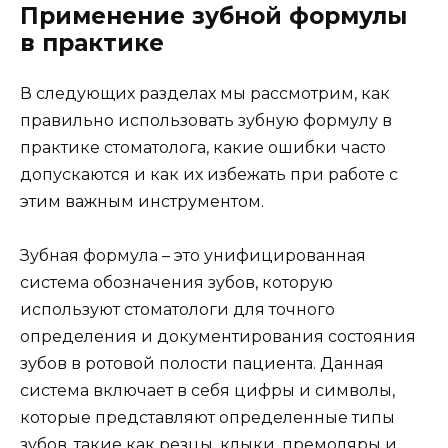
Применение зубной формулы
в практике
В следующих разделах мы рассмотрим, как
правильно использовать зубную формулу в
практике стоматолога, какие ошибки часто
допускаются и как их избежать при работе с
этим важным инструментом.
Зубная формула – это унифицированная
система обозначения зубов, которую
используют стоматологи для точного
определения и документирования состояния
зубов в ротовой полости пациента. Данная
система включает в себя цифры и символы,
которые представляют определенные типы
зубов, такие как резцы, клыки, премоляры и