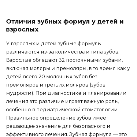
Отличия зубных формул у детей и
взрослых
У взрослых и детей зубные формулы
различаются из-за количества и типа зубов.
Взрослые обладают 32 постоянными зубами,
включая моляры и премоляры, в то время как у
детей всего 20 молочных зубов без
премоляров и третьих моляров (зубов
мудрости). При диагностике и планировании
лечения это различие играет важную роль,
особенно в педиатрической стоматологии.
Правильное определение зубов имеет
решающее значение для безопасного и
эффективного лечения. Зубная формула — это