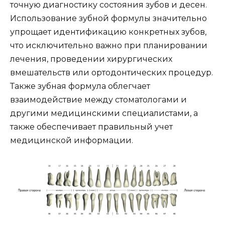
точную диагностику состояния зубов и десен.
Использование зубной формулы значительно
упрощает идентификацию конкретных зубов,
что исключительно важно при планировании
лечения, проведении хирургических
вмешательств или ортодонтических процедур.
Также зубная формула облегчает
взаимодействие между стоматологами и
другими медицинскими специалистами, а
также обеспечивает правильный учет
медицинской информации.