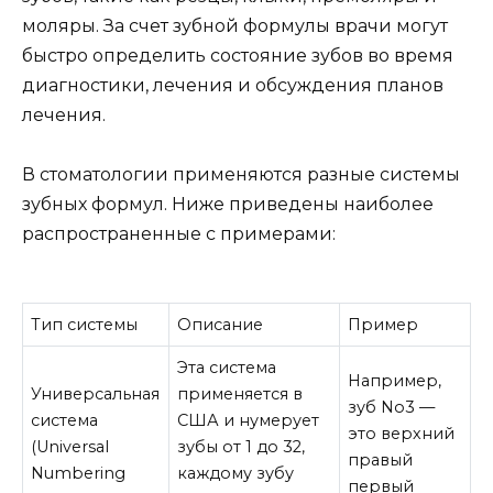
моляры. За счет зубной формулы врачи могут
быстро определить состояние зубов во время
диагностики, лечения и обсуждения планов
лечения.
В стоматологии применяются разные системы
зубных формул. Ниже приведены наиболее
распространенные с примерами:
Тип системы
Описание
Пример
Эта система
Например,
Универсальная
применяется в
зуб No3 —
система
США и нумерует
это верхний
(Universal
зубы от 1 до 32,
правый
Numbering
каждому зубу
первый