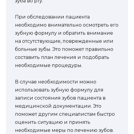
зуба во рту.
При обследовании пациента
необходимо внимательно осмотреть его
зубную формулу и обратить внимание
на отсутствующие, поврежденные или
больные зубы. Это поможет правильно
составить план лечения и подобрать
необходимые процедуры.
В случае необходимости можно
использовать зубную формулу для
записи состояния зубов пациента в
медицинской документации. Это
поможет другим специалистам быстро
оценить ситуацию и принять
необходимые меры по лечению зубов.