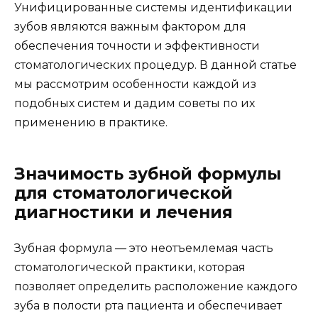
Унифицированные системы идентификации
зубов являются важным фактором для
обеспечения точности и эффективности
стоматологических процедур. В данной статье
мы рассмотрим особенности каждой из
подобных систем и дадим советы по их
применению в практике.
Значимость зубной формулы
для стоматологической
диагностики и лечения
Зубная формула — это неотъемлемая часть
стоматологической практики, которая
позволяет определить расположение каждого
зуба в полости рта пациента и обеспечивает