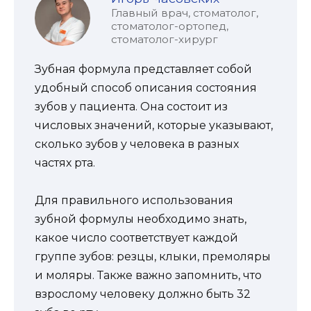
Главный врач, стоматолог,
стоматолог-ортопед,
стоматолог-хирург
Зубная формула представляет собой
удобный способ описания состояния
зубов у пациента. Она состоит из
числовых значений, которые указывают,
сколько зубов у человека в разных
частях рта.
Для правильного использования
зубной формулы необходимо знать,
какое число соответствует каждой
группе зубов: резцы, клыки, премоляры
и моляры. Также важно запомнить, что
взрослому человеку должно быть 32