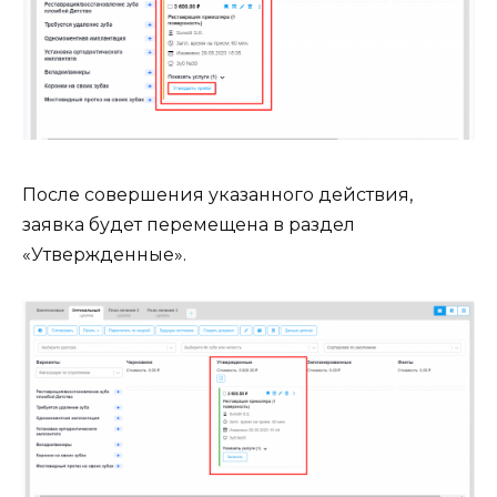
После совершения указанного действия,
заявка будет перемещена в раздел
«Утвержденные».