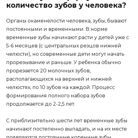
количество зубов у человека?
Органы окаменелости человека, зубы, бывают
постоянными и временными. В норме
временные зубы начинают расти у детей уже с
5-6 месяцев (с центральных резцов нижней
челюсти), но современные дети могут начать
прорезывание и раньше. У ребенка обычно
прорезается 20 молочных зубов,
располагающихся на верхней и нижней
челюстях, по 10 зубов на каждой. Процесс
формирования полного набора зубов
продолжается до 2-2,5 лет.
С приблизительно шести лет временные зубы
начинают постепенно выпадать, и на их месте
появляются постоянные коренные зубы.