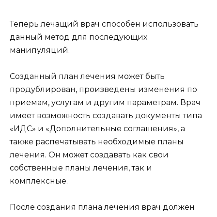
Теперь лечащий врач способен использовать
данный метод для последующих
манипуляций.
Созданный план лечения может быть
продублирован, произведены изменения по
приемам, услугам и другим параметрам. Врач
имеет возможность создавать документы типа
«ИДС» и «Дополнительные соглашения», а
также распечатывать необходимые планы
лечения. Он может создавать как свои
собственные планы лечения, так и
комплексные.
После создания плана лечения врач должен