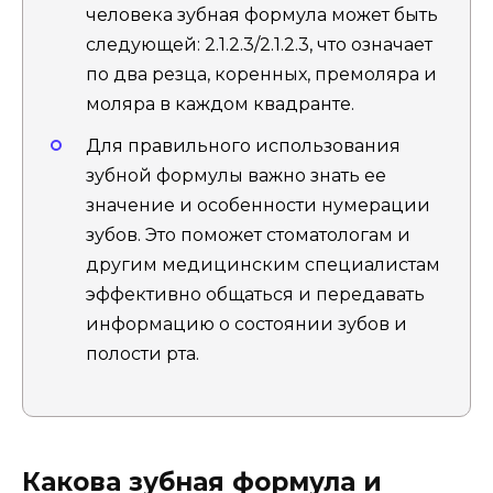
человека зубная формула может быть
следующей: 2.1.2.3/2.1.2.3, что означает
по два резца, коренных, премоляра и
моляра в каждом квадранте.
Для правильного использования
зубной формулы важно знать ее
значение и особенности нумерации
зубов. Это поможет стоматологам и
другим медицинским специалистам
эффективно общаться и передавать
информацию о состоянии зубов и
полости рта.
Какова зубная формула и