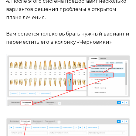
4. После этого система предоставит несколько
вариантов решения проблемы в открытом
плане лечения.
Вам остается только выбрать нужный вариант и
переместить его в колонку «Черновики».