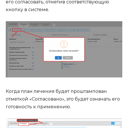
его согласовать, отметив соответствующую
кнопку в системе.
Когда план лечения будет проштампован
отметкой «Согласовано», это будет означать его
готовность к применению.