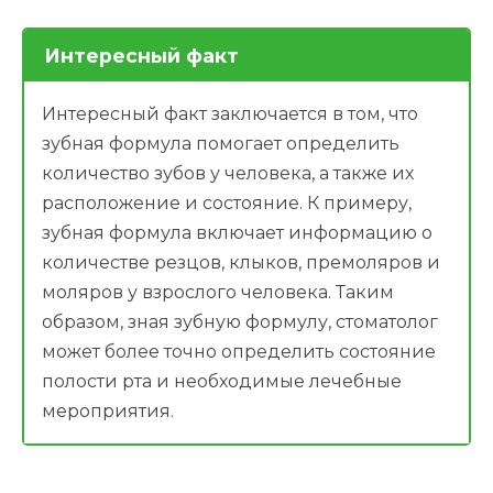
Интересный факт
Интересный факт заключается в том, что
зубная формула помогает определить
количество зубов у человека, а также их
расположение и состояние. К примеру,
зубная формула включает информацию о
количестве резцов, клыков, премоляров и
моляров у взрослого человека. Таким
образом, зная зубную формулу, стоматолог
может более точно определить состояние
полости рта и необходимые лечебные
мероприятия.