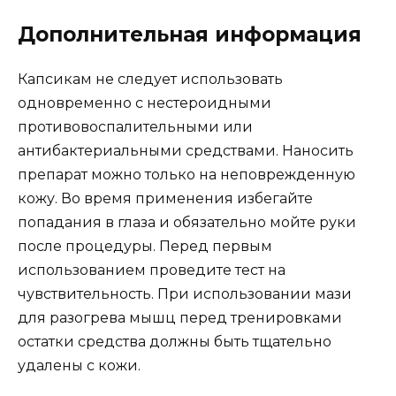
Дополнительная информация
Капсикам не следует использовать
одновременно с нестероидными
противовоспалительными или
антибактериальными средствами. Наносить
препарат можно только на неповрежденную
кожу. Во время применения избегайте
попадания в глаза и обязательно мойте руки
после процедуры. Перед первым
использованием проведите тест на
чувствительность. При использовании мази
для разогрева мышц перед тренировками
остатки средства должны быть тщательно
удалены с кожи.