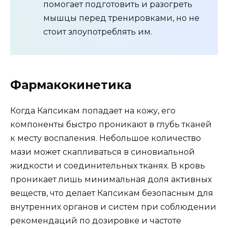
помогает подготовить и разогреть
мышцы перед тренировками, но не
стоит злоупотреблять им.
Фармакокинетика
Когда Капсикам попадает на кожу, его
компоненты быстро проникают в глубь тканей
к месту воспаления. Небольшое количество
мази может скапливаться в синовиальной
жидкости и соединительных тканях. В кровь
проникает лишь минимальная доля активных
веществ, что делает Капсикам безопасным для
внутренних органов и систем при соблюдении
рекомендаций по дозировке и частоте