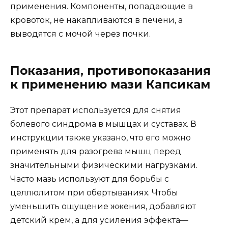
применения. Компоненты, попадающие в
кровоток, не накапливаются в печени, а
выводятся с мочой через почки.
Показания, противопоказания
к применению мази Капсикам
Этот препарат используется для снятия
болевого синдрома в мышцах и суставах. В
инструкции также указано, что его можно
применять для разогрева мышц перед
значительными физическими нагрузками.
Часто мазь используют для борьбы с
целлюлитом при обертываниях. Чтобы
уменьшить ощущение жжения, добавляют
детский крем, а для усиления эффекта—