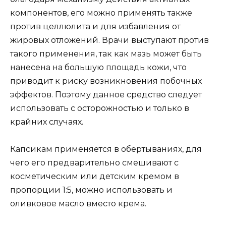
компонентов, его можно применять также
против целлюлита и для избавления от
жировых отложений. Врачи выступают против
такого применения, так как мазь может быть
нанесена на большую площадь кожи, что
приводит к риску возникновения побочных
эффектов. Поэтому данное средство следует
использовать с осторожностью и только в
крайних случаях.
Капсикам применяется в обертываниях, для
чего его предварительно смешивают с
косметическим или детским кремом в
пропорции 1:5, можно использовать и
оливковое масло вместо крема.