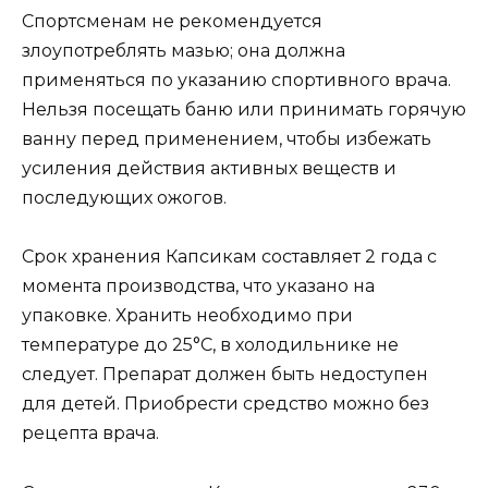
Спортсменам не рекомендуется
злоупотреблять мазью; она должна
применяться по указанию спортивного врача.
Нельзя посещать баню или принимать горячую
ванну перед применением, чтобы избежать
усиления действия активных веществ и
последующих ожогов.
Срок хранения Капсикам составляет 2 года с
момента производства, что указано на
упаковке. Хранить необходимо при
температуре до 25°C, в холодильнике не
следует. Препарат должен быть недоступен
для детей. Приобрести средство можно без
рецепта врача.