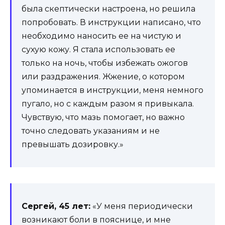
была скептически настроена, но решила
попробовать. В инструкции написано, что
необходимо наносить ее на чистую и
сухую кожу. Я стала использовать ее
только на ночь, чтобы избежать ожогов
или раздражения. Жжение, о котором
упоминается в инструкции, меня немного
пугало, но с каждым разом я привыкала.
Чувствую, что мазь помогает, но важно
точно следовать указаниям и не
превышать дозировку.»
Сергей, 45 лет:
«У меня периодически
возникают боли в пояснице, и мне