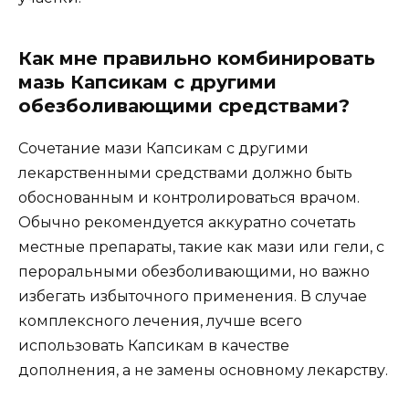
Как мне правильно комбинировать
мазь Капсикам с другими
обезболивающими средствами?
Сочетание мази Капсикам с другими
лекарственными средствами должно быть
обоснованным и контролироваться врачом.
Обычно рекомендуется аккуратно сочетать
местные препараты, такие как мази или гели, с
пероральными обезболивающими, но важно
избегать избыточного применения. В случае
комплексного лечения, лучше всего
использовать Капсикам в качестве
дополнения, а не замены основному лекарству.