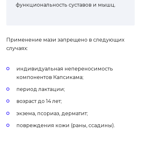
функциональность суставов и мышц.
Применение мази запрещено в следующих
случаях:
индивидуальная непереносимость
компонентов Капсикама;
период лактации;
возраст до 14 лет;
экзема, псориаз, дерматит;
повреждения кожи (раны, ссадины).