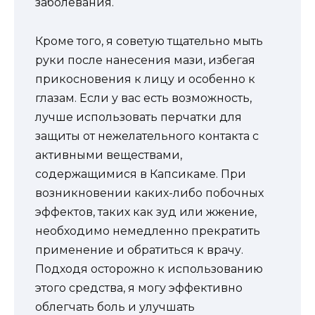
заболевания.
Кроме того, я советую тщательно мыть
руки после нанесения мази, избегая
прикосновения к лицу и особенно к
глазам. Если у вас есть возможность,
лучше использовать перчатки для
защиты от нежелательного контакта с
активными веществами,
содержащимися в Капсикаме. При
возникновении каких-либо побочных
эффектов, таких как зуд или жжение,
необходимо немедленно прекратить
применение и обратиться к врачу.
Подходя осторожно к использованию
этого средства, я могу эффективно
облегчать боль и улучшать