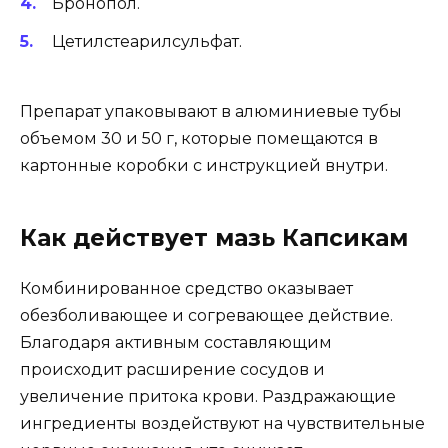
Бронопол.
Цетилстеарилсульфат.
Препарат упаковывают в алюминиевые тубы
объемом 30 и 50 г, которые помещаются в
картонные коробки с инструкцией внутри.
Как действует мазь Капсикам
Комбинированное средство оказывает
обезболивающее и согревающее действие.
Благодаря активным составляющим
происходит расширение сосудов и
увеличение притока крови. Раздражающие
ингредиенты воздействуют на чувствительные