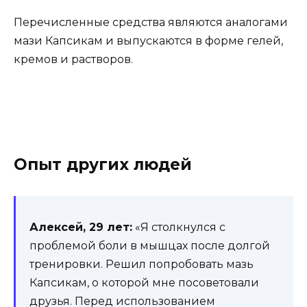
Перечисленные средства являются аналогами
мази Капсикам и выпускаются в форме гелей,
кремов и растворов.
Опыт других людей
Алексей, 29 лет:
«Я столкнулся с
проблемой боли в мышцах после долгой
тренировки. Решил попробовать мазь
Капсикам, о которой мне посоветовали
друзья. Перед использованием