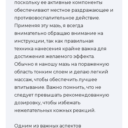
поскольку ее активные компоненты
обеспечивают местное раздражающее и
противовоспалительное действие.
Применяя эту мазь, я всегда
внимательно обращаю внимание на
инструкции, так как правильная
техника нанесения крайне важна для
достижения желаемого эффекта.
Обычно я наношу мазь на пораженную
область тонким слоем и делаю легкий
массаж, чтобы обеспечить лучшее
впитывание. Важно помнить, что не
следует превышать рекомендованную
дозировку, чтобы избежать
нежелательных кожных реакций.
Одним из важных аспектов