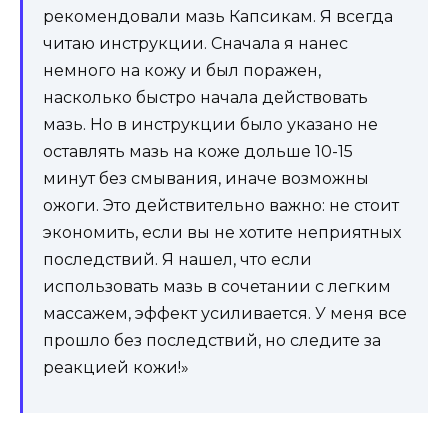
рекомендовали мазь Капсикам. Я всегда
читаю инструкции. Сначала я нанес
немного на кожу и был поражен,
насколько быстро начала действовать
мазь. Но в инструкции было указано не
оставлять мазь на коже дольше 10-15
минут без смывания, иначе возможны
ожоги. Это действительно важно: не стоит
экономить, если вы не хотите неприятных
последствий. Я нашел, что если
использовать мазь в сочетании с легким
массажем, эффект усиливается. У меня все
прошло без последствий, но следите за
реакцией кожи!»