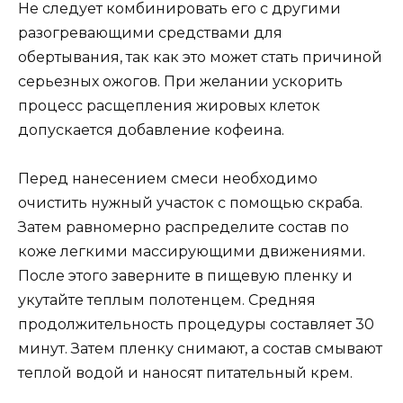
Не следует комбинировать его с другими
разогревающими средствами для
обертывания, так как это может стать причиной
серьезных ожогов. При желании ускорить
процесс расщепления жировых клеток
допускается добавление кофеина.
Перед нанесением смеси необходимо
очистить нужный участок с помощью скраба.
Затем равномерно распределите состав по
коже легкими массирующими движениями.
После этого заверните в пищевую пленку и
укутайте теплым полотенцем. Средняя
продолжительность процедуры составляет 30
минут. Затем пленку снимают, а состав смывают
теплой водой и наносят питательный крем.