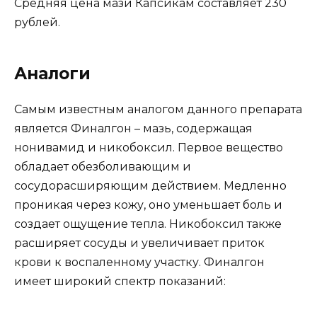
Средняя цена мази Капсикам составляет 230
рублей.
Аналоги
Самым известным аналогом данного препарата
является Финалгон – мазь, содержащая
нонивамид и никобоксил. Первое вещество
обладает обезболивающим и
сосудорасширяющим действием. Медленно
проникая через кожу, оно уменьшает боль и
создает ощущение тепла. Никобоксил также
расширяет сосуды и увеличивает приток
крови к воспаленному участку. Финалгон
имеет широкий спектр показаний: