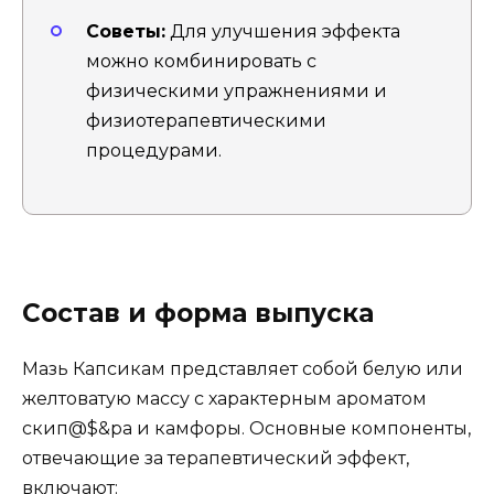
Советы:
Для улучшения эффекта
можно комбинировать с
физическими упражнениями и
физиотерапевтическими
процедурами.
Состав и форма выпуска
Мазь Капсикам представляет собой белую или
желтоватую массу с характерным ароматом
скип@$&ра и камфоры. Основные компоненты,
отвечающие за терапевтический эффект,
включают: