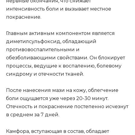
нервные окончания, что снижает
интенсивность боли и вызывает местное
покраснение.
Главным активным компонентом является
диметилсульфоксид, обладающий
противовоспалительными и
обезболивающими свойствами. Он блокирует
процессы, ведущие к воспалению, болевому
синдрому и отечности тканей.
После нанесения мази на кожу, облегчение
боли ощущается уже через 20-30 минут.
Отечность и покраснение постепенно исчезнут
в среднем за 7 дней.
Камфора, вступающая в состав, обладает