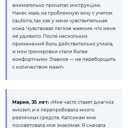
внимательно прочитал инструкцию.
Нанес мазь на проблемную зону с учетом
cautions, так как у меня чувствительная
кожа. Чувствовал легкое жжение, что меня
не удивило. После нескольких
применений боль действительно утихла,
и мои тренировки стали более
комфортными. Главное — не переборщить
с количеством мази!»
Мария, 35 лет:
«Мне часто ставят диагноз
миозит, и я перепробовала много
различных средств. Капсикам мне
посоветовала моя знакомая. Я сначала