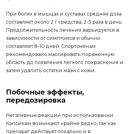
При болях в мышцах и суставах средняя доза
составляет около 2 г средства, 2-3 раза в день.
Продолжительность лечения варьируется в
зависимости от симптомов и обычно
составляет 8-10 дней. Спортсменам
рекомендовано массировать пораженную
область до появления легкого покраснения и
затем удалить остатки мази с кожи.
Побочные эффекты,
передозировка
Негативные реакции при использовании
Капсикам возникают крайне редко, так как
препарат действует локально и в