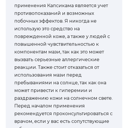
применения Капсикама является учет
противопоказаний и возможных
побочных эффектов. Я никогда не
использую это средство на
поврежденной коже, а также у людей с
повышенной чувствительностью к
компонентам мази, так как это может
вызвать серьезные аллергические
реакции. Также стоит отказаться от
использования мази перед
пребываниями на солнце, так как она
может привести к гиперемии и
раздражению кожи на солнечном свете.
Перед началом применения
рекомендуется проконсультироваться с
врачом, если у вас есть сопутствующие