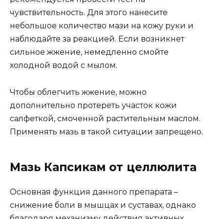
чувствительность. Для этого нанесите
небольшое количество мази на кожу руки и
наблюдайте за реакцией. Если возникнет
сильное жжение, немедленно смойте
холодной водой с мылом.
Чтобы облегчить жжение, можно
дополнительно протереть участок кожи
салфеткой, смоченной растительным маслом.
Применять мазь в такой ситуации запрещено.
Мазь Капсикам от целлюлита
Основная функция данного препарата –
снижение боли в мышцах и суставах, однако
благодаря механизму действия активных