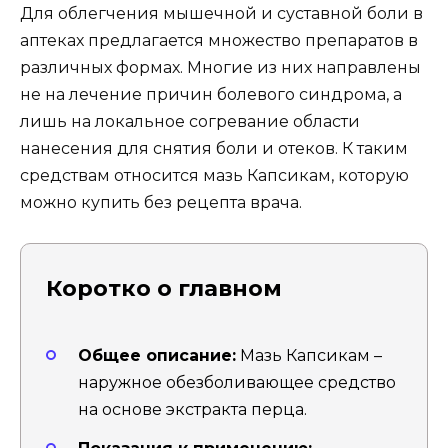
Для облегчения мышечной и суставной боли в
аптеках предлагается множество препаратов в
различных формах. Многие из них направлены
не на лечение причин болевого синдрома, а
лишь на локальное согревание области
нанесения для снятия боли и отеков. К таким
средствам относится мазь Капсикам, которую
можно купить без рецепта врача.
Коротко о главном
Общее описание:
Мазь Капсикам –
наружное обезболивающее средство
на основе экстракта перца.