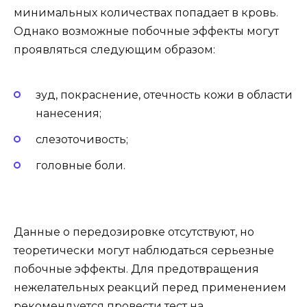
минимальных количествах попадает в кровь.
Однако возможные побочные эффекты могут
проявляться следующим образом:
зуд, покраснение, отечность кожи в области
нанесения;
слезоточивость;
головные боли.
Данные о передозировке отсутствуют, но
теоретически могут наблюдаться серьезные
побочные эффекты. Для предотвращения
нежелательных реакций перед применением
рекомендуется провести тест на