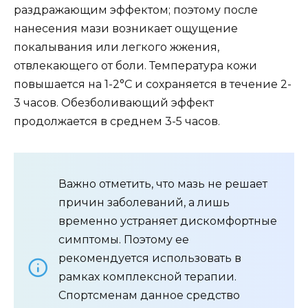
раздражающим эффектом; поэтому после
нанесения мази возникает ощущение
покалывания или легкого жжения,
отвлекающего от боли. Температура кожи
повышается на 1-2°C и сохраняется в течение 2-
3 часов. Обезболивающий эффект
продолжается в среднем 3-5 часов.
Важно отметить, что мазь не решает
причин заболеваний, а лишь
временно устраняет дискомфортные
симптомы. Поэтому ее
рекомендуется использовать в
рамках комплексной терапии.
Спортсменам данное средство