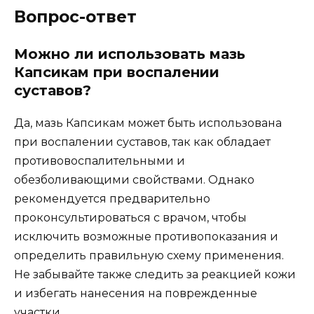
Вопрос-ответ
Можно ли использовать мазь
Капсикам при воспалении
суставов?
Да, мазь Капсикам может быть использована
при воспалении суставов, так как обладает
противовоспалительными и
обезболивающими свойствами. Однако
рекомендуется предварительно
проконсультироваться с врачом, чтобы
исключить возможные противопоказания и
определить правильную схему применения.
Не забывайте также следить за реакцией кожи
и избегать нанесения на поврежденные
участки.