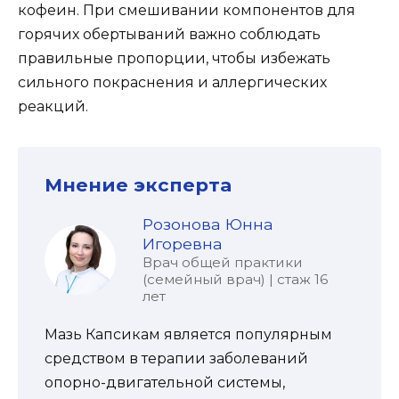
кофеин. При смешивании компонентов для
горячих обертываний важно соблюдать
правильные пропорции, чтобы избежать
сильного покраснения и аллергических
реакций.
Мнение эксперта
Розонова Юнна
Игоревна
Врач общей практики
(семейный врач) | стаж 16
лет
Мазь Капсикам является популярным
средством в терапии заболеваний
опорно-двигательной системы,