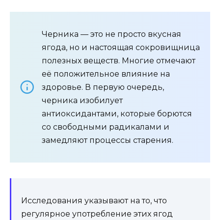
Черника — это не просто вкусная
ягода, но и настоящая сокровищница
полезных веществ. Многие отмечают
её положительное влияние на
здоровье. В первую очередь,
черника изобилует
антиоксидантами, которые борются
со свободными радикалами и
замедляют процессы старения.
Исследования указывают на то, что
регулярное употребление этих ягод