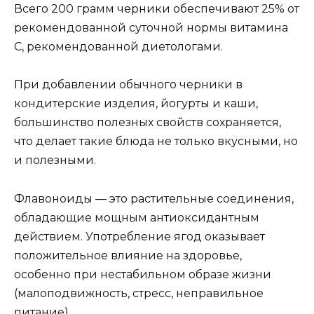
Всего 200 грамм черники обеспечивают 25% от
рекомендованной суточной нормы витамина
С, рекомендованной диетологами.
При добавлении обычного черники в
кондитерские изделия, йогурты и каши,
большинство полезных свойств сохраняется,
что делает такие блюда не только вкусными, но
и полезными.
Флавоноиды — это растительные соединения,
обладающие мощным антиоксидантным
действием. Употребление ягод оказывает
положительное влияние на здоровье,
особенно при нестабильном образе жизни
(малоподвижность, стресс, неправильное
питание).