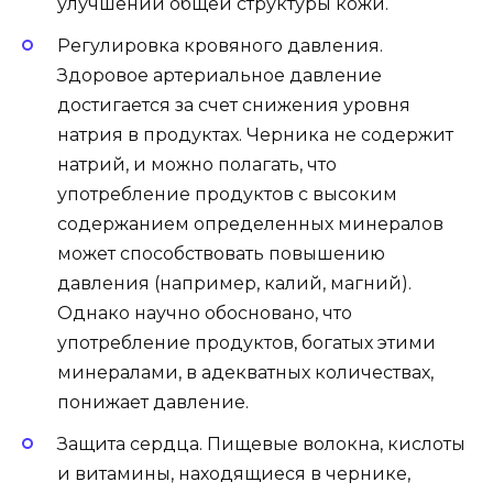
улучшении общей структуры кожи.
Регулировка кровяного давления.
Здоровое артериальное давление
достигается за счет снижения уровня
натрия в продуктах. Черника не содержит
натрий, и можно полагать, что
употребление продуктов с высоким
содержанием определенных минералов
может способствовать повышению
давления (например, калий, магний).
Однако научно обосновано, что
употребление продуктов, богатых этими
минералами, в адекватных количествах,
понижает давление.
Защита сердца. Пищевые волокна, кислоты
и витамины, находящиеся в чернике,