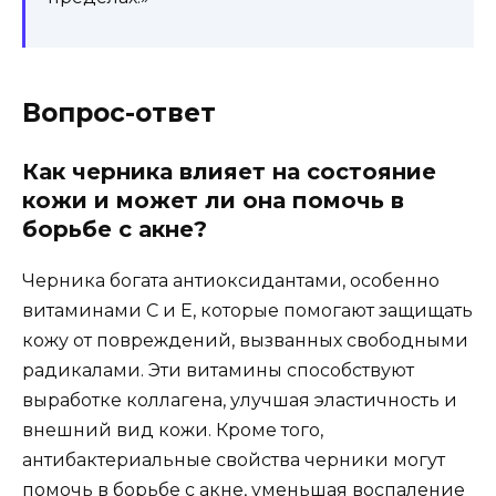
Вопрос-ответ
Как черника влияет на состояние
кожи и может ли она помочь в
борьбе с акне?
Черника богата антиоксидантами, особенно
витаминами C и E, которые помогают защищать
кожу от повреждений, вызванных свободными
радикалами. Эти витамины способствуют
выработке коллагена, улучшая эластичность и
внешний вид кожи. Кроме того,
антибактериальные свойства черники могут
помочь в борьбе с акне, уменьшая воспаление