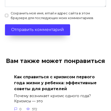
Сохранить моё имя, email и адрес сайта в этом
браузере для последующих моих комментариев.
Вам также может понравиться
Как справиться с кризисом первого
года жизни у ребенка: эффективные
советы для родителей
Почему возникает кризис одного года?
Кризисы — это
0
572