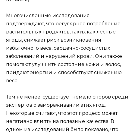
Многочисленные исследования
подтверждают, что регулярное потребление
растительных продуктов, таких как лесные
ягоды, снижает риск возникновения
избыточного веса, сердечно-сосудистых
заболеваний и нарушений крови. Они также
помогают улучшить состояние кожи и волос,
придают энергии и способствуют снижению
веса.
Тем не менее, существует немало споров среди
экспертов о замораживании этих ягод.
Некоторые считают, что этот процесс может
негативно влиять на полезные качества. В
одном из исследований было показано, что