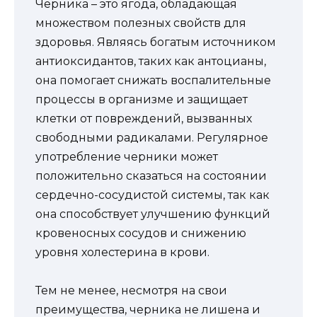
Черника – это ягода, обладающая
множеством полезных свойств для
здоровья. Являясь богатым источником
антиоксидантов, таких как антоцианы,
она помогает снижать воспалительные
процессы в организме и защищает
клетки от повреждений, вызванных
свободными радикалами. Регулярное
употребление черники может
положительно сказаться на состоянии
сердечно-сосудистой системы, так как
она способствует улучшению функций
кровеносных сосудов и снижению
уровня холестерина в крови.
Тем не менее, несмотря на свои
преимущества, черника не лишена и