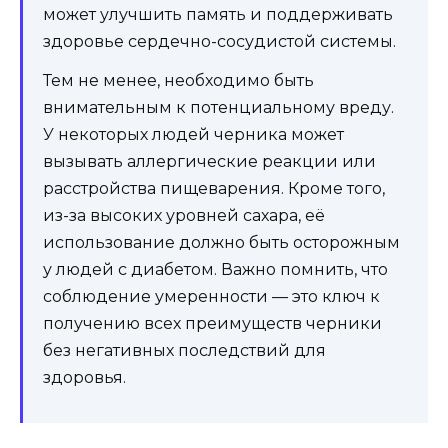
может улучшить память и поддерживать
здоровье сердечно-сосудистой системы.
Тем не менее, необходимо быть
внимательным к потенциальному вреду.
У некоторых людей черника может
вызывать аллергические реакции или
расстройства пищеварения. Кроме того,
из-за высоких уровней сахара, её
использование должно быть осторожным
у людей с диабетом. Важно помнить, что
соблюдение умеренности — это ключ к
получению всех преимуществ черники
без негативных последствий для
здоровья.