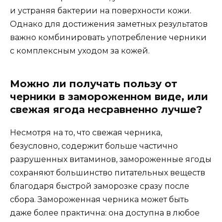
и устраняя бактерии на поверхности кожи.
Однако для достижения заметных результатов
важно комбинировать употребление черники
с комплексным уходом за кожей.
Можно ли получать пользу от
черники в замороженном виде, или
свежая ягода несравненно лучше?
Несмотря на то, что свежая черника,
безусловно, содержит больше частично
разрушенных витаминов, замороженные ягоды
сохраняют большинство питательных веществ
благодаря быстрой заморозке сразу после
сбора. Замороженная черника может быть
даже более практична: она доступна в любое