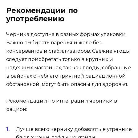
Рекомендации по
употреблению
Чёрника доступна в разных формах упаковки.
Важно выбирать варенья и желе без
консервантов и стабилизаторов. Свежие ягоды
следует приобретать только в крупных и
надежных магазинах, так как плоды, собранные
в районах с неблагоприятной радиационной
обстановкой, могут быть опасны для здоровья.
Рекомендации по интеграции черники в
рацион:
Лучше всего чернику добавлять в утренние
блюда: каши, вафли, коктейли.