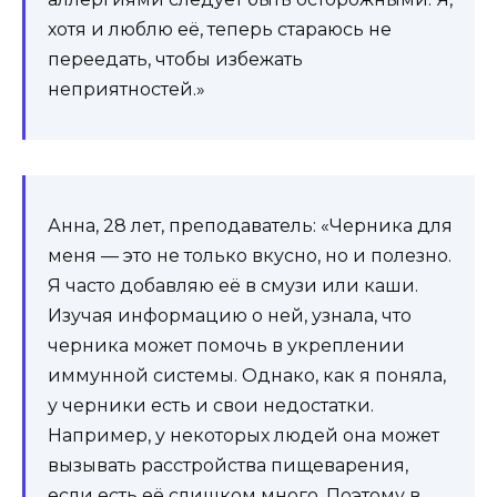
хотя и люблю её, теперь стараюсь не
переедать, чтобы избежать
неприятностей.»
Анна, 28 лет, преподаватель: «Черника для
меня — это не только вкусно, но и полезно.
Я часто добавляю её в смузи или каши.
Изучая информацию о ней, узнала, что
черника может помочь в укреплении
иммунной системы. Однако, как я поняла,
у черники есть и свои недостатки.
Например, у некоторых людей она может
вызывать расстройства пищеварения,
если есть её слишком много. Поэтому в