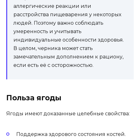
аллергические реакции или
расстройства пищеварения у некоторых
людей. Поэтому важно соблюдать
умеренность и учитывать
индивидуальные особенности здоровья.
В целом, черника может стать
замечательным дополнением к рациону,
если есть её с осторожностью.
Польза ягоды
Ягоды имеют доказанные целебные свойства:
Поддержка здорового состояния костей.