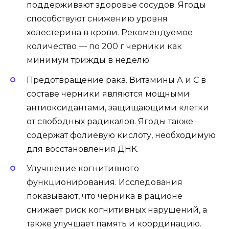
поддерживают здоровье сосудов. Ягоды
способствуют снижению уровня
холестерина в крови. Рекомендуемое
количество — по 200 г черники как
минимум трижды в неделю.
Предотвращение рака. Витамины А и С в
составе черники являются мощными
антиоксидантами, защищающими клетки
от свободных радикалов. Ягоды также
содержат фолиевую кислоту, необходимую
для восстановления ДНК.
Улучшение когнитивного
функционирования. Исследования
показывают, что черника в рационе
снижает риск когнитивных нарушений, а
также улучшает память и координацию.