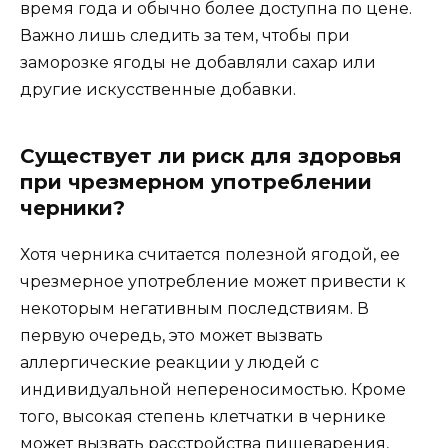
время года и обычно более доступна по цене.
Важно лишь следить за тем, чтобы при
заморозке ягоды не добавляли сахар или
другие искусственные добавки.
Существует ли риск для здоровья
при чрезмерном употреблении
черники?
Хотя черника считается полезной ягодой, ее
чрезмерное употребление может привести к
некоторым негативным последствиям. В
первую очередь, это может вызвать
аллергические реакции у людей с
индивидуальной непереносимостью. Кроме
того, высокая степень клетчатки в чернике
может вызвать расстройства пищеварения,