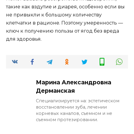
такие как вздутие и диарея, особенно если вы
не привыкли к большому количеству
клетчатки в рационе. Поэтому умеренность —
ключ к получению пользы от ягод без вреда
для здоровья.
Марина Александровна
Дерманская
Специализируется на: эстетическом
восстановлении зуба, лечении
корневых каналов, съемном и не
съемном протезировании.