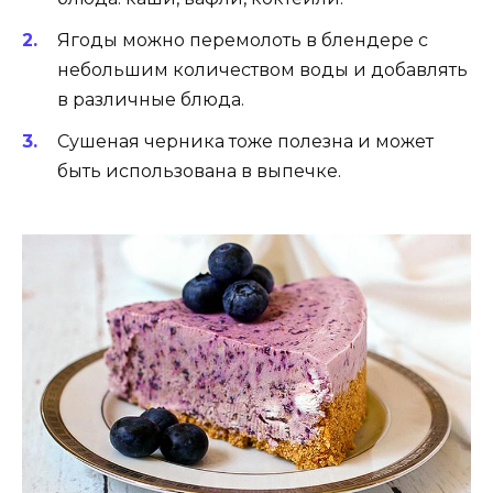
Ягоды можно перемолоть в блендере с
небольшим количеством воды и добавлять
в различные блюда.
Сушеная черника тоже полезна и может
быть использована в выпечке.