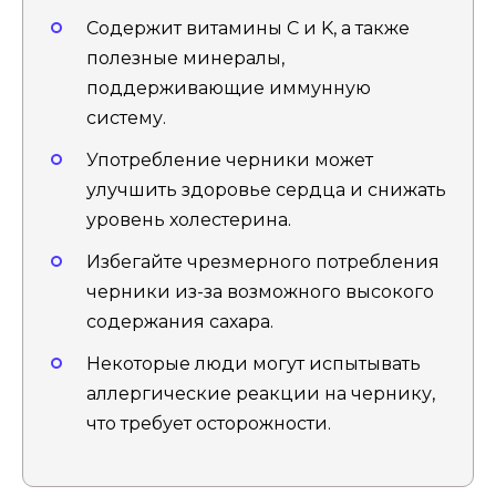
Содержит витамины C и K, а также
полезные минералы,
поддерживающие иммунную
систему.
Употребление черники может
улучшить здоровье сердца и снижать
уровень холестерина.
Избегайте чрезмерного потребления
черники из-за возможного высокого
содержания сахара.
Некоторые люди могут испытывать
аллергические реакции на чернику,
что требует осторожности.