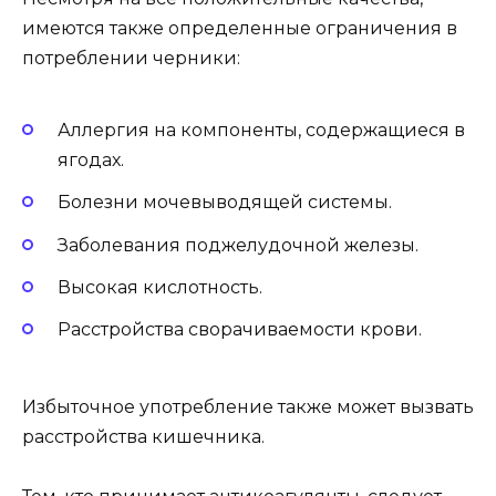
имеются также определенные ограничения в
потреблении черники:
Аллергия на компоненты, содержащиеся в
ягодах.
Болезни мочевыводящей системы.
Заболевания поджелудочной железы.
Высокая кислотность.
Расстройства сворачиваемости крови.
Избыточное употребление также может вызвать
расстройства кишечника.