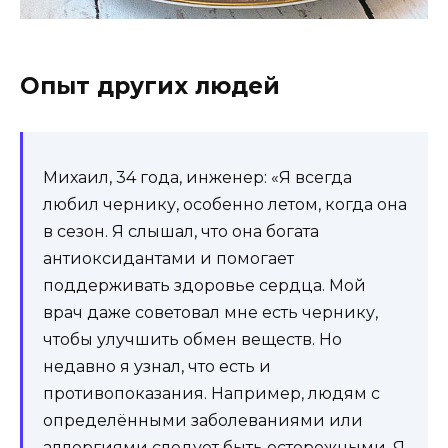
Опыт других людей
Михаил, 34 года, инженер: «Я всегда
любил чернику, особенно летом, когда она
в сезон. Я слышал, что она богата
антиоксидантами и помогает
поддерживать здоровье сердца. Мой
врач даже советовал мне есть чернику,
чтобы улучшить обмен веществ. Но
недавно я узнал, что есть и
противопоказания. Например, людям с
определёнными заболеваниями или
аллергиями следует быть осторожными. Я,