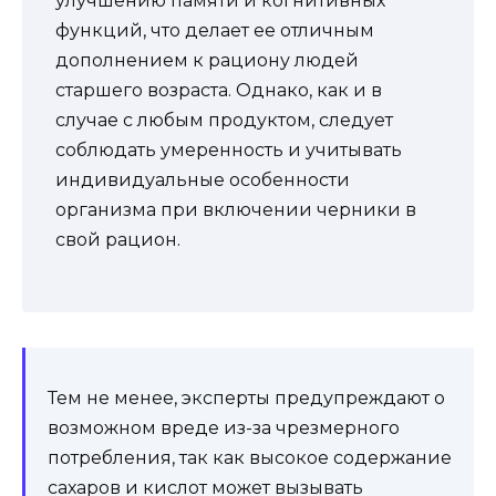
улучшению памяти и когнитивных
функций, что делает ее отличным
дополнением к рациону людей
старшего возраста. Однако, как и в
случае с любым продуктом, следует
соблюдать умеренность и учитывать
индивидуальные особенности
организма при включении черники в
свой рацион.
Тем не менее, эксперты предупреждают о
возможном вреде из-за чрезмерного
потребления, так как высокое содержание
сахаров и кислот может вызывать