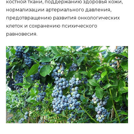
костной ткани, поддержанию здоровья кожи,
нормализации артериального давления,
предотвращению развития онкологических
клеток и сохранению психического
равновесия.