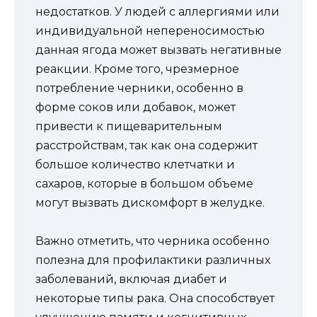
недостатков. У людей с аллергиями или
индивидуальной непереносимостью
данная ягода может вызвать негативные
реакции. Кроме того, чрезмерное
потребление черники, особенно в
форме соков или добавок, может
привести к пищеварительным
расстройствам, так как она содержит
большое количество клетчатки и
сахаров, которые в большом объеме
могут вызвать дискомфорт в желудке.
Важно отметить, что черника особенно
полезна для профилактики различных
заболеваний, включая диабет и
некоторые типы рака. Она способствует