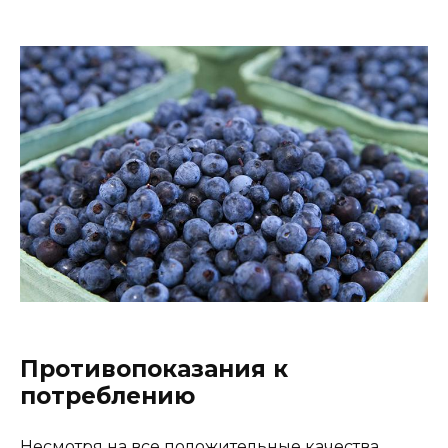
Противопоказания к
потреблению
Несмотря на все положительные качества,