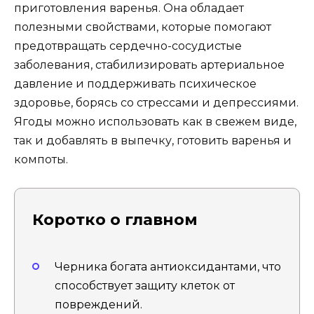
приготовления варенья. Она обладает
полезными свойствами, которые помогают
предотвращать сердечно-сосудистые
заболевания, стабилизировать артериальное
давление и поддерживать психическое
здоровье, борясь со стрессами и депрессиями.
Ягоды можно использовать как в свежем виде,
так и добавлять в выпечку, готовить варенья и
компоты.
Коротко о главном
Черника богата антиоксидантами, что
способствует защиту клеток от
повреждений.