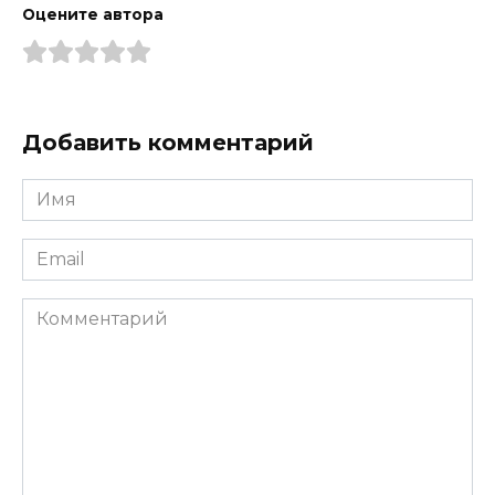
Оцените автора
Добавить комментарий
Имя
*
Email
*
Комментарий