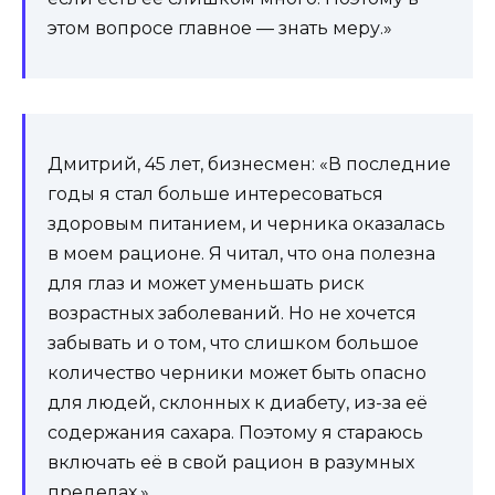
этом вопросе главное — знать меру.»
Дмитрий, 45 лет, бизнесмен: «В последние
годы я стал больше интересоваться
здоровым питанием, и черника оказалась
в моем рационе. Я читал, что она полезна
для глаз и может уменьшать риск
возрастных заболеваний. Но не хочется
забывать и о том, что слишком большое
количество черники может быть опасно
для людей, склонных к диабету, из-за её
содержания сахара. Поэтому я стараюсь
включать её в свой рацион в разумных
пределах.»