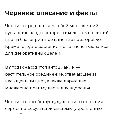
Черника: описание и факты
Черника представляет собой многолетний
кустарник, плоды которого имеют темно-синий
цвет и благоприятное влияние на здоровье.
Кроме того, это растение может использоваться
для декоративных целей.
В ягодах находится антоцианин —
растительное соединение, отвечающее за
насыщенный цвет, а также дарующее
множество преимуществ для здоровья.
Черника способствует улучшению состояния
сердечно-сосудистой системы, укреплению