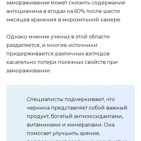
замораживание может снизить содержание
антоцианина в ягодах на 60% после шести
месяцев хранения в морозильной камере.
Однако мнение ученых в этой области
разделяется, и многие источники
придерживаются различных взглядов
касательно потери полезных свойств при
замораживании.
Специалисты подчеркивают, что
черника представляет собой важный
продукт, богатый антиоксидантами,
витаминами и минералами. Она
помогает улучшить зрение,