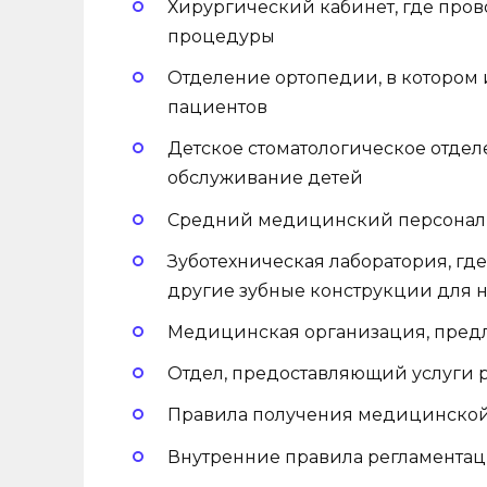
Хирургический кабинет, где про
процедуры
Отделение ортопедии, в котором 
пациентов
Детское стоматологическое отде
обслуживание детей
Средний медицинский персонал,
Зуботехническая лаборатория, гд
другие зубные конструкции для 
Медицинская организация, пред
Отдел, предоставляющий услуги 
Правила получения медицинско
Внутренние правила регламента