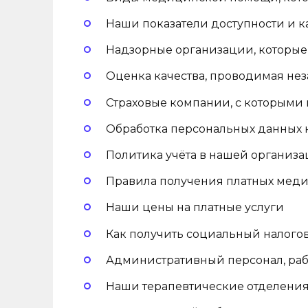
Наши показатели доступности и к
Надзорные организации, которые
Оценка качества, проводимая н
Страховые компании, с которыми
Обработка персональных данных 
Политика учёта в нашей организ
Правила получения платных меди
Наши цены на платные услуги
Как получить социальный налого
Административный персонал, ра
Наши терапевтические отделени