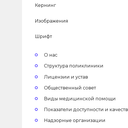
Кернинг
Изображения
Шрифт
О нас
Структура поликлиники
Лицензии и устав
Общественный совет
Виды медицинской помощи
Показатели доступности и качеств
Надзорные организации