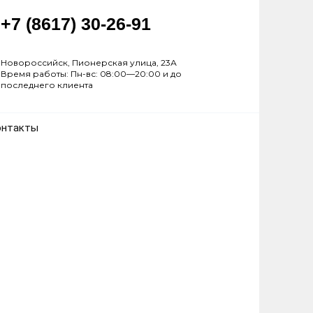
+7 (8617) 30-26-91
Новороссийск, Пионерская улица, 23А
Время работы: Пн-вс: 08:00—20:00 и до
последнего клиента
онтакты