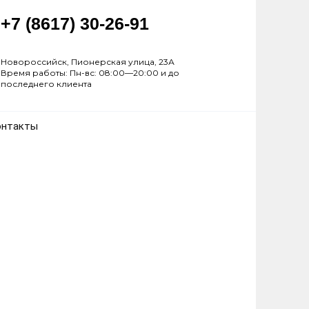
+7 (8617) 30-26-91
Новороссийск, Пионерская улица, 23А
Время работы: Пн-вс: 08:00—20:00 и до
последнего клиента
онтакты