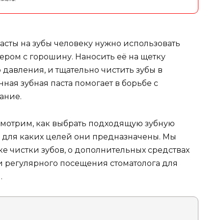
асты на зубы человеку нужно использовать
ером с горошину. Наносить её на щетку
 давления, и тщательно чистить зубы в
ная зубная паста помогает в борьбе с
ание.
смотрим, как выбрать подходящую зубную
и для каких целей они предназначены. Мы
е чистки зубов, о дополнительных средствах
ти регулярного посещения стоматолога для
.