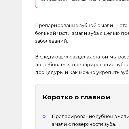
Препарирование зубной эмали — это
больной части эмали зуба с целью п
заболеваний.
В следующих разделах статьи мы рас
потребоваться препарирование зубно
процедуры и как можно укрепить зуб
Коротко о главном
Препарирование зубной эмали 
эмали с поверхности зуба.