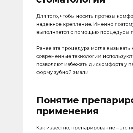
Для того, чтобы носить протезы комф
надежное крепление. Именно поэтому
выполняется с помощью процедуры пр
Ранее эта процедура могла вызывать 
современные технологии используют 
позволяют избежать дискомфорта у па
форму зубной эмали.
Понятие препариро
применения
Как известно, препарирование – это