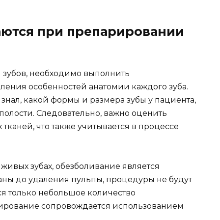
аются при препарировании
 зубов, необходимо выполнить
ления особенностей анатомии каждого зуба.
 знал, какой формы и размера зубы у пациента,
 полости. Следовательно, важно оценить
тканей, что также учитывается в процессе
живых зубах, обезболивание является
аны до удаления пульпы, процедуры не будут
я только небольшое количество
арирование сопровождается использованием