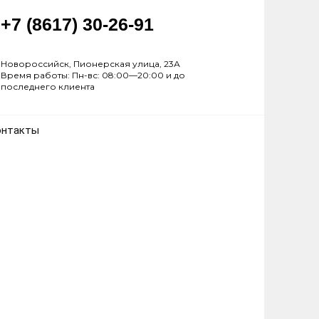
+7 (8617) 30-26-91
Новороссийск, Пионерская улица, 23А
Время работы: Пн-вс: 08:00—20:00 и до
последнего клиента
онтакты