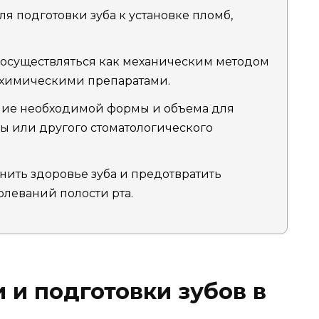
я подготовки зуба к установке пломб,
осуществляться как механическим методом
и химическими препаратами.
ние необходимой формы и объема для
ы или другого стоматологического
нить здоровье зуба и предотвратить
олеваний полости рта.
 и подготовки зубов в