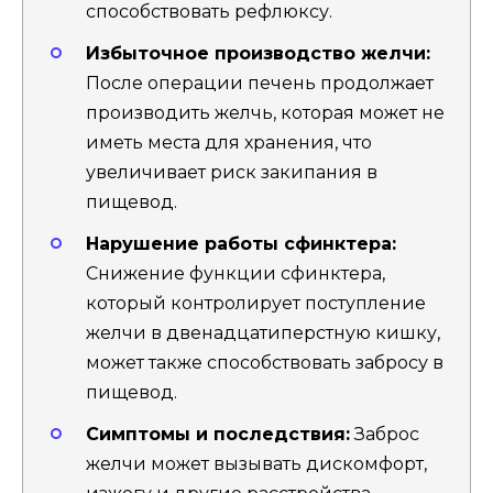
способствовать рефлюксу.
Избыточное производство желчи:
После операции печень продолжает
производить желчь, которая может не
иметь места для хранения, что
увеличивает риск закипания в
пищевод.
Нарушение работы сфинктера:
Снижение функции сфинктера,
который контролирует поступление
желчи в двенадцатиперстную кишку,
может также способствовать забросу в
пищевод.
Симптомы и последствия:
Заброс
желчи может вызывать дискомфорт,