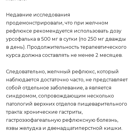
Недавние исследования
продемонстрировали, что при желчном
рефлюксе рекомендуется использовать дозу
урсофалька в 500 мг в сутки (по 250 мг дважды
в день). Продолжительность терапевтического
курса должна составлять не менее 2 месяцев.
Следовательно, желчный рефлюкс, который
наблюдается достаточно часто, не представляет
собой отдельное заболевание, а является
синдромом, сопровождающим несколько
патологий верхних отделов пищеварительного
тракта: хронические гастриты,
гастроэзофагеальную рефлюксную болезнь,
язвы желудка и двенадцатиперстной кишки.