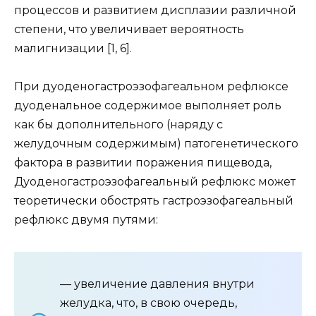
процессов и развитием дисплазии различной
степени, что увеличивает вероятность
малигнизации [1, 6].
При дуоденогастроэзофагеальном рефлюксе
дуоденальное содержимое выполняет роль
как бы дополнительного (наряду с
желудочным содержимым) патогенетического
фактора в развитии поражения пищевода,
Дуоденогастроэзофагеальный рефлюкс может
теоретически обострять гастроэзофагеальный
рефлюкс двумя путями:
— увеличение давления внутри
желудка, что, в свою очередь,