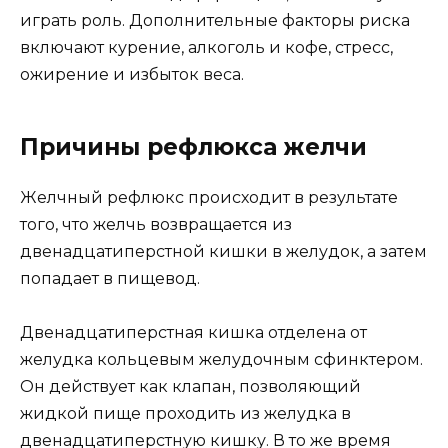
играть роль. Дополнительные факторы риска
включают курение, алкоголь и кофе, стресс,
ожирение и избыток веса.
Причины рефлюкса желчи
Желчный рефлюкс происходит в результате
того, что желчь возвращается из
двенадцатиперстной кишки в желудок, а затем
попадает в пищевод.
Двенадцатиперстная кишка отделена от
желудка кольцевым желудочным сфинктером.
Он действует как клапан, позволяющий
жидкой пище проходить из желудка в
двенадцатиперстную кишку. В то же время