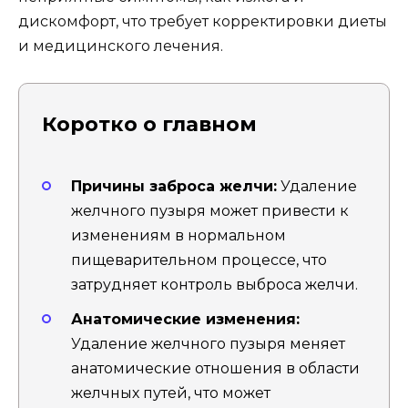
дискомфорт, что требует корректировки диеты
и медицинского лечения.
Коротко о главном
Причины заброса желчи:
Удаление
желчного пузыря может привести к
изменениям в нормальном
пищеварительном процессе, что
затрудняет контроль выброса желчи.
Анатомические изменения:
Удаление желчного пузыря меняет
анатомические отношения в области
желчных путей, что может