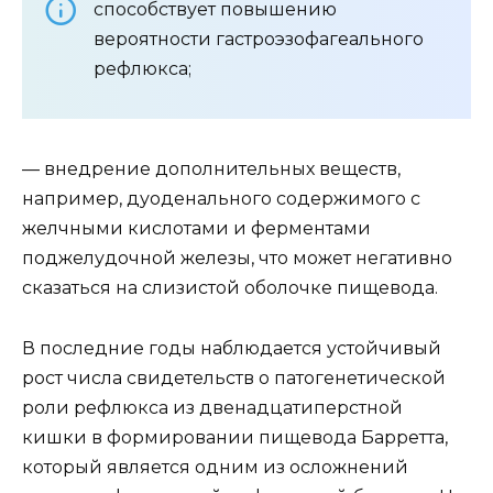
способствует повышению
вероятности гастроэзофагеального
рефлюкса;
— внедрение дополнительных веществ,
например, дуоденального содержимого с
желчными кислотами и ферментами
поджелудочной железы, что может негативно
сказаться на слизистой оболочке пищевода.
В последние годы наблюдается устойчивый
рост числа свидетельств о патогенетической
роли рефлюкса из двенадцатиперстной
кишки в формировании пищевода Барретта,
который является одним из осложнений