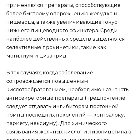
применяются препараты, способствующие
более быстрому опорожнению желудка и
пищевода, а также увеличивающие тонус
нижнего пищеводного сфинктера. Среди
наиболее действенных средств выделяются
селективные прокинетики, такие как
мотилиум и цизаприд.
В тех случаях, когда заболевание
сопровождается повышенным
кислотообразованием, необходимо назначать
антисекреторные препараты (предпочтение
следует отдавать ингибиторам протонной
помпы последних поколений — контралоку,
париету, нексиуму). Для химического
связывания желчных кислот и лизолицетина в