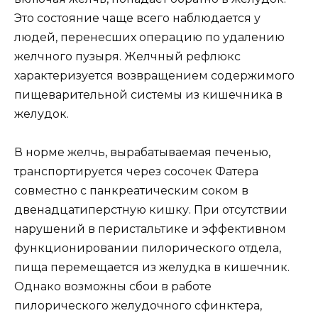
Это состояние чаще всего наблюдается у
людей, перенесших операцию по удалению
желчного пузыря. Желчный рефлюкс
характеризуется возвращением содержимого
пищеварительной системы из кишечника в
желудок.
В норме желчь, вырабатываемая печенью,
транспортируется через сосочек Фатера
совместно с панкреатическим соком в
двенадцатиперстную кишку. При отсутствии
нарушений в перистальтике и эффективном
функционировании пилорического отдела,
пища перемещается из желудка в кишечник.
Однако возможны сбои в работе
пилорического желудочного сфинктера,