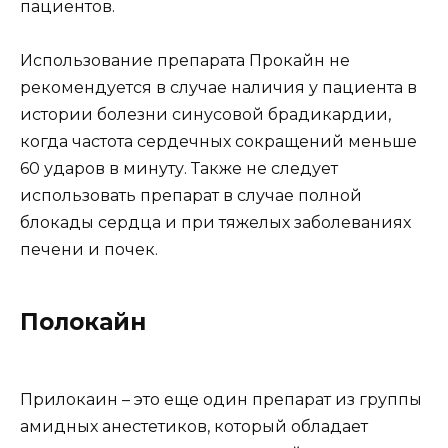
пациентов.
Использование препарата Прокайн не
рекомендуется в случае наличия у пациента в
истории болезни синусовой брадикардии,
когда частота сердечных сокращений меньше
60 ударов в минуту. Также не следует
использовать препарат в случае полной
блокады сердца и при тяжелых заболеваниях
печени и почек.
Полокайн
Прилокаин – это еще один препарат из группы
амидных анестетиков, который обладает