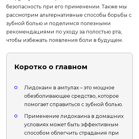
безопасность при его применении. Также мы
рассмотрим альтернативные способы борьбы с
зубной болью и поделимся полезными
рекомендациями по уходу за полостью рта,
чтобы избежать появления боли в будущем.
Коротко о главном
Лидокаин в ампулах – это мощное
обезболивающее средство, которое
помогает справиться с зубной болью.
Применение лидокаина в домашних
условиях может быть эффективным
способом облегчить страдания при