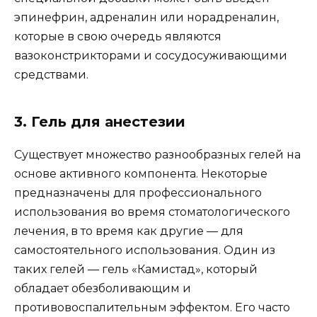
эпинефрин, адреналин или норадреналин,
которые в свою очередь являются
вазоконстрикторами и сосудосуживающими
средствами.
3. Гель для анестезии
Существует множество разнообразных гелей на
основе активного компонента. Некоторые
предназначены для профессионального
использования во время стоматологического
лечения, в то время как другие — для
самостоятельного использования. Один из
таких гелей — гель «Камистад», который
обладает обезболивающим и
противовоспалительным эффектом. Его часто