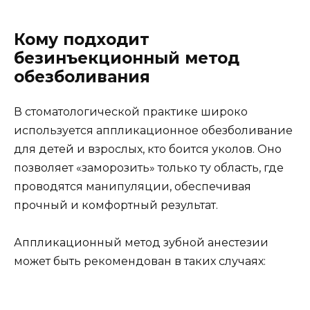
Кому подходит
безинъекционный метод
обезболивания
В стоматологической практике широко
используется аппликационное обезболивание
для детей и взрослых, кто боится уколов. Оно
позволяет «заморозить» только ту область, где
проводятся манипуляции, обеспечивая
прочный и комфортный результат.
Аппликационный метод зубной анестезии
может быть рекомендован в таких случаях: