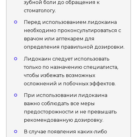
зубной боли до обращения к
стоматологу.
Перед использованием лидокаина
необходимо проконсультироваться с
врачом или аптекарем для
определения правильной дозировки.
Лидокаин следует использовать
только по назначению специалиста,
чтобы избежать возможных
осложнений и побочных эффектов.
При использовании лидокаина
важно соблюдать все меры
предосторожности и не превышать
рекомендованную дозировку.
В случае появления каких-либо