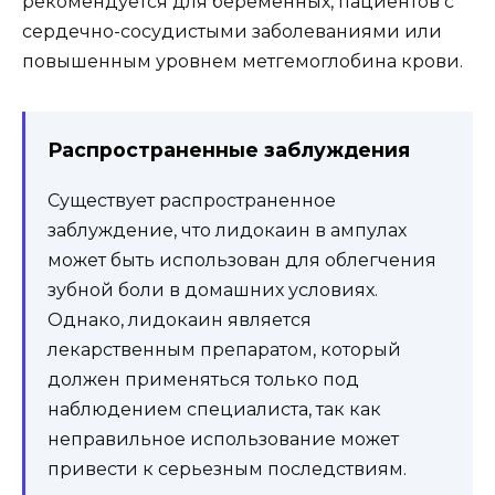
рекомендуется для беременных, пациентов с
сердечно-сосудистыми заболеваниями или
повышенным уровнем метгемоглобина крови.
Распространенные заблуждения
Существует распространенное
заблуждение, что лидокаин в ампулах
может быть использован для облегчения
зубной боли в домашних условиях.
Однако, лидокаин является
лекарственным препаратом, который
должен применяться только под
наблюдением специалиста, так как
неправильное использование может
привести к серьезным последствиям.