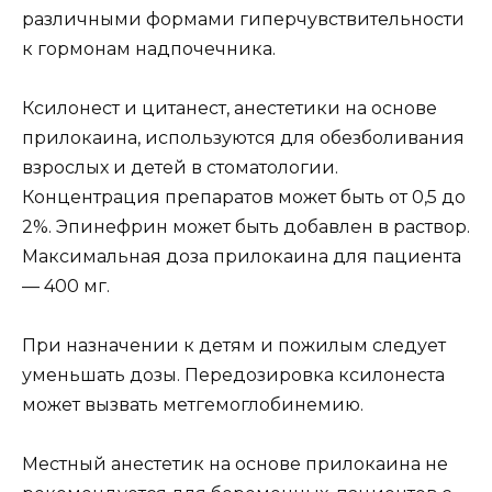
различными формами гиперчувствительности
к гормонам надпочечника.
Ксилонест и цитанест, анестетики на основе
прилокаина, используются для обезболивания
взрослых и детей в стоматологии.
Концентрация препаратов может быть от 0,5 до
2%. Эпинефрин может быть добавлен в раствор.
Максимальная доза прилокаина для пациента
— 400 мг.
При назначении к детям и пожилым следует
уменьшать дозы. Передозировка ксилонеста
может вызвать метгемоглобинемию.
Местный анестетик на основе прилокаина не