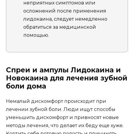
неприятных симптомов или
осложнений после применения
лидокаина, следует немедленно
обратиться за медицинской
помощью.
Спреи и ампулы Лидокаина и
Новокаина для лечения зубной
боли дома
Немалый дискомфорт происходит при
лечении зубной боли. Люди ищут способы
уменьшить дискомфорт и привносят новые
методы лечения, что делает их беду еще хуже.
Кортить себе ротовую полость и причинять