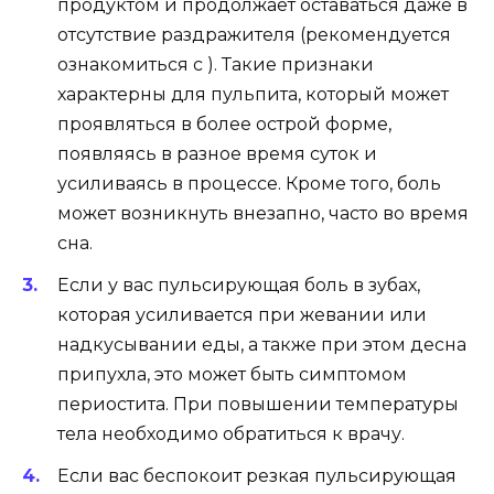
продуктом и продолжает оставаться даже в
отсутствие раздражителя (рекомендуется
ознакомиться с ). Такие признаки
характерны для пульпита, который может
проявляться в более острой форме,
появляясь в разное время суток и
усиливаясь в процессе. Кроме того, боль
может возникнуть внезапно, часто во время
сна.
Если у вас пульсирующая боль в зубах,
которая усиливается при жевании или
надкусывании еды, а также при этом десна
припухла, это может быть симптомом
периостита. При повышении температуры
тела необходимо обратиться к врачу.
Если вас беспокоит резкая пульсирующая