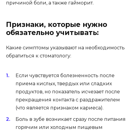
причиной боли, а также гайморит.
Признаки, которые нужно
обязательно учитывать:
Какие симптомы указывают на необходимость
обратиться к стоматологу:
Если чувствуется болезненность после
приема кислых, твердых или сладких
продуктов, но показатель исчезает после
прекращения контакта с раздражителем
(что является признаком кариеса).
Боль в зубе возникает сразу после питания
горячим или холодным пищевым