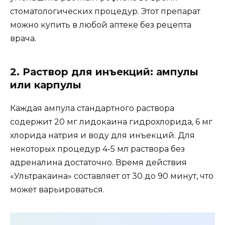
стоматологических процедур. Этот препарат
можно купить в любой аптеке без рецепта
врача.
2. Раствор для инъекций: ампулы
или карпулы
Каждая ампула стандартного раствора
содержит 20 мг лидокаина гидрохлорида, 6 мг
хлорида натрия и воду для инъекций. Для
некоторых процедур 4-5 мл раствора без
адреналина достаточно. Время действия
«Ультракаина» составляет от 30 до 90 минут, что
может варьироваться.