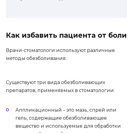
Как избавить пациента от боли
Врачи-стоматологи используют различные
методы обезболивания:
Существуют три вида обезболивающих
препаратов, применяемых в стоматологии:
Аппликационный – это мазь, спрей или
гель, содержащие обезболивающее
вещество и используемые для обработки