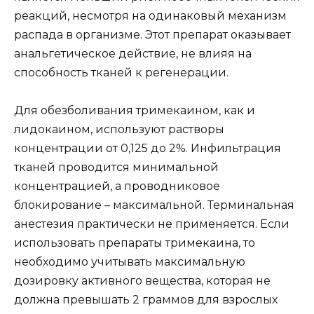
реакций, несмотря на одинаковый механизм
распада в организме. Этот препарат оказывает
анальгетическое действие, не влияя на
способность тканей к регенерации.
Для обезболивания тримекаином, как и
лидокаином, используют растворы
концентрации от 0,125 до 2%. Инфильтрация
тканей проводится минимальной
концентрацией, а проводниковое
блокирование – максимальной. Терминальная
анестезия практически не применяется. Если
использовать препараты тримекаина, то
необходимо учитывать максимальную
дозировку активного вещества, которая не
должна превышать 2 граммов для взрослых