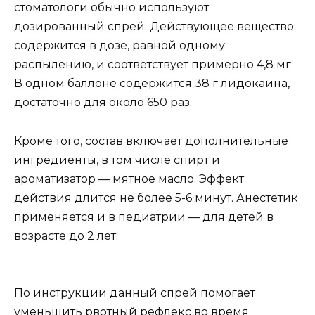
стоматологи обычно используют
дозированный спрей. Действующее вещество
содержится в дозе, равной одному
распылению, и соответствует примерно 4,8 мг.
В одном баллоне содержится 38 г лидокаина,
достаточно для около 650 раз.
Кроме того, состав включает дополнительные
ингредиенты, в том числе спирт и
ароматизатор — мятное масло. Эффект
действия длится не более 5-6 минут. Анестетик
применяется и в педиатрии — для детей в
возрасте до 2 лет.
По инструкции данный спрей помогает
уменьшить рвотный рефлекс во время