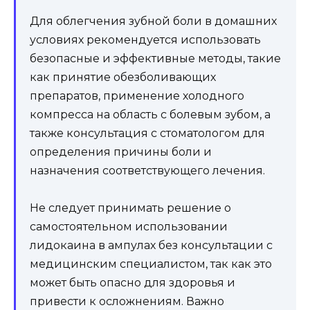
Для облегчения зубной боли в домашних
условиях рекомендуется использовать
безопасные и эффективные методы, такие
как принятие обезболивающих
препаратов, применение холодного
компресса на область с болевым зубом, а
также консультация с стоматологом для
определения причины боли и
назначения соответствующего лечения.
Не следует принимать решение о
самостоятельном использовании
лидокаина в ампулах без консультации с
медицинским специалистом, так как это
может быть опасно для здоровья и
привести к осложнениям. Важно