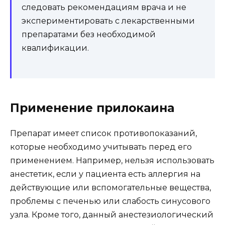
следовать рекомендациям врача и не
экспериментировать с лекарственными
препаратами без необходимой
квалификации.
Применение прилокаина
Препарат имеет список противопоказаний,
которые необходимо учитывать перед его
применением. Например, нельзя использовать
анестетик, если у пациента есть аллергия на
действующие или вспомогательные вещества,
проблемы с печенью или слабость синусового
узла. Кроме того, данный анестезиологический