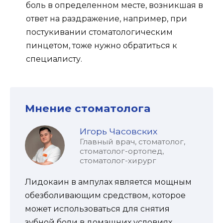
боль в определенном месте, возникшая в
ответ на раздражение, например, при
постукивании стоматологическим
пинцетом, тоже нужно обратиться к
специалисту.
Мнение стоматолога
Игорь Часовских
Главный врач, стоматолог,
стоматолог-ортопед,
стоматолог-хирург
Лидокаин в ампулах является мощным
обезболивающим средством, которое
может использоваться для снятия
зубной боли в домашних условиях.