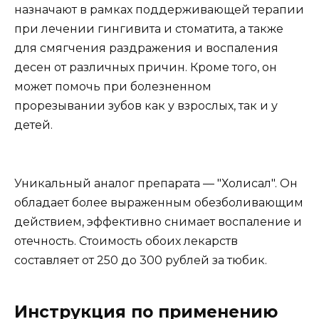
назначают в рамках поддерживающей терапии
при лечении гингивита и стоматита, а также
для смягчения раздражения и воспаления
десен от различных причин. Кроме того, он
может помочь при болезненном
прорезывании зубов как у взрослых, так и у
детей.
Уникальный аналог препарата — "Холисал". Он
обладает более выраженным обезболивающим
действием, эффективно снимает воспаление и
отечность. Стоимость обоих лекарств
составляет от 250 до 300 рублей за тюбик.
Инструкция по применению