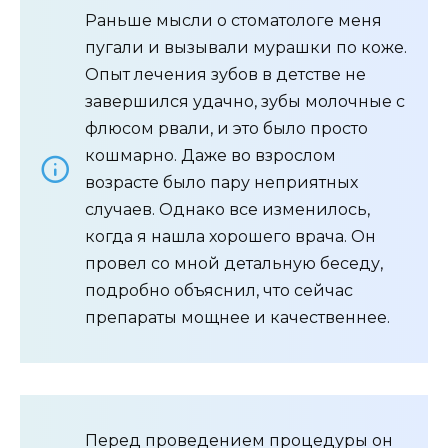
Раньше мысли о стоматологе меня
пугали и вызывали мурашки по коже.
Опыт лечения зубов в детстве не
завершился удачно, зубы молочные с
флюсом рвали, и это было просто
кошмарно. Даже во взрослом
возрасте было пару неприятных
случаев. Однако все изменилось,
когда я нашла хорошего врача. Он
провел со мной детальную беседу,
подробно объяснил, что сейчас
препараты мощнее и качественнее.
Перед проведением процедуры он