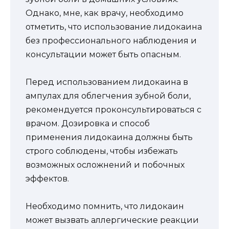
Однако, мне, как врачу, необходимо
отметить, что использование лидокаина
без профессионального наблюдения и
консультации может быть опасным.
Перед использованием лидокаина в
ампулах для облегчения зубной боли,
рекомендуется проконсультироваться с
врачом. Дозировка и способ
применения лидокаина должны быть
строго соблюдены, чтобы избежать
возможных осложнений и побочных
эффектов.
Необходимо помнить, что лидокаин
может вызвать аллергические реакции