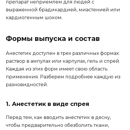
препарат неприемлем для людей с
выраженной брадикардией, миастенией или
кардиогенным шоком.
Формы выпуска и состав
Анестетик доступен в трех различных формах:
раствор в ампулах или карпулах, гель и спрей.
Каждая из этих форм имеет свою область
применения. Разберем подробнее каждую из
разновидностей.
1. Анестетик в виде спрея
Перед тем, как вводить анестетик в десну,
чтобы предварительно обезболить ткани,