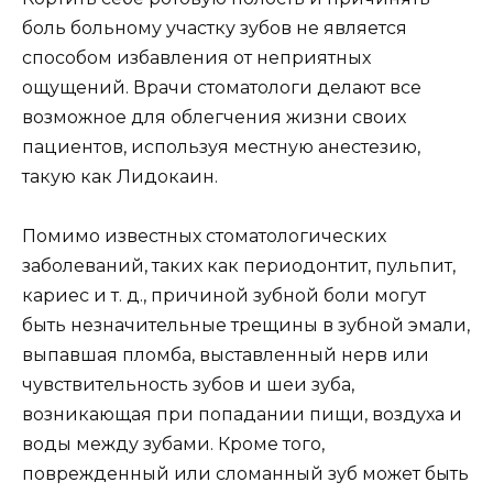
боль больному участку зубов не является
способом избавления от неприятных
ощущений. Врачи стоматологи делают все
возможное для облегчения жизни своих
пациентов, используя местную анестезию,
такую как Лидокаин.
Помимо известных стоматологических
заболеваний, таких как периодонтит, пульпит,
кариес и т. д., причиной зубной боли могут
быть незначительные трещины в зубной эмали,
выпавшая пломба, выставленный нерв или
чувствительность зубов и шеи зуба,
возникающая при попадании пищи, воздуха и
воды между зубами. Кроме того,
поврежденный или сломанный зуб может быть