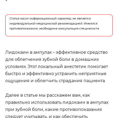
Статья носит информационный характер, не является
индивидуальной медицинской рекомендацией. Имеются
противопоказания, необходима консультация специалиста.
Лидокаин в ампулах – эффективное средство
для облегчения зубной боли в домашних
условиях. Этот локальный анестетик помогает
быстро и эффективно устранить неприятные
ощущения и облегчить страдания пациента.
Далее в статье мы расскажем вам, как
правильно использовать лидокаин в ампулах
при зубной боли, какие противопоказания
следует учитывать, и как обеспечить