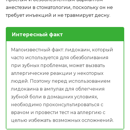
анестезии в стоматологии, поскольку он не
требует инъекций и не травмирует десну.
Интересный факт
Малоизвестный факт: лидокаин, который
часто используется для обезболивания
при зубных проблемах, может вызвать
аллергические реакции у некоторых
людей. Поэтому перед использованием
лидокаина в ампулах для облегчения
зубной боли в домашних условиях,
необходимо проконсультироваться с
врачом и провести тест на аллергию с
целью избежать возможных осложнений.