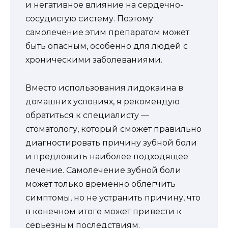
и негативное влияние на сердечно-
сосудистую систему. Поэтому
самолечение этим препаратом может
быть опасным, особенно для людей с
хроническими заболеваниями.
Вместо использования лидокаина в
домашних условиях, я рекомендую
обратиться к специалисту —
стоматологу, который сможет правильно
диагностировать причину зубной боли
и предложить наиболее подходящее
лечение. Самолечение зубной боли
может только временно облегчить
симптомы, но не устранить причину, что
в конечном итоге может привести к
серьезным последствиям.