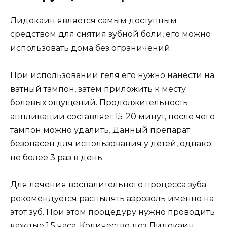
Лидокаин является самым доступным
средством для снятия зубной боли, его можно
использовать дома без ограничений.
При использовании геля его нужно нанести на
ватный тампон, затем приложить к месту
болевых ощущений. Продолжительность
аппликации составляет 15-20 минут, после чего
тампон можно удалить. Данный препарат
безопасен для использования у детей, однако
не более 3 раз в день.
Для лечения воспалительного процесса зуба
рекомендуется распылять аэрозоль именно на
этот зуб. При этом процедуру нужно проводить
каждые 1,5 часа. Количество доз Лидокаин