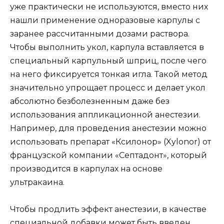
уже практически не используются, вместо них
нашли применение одноразовые карпулы с
заранее рассчитанными дозами раствора.
Чтобы выполнить укол, карпула вставляется в
специальный карпульный шприц, после чего
на него фиксируется тонкая игла. Такой метод
значительно упрощает процесс и делает укол
абсолютно безболезненным даже без
использования аппликационной анестезии.
Например, для проведения анестезии можно
использовать препарат «Ксилонор» (Xylonor) от
французской компании «Септадонт», который
производится в карпулах на основе
ультракаина.
Чтобы продлить эффект анестезии, в качестве
специальной добавки может быть введен