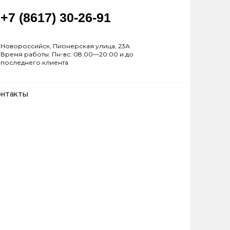
+7 (8617) 30-26-91
Новороссийск, Пионерская улица, 23А
Время работы: Пн-вс: 08:00—20:00 и до
последнего клиента
онтакты