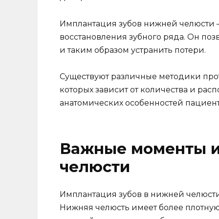
Имплантация зубов нижней челюсти 
восстановления зубного ряда. Он поз
и таким образом устранить потери.
Существуют различные методики про
которых зависит от количества и расп
анатомических особенностей пациент
Важные моменты 
челюсти
Имплантация зубов в нижней челюсти
Нижняя челюсть имеет более плотную