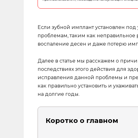
Если зубной имплант установлен под 
проблемам, таким как неправильное 
воспаление десен и даже потерю имп
Далее в статье мы расскажем о причи
последствиях этого действия для здор
исправления данной проблемы и пре
как правильно установить и ухаживат
на долгие годы.
Коротко о главном